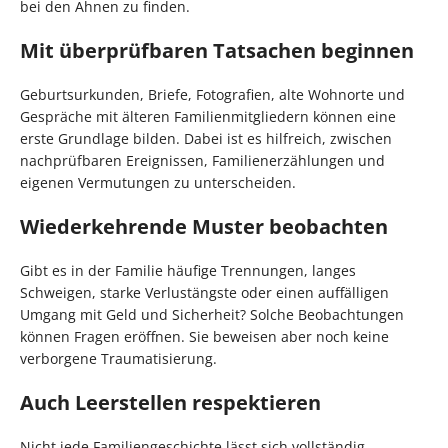
bei den Ahnen zu finden.
Mit überprüfbaren Tatsachen beginnen
Geburtsurkunden, Briefe, Fotografien, alte Wohnorte und
Gespräche mit älteren Familienmitgliedern können eine
erste Grundlage bilden. Dabei ist es hilfreich, zwischen
nachprüfbaren Ereignissen, Familienerzählungen und
eigenen Vermutungen zu unterscheiden.
Wiederkehrende Muster beobachten
Gibt es in der Familie häufige Trennungen, langes
Schweigen, starke Verlustängste oder einen auffälligen
Umgang mit Geld und Sicherheit? Solche Beobachtungen
können Fragen eröffnen. Sie beweisen aber noch keine
verborgene Traumatisierung.
Auch Leerstellen respektieren
Nicht jede Familiengeschichte lässt sich vollständig