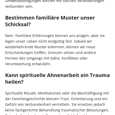
Umweltbedingungen können mit solchen Veränderungen
verbunden sein.
Bestimmen familiäre Muster unser
Schicksal?
Nein. Familiäre Erfahrungen können uns prägen, aber sie
legen unser Leben nicht endgültig fest. Sobald wir
wiederkehrende Muster erkennen, können wir neue
Entscheidungen treffen, Grenzen setzen und andere
Formen des Umgangs mit Nähe, Konflikten oder
Verantwortung entwickeln.
Kann spirituelle Ahnenarbeit ein Trauma
heilen?
Spirituelle Rituale, Meditationen oder die Beschäftigung mit
der Familiengeschichte können Trost, Orientierung und ein
Gefühl von Verbundenheit vermitteln. Sie ersetzen jedoch
keine fachgerechte Behandlung traumatischer Belastungen.