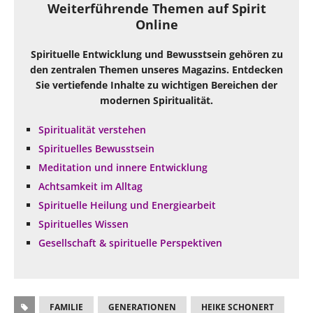
Weiterführende Themen auf Spirit
Online
Spirituelle Entwicklung und Bewusstsein gehören zu
den zentralen Themen unseres Magazins. Entdecken
Sie vertiefende Inhalte zu wichtigen Bereichen der
modernen Spiritualität.
Spiritualität verstehen
Spirituelles Bewusstsein
Meditation und innere Entwicklung
Achtsamkeit im Alltag
Spirituelle Heilung und Energiearbeit
Spirituelles Wissen
Gesellschaft & spirituelle Perspektiven
FAMILIE
GENERATIONEN
HEIKE SCHONERT