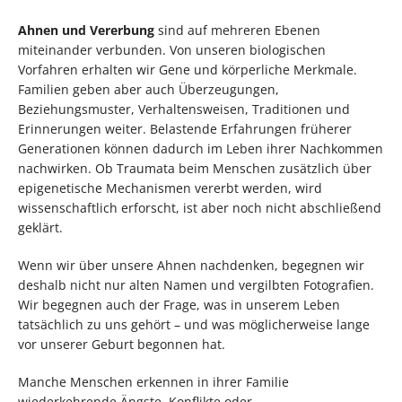
Ahnen und Vererbung
sind auf mehreren Ebenen
miteinander verbunden. Von unseren biologischen
Vorfahren erhalten wir Gene und körperliche Merkmale.
Familien geben aber auch Überzeugungen,
Beziehungsmuster, Verhaltensweisen, Traditionen und
Erinnerungen weiter. Belastende Erfahrungen früherer
Generationen können dadurch im Leben ihrer Nachkommen
nachwirken. Ob Traumata beim Menschen zusätzlich über
epigenetische Mechanismen vererbt werden, wird
wissenschaftlich erforscht, ist aber noch nicht abschließend
geklärt.
Wenn wir über unsere Ahnen nachdenken, begegnen wir
deshalb nicht nur alten Namen und vergilbten Fotografien.
Wir begegnen auch der Frage, was in unserem Leben
tatsächlich zu uns gehört – und was möglicherweise lange
vor unserer Geburt begonnen hat.
Manche Menschen erkennen in ihrer Familie
wiederkehrende Ängste, Konflikte oder