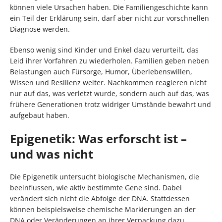
können viele Ursachen haben. Die Familiengeschichte kann
ein Teil der Erklärung sein, darf aber nicht zur vorschnellen
Diagnose werden.
Ebenso wenig sind Kinder und Enkel dazu verurteilt, das
Leid ihrer Vorfahren zu wiederholen. Familien geben neben
Belastungen auch Fürsorge, Humor, Überlebenswillen,
Wissen und Resilienz weiter. Nachkommen reagieren nicht
nur auf das, was verletzt wurde, sondern auch auf das, was
frühere Generationen trotz widriger Umstände bewahrt und
aufgebaut haben.
Epigenetik: Was erforscht ist –
und was nicht
Die Epigenetik untersucht biologische Mechanismen, die
beeinflussen, wie aktiv bestimmte Gene sind. Dabei
verändert sich nicht die Abfolge der DNA. Stattdessen
können beispielsweise chemische Markierungen an der
DNA oder Veränderungen an ihrer Verpackung dazu