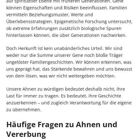
auf spiritueller Ebene mit früheren Generationen. Gene
können Eigenschaften und Risiken beeinflussen. Familien
vermitteln Beziehungsmuster, Werte und
Überlebensstrategien. Epigenetische Forschung untersucht,
ob extreme Erfahrungen zusätzlich biologische Spuren
hinterlassen können, die über Generationen nachwirken.
Doch Herkunft ist kein unabänderliches Urteil. Wir sind
weder nur die Summe unserer Gene noch bloße Träger
ungelöster Familiengeschichten. Wir können erkennen, was
uns geprägt hat, das Stärkende bewahren und uns bewusst
von dem lösen, was wir nicht weitergeben möchten.
Unsere Ahnen zu würdigen bedeutet deshalb nicht, ihre
Last für immer zu tragen. Es bedeutet, ihre Geschichte
anzuerkennen – und zugleich Verantwortung für die eigene
zu übernehmen.
Häufige Fragen zu Ahnen und
Vererbung