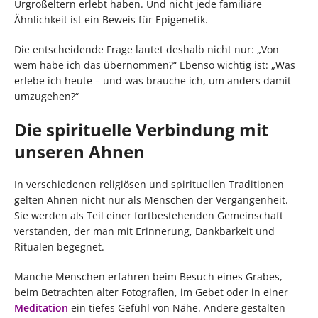
Urgroßeltern erlebt haben. Und nicht jede familiäre
Ähnlichkeit ist ein Beweis für Epigenetik.
Die entscheidende Frage lautet deshalb nicht nur: „Von
wem habe ich das übernommen?“ Ebenso wichtig ist: „Was
erlebe ich heute – und was brauche ich, um anders damit
umzugehen?“
Die spirituelle Verbindung mit
unseren Ahnen
In verschiedenen religiösen und spirituellen Traditionen
gelten Ahnen nicht nur als Menschen der Vergangenheit.
Sie werden als Teil einer fortbestehenden Gemeinschaft
verstanden, der man mit Erinnerung, Dankbarkeit und
Ritualen begegnet.
Manche Menschen erfahren beim Besuch eines Grabes,
beim Betrachten alter Fotografien, im Gebet oder in einer
Meditation
ein tiefes Gefühl von Nähe. Andere gestalten