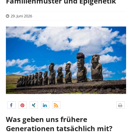
Familienmuster und Epigenetik
29. Juni 2026
Was geben uns frühere
Generationen tatsächlich mit?