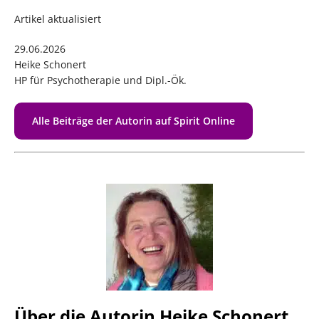
Artikel aktualisiert
29.06.2026
Heike Schonert
HP für Psychotherapie und Dipl.-Ök.
Alle Beiträge der Autorin auf Spirit Online
Über die Autorin Heike Schonert