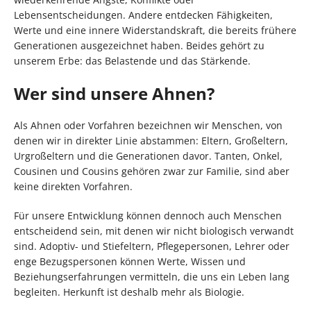
Lebensentscheidungen. Andere entdecken Fähigkeiten,
Werte und eine innere Widerstandskraft, die bereits frühere
Generationen ausgezeichnet haben. Beides gehört zu
unserem Erbe: das Belastende und das Stärkende.
Wer sind unsere Ahnen?
Als Ahnen oder Vorfahren bezeichnen wir Menschen, von
denen wir in direkter Linie abstammen: Eltern, Großeltern,
Urgroßeltern und die Generationen davor. Tanten, Onkel,
Cousinen und Cousins gehören zwar zur Familie, sind aber
keine direkten Vorfahren.
Für unsere Entwicklung können dennoch auch Menschen
entscheidend sein, mit denen wir nicht biologisch verwandt
sind. Adoptiv- und Stiefeltern, Pflegepersonen, Lehrer oder
enge Bezugspersonen können Werte, Wissen und
Beziehungserfahrungen vermitteln, die uns ein Leben lang
begleiten. Herkunft ist deshalb mehr als Biologie.