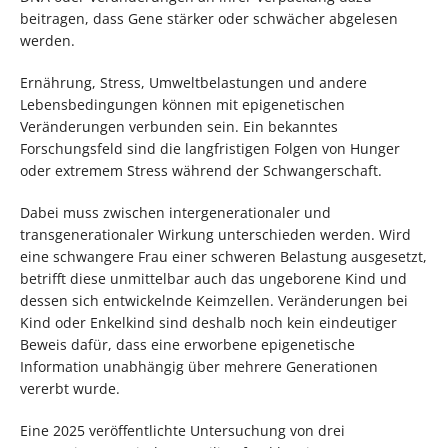
beitragen, dass Gene stärker oder schwächer abgelesen
werden.
Ernährung, Stress, Umweltbelastungen und andere
Lebensbedingungen können mit epigenetischen
Veränderungen verbunden sein. Ein bekanntes
Forschungsfeld sind die langfristigen Folgen von Hunger
oder extremem Stress während der Schwangerschaft.
Dabei muss zwischen intergenerationaler und
transgenerationaler Wirkung unterschieden werden. Wird
eine schwangere Frau einer schweren Belastung ausgesetzt,
betrifft diese unmittelbar auch das ungeborene Kind und
dessen sich entwickelnde Keimzellen. Veränderungen bei
Kind oder Enkelkind sind deshalb noch kein eindeutiger
Beweis dafür, dass eine erworbene epigenetische
Information unabhängig über mehrere Generationen
vererbt wurde.
Eine 2025 veröffentlichte Untersuchung von drei