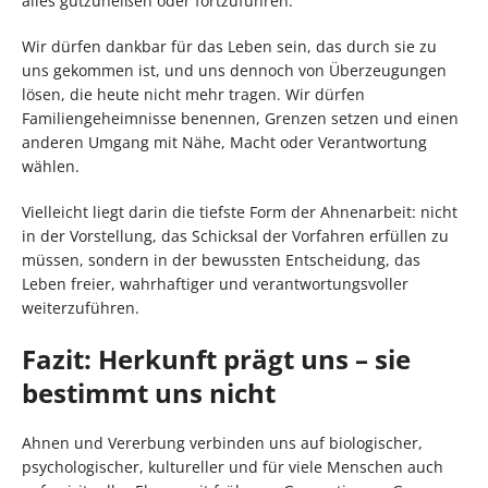
alles gutzuheißen oder fortzuführen.
Wir dürfen dankbar für das Leben sein, das durch sie zu
uns gekommen ist, und uns dennoch von Überzeugungen
lösen, die heute nicht mehr tragen. Wir dürfen
Familiengeheimnisse benennen, Grenzen setzen und einen
anderen Umgang mit Nähe, Macht oder Verantwortung
wählen.
Vielleicht liegt darin die tiefste Form der Ahnenarbeit: nicht
in der Vorstellung, das Schicksal der Vorfahren erfüllen zu
müssen, sondern in der bewussten Entscheidung, das
Leben freier, wahrhaftiger und verantwortungsvoller
weiterzuführen.
Fazit: Herkunft prägt uns – sie
bestimmt uns nicht
Ahnen und Vererbung verbinden uns auf biologischer,
psychologischer, kultureller und für viele Menschen auch