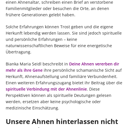
einen Ahnenaltar, schreiben einen Brief an verstorbene
Familienmitglieder oder besuchen die Orte, an denen
frühere Generationen gelebt haben.
Solche Erfahrungen können Trost geben und die eigene
Herkunft lebendig werden lassen. Sie sind jedoch spirituelle
und persönliche Erfahrungen – keine
naturwissenschaftlichen Beweise für eine energetische
Übertragung.
Bianka Maria Seidl beschreibt in
Deine Ahnen vererben dir
mehr als ihre Gene
ihre persönliche schamanische Sicht auf
Herkunft, Ahnenaufstellung und familiäre Verbundenheit.
Einen weiteren Erfahrungszugang bietet ihr Beitrag über die
spirituelle Verbindung mit der Ahnenlinie
. Diese
Perspektiven können als spirituelle Deutungen gelesen
werden, ersetzen aber keine psychologische oder
medizinische Einschätzung.
Unsere Ahnen hinterlassen nicht