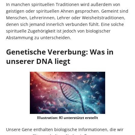
In manchen spirituellen Traditionen wird außerdem von
geistigen oder spirituellen Ahnen gesprochen. Gemeint sind
Menschen, Lehrerinnen, Lehrer oder Weisheitstraditionen,
denen sich jemand innerlich verbunden fühlt. Eine solche
spirituelle Zugehörigkeit ist jedoch von biologischer
Abstammung zu unterscheiden.
Genetische Vererbung: Was in
unserer DNA liegt
Illustration: KI unterstützt erstellt
Unsere Gene enthalten biologische Informationen, die wir