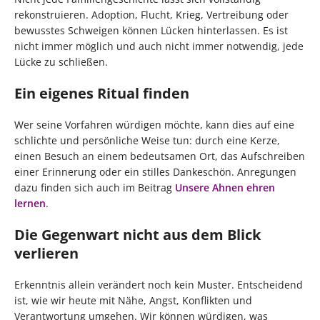
rekonstruieren. Adoption, Flucht, Krieg, Vertreibung oder
bewusstes Schweigen können Lücken hinterlassen. Es ist
nicht immer möglich und auch nicht immer notwendig, jede
Lücke zu schließen.
Ein eigenes Ritual finden
Wer seine Vorfahren würdigen möchte, kann dies auf eine
schlichte und persönliche Weise tun: durch eine Kerze,
einen Besuch an einem bedeutsamen Ort, das Aufschreiben
einer Erinnerung oder ein stilles Dankeschön. Anregungen
dazu finden sich auch im Beitrag
Unsere Ahnen ehren
lernen
.
Die Gegenwart nicht aus dem Blick
verlieren
Erkenntnis allein verändert noch kein Muster. Entscheidend
ist, wie wir heute mit Nähe, Angst, Konflikten und
Verantwortung umgehen. Wir können würdigen, was