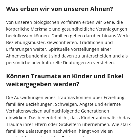
Was erben wir von unseren Ahnen?
Von unseren biologischen Vorfahren erben wir Gene, die
körperliche Merkmale und gesundheitliche Veranlagungen
beeinflussen können. Familien geben darüber hinaus Werte,
Beziehungsmuster, Gewohnheiten, Traditionen und
Erfahrungen weiter. Spirituelle Vorstellungen einer
Ahnenverbundenheit sind davon zu unterscheiden und als
persönliche oder kulturelle Deutungen zu verstehen.
Können Traumata an Kinder und Enkel
weitergegeben werden?
Die Auswirkungen eines Traumas können über Erziehung,
familiäre Beziehungen, Schweigen, Ängste und erlernte
Verhaltensweisen auf nachfolgende Generationen
einwirken. Das bedeutet nicht, dass Kinder automatisch das
Trauma ihrer Eltern oder Großeltern übernehmen. Wie stark
familiäre Belastungen nachwirken, hängt von vielen