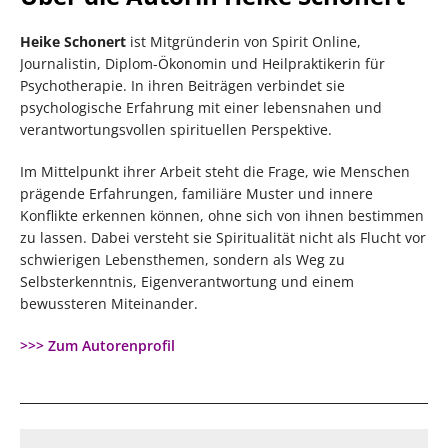
Heike Schonert
ist Mitgründerin von Spirit Online,
Journalistin, Diplom-Ökonomin und Heilpraktikerin für
Psychotherapie. In ihren Beiträgen verbindet sie
psychologische Erfahrung mit einer lebensnahen und
verantwortungsvollen spirituellen Perspektive.
Im Mittelpunkt ihrer Arbeit steht die Frage, wie Menschen
prägende Erfahrungen, familiäre Muster und innere
Konflikte erkennen können, ohne sich von ihnen bestimmen
zu lassen. Dabei versteht sie Spiritualität nicht als Flucht vor
schwierigen Lebensthemen, sondern als Weg zu
Selbsterkenntnis, Eigenverantwortung und einem
bewussteren Miteinander.
>>> Zum Autorenprofil