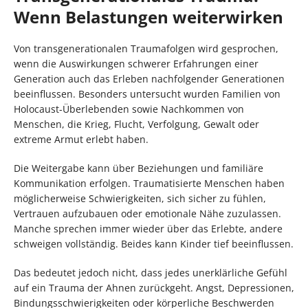
Wenn Belastungen weiterwirken
Von transgenerationalen Traumafolgen wird gesprochen,
wenn die Auswirkungen schwerer Erfahrungen einer
Generation auch das Erleben nachfolgender Generationen
beeinflussen. Besonders untersucht wurden Familien von
Holocaust-Überlebenden sowie Nachkommen von
Menschen, die Krieg, Flucht, Verfolgung, Gewalt oder
extreme Armut erlebt haben.
Die Weitergabe kann über Beziehungen und familiäre
Kommunikation erfolgen. Traumatisierte Menschen haben
möglicherweise Schwierigkeiten, sich sicher zu fühlen,
Vertrauen aufzubauen oder emotionale Nähe zuzulassen.
Manche sprechen immer wieder über das Erlebte, andere
schweigen vollständig. Beides kann Kinder tief beeinflussen.
Das bedeutet jedoch nicht, dass jedes unerklärliche Gefühl
auf ein Trauma der Ahnen zurückgeht. Angst, Depressionen,
Bindungsschwierigkeiten oder körperliche Beschwerden