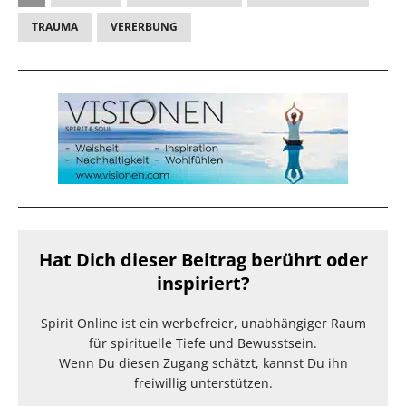
TRAUMA
VERERBUNG
Hat Dich dieser Beitrag berührt oder
inspiriert?
Spirit Online ist ein werbefreier, unabhängiger Raum
für spirituelle Tiefe und Bewusstsein.
Wenn Du diesen Zugang schätzt, kannst Du ihn
freiwillig unterstützen.