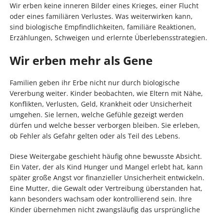
Wir erben keine inneren Bilder eines Krieges, einer Flucht
oder eines familiären Verlustes. Was weiterwirken kann,
sind biologische Empfindlichkeiten, familiäre Reaktionen,
Erzählungen, Schweigen und erlernte Überlebensstrategien.
Wir erben mehr als Gene
Familien geben ihr Erbe nicht nur durch biologische
Vererbung weiter. Kinder beobachten, wie Eltern mit Nähe,
Konflikten, Verlusten, Geld, Krankheit oder Unsicherheit
umgehen. Sie lernen, welche Gefühle gezeigt werden
dürfen und welche besser verborgen bleiben. Sie erleben,
ob Fehler als Gefahr gelten oder als Teil des Lebens.
Diese Weitergabe geschieht häufig ohne bewusste Absicht.
Ein Vater, der als Kind Hunger und Mangel erlebt hat, kann
später große Angst vor finanzieller Unsicherheit entwickeln.
Eine Mutter, die Gewalt oder Vertreibung überstanden hat,
kann besonders wachsam oder kontrollierend sein. Ihre
Kinder übernehmen nicht zwangsläufig das ursprüngliche