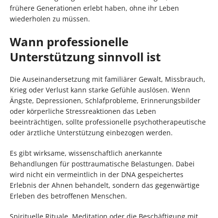
frühere Generationen erlebt haben, ohne ihr Leben
wiederholen zu müssen.
Wann professionelle
Unterstützung sinnvoll ist
Die Auseinandersetzung mit familiärer Gewalt, Missbrauch,
Krieg oder Verlust kann starke Gefühle auslösen. Wenn
Ängste, Depressionen, Schlafprobleme, Erinnerungsbilder
oder körperliche Stressreaktionen das Leben
beeinträchtigen, sollte professionelle psychotherapeutische
oder ärztliche Unterstützung einbezogen werden.
Es gibt wirksame, wissenschaftlich anerkannte
Behandlungen für posttraumatische Belastungen. Dabei
wird nicht ein vermeintlich in der DNA gespeichertes
Erlebnis der Ahnen behandelt, sondern das gegenwärtige
Erleben des betroffenen Menschen.
Spirituelle Rituale, Meditation oder die Beschäftigung mit