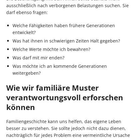
ausschließlich nach verborgenen Belastungen suchen. Sie
darf ebenso fragen:
Welche Fähigkeiten haben frühere Generationen
entwickelt?
Was hat ihnen in schwierigen Zeiten Halt gegeben?
Welche Werte möchte ich bewahren?
Was darf mit mir enden?
Was möchte ich an kommende Generationen
weitergeben?
Wie wir familiäre Muster
verantwortungsvoll erforschen
können
Familiengeschichte kann uns helfen, das eigene Leben
besser zu verstehen. Sie sollte jedoch nicht dazu dienen,
nachträglich für jedes Problem eine vermeintliche Ursache