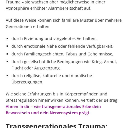
Trauma – sie wachsen aber möglicherweise in einer
Atmosphäre erhöhter Alarmbereitschaft auf.
Auf diese Weise können sich familiäre Muster über mehrere
Generationen erhalten:
durch Erziehung und vorgelebtes Verhalten,
durch emotionale Nähe oder fehlende Verfügbarkeit,
durch Familiengeschichten, Tabus und Geheimnisse,
durch gesellschaftliche Bedingungen wie Krieg, Armut,
Flucht oder Ausgrenzung,
durch religiöse, kulturelle und moralische
Überzeugungen.
Wie solche Erfahrungen bis in Körperempfinden und
Stressregulation hineinwirken können, vertieft der Beitrag
Ahnen in dir – wie transgenerationales Erbe dein
Bewusstsein und dein Nervensystem prägt
.
Transgenerationales Trauma: