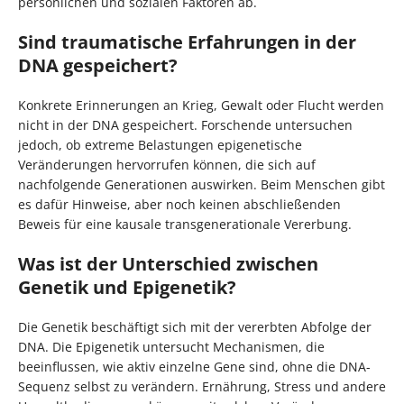
persönlichen und sozialen Faktoren ab.
Sind traumatische Erfahrungen in der
DNA gespeichert?
Konkrete Erinnerungen an Krieg, Gewalt oder Flucht werden
nicht in der DNA gespeichert. Forschende untersuchen
jedoch, ob extreme Belastungen epigenetische
Veränderungen hervorrufen können, die sich auf
nachfolgende Generationen auswirken. Beim Menschen gibt
es dafür Hinweise, aber noch keinen abschließenden
Beweis für eine kausale transgenerationale Vererbung.
Was ist der Unterschied zwischen
Genetik und Epigenetik?
Die Genetik beschäftigt sich mit der vererbten Abfolge der
DNA. Die Epigenetik untersucht Mechanismen, die
beeinflussen, wie aktiv einzelne Gene sind, ohne die DNA-
Sequenz selbst zu verändern. Ernährung, Stress und andere