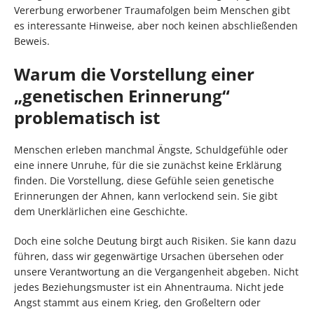
Vererbung erworbener Traumafolgen beim Menschen gibt
es interessante Hinweise, aber noch keinen abschließenden
Beweis.
Warum die Vorstellung einer
„genetischen Erinnerung“
problematisch ist
Menschen erleben manchmal Ängste, Schuldgefühle oder
eine innere Unruhe, für die sie zunächst keine Erklärung
finden. Die Vorstellung, diese Gefühle seien genetische
Erinnerungen der Ahnen, kann verlockend sein. Sie gibt
dem Unerklärlichen eine Geschichte.
Doch eine solche Deutung birgt auch Risiken. Sie kann dazu
führen, dass wir gegenwärtige Ursachen übersehen oder
unsere Verantwortung an die Vergangenheit abgeben. Nicht
jedes Beziehungsmuster ist ein Ahnentrauma. Nicht jede
Angst stammt aus einem Krieg, den Großeltern oder