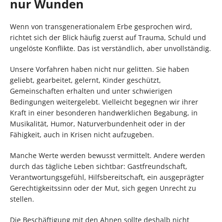
nur Wunden
Wenn von transgenerationalem Erbe gesprochen wird,
richtet sich der Blick häufig zuerst auf Trauma, Schuld und
ungelöste Konflikte. Das ist verständlich, aber unvollständig.
Unsere Vorfahren haben nicht nur gelitten. Sie haben
geliebt, gearbeitet, gelernt, Kinder geschützt,
Gemeinschaften erhalten und unter schwierigen
Bedingungen weitergelebt. Vielleicht begegnen wir ihrer
Kraft in einer besonderen handwerklichen Begabung, in
Musikalität, Humor, Naturverbundenheit oder in der
Fähigkeit, auch in Krisen nicht aufzugeben.
Manche Werte werden bewusst vermittelt. Andere werden
durch das tägliche Leben sichtbar: Gastfreundschaft,
Verantwortungsgefühl, Hilfsbereitschaft, ein ausgeprägter
Gerechtigkeitssinn oder der Mut, sich gegen Unrecht zu
stellen.
Die Beschäftigung mit den Ahnen sollte deshalb nicht