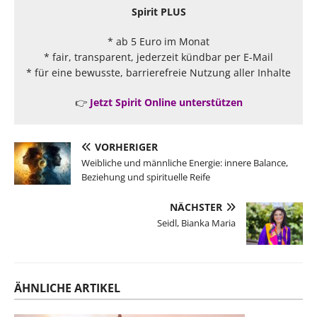
Spirit PLUS
* ab 5 Euro im Monat
* fair, transparent, jederzeit kündbar per E-Mail
* für eine bewusste, barrierefreie Nutzung aller Inhalte
👉
Jetzt Spirit Online unterstützen
VORHERIGER
Weibliche und männliche Energie: innere Balance,
Beziehung und spirituelle Reife
NÄCHSTER
Seidl, Bianka Maria
ÄHNLICHE ARTIKEL