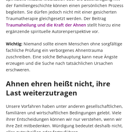
der Familiengeschichte können einen persönlichen Prozess
begleiten. Sie dürfen jedoch nicht mit einer gesicherten
Traumatherapie gleichgesetzt werden. Der Beitrag
Traumaheilung und die Kraft der Ahnen
stellt hierzu eine
ergänzende spirituelle Autorenperspektive vor.
Wichtig:
Niemand sollte einem Menschen ohne sorgfältige
fachliche Prüfung ein verborgenes Ahnentrauma
zuschreiben. Eine solche Behauptung kann neue Ängste
erzeugen und die Suche nach tatsächlichen Ursachen
erschweren.
Ahnen ehren heißt nicht, ihre
Last weiterzutragen
Unsere Vorfahren haben unter anderen gesellschaftlichen,
familiären und wirtschaftlichen Bedingungen gelebt. Viele
ihrer Entscheidungen können wir nur verstehen, wenn wir
ihre Zeit mitbedenken. Würdigung bedeutet deshalb nicht,