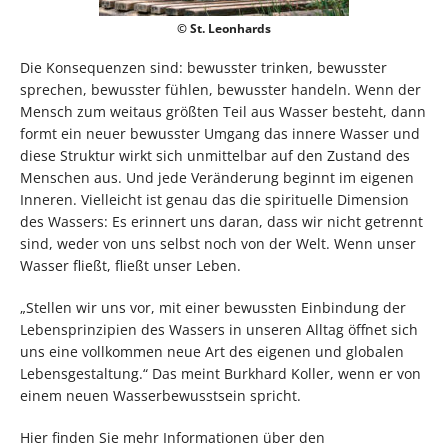
© St. Leonhards
Die Konsequenzen sind: bewusster trinken, bewusster
sprechen, bewusster fühlen, bewusster handeln. Wenn der
Mensch zum weitaus größten Teil aus Wasser besteht, dann
formt ein neuer bewusster Umgang das innere Wasser und
diese Struktur wirkt sich unmittelbar auf den Zustand des
Menschen aus. Und jede Veränderung beginnt im eigenen
Inneren. Vielleicht ist genau das die spirituelle Dimension
des Wassers: Es erinnert uns daran, dass wir nicht getrennt
sind, weder von uns selbst noch von der Welt. Wenn unser
Wasser fließt, fließt unser Leben.
„Stellen wir uns vor, mit einer bewussten Einbindung der
Lebensprinzipien des Wassers in unseren Alltag öffnet sich
uns eine vollkommen neue Art des eigenen und globalen
Lebensgestaltung.“ Das meint Burkhard Koller, wenn er von
einem neuen Wasserbewusstsein spricht.
Hier finden Sie mehr Informationen über den