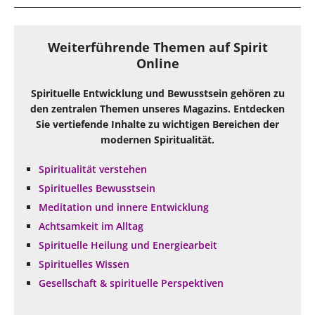
Weiterführende Themen auf Spirit
Online
Spirituelle Entwicklung und Bewusstsein gehören zu
den zentralen Themen unseres Magazins. Entdecken
Sie vertiefende Inhalte zu wichtigen Bereichen der
modernen Spiritualität.
Spiritualität verstehen
Spirituelles Bewusstsein
Meditation und innere Entwicklung
Achtsamkeit im Alltag
Spirituelle Heilung und Energiearbeit
Spirituelles Wissen
Gesellschaft & spirituelle Perspektiven