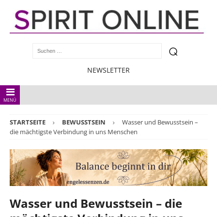
NEWSLETTER
MENÜ
STARTSEITE
BEWUSSTSEIN
Wasser und Bewusstsein –
die mächtigste Verbindung in uns Menschen
Wasser und Bewusstsein – die