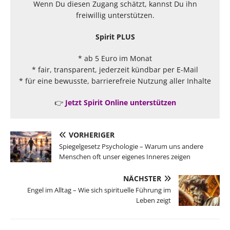
Wenn Du diesen Zugang schätzt, kannst Du ihn
freiwillig unterstützen.
Spirit PLUS
* ab 5 Euro im Monat
* fair, transparent, jederzeit kündbar per E-Mail
* für eine bewusste, barrierefreie Nutzung aller Inhalte
👉
Jetzt Spirit Online unterstützen
VORHERIGER
Spiegelgesetz Psychologie – Warum uns andere
Menschen oft unser eigenes Inneres zeigen
NÄCHSTER
Engel im Alltag – Wie sich spirituelle Führung im
Leben zeigt