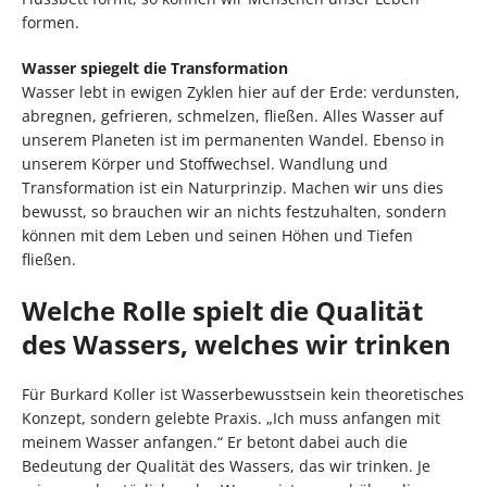
formen.
Wasser spiegelt die Transformation
Wasser lebt in ewigen Zyklen hier auf der Erde: verdunsten,
abregnen, gefrieren, schmelzen, fließen. Alles Wasser auf
unserem Planeten ist im permanenten Wandel. Ebenso in
unserem Körper und Stoffwechsel. Wandlung und
Transformation ist ein Naturprinzip. Machen wir uns dies
bewusst, so brauchen wir an nichts festzuhalten, sondern
können mit dem Leben und seinen Höhen und Tiefen
fließen.
Welche Rolle spielt die Qualität
des Wassers, welches wir trinken
Für Burkard Koller ist Wasserbewusstsein kein theoretisches
Konzept, sondern gelebte Praxis. „Ich muss anfangen mit
meinem Wasser anfangen.“ Er betont dabei auch die
Bedeutung der Qualität des Wassers, das wir trinken. Je