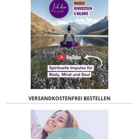
VERSANDKOSTENFREI BESTELLEN