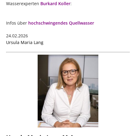
Wasserexperten
Burkard Koller
:
Infos über
hochschwingendes Quellwasser
24.02.2026
Ursula Maria Lang