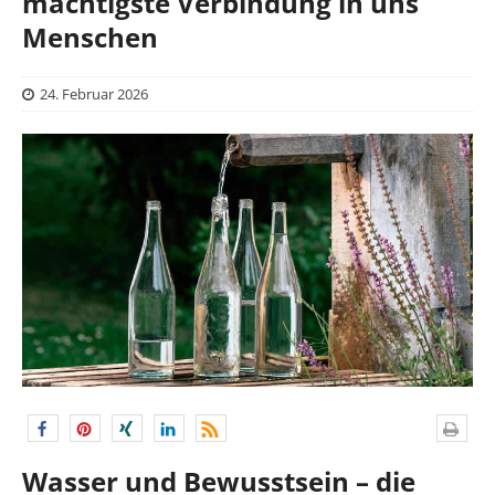
mächtigste Verbindung in uns
Menschen
24. Februar 2026
Wasser und Bewusstsein – die