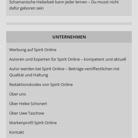
Schamanische Heilarbeit kann jeder lernen – Du musst nicht
dafür geboren sein
UNTERNEHMEN
Werbung auf Spirit Online
Autoren und Experten für Spirit Online – kompetent und aktuell
Autor werden bei Spirit Online – Beiträge veröffentlichen mit
Qualität und Haltung
Redaktionskodex von Spirit Online
Über uns
Über Heike Schonert
Über Uwe Taschow
Markenprofil Spirit Online
Kontakt