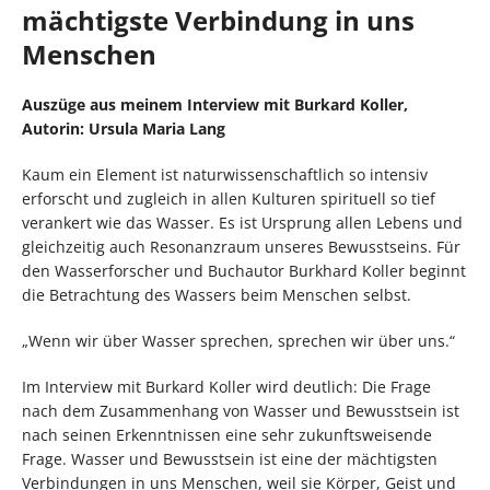
mächtigste Verbindung in uns
Menschen
Auszüge aus meinem Interview mit Burkard Koller,
Autorin:
Ursula Maria Lang
Kaum ein Element ist naturwissenschaftlich so intensiv
erforscht und zugleich in allen Kulturen spirituell so tief
verankert wie das Wasser. Es ist Ursprung allen Lebens und
gleichzeitig auch Resonanzraum unseres Bewusstseins. Für
den Wasserforscher und Buchautor Burkhard Koller beginnt
die Betrachtung des Wassers beim Menschen selbst.
„Wenn wir über Wasser sprechen, sprechen wir über uns.“
Im Interview mit Burkard Koller wird deutlich: Die Frage
nach dem Zusammenhang von Wasser und Bewusstsein ist
nach seinen Erkenntnissen eine sehr zukunftsweisende
Frage. Wasser und Bewusstsein ist eine der mächtigsten
Verbindungen in uns Menschen, weil sie Körper, Geist und