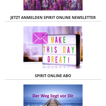
JETZT ANMELDEN SPIRIT ONLINE NEWSLETTER
SPIRIT ONLINE ABO