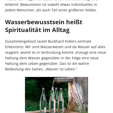
erkennt: Bewusstsein ist sowohl etwas individuelles in
jedem Menschen. als auch Teil eines größeren Feldes.
Wasserbewusstsein heißt
Spiritualität im Alltag
Zusammengefasst lautet Burkhard Kollers zentrale
Erkenntnis: Wir sind Wasserwesen und da Wasser auf alles
reagiert, womit es in Verbindung kommt, erzeugt eine neue
Haltung dem Wasser gegenüber in der Folge eine neue
Haltung dem Leben gegenüber. Das ist die wahre
Bedeutung des Satzes: „Wasser ist Leben.“