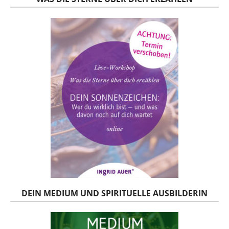
DEIN MEDIUM UND SPIRITUELLE AUSBILDERIN