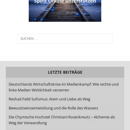
LETZTE BEITRÄGE
Deutschlands Wirtschaftskrise im Medienkampf: Wie rechte und
linke Medien Wirklichkeit verzerren
Reshad Feild Sufismus: Atem und Liebe als Weg
Bewusstseinsentwicklung und die Rolle des Wassers
Die Chymische Hochzeit Christiani Rosenkreutz – Alchemie als
Weg der Verwandlung