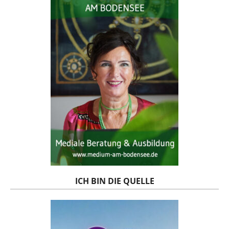
ICH BIN DIE QUELLE