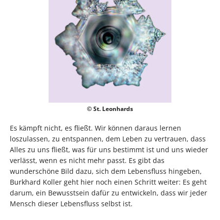
© St. Leonhards
Es kämpft nicht, es fließt. Wir können daraus lernen
loszulassen, zu entspannen, dem Leben zu vertrauen, dass
Alles zu uns fließt, was für uns bestimmt ist und uns wieder
verlässt, wenn es nicht mehr passt. Es gibt das
wunderschöne Bild dazu, sich dem Lebensfluss hingeben,
Burkhard Koller geht hier noch einen Schritt weiter: Es geht
darum, ein Bewusstsein dafür zu entwickeln, dass wir jeder
Mensch dieser Lebensfluss selbst ist.