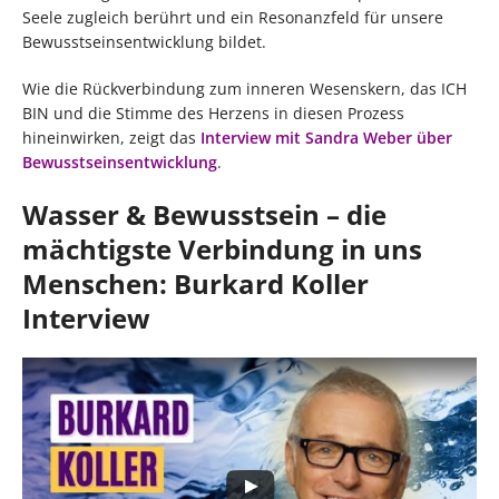
Seele zugleich berührt und ein Resonanzfeld für unsere
Bewusstseinsentwicklung bildet.
Wie die Rückverbindung zum inneren Wesenskern, das ICH
BIN und die Stimme des Herzens in diesen Prozess
hineinwirken, zeigt das
Interview mit Sandra Weber über
Bewusstseinsentwicklung
.
Wasser & Bewusstsein – die
mächtigste Verbindung in uns
Menschen: Burkard Koller
Interview