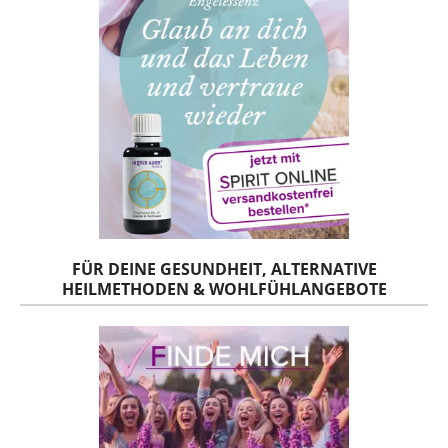
FÜR DEINE GESUNDHEIT, ALTERNATIVE
HEILMETHODEN & WOHLFÜHLANGEBOTE