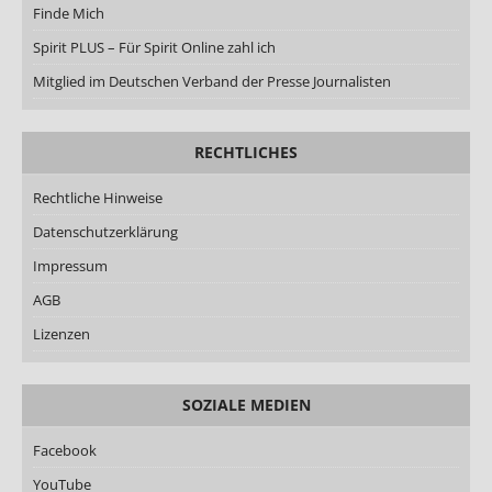
Finde Mich
Spirit PLUS – Für Spirit Online zahl ich
Mitglied im Deutschen Verband der Presse Journalisten
RECHTLICHES
Rechtliche Hinweise
Datenschutzerklärung
Impressum
AGB
Lizenzen
SOZIALE MEDIEN
Facebook
YouTube