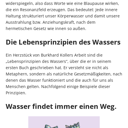
widerspiegeln, also dass Worte wie eine Blaupause wirken,
die ein Resonanzfeld erzeugen. Das bedeutet: Jede innere
Haltung strukturiert unser Körperwasser und damit unsere
Ausstrahlung bzw. Anziehungskraft, nach dem
hermetischen Gesetz wie innen so außen.
Die Lebensprinzipien des Wassers
Ein Herzstück von Burkhard Kollers Arbeit sind die
„Lebensprinzipien des Wassers“, über die er in seinem
ersten Buch geschrieben hat. Er versteht sie nicht als
Metaphern, sondern als natürliche Gesetzmäßigkeiten, nach
denen das Wasser funktioniert und die auch für uns als
Menschen gelten. Nachfolgend einige Beispiele dieser
Prinzipien.
Wasser findet immer einen Weg.