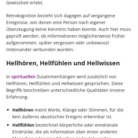
Gewissheit erlebt.
Retrokognition bezieht sich dagegen auf vergangene
Ereignisse, von denen eine Person nach eigener
Überzeugung keine Kenntnis haben konnte. Auch hier muss
geprüft werden, ob Informationen möglicherweise früher
aufgenommen, später vergessen oder unbewusst
miteinander verbunden wurden.
Hellhören, Hellfühlen und Hellwissen
In
spirituellen
Zusammenhängen wird zusätzlich von
Hellhören, Hellfühlen und Hellwissen gesprochen. Diese
Begriffe beschreiben unterschiedliche Qualitäten innerer
Erfahrung:
Hellhören
meint Worte, Klänge oder Stimmen, für die
kein äußeres akustisches Ereignis erkennbar ist.
Hellfühlen
bezeichnet körperliche oder emotionale
Eindrücke, die als Information über einen anderen