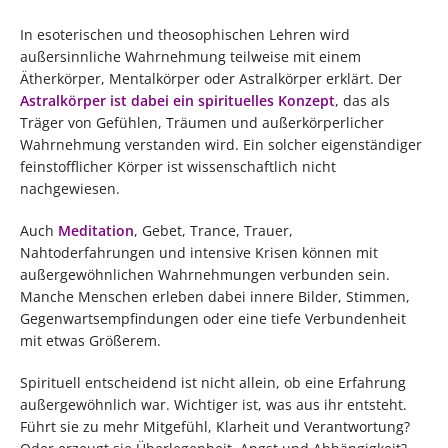
In esoterischen und theosophischen Lehren wird
außersinnliche Wahrnehmung teilweise mit einem
Ätherkörper, Mentalkörper oder Astralkörper erklärt. Der
Astralkörper ist dabei ein spirituelles Konzept
, das als
Träger von Gefühlen, Träumen und außerkörperlicher
Wahrnehmung verstanden wird. Ein solcher eigenständiger
feinstofflicher Körper ist wissenschaftlich nicht
nachgewiesen.
Auch
Meditation
, Gebet, Trance, Trauer,
Nahtoderfahrungen und intensive Krisen können mit
außergewöhnlichen Wahrnehmungen verbunden sein.
Manche Menschen erleben dabei innere Bilder, Stimmen,
Gegenwartsempfindungen oder eine tiefe Verbundenheit
mit etwas Größerem.
Spirituell entscheidend ist nicht allein, ob eine Erfahrung
außergewöhnlich war. Wichtiger ist, was aus ihr entsteht.
Führt sie zu mehr Mitgefühl, Klarheit und Verantwortung?