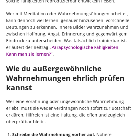
solche Fähigkeiten reproduzierbar entwickeln ließen.
Wer mit Meditation oder Wahrnehmungsübungen arbeitet,
kann dennoch viel lernen: genauer hinzusehen, vorschnelle
Deutungen zu erkennen, innere Bilder wahrzunehmen und
zwischen Hoffnung, Angst, Erinnerung und gegenwärtigem
Eindruck zu unterscheiden. Was tatsächlich trainierbar ist,
erläutert der Beitrag
„Parapsychologische Fähigkeiten:
Kann man sie lernen?“
.
Wie du außergewöhnliche
Wahrnehmungen ehrlich prüfen
kannst
Wer eine Vorahnung oder ungewöhnliche Wahrnehmung
erlebt, muss sie weder verdrängen noch sofort zur Botschaft
erklären. Hilfreich ist eine Haltung, die offen und zugleich
überprüfbar bleibt.
Schreibe die Wahrnehmung vorher auf.
Notiere