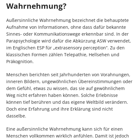
Wahrnehmung?
Außersinnliche Wahrnehmung bezeichnet die behauptete
Aufnahme von Informationen, ohne dass dafür bekannte
Sinnes- oder Kommunikationswege erkennbar sind. In der
Parapsychologie wird dafür die Abkürzung ASW verwendet,
im Englischen ESP für „extrasensory perception“. Zu den
klassischen Formen zählen Telepathie, Hellsehen und
Präkognition.
Menschen berichten seit Jahrhunderten von Vorahnungen,
inneren Bildern, ungewöhnlichen Übereinstimmungen oder
dem Gefühl, etwas zu wissen, das sie auf gewöhnlichem
Weg nicht erfahren haben können. Solche Erlebnisse
können tief berühren und das eigene Weltbild verändern.
Doch eine Erfahrung und ihre Erklärung sind nicht
dasselbe.
Eine außersinnliche Wahrnehmung kann sich für einen
Menschen vollkommen wirklich anfühlen. Damit ist jedoch