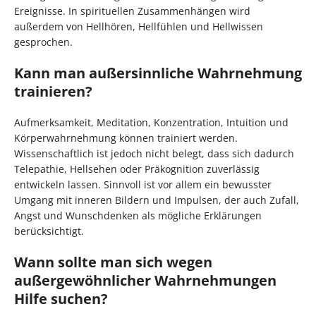
Ereignisse. In spirituellen Zusammenhängen wird
außerdem von Hellhören, Hellfühlen und Hellwissen
gesprochen.
Kann man außersinnliche Wahrnehmung
trainieren?
Aufmerksamkeit, Meditation, Konzentration, Intuition und
Körperwahrnehmung können trainiert werden.
Wissenschaftlich ist jedoch nicht belegt, dass sich dadurch
Telepathie, Hellsehen oder Präkognition zuverlässig
entwickeln lassen. Sinnvoll ist vor allem ein bewusster
Umgang mit inneren Bildern und Impulsen, der auch Zufall,
Angst und Wunschdenken als mögliche Erklärungen
berücksichtigt.
Wann sollte man sich wegen
außergewöhnlicher Wahrnehmungen
Hilfe suchen?