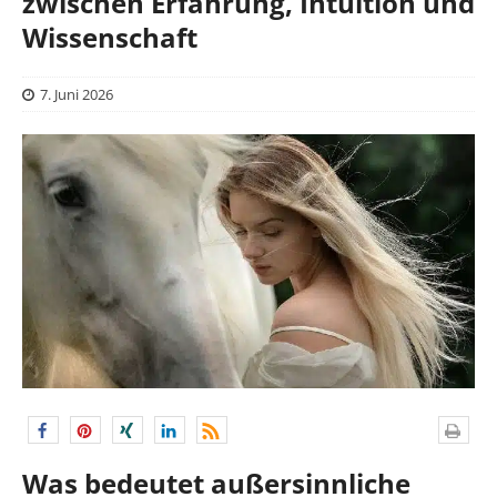
zwischen Erfahrung, Intuition und
Wissenschaft
7. Juni 2026
Was bedeutet außersinnliche