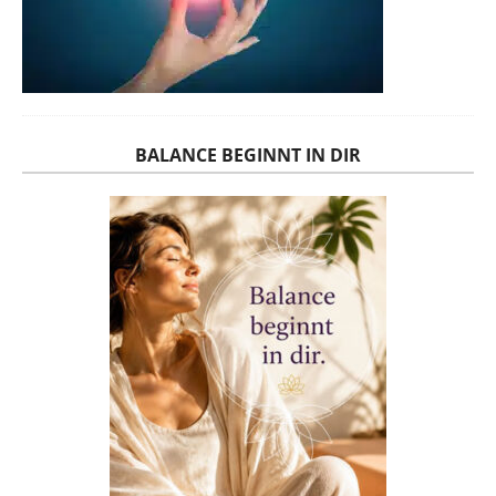
BALANCE BEGINNT IN DIR