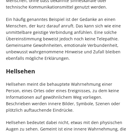
Menschen, ohne dass bekannte Sinneskanäle oder
technische Kommunikationsmittel genutzt werden.
Ein häufig genanntes Beispiel ist der Gedanke an einen
Menschen, der kurz darauf anruft. Das kann sich wie eine
unmittelbare geistige Verbindung anfühlen. Eine solche
Übereinstimmung beweist jedoch noch keine Telepathie.
Gemeinsame Gewohnheiten, emotionale Verbundenheit,
unbewusst wahrgenommene Hinweise und Zufall bleiben
ebenfalls mögliche Erklärungen.
Hellsehen
Hellsehen meint die behauptete Wahrnehmung einer
Person, eines Ortes oder eines Ereignisses, zu dem keine
Informationen auf gewöhnlichem Weg vorliegen.
Beschrieben werden innere Bilder, Symbole, Szenen oder
plötzlich auftauchende Eindrücke.
Hellsehen bedeutet dabei nicht, etwas mit den physischen
Augen zu sehen. Gemeint ist eine innere Wahrnehmung, die