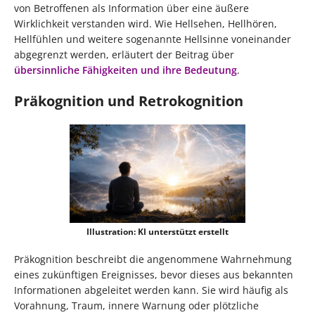
von Betroffenen als Information über eine äußere
Wirklichkeit verstanden wird. Wie Hellsehen, Hellhören,
Hellfühlen und weitere sogenannte Hellsinne voneinander
abgegrenzt werden, erläutert der Beitrag über
übersinnliche Fähigkeiten und ihre Bedeutung
.
Präkognition und Retrokognition
Illustration: KI unterstützt erstellt
Präkognition beschreibt die angenommene Wahrnehmung
eines zukünftigen Ereignisses, bevor dieses aus bekannten
Informationen abgeleitet werden kann. Sie wird häufig als
Vorahnung, Traum, innere Warnung oder plötzliche