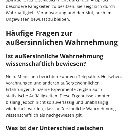
besondere Fähigkeiten zu besitzen. Sie zeigt sich durch
Wahrhaftigkeit, Verantwortung und den Mut, auch im
Ungewissen bewusst zu bleiben.
Häufige Fragen zur
außersinnlichen Wahrnehmung
Ist außersinnliche Wahrnehmung
wissenschaftlich bewiesen?
Nein. Menschen berichten zwar von Telepathie, Hellsehen,
Vorahnungen und anderen außergewöhnlichen
Erfahrungen. Einzelne Experimente zeigten auch
statistische Auffälligkeiten. Diese Ergebnisse konnten
bislang jedoch nicht so zuverlässig und unabhängig
wiederholt werden, dass außersinnliche Wahrnehmung
wissenschaftlich als nachgewiesen gilt.
Was ist der Unterschied zwischen