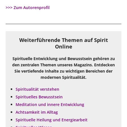
>>> Zum Autorenprofil
Weiterführende Themen auf Spirit
Online
Spirituelle Entwicklung und Bewusstsein gehören zu
den zentralen Themen unseres Magazins. Entdecken
Sie vertiefende Inhalte zu wichtigen Bereichen der
modernen Spiritualität.
Spiritualität verstehen
Spirituelles Bewusstsein
Meditation und innere Entwicklung
Achtsamkeit im Alltag
Spirituelle Heilung und Energiearbeit