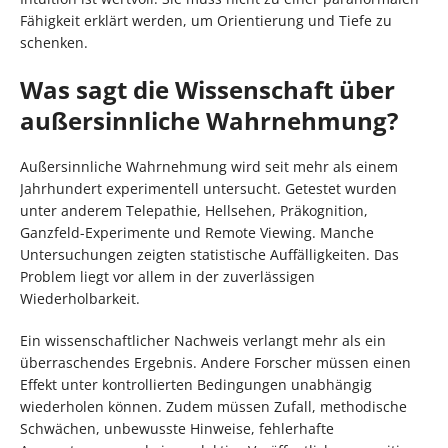
Fähigkeit erklärt werden, um Orientierung und Tiefe zu
schenken.
Was sagt die Wissenschaft über
außersinnliche Wahrnehmung?
Außersinnliche Wahrnehmung wird seit mehr als einem
Jahrhundert experimentell untersucht. Getestet wurden
unter anderem Telepathie, Hellsehen, Präkognition,
Ganzfeld-Experimente und Remote Viewing. Manche
Untersuchungen zeigten statistische Auffälligkeiten. Das
Problem liegt vor allem in der zuverlässigen
Wiederholbarkeit.
Ein wissenschaftlicher Nachweis verlangt mehr als ein
überraschendes Ergebnis. Andere Forscher müssen einen
Effekt unter kontrollierten Bedingungen unabhängig
wiederholen können. Zudem müssen Zufall, methodische
Schwächen, unbewusste Hinweise, fehlerhafte