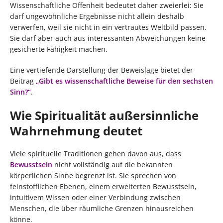
Wissenschaftliche Offenheit bedeutet daher zweierlei: Sie
darf ungewöhnliche Ergebnisse nicht allein deshalb
verwerfen, weil sie nicht in ein vertrautes Weltbild passen.
Sie darf aber auch aus interessanten Abweichungen keine
gesicherte Fähigkeit machen.
Eine vertiefende Darstellung der Beweislage bietet der
Beitrag
„Gibt es wissenschaftliche Beweise für den sechsten
Sinn?“
.
Wie Spiritualität außersinnliche
Wahrnehmung deutet
Viele spirituelle Traditionen gehen davon aus, dass
Bewusstsein
nicht vollständig auf die bekannten
körperlichen Sinne begrenzt ist. Sie sprechen von
feinstofflichen Ebenen, einem erweiterten Bewusstsein,
intuitivem Wissen oder einer Verbindung zwischen
Menschen, die über räumliche Grenzen hinausreichen
könne.