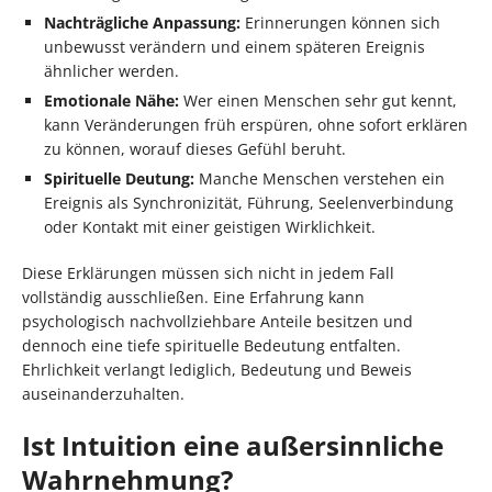
Nachträgliche Anpassung:
Erinnerungen können sich
unbewusst verändern und einem späteren Ereignis
ähnlicher werden.
Emotionale Nähe:
Wer einen Menschen sehr gut kennt,
kann Veränderungen früh erspüren, ohne sofort erklären
zu können, worauf dieses Gefühl beruht.
Spirituelle Deutung:
Manche Menschen verstehen ein
Ereignis als Synchronizität, Führung, Seelenverbindung
oder Kontakt mit einer geistigen Wirklichkeit.
Diese Erklärungen müssen sich nicht in jedem Fall
vollständig ausschließen. Eine Erfahrung kann
psychologisch nachvollziehbare Anteile besitzen und
dennoch eine tiefe spirituelle Bedeutung entfalten.
Ehrlichkeit verlangt lediglich, Bedeutung und Beweis
auseinanderzuhalten.
Ist Intuition eine außersinnliche
Wahrnehmung?