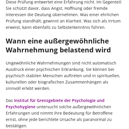
Diese Prüfung entwertet eine Erfahrung nicht. Im Gegenteil:
Sie schützt davor, dass Angst, Hoffnung oder fremde
Interessen die Deutung übernehmen. Was einer ehrlichen
Prüfung standhält, gewinnt an Klarheit. Was sich als Irrtum
erweist, kann ebenfalls zu Selbsterkenntnis führen.
Wann eine außergewöhnliche
Wahrnehmung belastend wird
Ungewöhnliche Wahrnehmungen sind nicht automatisch
Ausdruck einer psychischen Erkrankung. Sie können bei
psychisch stabilen Menschen auftreten und in spirituellen,
kulturellen oder biografischen Zusammenhängen als
sinnvoll erlebt werden.
Das
Institut für Grenzgebiete der Psychologie und
Psychohygiene
untersucht solche außergewöhnlichen
Erfahrungen und nimmt ihre Bedeutung für Betroffene
ernst, ohne jede berichtete Ursache als paranormal zu
bestätigen.