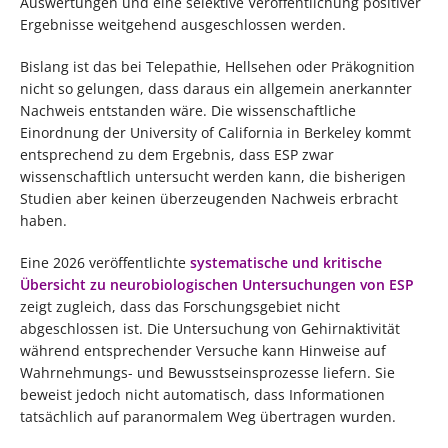
Auswertungen und eine selektive Veröffentlichung positiver
Ergebnisse weitgehend ausgeschlossen werden.
Bislang ist das bei Telepathie, Hellsehen oder Präkognition
nicht so gelungen, dass daraus ein allgemein anerkannter
Nachweis entstanden wäre. Die wissenschaftliche
Einordnung der University of California in Berkeley kommt
entsprechend zu dem Ergebnis, dass ESP zwar
wissenschaftlich untersucht werden kann, die bisherigen
Studien aber keinen überzeugenden Nachweis erbracht
haben.
Eine 2026 veröffentlichte
systematische und kritische
Übersicht zu neurobiologischen Untersuchungen von ESP
zeigt zugleich, dass das Forschungsgebiet nicht
abgeschlossen ist. Die Untersuchung von Gehirnaktivität
während entsprechender Versuche kann Hinweise auf
Wahrnehmungs- und Bewusstseinsprozesse liefern. Sie
beweist jedoch nicht automatisch, dass Informationen
tatsächlich auf paranormalem Weg übertragen wurden.