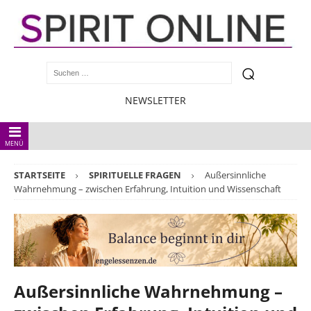
NEWSLETTER
MENÜ
STARTSEITE
SPIRITUELLE FRAGEN
Außersinnliche
Wahrnehmung – zwischen Erfahrung, Intuition und Wissenschaft
Außersinnliche Wahrnehmung –