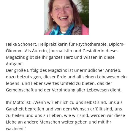
Heike Schonert, Heilpraktikerin für Psychotherapie, Diplom-
Ökonom. Als Autorin, Journalistin und Gestalterin dieses
Magazins gibt sie ihr ganzes Herz und Wissen in diese
Aufgabe.
Der große Erfolg des Magazins ist unermüdlicher Antrieb,
dazu beizutragen, dieser Erde und all seinen Lebewesen ein
lebens- und liebenswertes Umfeld zu bieten, das der
Gemeinschaft und der Verbindung aller Lebewesen dient.
Ihr Motto ist: „Wenn wir ehrlich zu uns selbst sind, uns als
Ganzheit begreifen und von dem Wunsch erfüllt sind, uns
zu heilen und uns zu lieben, wie wir sind, werden wir diese
Liebe an andere Menschen weiter geben und mit ihr
wachsen.“