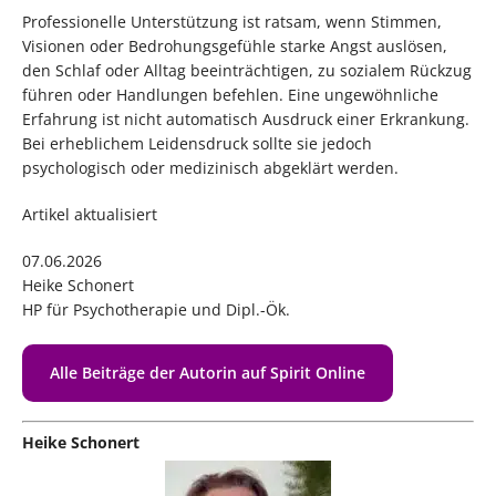
Professionelle Unterstützung ist ratsam, wenn Stimmen,
Visionen oder Bedrohungsgefühle starke Angst auslösen,
den Schlaf oder Alltag beeinträchtigen, zu sozialem Rückzug
führen oder Handlungen befehlen. Eine ungewöhnliche
Erfahrung ist nicht automatisch Ausdruck einer Erkrankung.
Bei erheblichem Leidensdruck sollte sie jedoch
psychologisch oder medizinisch abgeklärt werden.
Artikel aktualisiert
07.06.2026
Heike Schonert
HP für Psychotherapie und Dipl.-Ök.
Alle Beiträge der Autorin auf Spirit Online
Heike Schonert