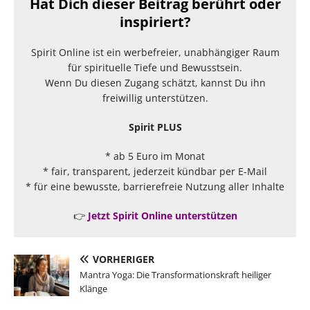
Hat Dich dieser Beitrag berührt oder
inspiriert?
Spirit Online ist ein werbefreier, unabhängiger Raum
für spirituelle Tiefe und Bewusstsein.
Wenn Du diesen Zugang schätzt, kannst Du ihn
freiwillig unterstützen.
Spirit PLUS
* ab 5 Euro im Monat
* fair, transparent, jederzeit kündbar per E-Mail
* für eine bewusste, barrierefreie Nutzung aller Inhalte
👉
Jetzt Spirit Online unterstützen
VORHERIGER
Mantra Yoga: Die Transformationskraft heiliger
Klänge