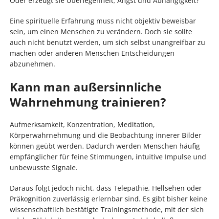
Oder erzeugt sie Überlegenheit, Angst und Abhängigkeit?
Eine spirituelle Erfahrung muss nicht objektiv beweisbar
sein, um einen Menschen zu verändern. Doch sie sollte
auch nicht benutzt werden, um sich selbst unangreifbar zu
machen oder anderen Menschen Entscheidungen
abzunehmen.
Kann man außersinnliche
Wahrnehmung trainieren?
Aufmerksamkeit, Konzentration, Meditation,
Körperwahrnehmung und die Beobachtung innerer Bilder
können geübt werden. Dadurch werden Menschen häufig
empfänglicher für feine Stimmungen, intuitive Impulse und
unbewusste Signale.
Daraus folgt jedoch nicht, dass Telepathie, Hellsehen oder
Präkognition zuverlässig erlernbar sind. Es gibt bisher keine
wissenschaftlich bestätigte Trainingsmethode, mit der sich