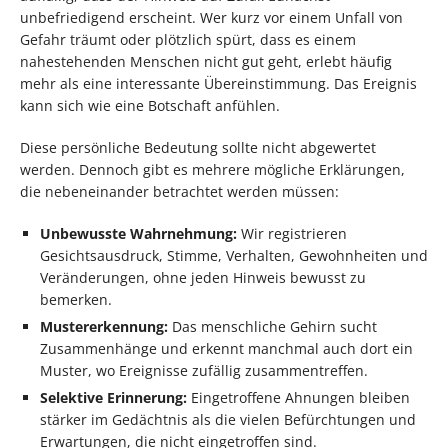
unbefriedigend erscheint. Wer kurz vor einem Unfall von
Gefahr träumt oder plötzlich spürt, dass es einem
nahestehenden Menschen nicht gut geht, erlebt häufig
mehr als eine interessante Übereinstimmung. Das Ereignis
kann sich wie eine Botschaft anfühlen.
Diese persönliche Bedeutung sollte nicht abgewertet
werden. Dennoch gibt es mehrere mögliche Erklärungen,
die nebeneinander betrachtet werden müssen:
Unbewusste Wahrnehmung:
Wir registrieren
Gesichtsausdruck, Stimme, Verhalten, Gewohnheiten und
Veränderungen, ohne jeden Hinweis bewusst zu
bemerken.
Mustererkennung:
Das menschliche Gehirn sucht
Zusammenhänge und erkennt manchmal auch dort ein
Muster, wo Ereignisse zufällig zusammentreffen.
Selektive Erinnerung:
Eingetroffene Ahnungen bleiben
stärker im Gedächtnis als die vielen Befürchtungen und
Erwartungen, die nicht eingetroffen sind.