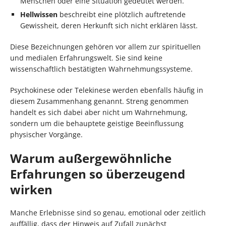
Menschen oder eine Situation gedeutet werden.
Hellwissen
beschreibt eine plötzlich auftretende
Gewissheit, deren Herkunft sich nicht erklären lässt.
Diese Bezeichnungen gehören vor allem zur spirituellen
und medialen Erfahrungswelt. Sie sind keine
wissenschaftlich bestätigten Wahrnehmungssysteme.
Psychokinese oder Telekinese werden ebenfalls häufig in
diesem Zusammenhang genannt. Streng genommen
handelt es sich dabei aber nicht um Wahrnehmung,
sondern um die behauptete geistige Beeinflussung
physischer Vorgänge.
Warum außergewöhnliche
Erfahrungen so überzeugend
wirken
Manche Erlebnisse sind so genau, emotional oder zeitlich
auffällig, dass der Hinweis auf Zufall zunächst