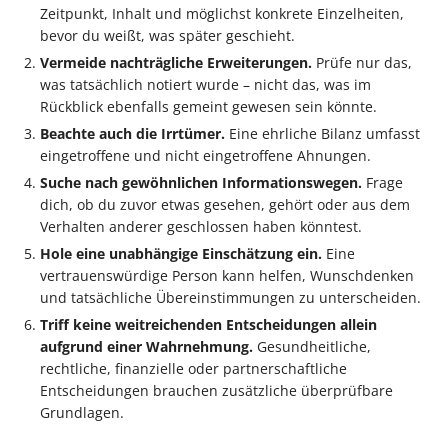
Zeitpunkt, Inhalt und möglichst konkrete Einzelheiten,
bevor du weißt, was später geschieht.
Vermeide nachträgliche Erweiterungen.
Prüfe nur das,
was tatsächlich notiert wurde – nicht das, was im
Rückblick ebenfalls gemeint gewesen sein könnte.
Beachte auch die Irrtümer.
Eine ehrliche Bilanz umfasst
eingetroffene und nicht eingetroffene Ahnungen.
Suche nach gewöhnlichen Informationswegen.
Frage
dich, ob du zuvor etwas gesehen, gehört oder aus dem
Verhalten anderer geschlossen haben könntest.
Hole eine unabhängige Einschätzung ein.
Eine
vertrauenswürdige Person kann helfen, Wunschdenken
und tatsächliche Übereinstimmungen zu unterscheiden.
Triff keine weitreichenden Entscheidungen allein
aufgrund einer Wahrnehmung.
Gesundheitliche,
rechtliche, finanzielle oder partnerschaftliche
Entscheidungen brauchen zusätzliche überprüfbare
Grundlagen.