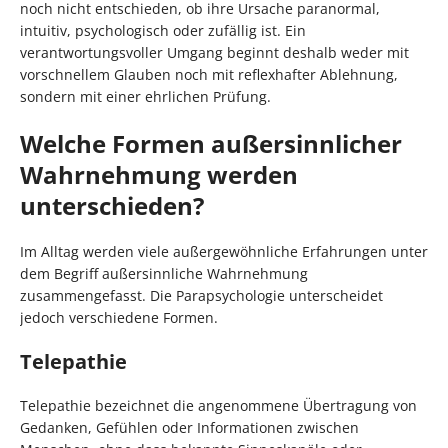
noch nicht entschieden, ob ihre Ursache paranormal,
intuitiv, psychologisch oder zufällig ist. Ein
verantwortungsvoller Umgang beginnt deshalb weder mit
vorschnellem Glauben noch mit reflexhafter Ablehnung,
sondern mit einer ehrlichen Prüfung.
Welche Formen außersinnlicher
Wahrnehmung werden
unterschieden?
Im Alltag werden viele außergewöhnliche Erfahrungen unter
dem Begriff außersinnliche Wahrnehmung
zusammengefasst. Die Parapsychologie unterscheidet
jedoch verschiedene Formen.
Telepathie
Telepathie bezeichnet die angenommene Übertragung von
Gedanken, Gefühlen oder Informationen zwischen