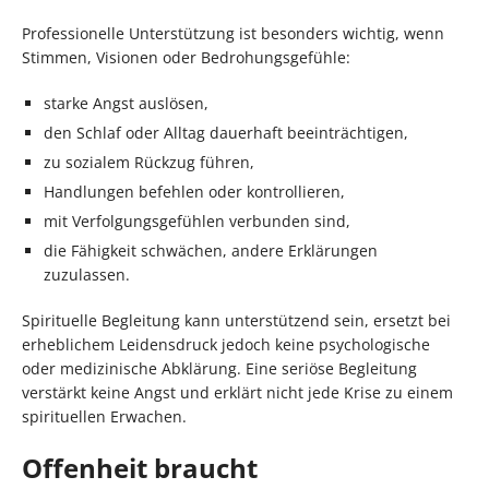
Professionelle Unterstützung ist besonders wichtig, wenn
Stimmen, Visionen oder Bedrohungsgefühle:
starke Angst auslösen,
den Schlaf oder Alltag dauerhaft beeinträchtigen,
zu sozialem Rückzug führen,
Handlungen befehlen oder kontrollieren,
mit Verfolgungsgefühlen verbunden sind,
die Fähigkeit schwächen, andere Erklärungen
zuzulassen.
Spirituelle Begleitung kann unterstützend sein, ersetzt bei
erheblichem Leidensdruck jedoch keine psychologische
oder medizinische Abklärung. Eine seriöse Begleitung
verstärkt keine Angst und erklärt nicht jede Krise zu einem
spirituellen Erwachen.
Offenheit braucht