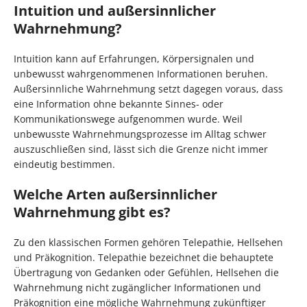
Intuition und außersinnlicher
Wahrnehmung?
Intuition kann auf Erfahrungen, Körpersignalen und
unbewusst wahrgenommenen Informationen beruhen.
Außersinnliche Wahrnehmung setzt dagegen voraus, dass
eine Information ohne bekannte Sinnes- oder
Kommunikationswege aufgenommen wurde. Weil
unbewusste Wahrnehmungsprozesse im Alltag schwer
auszuschließen sind, lässt sich die Grenze nicht immer
eindeutig bestimmen.
Welche Arten außersinnlicher
Wahrnehmung gibt es?
Zu den klassischen Formen gehören Telepathie, Hellsehen
und Präkognition. Telepathie bezeichnet die behauptete
Übertragung von Gedanken oder Gefühlen, Hellsehen die
Wahrnehmung nicht zugänglicher Informationen und
Präkognition eine mögliche Wahrnehmung zukünftiger