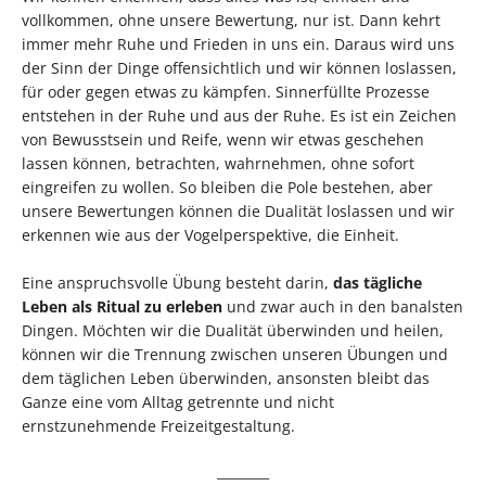
vollkommen, ohne unsere Bewertung, nur ist. Dann kehrt
immer mehr Ruhe und Frieden in uns ein. Daraus wird uns
der Sinn der Dinge offensichtlich und wir können loslassen,
für oder gegen etwas zu kämpfen. Sinnerfüllte Prozesse
entstehen in der Ruhe und aus der Ruhe. Es ist ein Zeichen
von Bewusstsein und Reife, wenn wir etwas geschehen
lassen können, betrachten, wahrnehmen, ohne sofort
eingreifen zu wollen. So bleiben die Pole bestehen, aber
unsere Bewertungen können die Dualität loslassen und wir
erkennen wie aus der Vogelperspektive, die Einheit.
Eine anspruchsvolle Übung besteht darin,
das tägliche
Leben als Ritual zu erleben
und zwar auch in den banalsten
Dingen. Möchten wir die Dualität überwinden und heilen,
können wir die Trennung zwischen unseren Übungen und
dem täglichen Leben überwinden, ansonsten bleibt das
Ganze eine vom Alltag getrennte und nicht
ernstzunehmende Freizeitgestaltung.
________