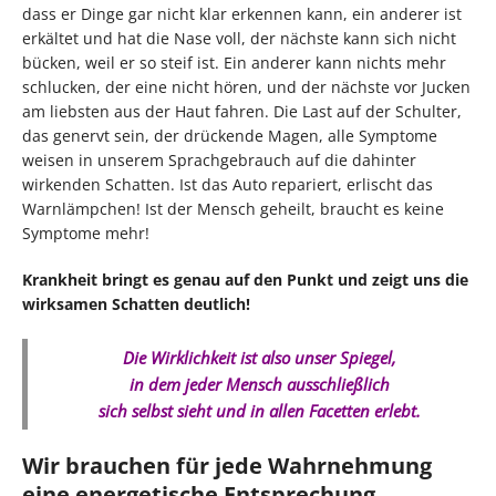
dass er Dinge gar nicht klar erkennen kann, ein anderer ist
erkältet und hat die Nase voll, der nächste kann sich nicht
bücken, weil er so steif ist. Ein anderer kann nichts mehr
schlucken, der eine nicht hören, und der nächste vor Jucken
am liebsten aus der Haut fahren. Die Last auf der Schulter,
das genervt sein, der drückende Magen, alle Symptome
weisen in unserem Sprachgebrauch auf die dahinter
wirkenden Schatten. Ist das Auto repariert, erlischt das
Warnlämpchen! Ist der Mensch geheilt, braucht es keine
Symptome mehr!
Krankheit bringt es genau auf den Punkt und zeigt uns die
wirksamen Schatten deutlich!
Die Wirklichkeit ist also unser Spiegel,
in dem jeder Mensch ausschließlich
sich selbst sieht und in allen Facetten erlebt.
Wir brauchen für jede Wahrnehmung
eine energetische Entsprechung