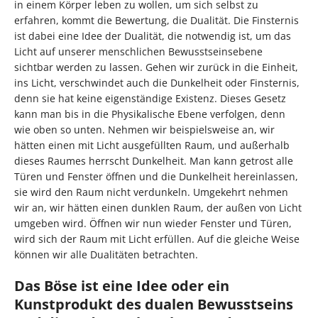
in einem Körper leben zu wollen, um sich selbst zu
erfahren, kommt die Bewertung, die Dualität. Die Finsternis
ist dabei eine Idee der Dualität, die notwendig ist, um das
Licht auf unserer menschlichen Bewusstseinsebene
sichtbar werden zu lassen. Gehen wir zurück in die Einheit,
ins Licht, verschwindet auch die Dunkelheit oder Finsternis,
denn sie hat keine eigenständige Existenz. Dieses Gesetz
kann man bis in die Physikalische Ebene verfolgen, denn
wie oben so unten. Nehmen wir beispielsweise an, wir
hätten einen mit Licht ausgefüllten Raum, und außerhalb
dieses Raumes herrscht Dunkelheit. Man kann getrost alle
Türen und Fenster öffnen und die Dunkelheit hereinlassen,
sie wird den Raum nicht verdunkeln. Umgekehrt nehmen
wir an, wir hätten einen dunklen Raum, der außen von Licht
umgeben wird. Öffnen wir nun wieder Fenster und Türen,
wird sich der Raum mit Licht erfüllen. Auf die gleiche Weise
können wir alle Dualitäten betrachten.
Das Böse ist eine Idee oder ein
Kunstprodukt des dualen Bewusstseins