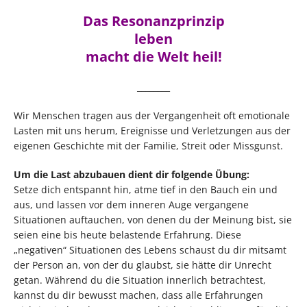
Das Resonanzprinzip
leben
macht die Welt heil!
________
Wir Menschen tragen aus der Vergangenheit oft emotionale
Lasten mit uns herum, Ereignisse und Verletzungen aus der
eigenen Geschichte mit der Familie, Streit oder Missgunst.
Um die Last abzubauen dient dir folgende Übung:
Setze dich entspannt hin, atme tief in den Bauch ein und
aus, und lassen vor dem inneren Auge vergangene
Situationen auftauchen, von denen du der Meinung bist, sie
seien eine bis heute belastende Erfahrung. Diese
„negativen“ Situationen des Lebens schaust du dir mitsamt
der Person an, von der du glaubst, sie hätte dir Unrecht
getan. Während du die Situation innerlich betrachtest,
kannst du dir bewusst machen, dass alle Erfahrungen