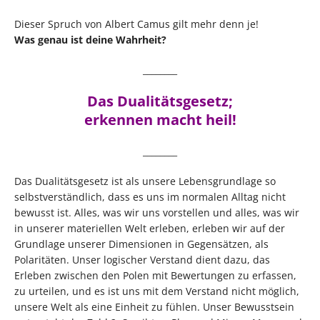
Dieser Spruch von Albert Camus gilt mehr denn je!
Was genau ist deine Wahrheit?
________
Das Dualitätsgesetz;
erkennen macht heil!
________
Das Dualitätsgesetz ist als unsere Lebensgrundlage so
selbstverständlich, dass es uns im normalen Alltag nicht
bewusst ist. Alles, was wir uns vorstellen und alles, was wir
in unserer materiellen Welt erleben, erleben wir auf der
Grundlage unserer Dimensionen in Gegensätzen, als
Polaritäten. Unser logischer Verstand dient dazu, das
Erleben zwischen den Polen mit Bewertungen zu erfassen,
zu urteilen, und es ist uns mit dem Verstand nicht möglich,
unsere Welt als eine Einheit zu fühlen. Unser Bewusstsein