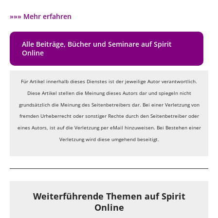
»»» Mehr erfahren
Alle Beiträge, Bücher und Seminare auf Spirit
Online
Für Artikel innerhalb dieses Dienstes ist der jeweilige Autor verantwortlich.
Diese Artikel stellen die Meinung dieses Autors dar und spiegeln nicht
grundsätzlich die Meinung des Seitenbetreibers dar. Bei einer Verletzung von
fremden Urheberrecht oder sonstiger Rechte durch den Seitenbetreiber oder
eines Autors, ist auf die Verletzung per eMail hinzuweisen. Bei Bestehen einer
Verletzung wird diese umgehend beseitigt.
Weiterführende Themen auf Spirit
Online