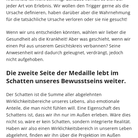
jeder Art von Erlebnis. Wir wollen den Trigger gerne als die
Ursache definieren, haben darüber aber die Wahrnehmung
für die tatsächliche Ursache verloren oder sie nie gesucht!
Wenn wir uns entscheiden könnten, wählen wir lieber die
Gesundheit als die Krankheit! Aber was geschieht, wenn wir
einen Pol aus unserem Gesichtskreis verbannen? Seine
Anwesenheit wird dadurch geleugnet, verdrängt, jedoch
nicht aufgehoben.
Die zweite Seite der Medaille lebt im
Schatten unseres Bewusstseins weiter.
Der Schatten ist die Summe aller abgelehnten
Wirklichkeitsbereiche unseres Lebens, also emotionale
Anteile, die man nicht fühlen will. Eine Eigenschaft des
Schattens ist, dass wir ihn nur im Außen erleben. Wäre dies
nicht so, wäre er kein Schatten, sondern integrierte Realität.
Haben wir also einen Wirklichkeitsbereich in unserem Leben
abgelehnt, finden wir ihn über die Projektion im Außen