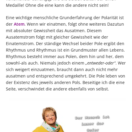
Medaille! Ohne die eine kann die andere nicht sein!
Eine wichtige menschliche Grunderfahrung der Polarität ist
der
Atem
. Wenn wir einatmen, folgt ohne weiteres Dazutun
mit absoluter Gewissheit das Ausatmen. Diesem
Ausatemstrom folgt mit gleicher Gewissheit wie der
Einatemstrom. Der ständige Wechsel beider Pole ergibt den
Rhythmus und Rhythmus ist ein Grundmuster allen Lebens.
Rhythmus besteht immer aus Polen, dem hin und her, dem
sowohl-als auch. Niemals jedoch einem
„entweder-oder“
. Wer
sich weigert einzuatmen, braucht dann auch nicht mehr
ausatmen und entsprechend umgekehrt. Die Pole leben von
der Existenz des jeweils anderen Pols. Beseitige ich die eine
Seite, verschwindet die andere ebenfalls von selbst.