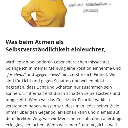
Was beim Atmen als
Selbstverständlichkeit einleuchtet,
wird jedoch bei anderen Lebensbereichen missachtet.
Solange ich in meiner Meinung eine Position einnehme und
„für etwas“
und
„gegen etwas“
bin, zerstöre ich Einheit. Wir
sind für Licht und gegen Schatten und wollen nicht
begreifen, dass Licht und Schatten nur zusammen sein
können. Licht erhält erst durch Schatten seine Existenz und
umgekehrt. Wenn wir das Gesetz der Polarität wirklich
verstanden haben, wissen wir, dass man jedes seiner Ziele
immer über den Gegenpol erreichen kann und niemals auf
dem direkten Weg, wie wir Menschen es oft, dann allerdings
erfolglos, versuchen. Wenn wir einen Stock möglichst weit