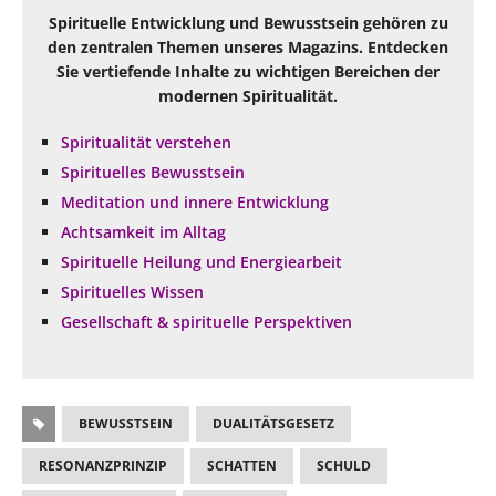
Spirituelle Entwicklung und Bewusstsein gehören zu
den zentralen Themen unseres Magazins. Entdecken
Sie vertiefende Inhalte zu wichtigen Bereichen der
modernen Spiritualität.
Spiritualität verstehen
Spirituelles Bewusstsein
Meditation und innere Entwicklung
Achtsamkeit im Alltag
Spirituelle Heilung und Energiearbeit
Spirituelles Wissen
Gesellschaft & spirituelle Perspektiven
BEWUSSTSEIN
DUALITÄTSGESETZ
RESONANZPRINZIP
SCHATTEN
SCHULD