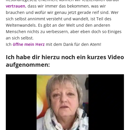
vertrauen
, dass wir immer das bekommen, was wir
brauchen und wofür wir genau jetzt gerade reif sind. Wer
sich selbst annimmt versteht und wandelt, ist Teil des
Weltenwandels. Es gibt an der Welt und den anderen
Menschen nichts zu verbessern, aber eben doch so Einiges
an sich selbst.
Ich
öffne mein Herz
mit dem Dank für den Atem!
Ich habe dir hierzu noch ein kurzes Video
aufgenommen: