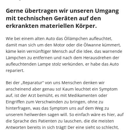
Gerne übertragen wir unseren Umgang
mit technischen Geräten auf den
erkrankten materiellen Körper.
Wie bei einem alten Auto das Öllämpchen aufleuchtet,
damit man sich um den Motor oder die Ölwanne kümmert,
käme kein vernünftiger Mensch auf die Idee, das warnende
Lämpchen zu entfernen und nach dem Herausdrehen der
aufleuchtenden Lampe stolz verkünden, er habe das Auto
repariert.
Bei der „Reparatur“ von uns Menschen denken wir
anscheinend aber genau so! Kaum leuchtet ein Symptom
auf, ist der Arzt bemüht, es mit Medikamenten oder
Eingriffen zum Verschwinden zu bringen, ohne zu
hinterfragen, was das Symptom uns auf dem Weg zu
unserem heilwerden sagen will. So einfach wäre es hier, auf
die Sprache des Patienten zu lauschen, die die meisten
Antworten bereits in sich trägt! Der eine sieht so schlecht,