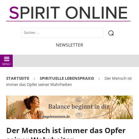
NEWSLETTER
MENÜ
STARTSEITE
SPIRITUELLE LEBENSPRAXIS
Der Mensch ist
immer das Opfer seiner Wahrheiten
Der Mensch ist immer das Opfer