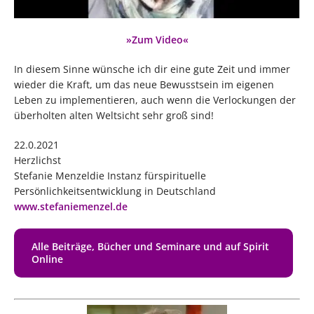
»Zum Video«
In diesem Sinne wünsche ich dir eine gute Zeit und immer
wieder die Kraft, um das neue Bewusstsein im eigenen
Leben zu implementieren, auch wenn die Verlockungen der
überholten alten Weltsicht sehr groß sind!
22.0.2021
Herzlichst
Stefanie Menzeldie Instanz fürspirituelle
Persönlichkeitsentwicklung in Deutschland
www.stefaniemenzel.de
Alle Beiträge, Bücher und Seminare und auf Spirit
Online