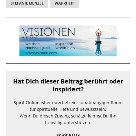
STEFANIE MENZEL
WAHRHEIT
Hat Dich dieser Beitrag berührt oder
inspiriert?
Spirit Online ist ein werbefreier, unabhängiger Raum
für spirituelle Tiefe und Bewusstsein.
Wenn Du diesen Zugang schätzt, kannst Du ihn
freiwillig unterstützen.
Spirit PLUS