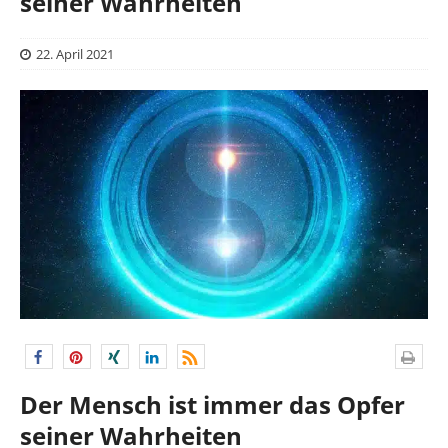
seiner Wahrheiten
22. April 2021
Der Mensch ist immer das Opfer
seiner Wahrheiten