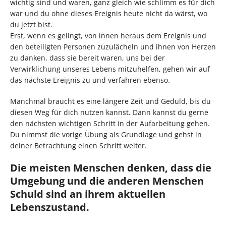
wichtig sind und waren, ganz gleich wie schlimm es für dich
war und du ohne dieses Ereignis heute nicht da wärst, wo
du jetzt bist.
Erst, wenn es gelingt, von innen heraus dem Ereignis und
den beteiligten Personen zuzulächeln und ihnen von Herzen
zu danken, dass sie bereit waren, uns bei der
Verwirklichung unseres Lebens mitzuhelfen, gehen wir auf
das nächste Ereignis zu und verfahren ebenso.
Manchmal braucht es eine längere Zeit und Geduld, bis du
diesen Weg für dich nutzen kannst. Dann kannst du gerne
den nächsten wichtigen Schritt in der Aufarbeitung gehen.
Du nimmst die vorige Übung als Grundlage und gehst in
deiner Betrachtung einen Schritt weiter.
Die meisten Menschen denken, dass die
Umgebung und die anderen Menschen
Schuld sind an ihrem aktuellen
Lebenszustand.