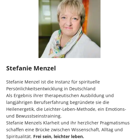
Stefanie Menzel
Stefanie Menzel ist die Instanz für spirituelle
Persönlichkeitsentwicklung in Deutschland
Als Ergebnis ihrer therapeutischen Ausbildung und
langjährigen Berufserfahrung begründete sie die
Heilenergetik, die Leichter-Leben-Methode, ein Emotions-
und Bewusstseinstraining.
Stefanie Menzels Klarheit und ihr herzlicher Pragmatismus
schaffen eine Brücke zwischen Wissenschaft, Alltag und
Spiritualität.
Frei sein, leichter leben.