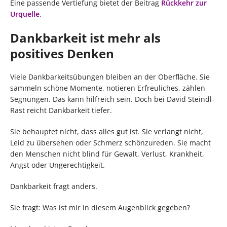
Eine passende Vertiefung bietet der Beitrag
Rückkehr zur
Urquelle
.
Dankbarkeit ist mehr als
positives Denken
Viele Dankbarkeitsübungen bleiben an der Oberfläche. Sie
sammeln schöne Momente, notieren Erfreuliches, zählen
Segnungen. Das kann hilfreich sein. Doch bei David Steindl-
Rast reicht Dankbarkeit tiefer.
Sie behauptet nicht, dass alles gut ist. Sie verlangt nicht,
Leid zu übersehen oder Schmerz schönzureden. Sie macht
den Menschen nicht blind für Gewalt, Verlust, Krankheit,
Angst oder Ungerechtigkeit.
Dankbarkeit fragt anders.
Sie fragt: Was ist mir in diesem Augenblick gegeben?