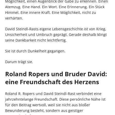
Möglichkeit, einen Augenblick der Gabe zu erkennen. Einen
Atemzug. Eine Hand. Ein Wort. Eine Erinnerung. Ein Stück
Himmel. Eine innere Kraft. Eine Möglichkeit, nicht zu
verhärten.
David Steindl-Rasts eigene Lebensgeschichte ist von Krieg,
Unsicherheit und Umbruch geprägt. Gerade deshalb klingt
seine Dankbarkeit nicht leichtfertig.
Sie ist durch Dunkelheit gegangen.
Darum trägt sie.
Roland Ropers und Bruder David:
eine Freundschaft des Herzens
Roland R. Ropers und David Steindl-Rast verbindet eine
jahrzehntelange Freundschaft. Diese persönliche Nähe ist
für den Beitrag wertvoll, weil sie nicht aus bloßer
Bewunderung besteht, sondern aus geistiger