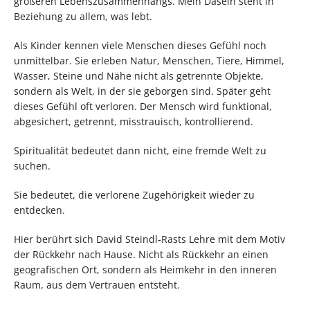
größeren Lebenszusammenhangs. Mein Dasein steht in
Beziehung zu allem, was lebt.
Als Kinder kennen viele Menschen dieses Gefühl noch
unmittelbar. Sie erleben Natur, Menschen, Tiere, Himmel,
Wasser, Steine und Nähe nicht als getrennte Objekte,
sondern als Welt, in der sie geborgen sind. Später geht
dieses Gefühl oft verloren. Der Mensch wird funktional,
abgesichert, getrennt, misstrauisch, kontrollierend.
Spiritualität bedeutet dann nicht, eine fremde Welt zu
suchen.
Sie bedeutet, die verlorene Zugehörigkeit wieder zu
entdecken.
Hier berührt sich David Steindl-Rasts Lehre mit dem Motiv
der Rückkehr nach Hause. Nicht als Rückkehr an einen
geografischen Ort, sondern als Heimkehr in den inneren
Raum, aus dem Vertrauen entsteht.