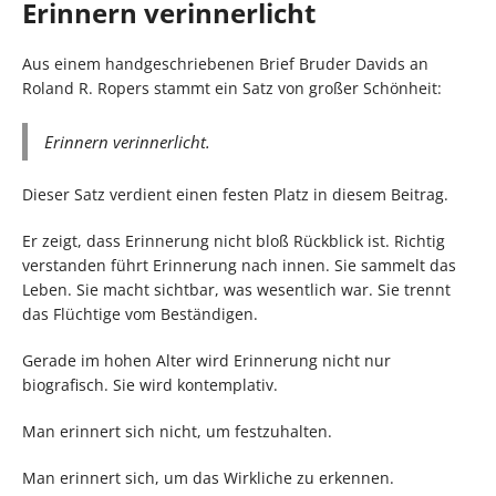
Erinnern verinnerlicht
Aus einem handgeschriebenen Brief Bruder Davids an
Roland R. Ropers stammt ein Satz von großer Schönheit:
Erinnern verinnerlicht.
Dieser Satz verdient einen festen Platz in diesem Beitrag.
Er zeigt, dass Erinnerung nicht bloß Rückblick ist. Richtig
verstanden führt Erinnerung nach innen. Sie sammelt das
Leben. Sie macht sichtbar, was wesentlich war. Sie trennt
das Flüchtige vom Beständigen.
Gerade im hohen Alter wird Erinnerung nicht nur
biografisch. Sie wird kontemplativ.
Man erinnert sich nicht, um festzuhalten.
Man erinnert sich, um das Wirkliche zu erkennen.