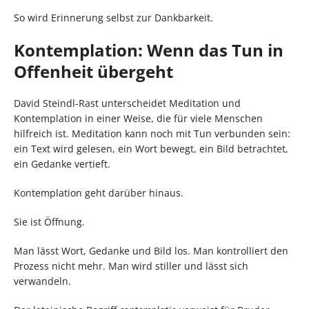
So wird Erinnerung selbst zur Dankbarkeit.
Kontemplation: Wenn das Tun in
Offenheit übergeht
David Steindl-Rast unterscheidet Meditation und
Kontemplation in einer Weise, die für viele Menschen
hilfreich ist. Meditation kann noch mit Tun verbunden sein:
ein Text wird gelesen, ein Wort bewegt, ein Bild betrachtet,
ein Gedanke vertieft.
Kontemplation geht darüber hinaus.
Sie ist Öffnung.
Man lässt Wort, Gedanke und Bild los. Man kontrolliert den
Prozess nicht mehr. Man wird stiller und lässt sich
verwandeln.