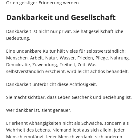
Orten geistiger Erinnerung werden.
Dankbarkeit und Gesellschaft
Dankbarkeit ist nicht nur privat. Sie hat gesellschaftliche
Bedeutung.
Eine undankbare Kultur hält vieles für selbstverständlich:
Menschen, Arbeit, Natur, Wasser, Frieden, Pflege, Nahrung,
Demokratie, Zuwendung, Freiheit, Zeit. Was
selbstverständlich erscheint, wird leicht achtlos behandelt.
Dankbarkeit unterbricht diese Achtlosigkeit.
Sie macht sichtbar, dass Leben Geschenk und Beziehung ist.
Wer dankbar ist, sieht genauer.
Er erkennt Abhängigkeiten nicht als Schwäche, sondern als
Wahrheit des Lebens. Niemand lebt aus sich allein. Jeder
Mensch empfängt. Jeder Mensch verdankt sich anderen.