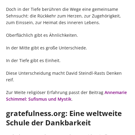
Doch in der Tiefe berühren die Wege eine gemeinsame
Sehnsucht: die Rückkehr zum Herzen, zur Zugehörigkeit,
zum Einssein, zur Heimat des inneren Lebens.
Oberflächlich gibt es Ähnlichkeiten.
In der Mitte gibt es große Unterschiede.
In der Tiefe gibt es Einheit.
Diese Unterscheidung macht David Steindl-Rasts Denken
reif.
Zur Weite religiöser Erfahrung passt der Beitrag
Annemarie
Schimmel: Sufismus und Mystik
.
gratefulness.org: Eine weltweite
Schule der Dankbarkeit