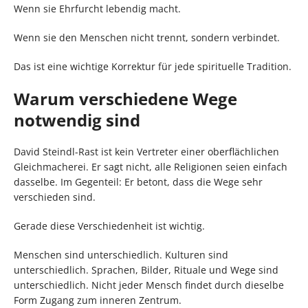
Wenn sie Ehrfurcht lebendig macht.
Wenn sie den Menschen nicht trennt, sondern verbindet.
Das ist eine wichtige Korrektur für jede spirituelle Tradition.
Warum verschiedene Wege
notwendig sind
David Steindl-Rast ist kein Vertreter einer oberflächlichen
Gleichmacherei. Er sagt nicht, alle Religionen seien einfach
dasselbe. Im Gegenteil: Er betont, dass die Wege sehr
verschieden sind.
Gerade diese Verschiedenheit ist wichtig.
Menschen sind unterschiedlich. Kulturen sind
unterschiedlich. Sprachen, Bilder, Rituale und Wege sind
unterschiedlich. Nicht jeder Mensch findet durch dieselbe
Form Zugang zum inneren Zentrum.