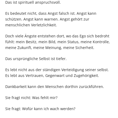
Das ist spirituell anspruchsvoll.
Es bedeutet nicht, dass Angst falsch ist. Angst kann
schützen. Angst kann warnen. Angst gehört zur
menschlichen Verletzlichkeit.
Doch viele Ängste entstehen dort, wo das Ego sich bedroht
fühlt: mein Besitz, mein Bild, mein Status, meine Kontrolle,
meine Zukunft, meine Meinung, meine Sicherheit.
Das ursprüngliche Selbst ist tiefer.
Es lebt nicht aus der ständigen Verteidigung seiner selbst.
Es lebt aus Vertrauen, Gegenwart und Zugehörigkeit.
Dankbarkeit kann den Menschen dorthin zurückführen.
Sie fragt nicht: Was fehlt mir?
Sie fragt: Wofür kann ich wach werden?