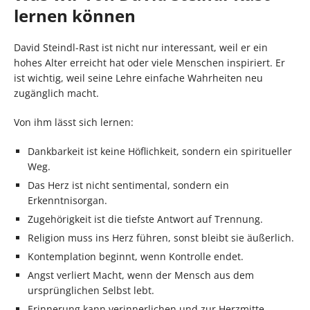
lernen können
David Steindl-Rast ist nicht nur interessant, weil er ein
hohes Alter erreicht hat oder viele Menschen inspiriert. Er
ist wichtig, weil seine Lehre einfache Wahrheiten neu
zugänglich macht.
Von ihm lässt sich lernen:
Dankbarkeit ist keine Höflichkeit, sondern ein spiritueller
Weg.
Das Herz ist nicht sentimental, sondern ein
Erkenntnisorgan.
Zugehörigkeit ist die tiefste Antwort auf Trennung.
Religion muss ins Herz führen, sonst bleibt sie äußerlich.
Kontemplation beginnt, wenn Kontrolle endet.
Angst verliert Macht, wenn der Mensch aus dem
ursprünglichen Selbst lebt.
Erinnerung kann verinnerlichen und zur Herzmitte