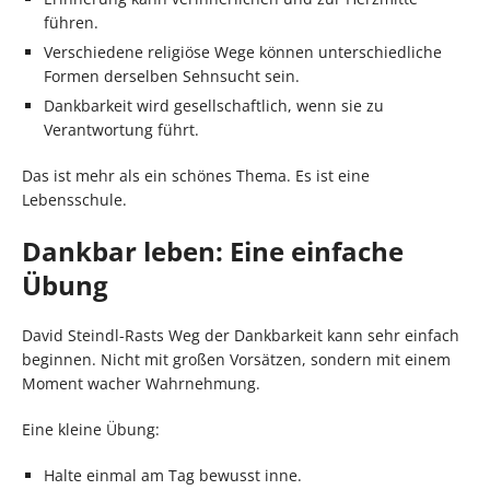
führen.
Verschiedene religiöse Wege können unterschiedliche
Formen derselben Sehnsucht sein.
Dankbarkeit wird gesellschaftlich, wenn sie zu
Verantwortung führt.
Das ist mehr als ein schönes Thema. Es ist eine
Lebensschule.
Dankbar leben: Eine einfache
Übung
David Steindl-Rasts Weg der Dankbarkeit kann sehr einfach
beginnen. Nicht mit großen Vorsätzen, sondern mit einem
Moment wacher Wahrnehmung.
Eine kleine Übung:
Halte einmal am Tag bewusst inne.