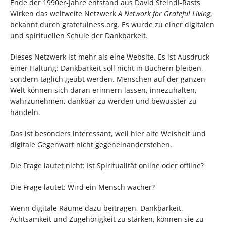
Ende der 1990er-Jahre entstand aus David Steindl-Rasts
Wirken das weltweite Netzwerk
A Network for Grateful Living
,
bekannt durch gratefulness.org. Es wurde zu einer digitalen
und spirituellen Schule der Dankbarkeit.
Dieses Netzwerk ist mehr als eine Website. Es ist Ausdruck
einer Haltung: Dankbarkeit soll nicht in Büchern bleiben,
sondern täglich geübt werden. Menschen auf der ganzen
Welt können sich daran erinnern lassen, innezuhalten,
wahrzunehmen, dankbar zu werden und bewusster zu
handeln.
Das ist besonders interessant, weil hier alte Weisheit und
digitale Gegenwart nicht gegeneinanderstehen.
Die Frage lautet nicht: Ist Spiritualität online oder offline?
Die Frage lautet: Wird ein Mensch wacher?
Wenn digitale Räume dazu beitragen, Dankbarkeit,
Achtsamkeit und Zugehörigkeit zu stärken, können sie zu