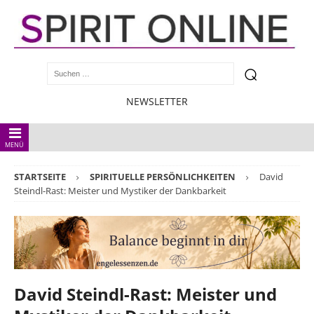
NEWSLETTER
MENÜ
STARTSEITE
SPIRITUELLE PERSÖNLICHKEITEN
David
Steindl-Rast: Meister und Mystiker der Dankbarkeit
David Steindl-Rast: Meister und