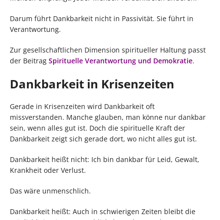
Darum führt Dankbarkeit nicht in Passivität. Sie führt in
Verantwortung.
Zur gesellschaftlichen Dimension spiritueller Haltung passt
der Beitrag
Spirituelle Verantwortung und Demokratie
.
Dankbarkeit in Krisenzeiten
Gerade in Krisenzeiten wird Dankbarkeit oft
missverstanden. Manche glauben, man könne nur dankbar
sein, wenn alles gut ist. Doch die spirituelle Kraft der
Dankbarkeit zeigt sich gerade dort, wo nicht alles gut ist.
Dankbarkeit heißt nicht: Ich bin dankbar für Leid, Gewalt,
Krankheit oder Verlust.
Das wäre unmenschlich.
Dankbarkeit heißt: Auch in schwierigen Zeiten bleibt die