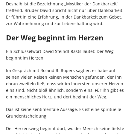
Deshalb ist die Bezeichnung „Mystiker der Dankbarkeit“
treffend. Bruder David spricht nicht nur über Dankbarkeit.
Er führt in eine Erfahrung, in der Dankbarkeit zum Gebet,
zur Wahrnehmung und zur Lebenshaltung wird.
Der Weg beginnt im Herzen
Ein Schlüsselwort David Steindl-Rasts lautet: Der Weg
beginnt im Herzen.
Im Gespräch mit Roland R. Ropers sagt er, er habe auf
seinen vielen Reisen keinen Menschen gefunden, der ihn
daran zweifeln ließ, dass wir im Innersten unserer Herzen
eins sind. Nicht bloß ähnlich, sondern eins. Für ihn gibt es
ein menschliches Herz, und dort beginnt der Weg.
Das ist keine sentimentale Aussage. Es ist eine spirituelle
Grundentscheidung.
Der Herzensweg beginnt dort, wo der Mensch seine tiefste