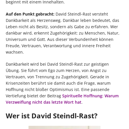
beginnt mit einem Innehalten.
Auf den Punkt gebracht:
David Steindl-Rast versteht
Dankbarkeit als Herzensweg. Dankbar leben bedeutet, das
Leben nicht als Besitz, sondern als Gabe zu erfahren. Wer
dankbar wird, erkennt Zugehörigkeit: zu Menschen, Natur,
Universum und Gott. Aus dieser Verbundenheit können
Freude, Vertrauen, Verantwortung und innere Freiheit
wachsen.
Dankbarkeit wird bei David Steindl-Rast zur geistigen
Übung. Sie führt vom Ego zum Herzen, von Angst zu
Vertrauen, von Trennung zu Zugehörigkeit. Gerade in
Krisenzeiten berührt sie damit auch die Frage, warum
Hoffnung nicht bloßer Optimismus ist. Eine passende
Vertiefung bietet der Beitrag
Spirituelle Hoffnung: Warum
Verzweiflung nicht das letzte Wort hat
.
Wer ist David Steindl-Rast?