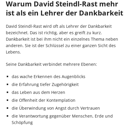
Warum David Steindl-Rast mehr
ist als ein Lehrer der Dankbarkeit
David Steindl-Rast wird oft als Lehrer der Dankbarkeit
bezeichnet. Das ist richtig, aber es greift zu kurz.
Dankbarkeit ist bei ihm nicht ein einzelnes Thema neben
anderen. Sie ist der Schlüssel zu einer ganzen Sicht des
Lebens.
Seine Dankbarkeit verbindet mehrere Ebenen:
das wache Erkennen des Augenblicks
die Erfahrung tiefer Zugehörigkeit
das Leben aus dem Herzen
die Offenheit der Kontemplation
die Überwindung von Angst durch Vertrauen
die Verantwortung gegenüber Menschen, Erde und
Schöpfung