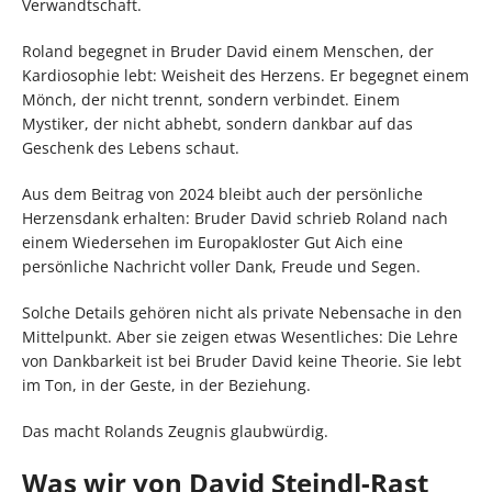
Verwandtschaft.
Roland begegnet in Bruder David einem Menschen, der
Kardiosophie lebt: Weisheit des Herzens. Er begegnet einem
Mönch, der nicht trennt, sondern verbindet. Einem
Mystiker, der nicht abhebt, sondern dankbar auf das
Geschenk des Lebens schaut.
Aus dem Beitrag von 2024 bleibt auch der persönliche
Herzensdank erhalten: Bruder David schrieb Roland nach
einem Wiedersehen im Europakloster Gut Aich eine
persönliche Nachricht voller Dank, Freude und Segen.
Solche Details gehören nicht als private Nebensache in den
Mittelpunkt. Aber sie zeigen etwas Wesentliches: Die Lehre
von Dankbarkeit ist bei Bruder David keine Theorie. Sie lebt
im Ton, in der Geste, in der Beziehung.
Das macht Rolands Zeugnis glaubwürdig.
Was wir von David Steindl-Rast