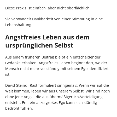
Diese Praxis ist einfach, aber nicht oberflächlich.
Sie verwandelt Dankbarkeit von einer Stimmung in eine
Lebenshaltung.
Angstfreies Leben aus dem
ursprünglichen Selbst
Aus einem früheren Beitrag bleibt ein entscheidender
Gedanke erhalten: Angstfreies Leben beginnt dort, wo der
Mensch nicht mehr vollständig mit seinem Ego identifiziert
ist.
David Steindl-Rast formuliert sinngemäß: Wenn wir auf die
Welt kommen, leben wir aus unserem Selbst. Wir sind noch
ohne jene Angst, die aus übermäßiger Ich-Verteidigung
entsteht. Erst ein allzu großes Ego kann sich ständig
bedroht fühlen.