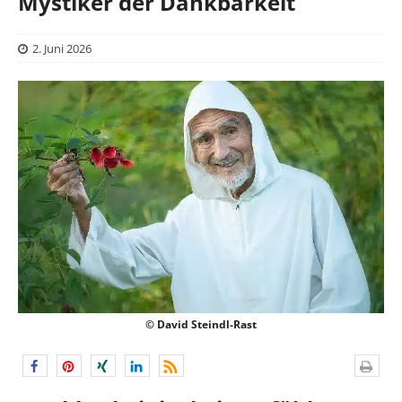
Mystiker der Dankbarkeit
2. Juni 2026
© David Steindl-Rast