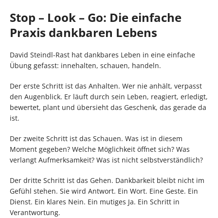
Stop – Look – Go: Die einfache
Praxis dankbaren Lebens
David Steindl-Rast hat dankbares Leben in eine einfache
Übung gefasst: innehalten, schauen, handeln.
Der erste Schritt ist das Anhalten. Wer nie anhält, verpasst
den Augenblick. Er läuft durch sein Leben, reagiert, erledigt,
bewertet, plant und übersieht das Geschenk, das gerade da
ist.
Der zweite Schritt ist das Schauen. Was ist in diesem
Moment gegeben? Welche Möglichkeit öffnet sich? Was
verlangt Aufmerksamkeit? Was ist nicht selbstverständlich?
Der dritte Schritt ist das Gehen. Dankbarkeit bleibt nicht im
Gefühl stehen. Sie wird Antwort. Ein Wort. Eine Geste. Ein
Dienst. Ein klares Nein. Ein mutiges Ja. Ein Schritt in
Verantwortung.