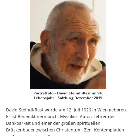
Porträtfoto – David Steindl-Rast im 94.
Lebensjahr – Salzburg Dezember 2019
David Steindl-Rast wurde am 12. Juli 1926 in Wien geboren.
Er ist Benediktinermönch, Mystiker, Autor, Lehrer der
Dankbarkeit und einer der großen spirituellen
Brückenbauer zwischen Christentum, Zen, Kontemplation