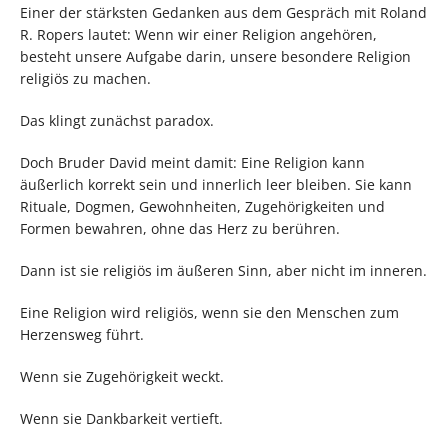
Einer der stärksten Gedanken aus dem Gespräch mit Roland
R. Ropers lautet: Wenn wir einer Religion angehören,
besteht unsere Aufgabe darin, unsere besondere Religion
religiös zu machen.
Das klingt zunächst paradox.
Doch Bruder David meint damit: Eine Religion kann
äußerlich korrekt sein und innerlich leer bleiben. Sie kann
Rituale, Dogmen, Gewohnheiten, Zugehörigkeiten und
Formen bewahren, ohne das Herz zu berühren.
Dann ist sie religiös im äußeren Sinn, aber nicht im inneren.
Eine Religion wird religiös, wenn sie den Menschen zum
Herzensweg führt.
Wenn sie Zugehörigkeit weckt.
Wenn sie Dankbarkeit vertieft.