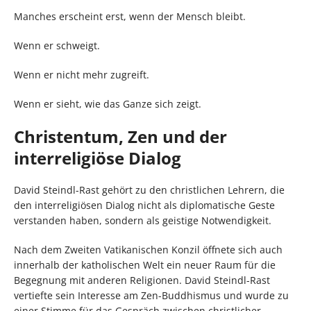
Manches erscheint erst, wenn der Mensch bleibt.
Wenn er schweigt.
Wenn er nicht mehr zugreift.
Wenn er sieht, wie das Ganze sich zeigt.
Christentum, Zen und der
interreligiöse Dialog
David Steindl-Rast gehört zu den christlichen Lehrern, die
den interreligiösen Dialog nicht als diplomatische Geste
verstanden haben, sondern als geistige Notwendigkeit.
Nach dem Zweiten Vatikanischen Konzil öffnete sich auch
innerhalb der katholischen Welt ein neuer Raum für die
Begegnung mit anderen Religionen. David Steindl-Rast
vertiefte sein Interesse am Zen-Buddhismus und wurde zu
einer Stimme für das Gespräch zwischen christlicher