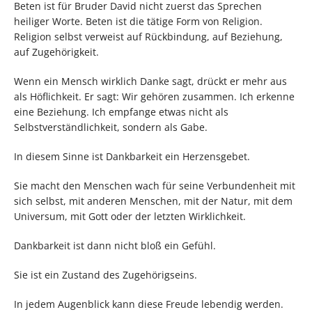
Beten ist für Bruder David nicht zuerst das Sprechen
heiliger Worte. Beten ist die tätige Form von Religion.
Religion selbst verweist auf Rückbindung, auf Beziehung,
auf Zugehörigkeit.
Wenn ein Mensch wirklich Danke sagt, drückt er mehr aus
als Höflichkeit. Er sagt: Wir gehören zusammen. Ich erkenne
eine Beziehung. Ich empfange etwas nicht als
Selbstverständlichkeit, sondern als Gabe.
In diesem Sinne ist Dankbarkeit ein Herzensgebet.
Sie macht den Menschen wach für seine Verbundenheit mit
sich selbst, mit anderen Menschen, mit der Natur, mit dem
Universum, mit Gott oder der letzten Wirklichkeit.
Dankbarkeit ist dann nicht bloß ein Gefühl.
Sie ist ein Zustand des Zugehörigseins.
In jedem Augenblick kann diese Freude lebendig werden.