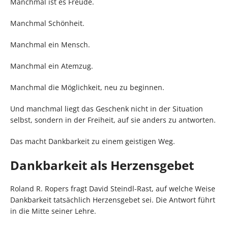
Manchmal ist es Freude.
Manchmal Schönheit.
Manchmal ein Mensch.
Manchmal ein Atemzug.
Manchmal die Möglichkeit, neu zu beginnen.
Und manchmal liegt das Geschenk nicht in der Situation
selbst, sondern in der Freiheit, auf sie anders zu antworten.
Das macht Dankbarkeit zu einem geistigen Weg.
Dankbarkeit als Herzensgebet
Roland R. Ropers fragt David Steindl-Rast, auf welche Weise
Dankbarkeit tatsächlich Herzensgebet sei. Die Antwort führt
in die Mitte seiner Lehre.