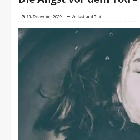
13. Dezember 2020
Verlust und Tod