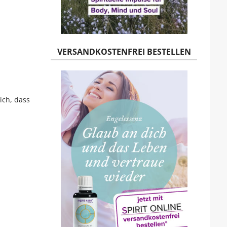
VERSANDKOSTENFREI BESTELLEN
ich, dass