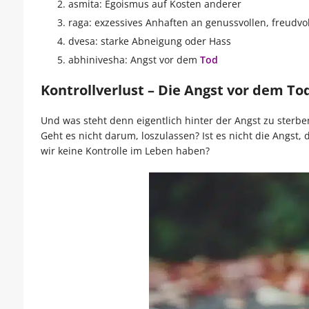
asmita: Egoismus auf Kosten anderer
raga: exzessives Anhaften an genussvollen, freudvo
dvesa: starke Abneigung oder Hass
abhinivesha: Angst vor dem
Tod
Kontrollverlust – Die Angst vor dem To
Und was steht denn eigentlich hinter der Angst zu sterbe
Geht es nicht darum, loszulassen? Ist es nicht die Angst, 
wir keine Kontrolle im Leben haben?