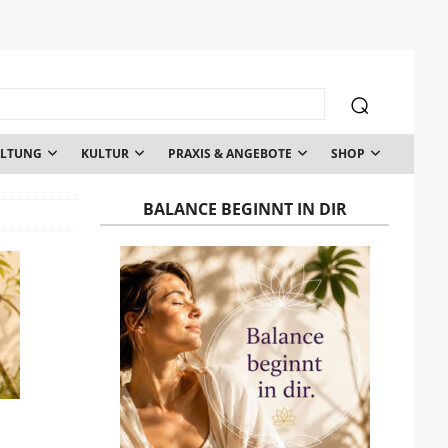
ALTUNG
KULTUR
PRAXIS & ANGEBOTE
SHOP
BALANCE BEGINNT IN DIR