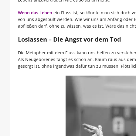
Wenn das Leben
ein Fluss ist, so könnte man sich doch vo
von uns abgespült werden. Wie wir uns am Anfang oder En
abfließen darf, ohne zu wissen, was es ist. Wäre das nicht 
Loslassen – Die Angst vor dem Tod
Die Metapher mit dem Fluss kann uns helfen zu verstehe
Als Neugeborenes fängt es schon an. Kaum raus aus dem 
gesorgt ist, ohne irgendwas dafür tun zu müssen. Plötzl