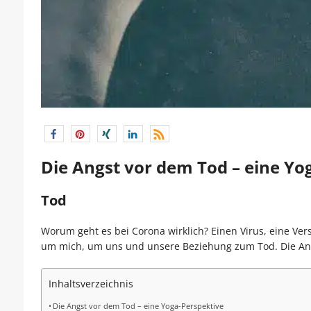
Die Angst vor dem Tod – eine Yo
Tod
Worum geht es bei Corona wirklich? Einen Virus, eine Ve
um mich, um uns und unsere Beziehung zum Tod. Die An
Inhaltsverzeichnis
Die Angst vor dem Tod – eine Yoga-Perspektive