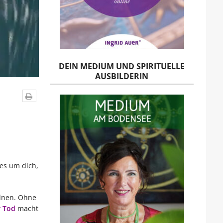
DEIN MEDIUM UND SPIRITUELLE
AUSBILDERIN
es um dich,
elnen. Ohne
 Tod
macht