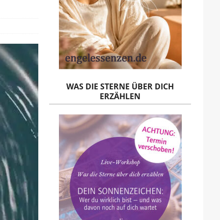
WAS DIE STERNE ÜBER DICH
ERZÄHLEN