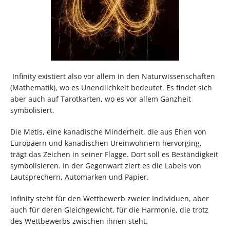
Infinity existiert also vor allem in den Naturwissenschaften
(Mathematik), wo es Unendlichkeit bedeutet. Es findet sich
aber auch auf Tarotkarten, wo es vor allem Ganzheit
symbolisiert.
Die Metis, eine kanadische Minderheit, die aus Ehen von
Europäern und kanadischen Ureinwohnern hervorging,
trägt das Zeichen in seiner Flagge. Dort soll es Beständigkeit
symbolisieren. In der Gegenwart ziert es die Labels von
Lautsprechern, Automarken und Papier.
Infinity steht für den Wettbewerb zweier Individuen, aber
auch für deren Gleichgewicht, für die Harmonie, die trotz
des Wettbewerbs zwischen ihnen steht.