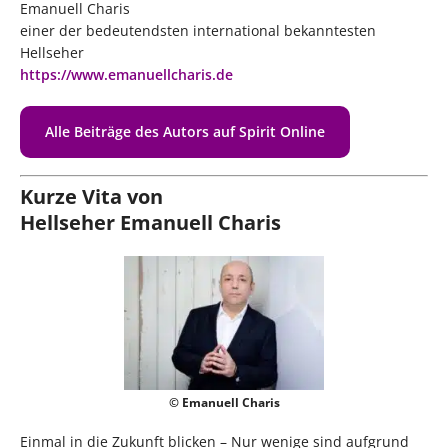
Emanuell Charis
einer der bedeutendsten international bekanntesten
Hellseher
https://www.emanuellcharis.de
Alle Beiträge des Autors auf Spirit Online
Kurze Vita von
Hellseher Emanuell Charis
© Emanuell Charis
Einmal in die Zukunft blicken – Nur wenige sind aufgrund