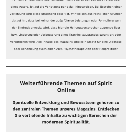
eines Autors, ist auf die Verletzung per eMail hinzuweisen. Bei Bestehen einer
Verletzung wird diese umgehend beseitigt.
Wir weisen aus rechtlichen Gründen
darauf hin, dass bei keiner der aufgeführten Leistungen oder Formulierungen
der Eindruck erweckt wird, dass hier ein Heilungsversprechen zugrunde liegt
bzw. Linderung oder Verbesserung eines Krankheitszustandes garantiert oder
versprochen wird. Alle Inhalte des Magazins sind kein Ersatz für eine Diagnose
oder Behandlung durch einen Arzt, Psychotherapeuten oder Heilpraktiker.
Weiterführende Themen auf Spirit
Online
Spirituelle Entwicklung und Bewusstsein gehören zu
den zentralen Themen unseres Magazins. Entdecken
Sie vertiefende Inhalte zu wichtigen Bereichen der
modernen Spiritualität.