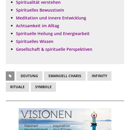
Spiritualität verstehen
Spirituelles Bewusstsein
Meditation und innere Entwicklung
Achtsamkeit im Alltag
Spirituelle Heilung und Energiearbeit
Spirituelles Wissen
Gesellschaft & spirituelle Perspektiven
DEUTUNG
EMANUELL CHARIS
INFINITY
RITUALE
SYMBOLE