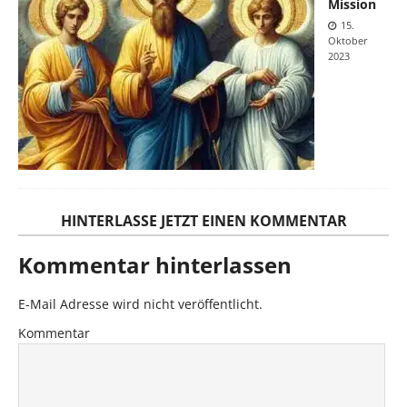
Mission
15.
Oktober
2023
HINTERLASSE JETZT EINEN KOMMENTAR
Kommentar hinterlassen
E-Mail Adresse wird nicht veröffentlicht.
Kommentar