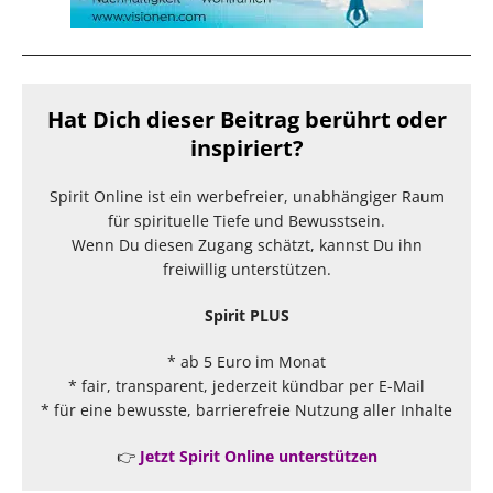
Hat Dich dieser Beitrag berührt oder
inspiriert?
Spirit Online ist ein werbefreier, unabhängiger Raum
für spirituelle Tiefe und Bewusstsein.
Wenn Du diesen Zugang schätzt, kannst Du ihn
freiwillig unterstützen.
Spirit PLUS
* ab 5 Euro im Monat
* fair, transparent, jederzeit kündbar per E-Mail
* für eine bewusste, barrierefreie Nutzung aller Inhalte
👉
Jetzt Spirit Online unterstützen