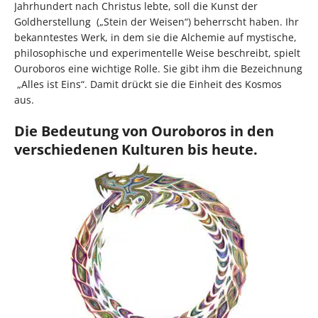
Jahrhundert nach Christus lebte, soll die Kunst der
Goldherstellung („Stein der Weisen“) beherrscht haben. Ihr
bekanntestes Werk, in dem sie die Alchemie auf mystische,
philosophische und experimentelle Weise beschreibt, spielt
Ouroboros eine wichtige Rolle. Sie gibt ihm die Bezeichnung
„Alles ist Eins“. Damit drückt sie die Einheit des Kosmos
aus.
Die Bedeutung von Ouroboros in den
verschiedenen Kulturen bis heute.