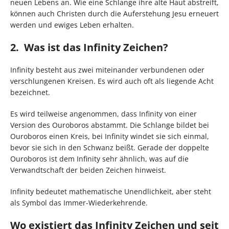
neuen Lebens an. Wie eine Schlange ihre alte Haut abstreift,
können auch Christen durch die Auferstehung Jesu erneuert
werden und ewiges Leben erhalten.
2. Was ist das Infinity Zeichen?
Infinity besteht aus zwei miteinander verbundenen oder
verschlungenen Kreisen. Es wird auch oft als liegende Acht
bezeichnet.
Es wird teilweise angenommen, dass Infinity von einer
Version des Ouroboros abstammt. Die Schlange bildet bei
Ouroboros einen Kreis, bei Infinity windet sie sich einmal,
bevor sie sich in den Schwanz beißt. Gerade der doppelte
Ouroboros ist dem Infinity sehr ähnlich, was auf die
Verwandtschaft der beiden Zeichen hinweist.
Infinity bedeutet mathematische Unendlichkeit, aber steht
als Symbol das Immer-Wiederkehrende.
Wo existiert das Infinity Zeichen und seit