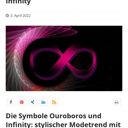
Infinity
3. April 2022
Die Symbole Ouroboros und
Infinity: stylischer Modetrend mit