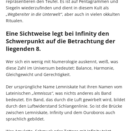
repräsentieren den Teufel. Es ist auf Pentagrammen und
Siegeln wiederzufinden und dient in diesem Kult als
„Wegbereiter in die Unterwelt“
, aber auch in vielen okkulten
Ritualen.
Eine Sichtweise legt bei Infinity den
Schwerpunkt auf die Betrachtung der
liegenden 8.
Wer sich ein wenig mit Numerologie auskennt, weiß, was
diese Zahl im Universum bedeutet: Balance, Harmonie,
Gleichgewicht und Gerechtigkeit.
Der ursprüngliche Name Lemniskate hat ihren Namen vom
Lateinischen
„lemniscus“
, was nichts anderes als Band
bedeutet. Ein Band, das durch die Luft gewirbelt wird, bildet
durch den Luftwiderstand Schlangenlinie. So ist die Brücke
zwischen Lemniskate, Infinity und dem Ouroboros auch
sprachlich gebildet.