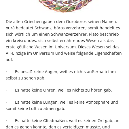
Die alten Griechen gaben dem Ouroboros seinen Namen:
ourà bedeutet Schwanz, bóros verzehren; somit handelt es
sich wörtlich um einen Schwanzverzehrer. Plato beschrieb
ein kreisrundes, sich selbst ernährendes Wesen als das
erste göttliche Wesen im Universum. Dieses Wesen sei das
All-Einzige im Universum und weise folgende Eigenschaften
auf:
· Es besaß keine Augen, weil es nichts außerhalb ihm
selbst zu sehen gab.
· Es hatte keine Ohren, weil es nichts zu hören gab.
· Es hatte keine Lungen, weil es keine Atmosphäre und
somit keine Luft zu atmen gab.
· Es hatte keine Gliedmaßen, weil es keinen Ort gab, an
den es gehen konnte, den es verteidigen musste, und