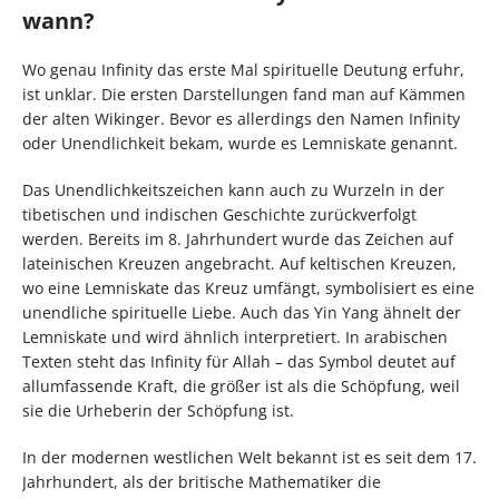
wann?
Wo genau Infinity das erste Mal spirituelle Deutung erfuhr,
ist unklar. Die ersten Darstellungen fand man auf Kämmen
der alten Wikinger. Bevor es allerdings den Namen Infinity
oder Unendlichkeit bekam, wurde es Lemniskate genannt.
Das Unendlichkeitszeichen kann auch zu Wurzeln in der
tibetischen und indischen Geschichte zurückverfolgt
werden. Bereits im 8. Jahrhundert wurde das Zeichen auf
lateinischen Kreuzen angebracht. Auf keltischen Kreuzen,
wo eine Lemniskate das Kreuz umfängt, symbolisiert es eine
unendliche spirituelle Liebe. Auch das Yin Yang ähnelt der
Lemniskate und wird ähnlich interpretiert. In arabischen
Texten steht das Infinity für Allah – das Symbol deutet auf
allumfassende Kraft, die größer ist als die Schöpfung, weil
sie die Urheberin der Schöpfung ist.
In der modernen westlichen Welt bekannt ist es seit dem 17.
Jahrhundert, als der britische Mathematiker die