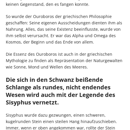
keinen Gegenstand, den es fangen konnte.
So wurde der Ouroboros der griechischen Philosophie
geschaffen: Seine eigenen Ausscheidungen dienten ihm als
Nahrung. Alles, das seine Existenz beeinflusste, wurde von
ihm selbst verursacht. Er war das Alpha und Omega des
Kosmos, der Beginn und das Ende von allem.
Die Essenz des Ouroboros ist auch in der griechischen
Mythologie zu finden als Repräsentation der Naturgewalten
wie Sonne, Mond und Wellen des Meeres.
Die sich in den Schwanz beißende
Schlange als rundes, nicht endendes
Wesen wird auch mit der Legende des
Sisyphus vernetzt.
Sisyphus wurde dazu gezwungen, einen schweren,
kugelrunden Stein einen steilen Hang hinaufzuschieben.
Immer, wenn er oben angekommen war, rollte der Stein