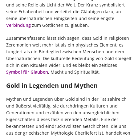
und seine Rolle als Licht der Welt. Der Kranz symbolisiert
seine Erhabenheit und verleitet die Gläubigen dazu, an
seine übernatürlichen Fähigkeiten und seine engste
Verbindung
zum Göttlichen zu glauben.
Zusammenfassend lässt sich sagen, dass Gold in religiösen
Zeremonien weit mehr ist als ein physisches Element; es
fungiert als ein Bindeglied zwischen Menschen und dem
Übernatürlichen. Die kulturelle Bedeutung von Gold spiegelt
sich in den Ritualen wider, und es bleibt ein zeitloses
Symbol für Glauben
, Macht und Spiritualität.
Gold in Legenden und Mythen
Mythen und Legenden über Gold sind in der Tat zahlreich
und äußerst vielfältig, sie durchdringen Kulturen und
Generationen und erzählen von den unvergleichlichen
Eigenschaften dieses faszinierenden Metalls. Eine der
bekanntesten und eindrucksvollsten Geschichten, die uns
aus der griechischen Mythologie überliefert ist, handelt von