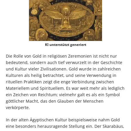
KI unterstützt generiert
Die Rolle von Gold in religiösen Zeremonien ist nicht nur
bedeutend, sondern auch tief verwurzelt in der Geschichte
und Kultur vieler Zivilisationen. Gold wurde in zahlreichen
Kulturen als heilig betrachtet, und seine Verwendung in
rituellen Praktiken zeigt die enge Verbindung zwischen
Materiellem und Spirituellem. Es war weit mehr als lediglich
ein Zeichen von Reichtum; vielmehr galt es als ein Symbol
göttlicher Macht, das den Glauben der Menschen
verkörperte.
In der alten Ägyptischen Kultur beispielsweise nahm Gold
eine besonders herausragende Stellung ein. Der Skarabäus,