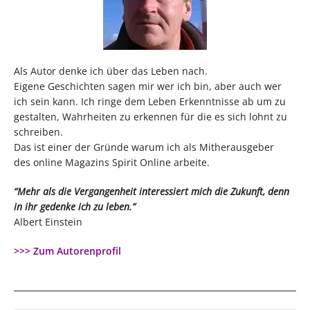
Als Autor denke ich über das Leben nach.
Eigene Geschichten sagen mir wer ich bin, aber auch wer
ich sein kann. Ich ringe dem Leben Erkenntnisse ab um zu
gestalten, Wahrheiten zu erkennen für die es sich lohnt zu
schreiben.
Das ist einer der Gründe warum ich als Mitherausgeber
des online Magazins Spirit Online arbeite.
“Mehr als die Vergangenheit interessiert mich die Zukunft, denn
in ihr gedenke ich zu leben.”
Albert Einstein
>>> Zum Autorenprofil