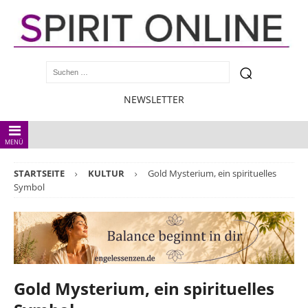
NEWSLETTER
MENÜ
STARTSEITE
KULTUR
Gold Mysterium, ein spirituelles
Symbol
Gold Mysterium, ein spirituelles