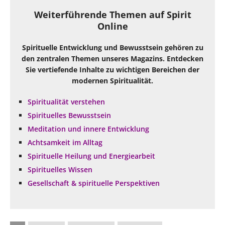
Weiterführende Themen auf Spirit
Online
Spirituelle Entwicklung und Bewusstsein gehören zu
den zentralen Themen unseres Magazins. Entdecken
Sie vertiefende Inhalte zu wichtigen Bereichen der
modernen Spiritualität.
Spiritualität verstehen
Spirituelles Bewusstsein
Meditation und innere Entwicklung
Achtsamkeit im Alltag
Spirituelle Heilung und Energiearbeit
Spirituelles Wissen
Gesellschaft & spirituelle Perspektiven