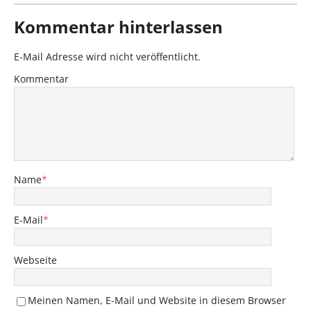
Kommentar hinterlassen
E-Mail Adresse wird nicht veröffentlicht.
Kommentar
Name
*
E-Mail
*
Webseite
Meinen Namen, E-Mail und Website in diesem Browser