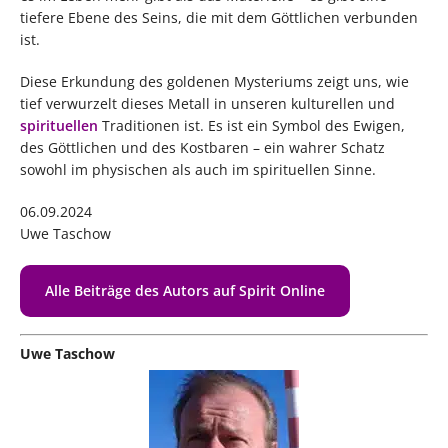
tiefere Ebene des Seins, die mit dem Göttlichen verbunden
ist.
Diese Erkundung des goldenen Mysteriums zeigt uns, wie
tief verwurzelt dieses Metall in unseren kulturellen und
spirituellen
Traditionen ist. Es ist ein Symbol des Ewigen,
des Göttlichen und des Kostbaren – ein wahrer Schatz
sowohl im physischen als auch im spirituellen Sinne.
06.09.2024
Uwe Taschow
Alle Beiträge des Autors auf Spirit Online
Uwe Taschow