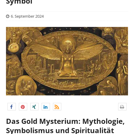
Symbol
6. September 2024
Das Gold Mysterium: Mythologie,
Symbolismus und Spiritualität