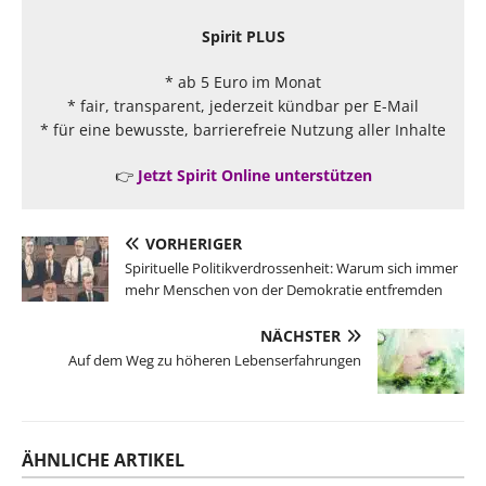
Spirit PLUS
* ab 5 Euro im Monat
* fair, transparent, jederzeit kündbar per E-Mail
* für eine bewusste, barrierefreie Nutzung aller Inhalte
👉
Jetzt Spirit Online unterstützen
VORHERIGER
Spirituelle Politikverdrossenheit: Warum sich immer
mehr Menschen von der Demokratie entfremden
NÄCHSTER
Auf dem Weg zu höheren Lebenserfahrungen
ÄHNLICHE ARTIKEL