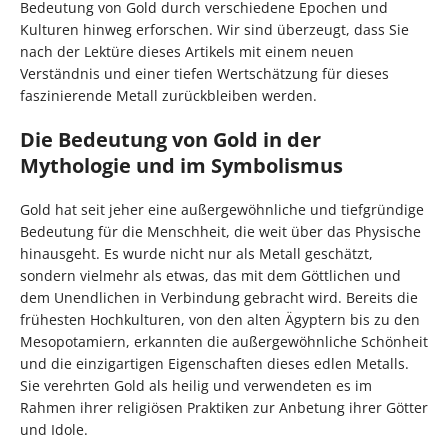
Bedeutung von Gold durch verschiedene Epochen und
Kulturen hinweg erforschen. Wir sind überzeugt, dass Sie
nach der Lektüre dieses Artikels mit einem neuen
Verständnis und einer tiefen Wertschätzung für dieses
faszinierende Metall zurückbleiben werden.
Die Bedeutung von Gold in der
Mythologie und im Symbolismus
Gold hat seit jeher eine außergewöhnliche und tiefgründige
Bedeutung für die Menschheit, die weit über das Physische
hinausgeht. Es wurde nicht nur als Metall geschätzt,
sondern vielmehr als etwas, das mit dem Göttlichen und
dem Unendlichen in Verbindung gebracht wird. Bereits die
frühesten Hochkulturen, von den alten Ägyptern bis zu den
Mesopotamiern, erkannten die außergewöhnliche Schönheit
und die einzigartigen Eigenschaften dieses edlen Metalls.
Sie verehrten Gold als heilig und verwendeten es im
Rahmen ihrer religiösen Praktiken zur Anbetung ihrer Götter
und Idole.