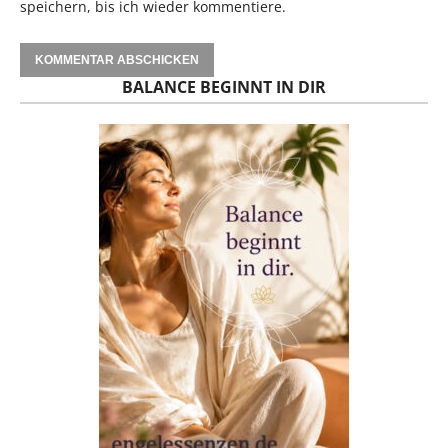
speichern, bis ich wieder kommentiere.
BALANCE BEGINNT IN DIR