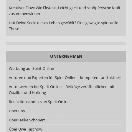
Kreativer Flow: Wie Ekstase, Leichtigkeit und schöpferische Kraft
zusammenwirken
Hat Deine Seele dieses Leben gewählt? Eine gewagte spirituelle
These
UNTERNEHMEN
Werbung auf Spirit Online
Autoren und Experten für Spirit Online – kompetent und aktuell
Autor werden bei Spirit Online – Beiträge veröffentlichen mit
Qualität und Haltung
Redaktionskodex von Spirit Online
Über uns
Über Heike Schonert
Über Uwe Taschow