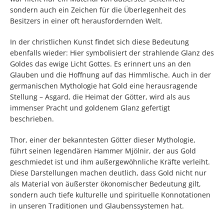
sondern auch ein Zeichen für die Überlegenheit des
Besitzers in einer oft herausfordernden Welt.
In der christlichen Kunst findet sich diese Bedeutung
ebenfalls wieder: Hier symbolisiert der strahlende Glanz des
Goldes das ewige Licht Gottes. Es erinnert uns an den
Glauben und die Hoffnung auf das Himmlische. Auch in der
germanischen Mythologie hat Gold eine herausragende
Stellung – Asgard, die Heimat der Götter, wird als aus
immenser Pracht und goldenem Glanz gefertigt
beschrieben.
Thor, einer der bekanntesten Götter dieser Mythologie,
führt seinen legendären Hammer Mjölnir, der aus Gold
geschmiedet ist und ihm außergewöhnliche Kräfte verleiht.
Diese Darstellungen machen deutlich, dass Gold nicht nur
als Material von äußerster ökonomischer Bedeutung gilt,
sondern auch tiefe kulturelle und spirituelle Konnotationen
in unseren Traditionen und Glaubenssystemen hat.