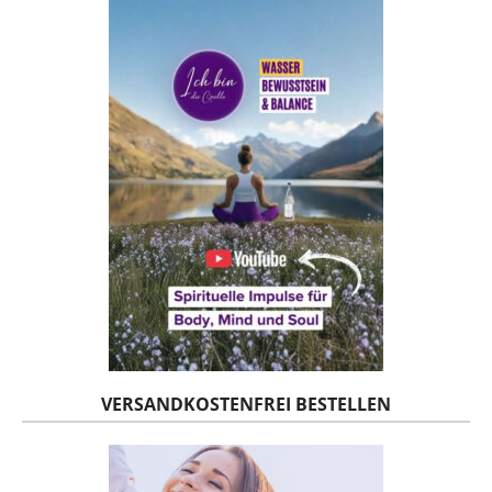
VERSANDKOSTENFREI BESTELLEN