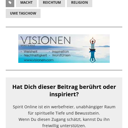
MACHT
REICHTUM
RELIGION
UWE TASCHOW
Hat Dich dieser Beitrag berührt oder
inspiriert?
Spirit Online ist ein werbefreier, unabhängiger Raum
für spirituelle Tiefe und Bewusstsein.
Wenn Du diesen Zugang schätzt, kannst Du ihn
freiwillig unterstützen.