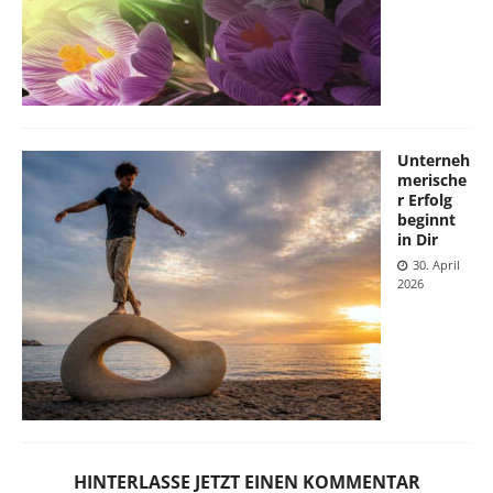
Unterneh
merische
r Erfolg
beginnt
in Dir
30. April
2026
HINTERLASSE JETZT EINEN KOMMENTAR