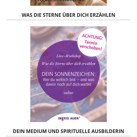
WAS DIE STERNE ÜBER DICH ERZÄHLEN
DEIN MEDIUM UND SPIRITUELLE AUSBILDERIN