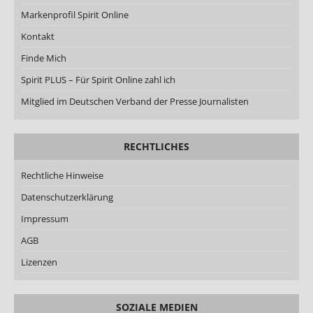
Markenprofil Spirit Online
Kontakt
Finde Mich
Spirit PLUS – Für Spirit Online zahl ich
Mitglied im Deutschen Verband der Presse Journalisten
RECHTLICHES
Rechtliche Hinweise
Datenschutzerklärung
Impressum
AGB
Lizenzen
SOZIALE MEDIEN