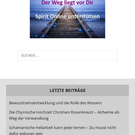
LETZTE BEITRÄGE
Bewusstseinsentwicklung und die Rolle des Wassers
Die Chymische Hochzeit Christiani Rosenkreutz – Alchemie als
Weg der Verwandlung
Schamanische Heilarbeit kann jeder lernen – Du musst nicht
dafür geboren sein