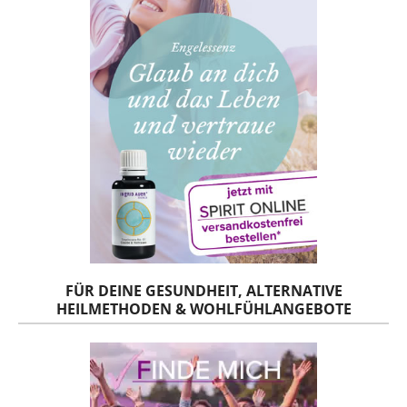
FÜR DEINE GESUNDHEIT, ALTERNATIVE
HEILMETHODEN & WOHLFÜHLANGEBOTE