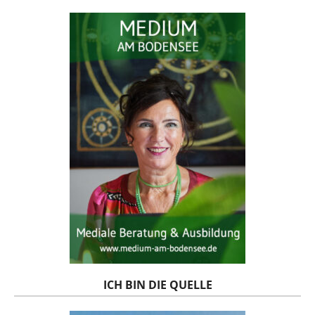
ICH BIN DIE QUELLE