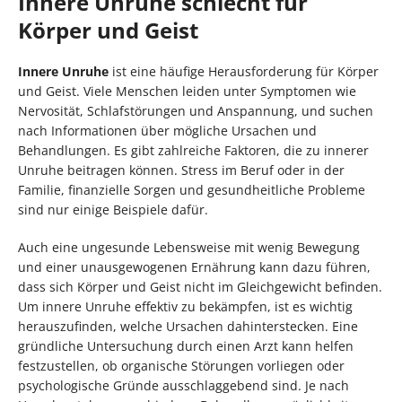
Innere Unruhe schlecht für
Körper und Geist
Innere Unruhe
ist eine häufige Herausforderung für Körper
und Geist. Viele Menschen leiden unter Symptomen wie
Nervosität, Schlafstörungen und Anspannung, und suchen
nach Informationen über mögliche Ursachen und
Behandlungen. Es gibt zahlreiche Faktoren, die zu innerer
Unruhe beitragen können. Stress im Beruf oder in der
Familie, finanzielle Sorgen und gesundheitliche Probleme
sind nur einige Beispiele dafür.
Auch eine ungesunde Lebensweise mit wenig Bewegung
und einer unausgewogenen Ernährung kann dazu führen,
dass sich Körper und Geist nicht im Gleichgewicht befinden.
Um innere Unruhe effektiv zu bekämpfen, ist es wichtig
herauszufinden, welche Ursachen dahinterstecken. Eine
gründliche Untersuchung durch einen Arzt kann helfen
festzustellen, ob organische Störungen vorliegen oder
psychologische Gründe ausschlaggebend sind. Je nach