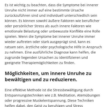
Es ist wichtig zu beachten, dass die Symptome bei innerer
Unruhe nicht immer auf eine bestimmte Ursache
zurückzuführen sind und individuell unterschiedlich sein
können. Es können sowohl äußere Faktoren wie beruflicher
oder persönlicher Stress als auch innere Faktoren wie
emotionale Belastung oder unbewusste Konflikte eine Rolle
spielen. Wenn die Symptome bei innerer Unruhe immer
wieder auftreten oder stark ausgeprägt sind, kann es
ratsam sein, ärztliche oder psychologische Hilfe in Anspruch
zu nehmen. Eine ausführliche Diagnose kann helfen, die
zugrunde liegenden Ursachen zu identifizieren und
geeignete Therapiemöglichkeiten zu finden.
Möglichkeiten, um innere Unruhe zu
bewältigen und zu reduzieren.
Eine effektive Methode ist die Stressbewältigung durch
Entspannungstechniken wie z.B. Meditation, Atemübungen
oder progressive Muskelentspannung. Diese Techniken
helfen dabei, den Geist zu beruhigen und Stress