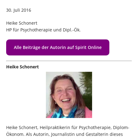
30. Juli 2016
Heike Schonert
HP für Psychotherapie und Dipl.-Ök.
Alle Beiträge der Autorin auf Spirit Online
Heike Schonert
Heike Schonert, Heilpraktikerin für Psychotherapie, Diplom-
Ökonom. Als Autorin, Journalistin und Gestalterin dieses