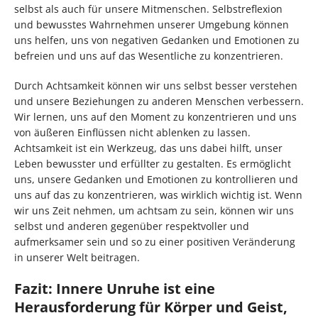
selbst als auch für unsere Mitmenschen. Selbstreflexion
und bewusstes Wahrnehmen unserer Umgebung können
uns helfen, uns von negativen Gedanken und Emotionen zu
befreien und uns auf das Wesentliche zu konzentrieren.
Durch Achtsamkeit können wir uns selbst besser verstehen
und unsere Beziehungen zu anderen Menschen verbessern.
Wir lernen, uns auf den Moment zu konzentrieren und uns
von äußeren Einflüssen nicht ablenken zu lassen.
Achtsamkeit ist ein Werkzeug, das uns dabei hilft, unser
Leben bewusster und erfüllter zu gestalten. Es ermöglicht
uns, unsere Gedanken und Emotionen zu kontrollieren und
uns auf das zu konzentrieren, was wirklich wichtig ist. Wenn
wir uns Zeit nehmen, um achtsam zu sein, können wir uns
selbst und anderen gegenüber respektvoller und
aufmerksamer sein und so zu einer positiven Veränderung
in unserer Welt beitragen.
Fazit: Innere Unruhe ist eine
Herausforderung für Körper und Geist,