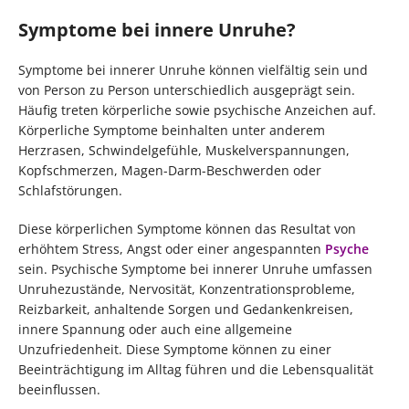
Symptome bei innere Unruhe?
Symptome bei innerer Unruhe können vielfältig sein und
von Person zu Person unterschiedlich ausgeprägt sein.
Häufig treten körperliche sowie psychische Anzeichen auf.
Körperliche Symptome beinhalten unter anderem
Herzrasen, Schwindelgefühle, Muskelverspannungen,
Kopfschmerzen, Magen-Darm-Beschwerden oder
Schlafstörungen.
Diese körperlichen Symptome können das Resultat von
erhöhtem Stress, Angst oder einer angespannten
Psyche
sein. Psychische Symptome bei innerer Unruhe umfassen
Unruhezustände, Nervosität, Konzentrationsprobleme,
Reizbarkeit, anhaltende Sorgen und Gedankenkreisen,
innere Spannung oder auch eine allgemeine
Unzufriedenheit. Diese Symptome können zu einer
Beeinträchtigung im Alltag führen und die Lebensqualität
beeinflussen.