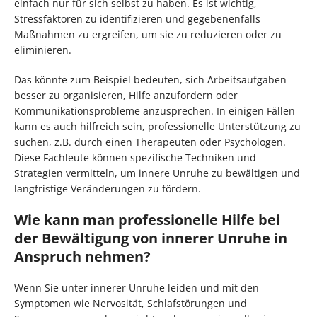
einfach nur für sich selbst zu haben. Es ist wichtig,
Stressfaktoren zu identifizieren und gegebenenfalls
Maßnahmen zu ergreifen, um sie zu reduzieren oder zu
eliminieren.
Das könnte zum Beispiel bedeuten, sich Arbeitsaufgaben
besser zu organisieren, Hilfe anzufordern oder
Kommunikationsprobleme anzusprechen. In einigen Fällen
kann es auch hilfreich sein, professionelle Unterstützung zu
suchen, z.B. durch einen Therapeuten oder Psychologen.
Diese Fachleute können spezifische Techniken und
Strategien vermitteln, um innere Unruhe zu bewältigen und
langfristige Veränderungen zu fördern.
Wie kann man professionelle Hilfe bei
der Bewältigung von innerer Unruhe in
Anspruch nehmen?
Wenn Sie unter innerer Unruhe leiden und mit den
Symptomen wie Nervosität, Schlafstörungen und