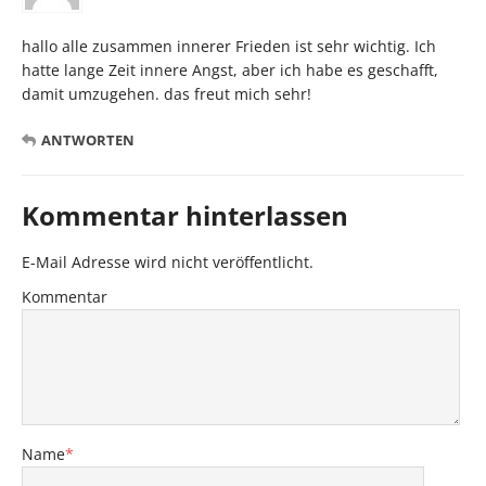
hallo alle zusammen innerer Frieden ist sehr wichtig. Ich
hatte lange Zeit innere Angst, aber ich habe es geschafft,
damit umzugehen. das freut mich sehr!
ANTWORTEN
Kommentar hinterlassen
E-Mail Adresse wird nicht veröffentlicht.
Kommentar
Name
*