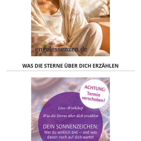
WAS DIE STERNE ÜBER DICH ERZÄHLEN