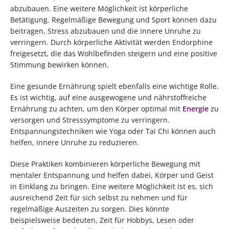
abzubauen. Eine weitere Möglichkeit ist körperliche
Betätigung. Regelmäßige Bewegung und Sport können dazu
beitragen, Stress abzubauen und die innere Unruhe zu
verringern. Durch körperliche Aktivität werden Endorphine
freigesetzt, die das Wohlbefinden steigern und eine positive
Stimmung bewirken können.
Eine gesunde Ernährung spielt ebenfalls eine wichtige Rolle.
Es ist wichtig, auf eine ausgewogene und nährstoffreiche
Ernährung zu achten, um den Körper optimal mit
Energie
zu
versorgen und Stresssymptome zu verringern.
Entspannungstechniken wie Yoga oder Tai Chi können auch
helfen, innere Unruhe zu reduzieren.
Diese Praktiken kombinieren körperliche Bewegung mit
mentaler Entspannung und helfen dabei, Körper und Geist
in Einklang zu bringen. Eine weitere Möglichkeit ist es, sich
ausreichend Zeit für sich selbst zu nehmen und für
regelmäßige Auszeiten zu sorgen. Dies könnte
beispielsweise bedeuten, Zeit für Hobbys, Lesen oder