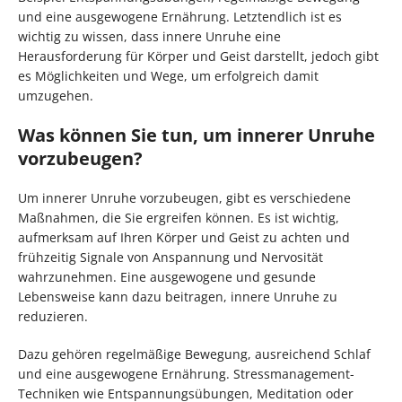
und eine ausgewogene Ernährung. Letztendlich ist es
wichtig zu wissen, dass innere Unruhe eine
Herausforderung für Körper und Geist darstellt, jedoch gibt
es Möglichkeiten und Wege, um erfolgreich damit
umzugehen.
Was können Sie tun, um innerer Unruhe
vorzubeugen?
Um innerer Unruhe vorzubeugen, gibt es verschiedene
Maßnahmen, die Sie ergreifen können. Es ist wichtig,
aufmerksam auf Ihren Körper und Geist zu achten und
frühzeitig Signale von Anspannung und Nervosität
wahrzunehmen. Eine ausgewogene und gesunde
Lebensweise kann dazu beitragen, innere Unruhe zu
reduzieren.
Dazu gehören regelmäßige Bewegung, ausreichend Schlaf
und eine ausgewogene Ernährung. Stressmanagement-
Techniken wie Entspannungsübungen, Meditation oder