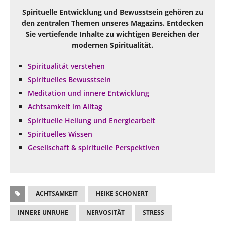
Spirituelle Entwicklung und Bewusstsein gehören zu
den zentralen Themen unseres Magazins. Entdecken
Sie vertiefende Inhalte zu wichtigen Bereichen der
modernen Spiritualität.
Spiritualität verstehen
Spirituelles Bewusstsein
Meditation und innere Entwicklung
Achtsamkeit im Alltag
Spirituelle Heilung und Energiearbeit
Spirituelles Wissen
Gesellschaft & spirituelle Perspektiven
ACHTSAMKEIT
HEIKE SCHONERT
INNERE UNRUHE
NERVOSITÄT
STRESS