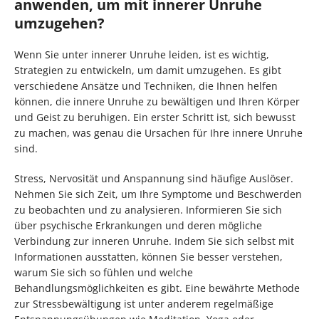
anwenden, um mit innerer Unruhe
umzugehen?
Wenn Sie unter innerer Unruhe leiden, ist es wichtig,
Strategien zu entwickeln, um damit umzugehen. Es gibt
verschiedene Ansätze und Techniken, die Ihnen helfen
können, die innere Unruhe zu bewältigen und Ihren Körper
und Geist zu beruhigen. Ein erster Schritt ist, sich bewusst
zu machen, was genau die Ursachen für Ihre innere Unruhe
sind.
Stress, Nervosität und Anspannung sind häufige Auslöser.
Nehmen Sie sich Zeit, um Ihre Symptome und Beschwerden
zu beobachten und zu analysieren. Informieren Sie sich
über psychische Erkrankungen und deren mögliche
Verbindung zur inneren Unruhe. Indem Sie sich selbst mit
Informationen ausstatten, können Sie besser verstehen,
warum Sie sich so fühlen und welche
Behandlungsmöglichkeiten es gibt. Eine bewährte Methode
zur Stressbewältigung ist unter anderem regelmäßige