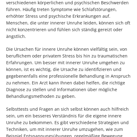
verschiedenen körperlichen und psychischen Beschwerden
führen. Häufig treten Symptome wie Schlafstörungen,
erhöhter Stress und psychische Erkrankungen auf.
Menschen, die unter innerer Unruhe leiden, können sich oft
nicht konzentrieren und fühlen sich ständig gereizt oder
ängstlich.
Die Ursachen für innere Unruhe können vielfältig sein, von
beruflichem oder privatem Stress bis hin zu traumatischen
Erfahrungen. Um besser mit innerer Unruhe umgehen zu
können, ist es wichtig, die Ursache zu identifizieren und
gegebenenfalls eine professionelle Behandlung in Anspruch
zu nehmen. Ein Arzt kann Ihnen dabei helfen, die richtige
Diagnose zu stellen und Informationen über mögliche
Behandlungsmethoden zu geben.
Selbsttests und Fragen an sich selbst können auch hilfreich
sein, um ein besseres Verständnis für die eigene innere
Unruhe zu bekommen. Es gibt verschiedene Strategien und
Techniken, um mit innerer Unruhe umzugehen, wie zum
Beispiel Entspannungsübungen, regelmäßige Bewegung