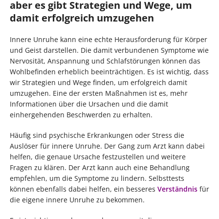
aber es gibt Strategien und Wege, um
damit erfolgreich umzugehen
Innere Unruhe kann eine echte Herausforderung für Körper
und Geist darstellen. Die damit verbundenen Symptome wie
Nervosität, Anspannung und Schlafstörungen können das
Wohlbefinden erheblich beeinträchtigen. Es ist wichtig, dass
wir Strategien und Wege finden, um erfolgreich damit
umzugehen. Eine der ersten Maßnahmen ist es, mehr
Informationen über die Ursachen und die damit
einhergehenden Beschwerden zu erhalten.
Häufig sind psychische Erkrankungen oder Stress die
Auslöser für innere Unruhe. Der Gang zum Arzt kann dabei
helfen, die genaue Ursache festzustellen und weitere
Fragen zu klären. Der Arzt kann auch eine Behandlung
empfehlen, um die Symptome zu lindern. Selbsttests
können ebenfalls dabei helfen, ein besseres
Verständnis
für
die eigene innere Unruhe zu bekommen.