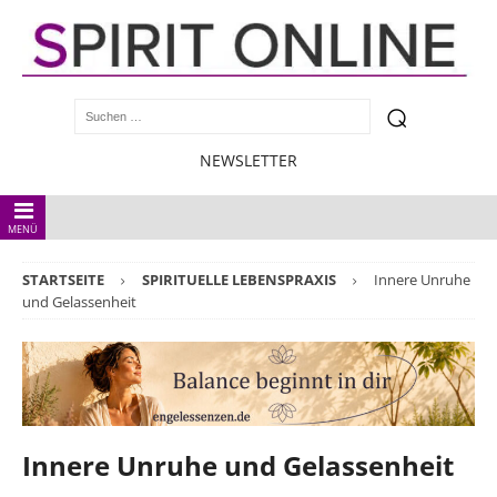
NEWSLETTER
MENÜ
STARTSEITE
SPIRITUELLE LEBENSPRAXIS
Innere Unruhe
und Gelassenheit
Innere Unruhe und Gelassenheit