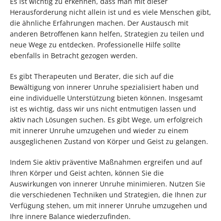
Es ist wichtig zu erkennen, dass man mit dieser
Herausforderung nicht allein ist und es viele Menschen gibt,
die ähnliche Erfahrungen machen. Der Austausch mit
anderen Betroffenen kann helfen, Strategien zu teilen und
neue Wege zu entdecken. Professionelle Hilfe sollte
ebenfalls in Betracht gezogen werden.
Es gibt Therapeuten und Berater, die sich auf die
Bewältigung von innerer Unruhe spezialisiert haben und
eine individuelle Unterstützung bieten können. Insgesamt
ist es wichtig, dass wir uns nicht entmutigen lassen und
aktiv nach Lösungen suchen. Es gibt Wege, um erfolgreich
mit innerer Unruhe umzugehen und wieder zu einem
ausgeglichenen Zustand von Körper und Geist zu gelangen.
Indem Sie aktiv präventive Maßnahmen ergreifen und auf
Ihren Körper und Geist achten, können Sie die
Auswirkungen von innerer Unruhe minimieren. Nutzen Sie
die verschiedenen Techniken und Strategien, die Ihnen zur
Verfügung stehen, um mit innerer Unruhe umzugehen und
Ihre innere Balance wiederzufinden.