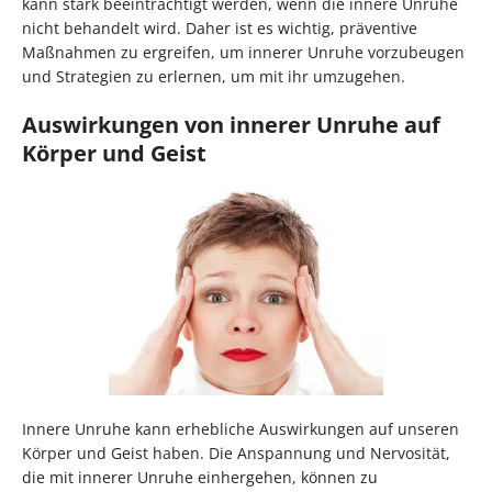
kann stark beeinträchtigt werden, wenn die innere Unruhe
nicht behandelt wird. Daher ist es wichtig, präventive
Maßnahmen zu ergreifen, um innerer Unruhe vorzubeugen
und Strategien zu erlernen, um mit ihr umzugehen.
Auswirkungen von innerer Unruhe auf
Körper und Geist
Innere Unruhe kann erhebliche Auswirkungen auf unseren
Körper und Geist haben. Die Anspannung und Nervosität,
die mit innerer Unruhe einhergehen, können zu