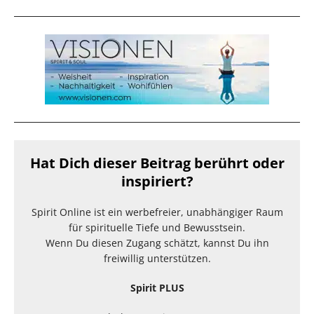
Hat Dich dieser Beitrag berührt oder
inspiriert?
Spirit Online ist ein werbefreier, unabhängiger Raum
für spirituelle Tiefe und Bewusstsein.
Wenn Du diesen Zugang schätzt, kannst Du ihn
freiwillig unterstützen.
Spirit PLUS