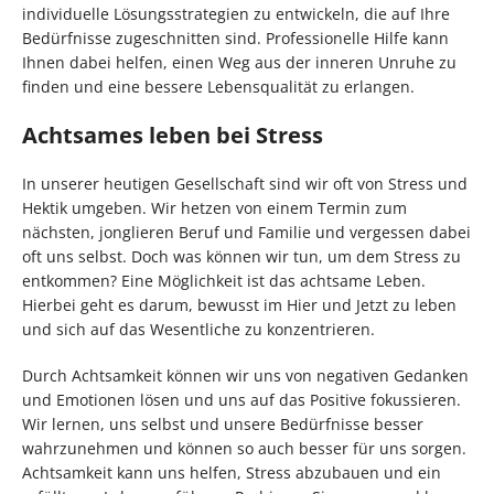
individuelle Lösungsstrategien zu entwickeln, die auf Ihre
Bedürfnisse zugeschnitten sind. Professionelle Hilfe kann
Ihnen dabei helfen, einen Weg aus der inneren Unruhe zu
finden und eine bessere Lebensqualität zu erlangen.
Achtsames leben bei Stress
In unserer heutigen Gesellschaft sind wir oft von Stress und
Hektik umgeben. Wir hetzen von einem Termin zum
nächsten, jonglieren Beruf und Familie und vergessen dabei
oft uns selbst. Doch was können wir tun, um dem Stress zu
entkommen? Eine Möglichkeit ist das achtsame Leben.
Hierbei geht es darum, bewusst im Hier und Jetzt zu leben
und sich auf das Wesentliche zu konzentrieren.
Durch Achtsamkeit können wir uns von negativen Gedanken
und Emotionen lösen und uns auf das Positive fokussieren.
Wir lernen, uns selbst und unsere Bedürfnisse besser
wahrzunehmen und können so auch besser für uns sorgen.
Achtsamkeit kann uns helfen, Stress abzubauen und ein