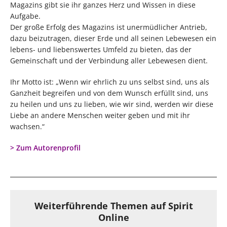
Magazins gibt sie ihr ganzes Herz und Wissen in diese
Aufgabe.
Der große Erfolg des Magazins ist unermüdlicher Antrieb,
dazu beizutragen, dieser Erde und all seinen Lebewesen ein
lebens- und liebenswertes Umfeld zu bieten, das der
Gemeinschaft und der Verbindung aller Lebewesen dient.
Ihr Motto ist: „Wenn wir ehrlich zu uns selbst sind, uns als
Ganzheit begreifen und von dem Wunsch erfüllt sind, uns
zu heilen und uns zu lieben, wie wir sind, werden wir diese
Liebe an andere Menschen weiter geben und mit ihr
wachsen.“
> Zum Autorenprofil
Weiterführende Themen auf Spirit
Online