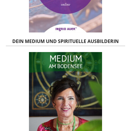
DEIN MEDIUM UND SPIRITUELLE AUSBILDERIN