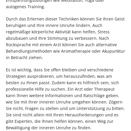
Entspannungsübungen wie Meditation, Yoga oder
autogenes Training.
Durch das Erlernen dieser Techniken können Sie Ihren Geist
beruhigen und Ihre innere Unruhe lindern. Auch
regelmäßige körperliche Aktivität kann helfen, Stress
abzubauen und Ihre Stimmung zu verbessern. Nach
Rücksprache mit einem Arzt können Sie auch alternative
Behandlungsmethoden wie Aromatherapie oder Akupunktur
in Betracht ziehen.
Es ist wichtig, dass Sie offen bleiben und verschiedene
Strategien ausprobieren, um herauszufinden, was am
besten zu Ihnen passt. Zudem kann es hilfreich sein, sich
professionelle Hilfe zu suchen. Ein Arzt oder Therapeut
kann Ihnen weitere Informationen und Ratschläge geben,
wie Sie mit Ihrer inneren Unruhe umgehen können. Zögern
Sie nicht, Fragen zu stellen und um Unterstützung zu bitten.
Sie sind nicht allein mit Ihren Herausforderungen und es
gibt Experten, die Ihnen helfen können, einen Weg zur
Bewältigung der inneren Unruhe zu finden.