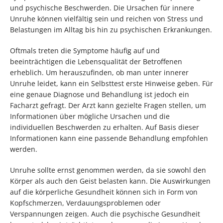
und psychische Beschwerden. Die Ursachen für innere
Unruhe können vielfältig sein und reichen von Stress und
Belastungen im Alltag bis hin zu psychischen Erkrankungen.
Oftmals treten die Symptome häufig auf und
beeinträchtigen die Lebensqualität der Betroffenen
erheblich. Um herauszufinden, ob man unter innerer
Unruhe leidet, kann ein Selbsttest erste Hinweise geben. Für
eine genaue Diagnose und Behandlung ist jedoch ein
Facharzt gefragt. Der Arzt kann gezielte Fragen stellen, um
Informationen über mögliche Ursachen und die
individuellen Beschwerden zu erhalten. Auf Basis dieser
Informationen kann eine passende Behandlung empfohlen
werden.
Unruhe sollte ernst genommen werden, da sie sowohl den
Körper als auch den Geist belasten kann. Die Auswirkungen
auf die körperliche Gesundheit können sich in Form von
Kopfschmerzen, Verdauungsproblemen oder
Verspannungen zeigen. Auch die psychische Gesundheit