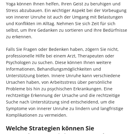
Yoga können Ihnen helfen, Ihren Geist zu beruhigen und
Stress abzubauen. Ein wichtiger Aspekt bei der Vorbeugung
von innerer Unruhe ist auch der Umgang mit Belastungen
und Konflikten im Alltag. Nehmen Sie sich Zeit für sich
selbst, um Ihre Gedanken zu sortieren und Ihre Bedürfnisse
zu erkennen.
Falls Sie Fragen oder Bedenken haben, zögern Sie nicht,
professionelle Hilfe bei einem Arzt, Therapeuten oder
Psychologen zu suchen. Diese können Ihnen weitere
Informationen, Behandlungsmöglichkeiten und
Unterstützung bieten. Innere Unruhe kann verschiedene
Ursachen haben, von Arbeitsstress über persönliche
Probleme bis hin zu psychischen Erkrankungen. Eine
rechtzeitige Erkennung der Ursache und die rechtzeitige
Suche nach Unterstützung sind entscheidend, um die
Symptome von innerer Unruhe zu lindern und langfristige
Komplikationen zu vermeiden.
Welche Strategien können Sie