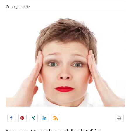
30. Juli 2016