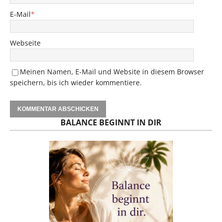
E-Mail
*
Webseite
Meinen Namen, E-Mail und Website in diesem Browser
speichern, bis ich wieder kommentiere.
BALANCE BEGINNT IN DIR