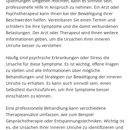
Spannungen umgehen möchten, kann es sinnvoll sein,
professionelle Hilfe in Anspruch zu nehmen. Ein Arzt oder
Psychotherapeut kann Ihnen bei der Bewältigung Ihrer
Beschwerden helfen. Vereinbaren Sie einen Termin und
schildern Sie Ihre Symptome und die damit verbundenen
Belastungen. Der Arzt oder Therapeut wird Ihnen weitere
Informationen geben, um die Ursachen Ihrer inneren
Unruhe besser zu verstehen.
Häufig sind psychische Erkrankungen oder Stress die
Ursache für diese Symptome. Es ist wichtig, offene Fragen
zu stellen und alle Informationen über mögliche
Behandlungen und Strategien zur Bewältigung der inneren
Unruhe zu erhalten. Es kann auch sinnvoll sein, einen
Selbsttest durchzuführen, um Ihre Symptome besser
einschätzen zu können.
Eine professionelle Behandlung kann verschiedene
Therapieansätze umfassen, wie zum Beispiel
Gesprächstherapie oder Entspannungstechniken. Wichtig ist
es, die Ursachen Ihrer inneren Unruhe zu identifizieren und