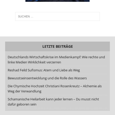
LETZTE BEITRÄGE
Deutschlands Wirtschaftskrise im Medienkampf: Wie rechte und
linke Medien Wirklichkeit verzerren
Reshad Feild Sufismus: Atem und Liebe als Weg
Bewusstseinsentwicklung und die Rolle des Wassers
Die Chymische Hochzeit Christiani Rosenkreutz – Alchemie als
Weg der Verwandlung
Schamanische Heilarbeit kann jeder lernen – Du musst nicht
dafür geboren sein