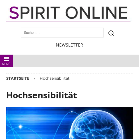
NEWSLETTER
MENÜ
STARTSEITE
Hochsensibilität
Hochsensibilität