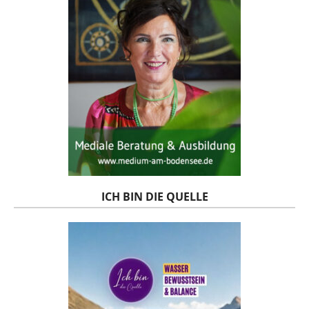
ICH BIN DIE QUELLE