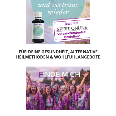
FÜR DEINE GESUNDHEIT, ALTERNATIVE
HEILMETHODEN & WOHLFÜHLANGEBOTE