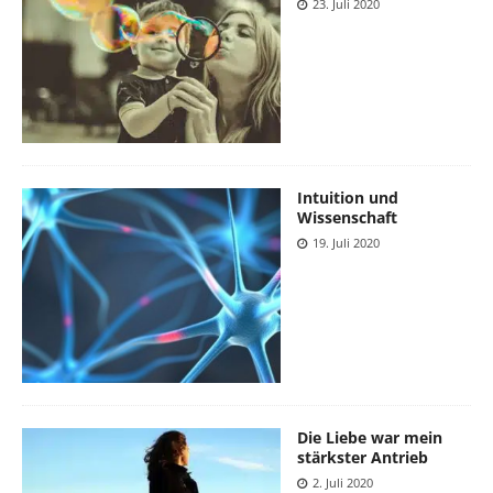
23. Juli 2020
Intuition und
Wissenschaft
19. Juli 2020
Die Liebe war mein
stärkster Antrieb
2. Juli 2020