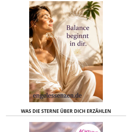
WAS DIE STERNE ÜBER DICH ERZÄHLEN