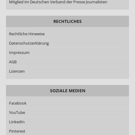
Mitglied im Deutschen Verband der Presse Journalisten
RECHTLICHES
Rechtliche Hinweise
Datenschutzerklärung
Impressum
AGB
Lizenzen
SOZIALE MEDIEN
Facebook
YouTube
LinkedIn
Pinterest