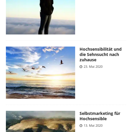
Hochsensibilität und
die Sehnsucht nach
zuhause
23. Mai 2020
Selbstmarketing für
Hochsensible
13. Mai 2020