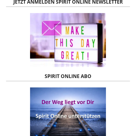
JETZT ANMELDEN SPIRIT ONLINE NEWSLETTER
SPIRIT ONLINE ABO