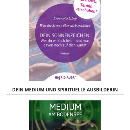
DEIN MEDIUM UND SPIRITUELLE AUSBILDERIN