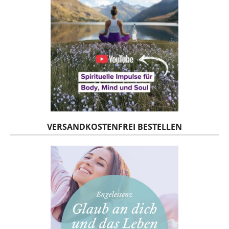
VERSANDKOSTENFREI BESTELLEN