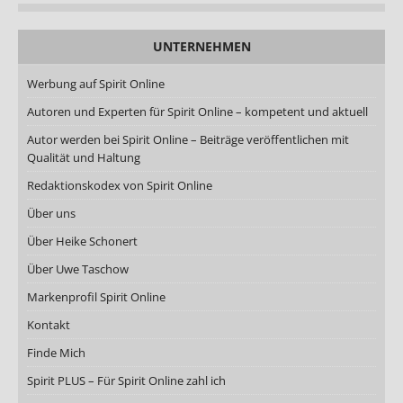
UNTERNEHMEN
Werbung auf Spirit Online
Autoren und Experten für Spirit Online – kompetent und aktuell
Autor werden bei Spirit Online – Beiträge veröffentlichen mit
Qualität und Haltung
Redaktionskodex von Spirit Online
Über uns
Über Heike Schonert
Über Uwe Taschow
Markenprofil Spirit Online
Kontakt
Finde Mich
Spirit PLUS – Für Spirit Online zahl ich