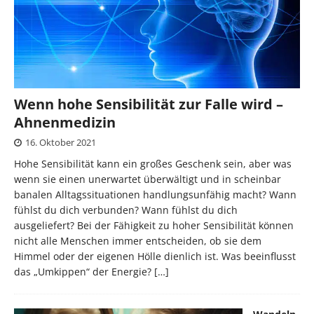
Wenn hohe Sensibilität zur Falle wird –
Ahnenmedizin
16. Oktober 2021
Hohe Sensibilität kann ein großes Geschenk sein, aber was
wenn sie einen unerwartet überwältigt und in scheinbar
banalen Alltagssituationen handlungsunfähig macht? Wann
fühlst du dich verbunden? Wann fühlst du dich
ausgeliefert? Bei der Fähigkeit zu hoher Sensibilität können
nicht alle Menschen immer entscheiden, ob sie dem
Himmel oder der eigenen Hölle dienlich ist. Was beeinflusst
das „Umkippen“ der Energie?
[…]