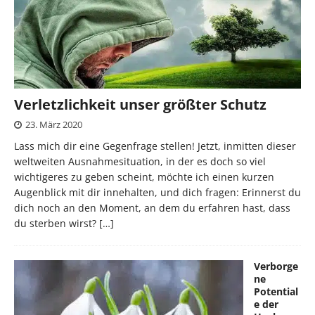
Verletzlichkeit unser größter Schutz
23. März 2020
Lass mich dir eine Gegenfrage stellen! Jetzt, inmitten dieser
weltweiten Ausnahmesituation, in der es doch so viel
wichtigeres zu geben scheint, möchte ich einen kurzen
Augenblick mit dir innehalten, und dich fragen: Erinnerst du
dich noch an den Moment, an dem du erfahren hast, dass
du sterben wirst?
[…]
Verborge
ne
Potential
e der