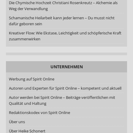
Die Chymische Hochzeit Christiani Rosenkreutz – Alchemie als
Weg der Verwandlung
Schamanische Heilarbeit kann jeder lernen – Du musst nicht
dafür geboren sein
Kreativer Flow: Wie Ekstase, Leichtigkeit und schöpferische Kraft
zusammenwirken
UNTERNEHMEN
Werbung auf Spirit Online
Autoren und Experten für Spirit Online – kompetent und aktuell
Autor werden bei Spirit Online – Beiträge veröffentlichen mit
Qualität und Haltung
Redaktionskodex von Spirit Online
Über uns
Über Heike Schonert