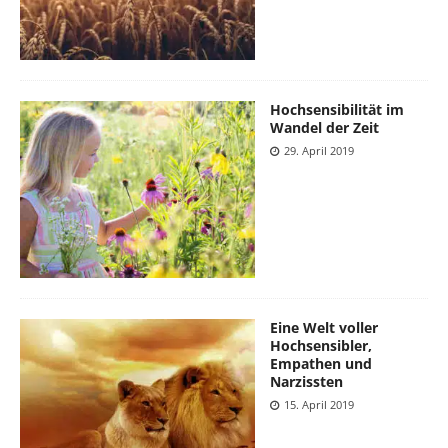
Hochsensibilität im
Wandel der Zeit
29. April 2019
Eine Welt voller
Hochsensibler,
Empathen und
Narzissten
15. April 2019