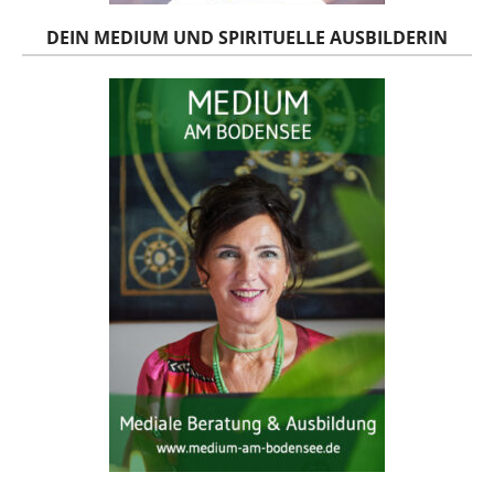
DEIN MEDIUM UND SPIRITUELLE AUSBILDERIN