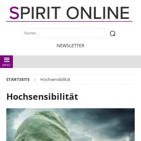
NEWSLETTER
MENÜ
STARTSEITE
Hochsensibilität
Hochsensibilität