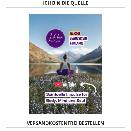
ICH BIN DIE QUELLE
VERSANDKOSTENFREI BESTELLEN