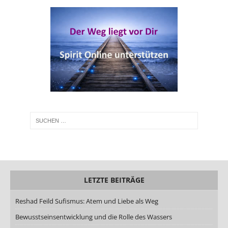
LETZTE BEITRÄGE
Reshad Feild Sufismus: Atem und Liebe als Weg
Bewusstseinsentwicklung und die Rolle des Wassers