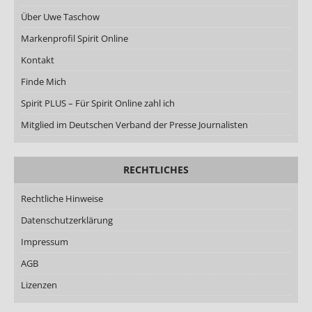
Über Uwe Taschow
Markenprofil Spirit Online
Kontakt
Finde Mich
Spirit PLUS – Für Spirit Online zahl ich
Mitglied im Deutschen Verband der Presse Journalisten
RECHTLICHES
Rechtliche Hinweise
Datenschutzerklärung
Impressum
AGB
Lizenzen