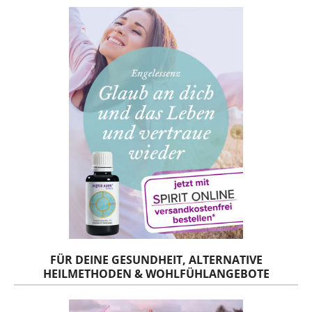
FÜR DEINE GESUNDHEIT, ALTERNATIVE
HEILMETHODEN & WOHLFÜHLANGEBOTE