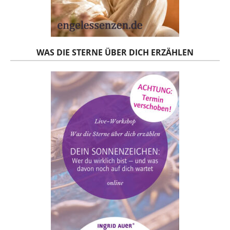
WAS DIE STERNE ÜBER DICH ERZÄHLEN