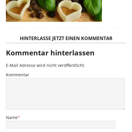
HINTERLASSE JETZT EINEN KOMMENTAR
Kommentar hinterlassen
E-Mail Adresse wird nicht veröffentlicht.
Kommentar
Name
*