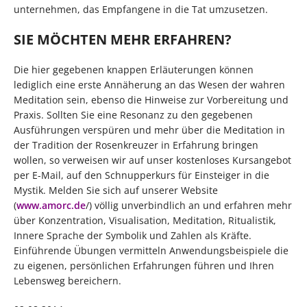
unternehmen, das Empfangene in die Tat umzusetzen.
SIE MÖCHTEN MEHR ERFAHREN?
Die hier gegebenen knappen Erläuterungen können
lediglich eine erste Annäherung an das Wesen der wahren
Meditation sein, ebenso die Hinweise zur Vorbereitung und
Praxis. Sollten Sie eine Resonanz zu den gegebenen
Ausführungen verspüren und mehr über die Meditation in
der Tradition der Rosenkreuzer in Erfahrung bringen
wollen, so verweisen wir auf unser kostenloses Kursangebot
per E-Mail, auf den Schnupperkurs für Einsteiger in die
Mystik. Melden Sie sich auf unserer Website
(
www.amorc.de
/) völlig unverbindlich an und erfahren mehr
über Konzentration, Visualisation, Meditation, Ritualistik,
Innere Sprache der Symbolik und Zahlen als Kräfte.
Einführende Übungen vermitteln Anwendungsbeispiele die
zu eigenen, persönlichen Erfahrungen führen und Ihren
Lebensweg bereichern.