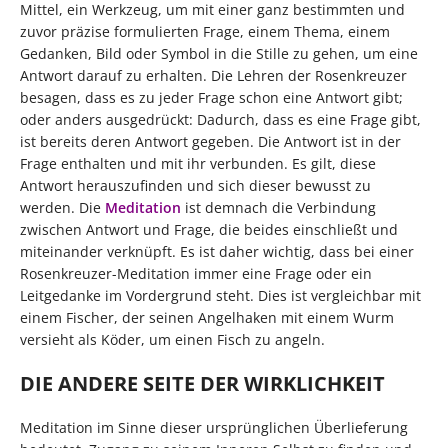
Mittel, ein Werkzeug, um mit einer ganz bestimmten und
zuvor präzise formulierten Frage, einem Thema, einem
Gedanken, Bild oder Symbol in die Stille zu gehen, um eine
Antwort darauf zu erhalten. Die Lehren der Rosenkreuzer
besagen, dass es zu jeder Frage schon eine Antwort gibt;
oder anders ausgedrückt: Dadurch, dass es eine Frage gibt,
ist bereits deren Antwort gegeben. Die Antwort ist in der
Frage enthalten und mit ihr verbunden. Es gilt, diese
Antwort herauszufinden und sich dieser bewusst zu
werden. Die
Meditation
ist demnach die Verbindung
zwischen Antwort und Frage, die beides einschließt und
miteinander verknüpft. Es ist daher wichtig, dass bei einer
Rosenkreuzer-Meditation immer eine Frage oder ein
Leitgedanke im Vordergrund steht. Dies ist vergleichbar mit
einem Fischer, der seinen Angelhaken mit einem Wurm
versieht als Köder, um einen Fisch zu angeln.
DIE ANDERE SEITE DER WIRKLICHKEIT
Meditation im Sinne dieser ursprünglichen Überlieferung