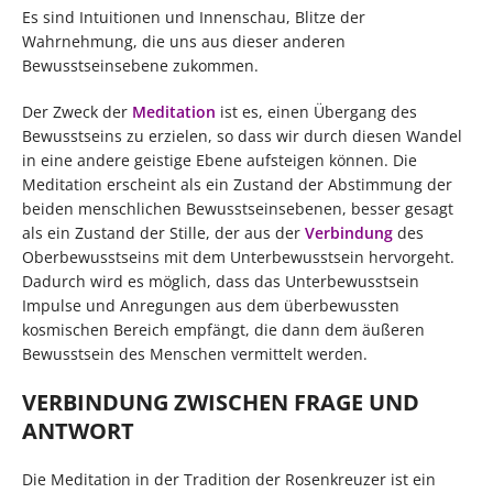
Es sind Intuitionen und Innenschau, Blitze der
Wahrnehmung, die uns aus dieser anderen
Bewusstseinsebene zukommen.
Der Zweck der
Meditation
ist es, einen Übergang des
Bewusstseins zu erzielen, so dass wir durch diesen Wandel
in eine andere geistige Ebene aufsteigen können. Die
Meditation erscheint als ein Zustand der Abstimmung der
beiden menschlichen Bewusstseinsebenen, besser gesagt
als ein Zustand der Stille, der aus der
Verbindung
des
Oberbewusstseins mit dem Unterbewusstsein hervorgeht.
Dadurch wird es möglich, dass das Unterbewusstsein
Impulse und Anregungen aus dem überbewussten
kosmischen Bereich empfängt, die dann dem äußeren
Bewusstsein des Menschen vermittelt werden.
VERBINDUNG ZWISCHEN FRAGE UND
ANTWORT
Die Meditation in der Tradition der Rosenkreuzer ist ein