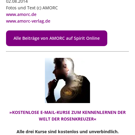
02.08.2014
Fotos und Text (c) AMORC
www.amorc.de
www.amorc-verlag.de
Alle Beiträge von AMORC auf Spirit Online
»KOSTENLOSE E-MAIL-KURSE ZUM KENNENLERNEN DER
WELT DER ROSENKREUZER«
Alle drei Kurse sind kostenlos und unverbindlich.