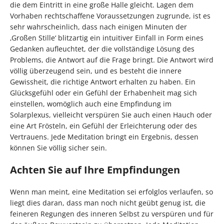
die dem Eintritt in eine große Halle gleicht. Lagen dem
Vorhaben rechtschaffene Voraussetzungen zugrunde, ist es
sehr wahrscheinlich, dass nach einigen Minuten der
‚Großen Stille‘ blitzartig ein intuitiver Einfall in Form eines
Gedanken aufleuchtet, der die vollständige Lösung des
Problems, die Antwort auf die Frage bringt. Die Antwort wird
völlig überzeugend sein, und es besteht die innere
Gewissheit, die richtige Antwort erhalten zu haben. Ein
Glücksgefühl oder ein Gefühl der Erhabenheit mag sich
einstellen, womöglich auch eine Empfindung im
Solarplexus, vielleicht verspüren Sie auch einen Hauch oder
eine Art Frösteln, ein Gefühl der Erleichterung oder des
Vertrauens. Jede Meditation bringt ein Ergebnis, dessen
können Sie völlig sicher sein.
Achten Sie auf Ihre Empfindungen
Wenn man meint, eine Meditation sei erfolglos verlaufen, so
liegt dies daran, dass man noch nicht geübt genug ist, die
feineren Regungen des inneren Selbst zu verspüren und für