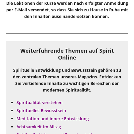
Die Lektionen der Kurse werden nach erfolgter Anmeldung
per E-Mail versendet, so dass Sie sich zu Hause in Ruhe mit
den Inhalten auseinandersetzen können.
Weiterführende Themen auf Spirit
Online
Spirituelle Entwicklung und Bewusstsein gehören zu
den zentralen Themen unseres Magazins. Entdecken
Sie vertiefende Inhalte zu wichtigen Bereichen der
modernen Spiritualität.
Spiritualität verstehen
Spirituelles Bewusstsein
Meditation und innere Entwicklung
Achtsamkeit im Alltag