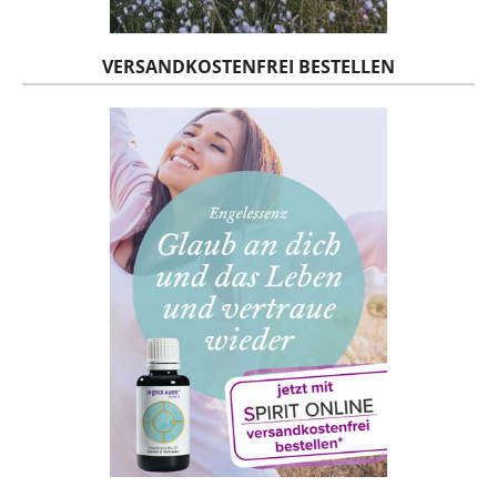
VERSANDKOSTENFREI BESTELLEN