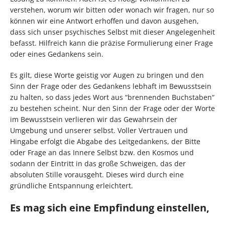
verstehen, worum wir bitten oder wonach wir fragen, nur so
können wir eine Antwort erhoffen und davon ausgehen,
dass sich unser psychisches Selbst mit dieser Angelegenheit
befasst. Hilfreich kann die präzise Formulierung einer Frage
oder eines Gedankens sein.
Es gilt, diese Worte geistig vor Augen zu bringen und den
Sinn der Frage oder des Gedankens lebhaft im Bewusstsein
zu halten, so dass jedes Wort aus “brennenden Buchstaben“
zu bestehen scheint. Nur den Sinn der Frage oder der Worte
im Bewusstsein verlieren wir das Gewahrsein der
Umgebung und unserer selbst. Voller Vertrauen und
Hingabe erfolgt die Abgabe des Leitgedankens, der Bitte
oder Frage an das Innere Selbst bzw. den Kosmos und
sodann der Eintritt in das große Schweigen, das der
absoluten Stille vorausgeht. Dieses wird durch eine
gründliche Entspannung erleichtert.
Es mag sich eine Empfindung einstellen,