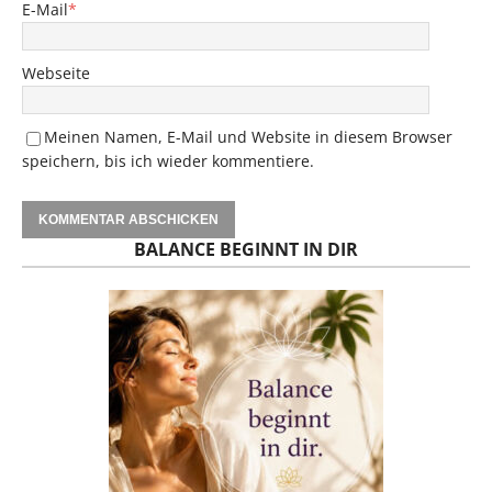
E-Mail
*
Webseite
Meinen Namen, E-Mail und Website in diesem Browser
speichern, bis ich wieder kommentiere.
BALANCE BEGINNT IN DIR