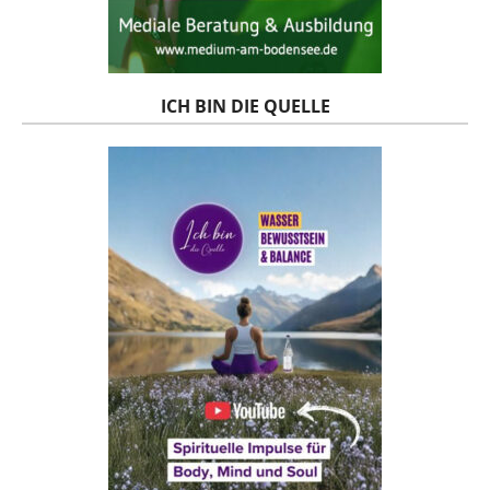
ICH BIN DIE QUELLE