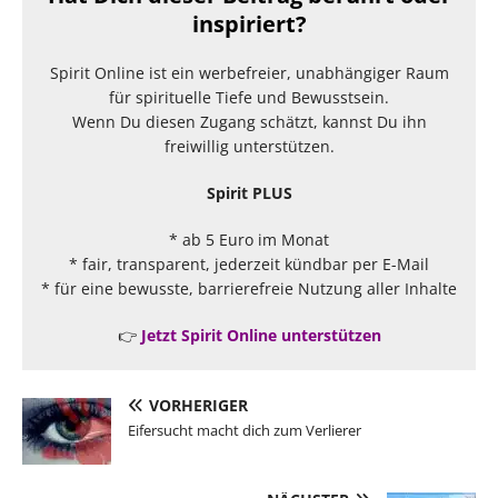
inspiriert?
Spirit Online ist ein werbefreier, unabhängiger Raum
für spirituelle Tiefe und Bewusstsein.
Wenn Du diesen Zugang schätzt, kannst Du ihn
freiwillig unterstützen.
Spirit PLUS
* ab 5 Euro im Monat
* fair, transparent, jederzeit kündbar per E-Mail
* für eine bewusste, barrierefreie Nutzung aller Inhalte
👉
Jetzt Spirit Online unterstützen
VORHERIGER
Eifersucht macht dich zum Verlierer