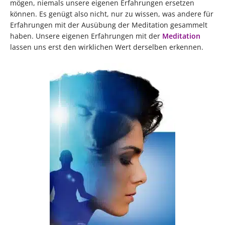
mögen, niemals unsere eigenen Erfahrungen ersetzen
können. Es genügt also nicht, nur zu wissen, was andere für
Erfahrungen mit der Ausübung der Meditation gesammelt
haben. Unsere eigenen Erfahrungen mit der
Meditation
lassen uns erst den wirklichen Wert derselben erkennen.