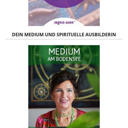
DEIN MEDIUM UND SPIRITUELLE AUSBILDERIN