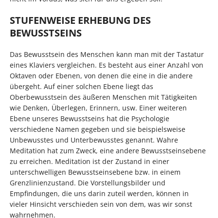
STUFENWEISE ERHEBUNG DES
BEWUSSTSEINS
Das Bewusstsein des Menschen kann man mit der Tastatur
eines Klaviers vergleichen. Es besteht aus einer Anzahl von
Oktaven oder Ebenen, von denen die eine in die andere
übergeht. Auf einer solchen Ebene liegt das
Oberbewusstsein des äußeren Menschen mit Tätigkeiten
wie Denken, Überlegen, Erinnern, usw. Einer weiteren
Ebene unseres Bewusstseins hat die Psychologie
verschiedene Namen gegeben und sie beispielsweise
Unbewusstes und Unterbewusstes genannt. Wahre
Meditation hat zum Zweck, eine andere Bewusstseinsebene
zu erreichen. Meditation ist der Zustand in einer
unterschwelligen Bewusstseinsebene bzw. in einem
Grenzlinienzustand. Die Vorstellungsbilder und
Empfindungen, die uns darin zuteil werden, können in
vieler Hinsicht verschieden sein von dem, was wir sonst
wahrnehmen.