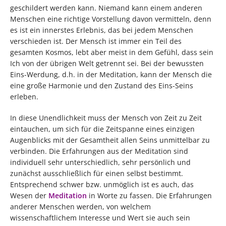
geschildert werden kann. Niemand kann einem anderen
Menschen eine richtige Vorstellung davon vermitteln, denn
es ist ein innerstes Erlebnis, das bei jedem Menschen
verschieden ist. Der Mensch ist immer ein Teil des
gesamten Kosmos, lebt aber meist in dem Gefühl, dass sein
Ich von der übrigen Welt getrennt sei. Bei der bewussten
Eins-Werdung, d.h. in der Meditation, kann der Mensch die
eine große Harmonie und den Zustand des Eins-Seins
erleben.
In diese Unendlichkeit muss der Mensch von Zeit zu Zeit
eintauchen, um sich für die Zeitspanne eines einzigen
Augenblicks mit der Gesamtheit allen Seins unmittelbar zu
verbinden. Die Erfahrungen aus der Meditation sind
individuell sehr unterschiedlich, sehr persönlich und
zunächst ausschließlich für einen selbst bestimmt.
Entsprechend schwer bzw. unmöglich ist es auch, das
Wesen der
Meditation
in Worte zu fassen. Die Erfahrungen
anderer Menschen werden, von welchem
wissenschaftlichem Interesse und Wert sie auch sein