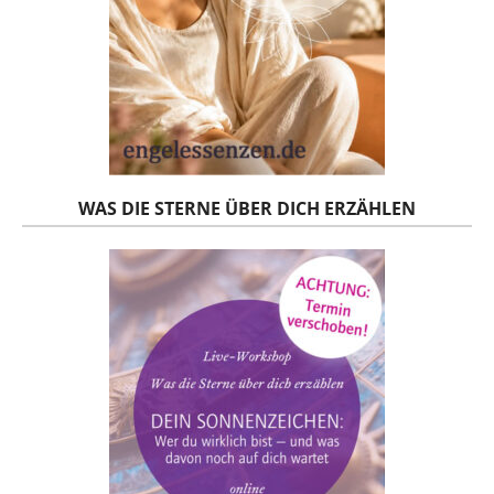
WAS DIE STERNE ÜBER DICH ERZÄHLEN