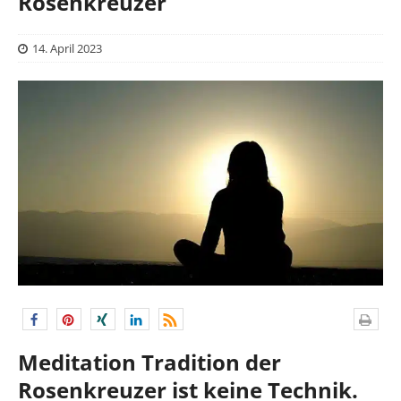
Rosenkreuzer
14. April 2023
Meditation Tradition der
Rosenkreuzer ist keine Technik.