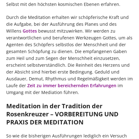
Selbst mit den höchsten kosmischen Ebenen erfahren.
Durch die Meditation erhalten wir schöpferische Kraft und
die Aufgabe, bei der Ausführung des Planes und des
Willens
Gottes
bewusst mitzuwirken. Wir werden zu
verantwortlichen und berufenen Werkzeugen Gottes, um als
Agenten des Schöpfers selbstlos der Menschheit und der
gesamten Schöpfung zu dienen. Die empfangenen Gaben
zum Heil und zum Segen der Menschheit einzusetzen,
erscheint selbstverständlich. Die Reinheit des Herzens und
der Absicht sind hierbei erste Bedingung. Geduld und
Ausdauer, Demut, Rhythmus und Regelmäßigkeit werden im
Laufe der
Zeit zu immer bereichernden Erfahrungen
im
Umgang mit der Mediation führen.
Meditation in der Tradition der
Rosenkreuzer – VORBEREITUNG UND
PRAXIS DER MEDITATION
So wie die bisherigen Ausführungen lediglich ein Versuch