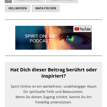
HELLWISSEN
MATA FISCHER
Hat Dich dieser Beitrag berührt oder
inspiriert?
Spirit Online ist ein werbefreier, unabhängiger Raum
für spirituelle Tiefe und Bewusstsein.
Wenn Du diesen Zugang schätzt, kannst Du ihn
freiwillig unterstützen.