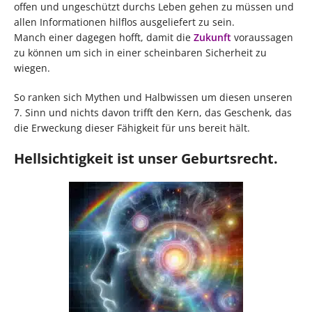
offen und ungeschützt durchs Leben gehen zu müssen und
allen Informationen hilflos ausgeliefert zu sein.
Manch einer dagegen hofft, damit die
Zukunft
voraussagen
zu können um sich in einer scheinbaren Sicherheit zu
wiegen.
So ranken sich Mythen und Halbwissen um diesen unseren
7. Sinn und nichts davon trifft den Kern, das Geschenk, das
die Erweckung dieser Fähigkeit für uns bereit hält.
Hellsichtigkeit ist unser Geburtsrecht.