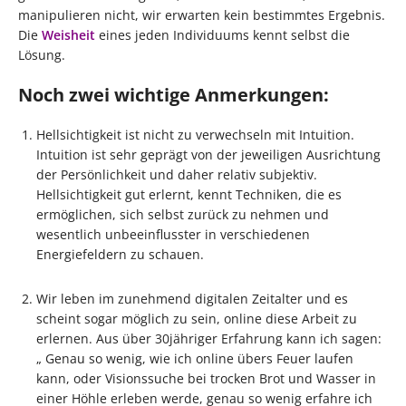
manipulieren nicht, wir erwarten kein bestimmtes Ergebnis.
Die
Weisheit
eines jeden Individuums kennt selbst die
Lösung.
Noch zwei wichtige Anmerkungen:
Hellsichtigkeit ist nicht zu verwechseln mit Intuition.
Intuition ist sehr geprägt von der jeweiligen Ausrichtung
der Persönlichkeit und daher relativ subjektiv.
Hellsichtigkeit gut erlernt, kennt Techniken, die es
ermöglichen, sich selbst zurück zu nehmen und
wesentlich unbeeinflusster in verschiedenen
Energiefeldern zu schauen.
Wir leben im zunehmend digitalen Zeitalter und es
scheint sogar möglich zu sein, online diese Arbeit zu
erlernen. Aus über 30jähriger Erfahrung kann ich sagen:
„ Genau so wenig, wie ich online übers Feuer laufen
kann, oder Visionssuche bei trocken Brot und Wasser in
einer Höhle erleben werde, genau so wenig erfahre ich