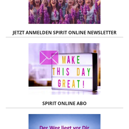
JETZT ANMELDEN SPIRIT ONLINE NEWSLETTER
SPIRIT ONLINE ABO