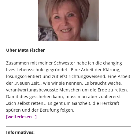
Über Mata Fischer
Zusammen mit meiner Schwester habe ich die changing
lives Lebensschule gegründet. Eine Arbeit der Klärung,
lösungsorientiert und zutiefst richtungsweisend. Eine Arbeit
der „Neuen Zeit„, wie wir sie nennen. Es braucht wache,
verantwortungsbewusste Menschen um die Erde zu retten.
Damit dies geschehen kann, muss man aber zuallererst
„sich selbst retten„. Es geht um Ganzheit, die Herzkraft
spüren und der Berufung folgen.
[weiterlesen…]
Informatives: