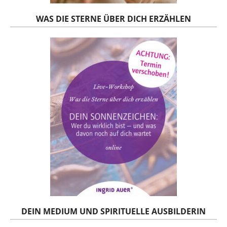
WAS DIE STERNE ÜBER DICH ERZÄHLEN
DEIN MEDIUM UND SPIRITUELLE AUSBILDERIN