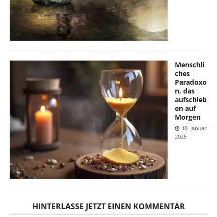
Menschli
ches
Paradoxo
n, das
aufschieb
en auf
Morgen
10. Januar
2025
HINTERLASSE JETZT EINEN KOMMENTAR