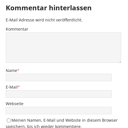
Kommentar hinterlassen
E-Mail Adresse wird nicht veröffentlicht.
Kommentar
Name
*
E-Mail
*
Webseite
Meinen Namen, E-Mail und Website in diesem Browser
speichern, bis ich wieder kommentiere.