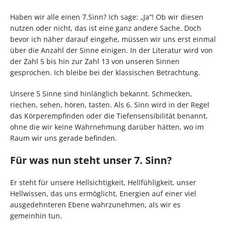
Haben wir alle einen 7.Sinn? Ich sage: „Ja“! Ob wir diesen
nutzen oder nicht, das ist eine ganz andere Sache. Doch
bevor ich näher darauf eingehe, müssen wir uns erst einmal
über die Anzahl der Sinne einigen. In der Literatur wird von
der Zahl 5 bis hin zur Zahl 13 von unseren Sinnen
gesprochen. Ich bleibe bei der klassischen Betrachtung.
Unsere 5 Sinne sind hinlänglich bekannt. Schmecken,
riechen, sehen, hören, tasten. Als 6. Sinn wird in der Regel
das Körperempfinden oder die Tiefensensibilität benannt,
ohne die wir keine Wahrnehmung darüber hätten, wo im
Raum wir uns gerade befinden.
Für was nun steht unser 7. Sinn?
Er steht für unsere Hellsichtigkeit, Hellfühligkeit, unser
Hellwissen, das uns ermöglicht, Energien auf einer viel
ausgedehnteren Ebene wahrzunehmen, als wir es
gemeinhin tun.