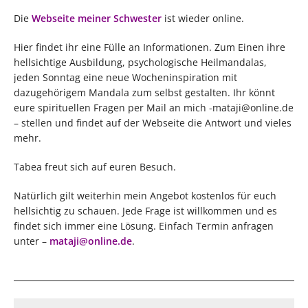
Die
Webseite meiner Schwester
ist wieder online.
Hier findet ihr eine Fülle an Informationen. Zum Einen ihre
hellsichtige Ausbildung, psychologische Heilmandalas,
jeden Sonntag eine neue Wocheninspiration mit
dazugehörigem Mandala zum selbst gestalten. Ihr könnt
eure spirituellen Fragen per Mail an mich -mataji@online.de
– stellen und findet auf der Webseite die Antwort und vieles
mehr.
Tabea freut sich auf euren Besuch.
Natürlich gilt weiterhin mein Angebot kostenlos für euch
hellsichtig zu schauen. Jede Frage ist willkommen und es
findet sich immer eine Lösung. Einfach Termin anfragen
unter –
mataji@online.de
.