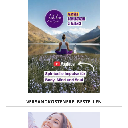
VERSANDKOSTENFREI BESTELLEN