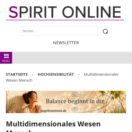
NEWSLETTER
MENÜ
STARTSEITE
HOCHSENSIBILITÄT
Multidimensionales
Wesen Mensch
Multidimensionales Wesen