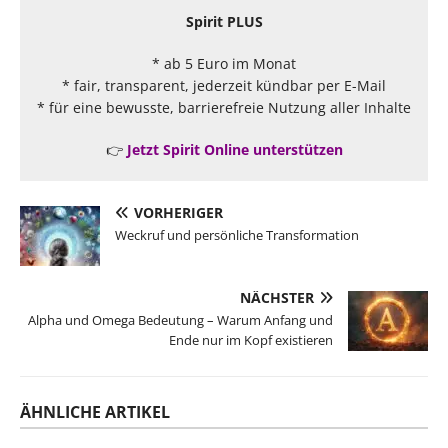
Spirit PLUS
* ab 5 Euro im Monat
* fair, transparent, jederzeit kündbar per E-Mail
* für eine bewusste, barrierefreie Nutzung aller Inhalte
👉
Jetzt Spirit Online unterstützen
VORHERIGER
Weckruf und persönliche Transformation
NÄCHSTER
Alpha und Omega Bedeutung – Warum Anfang und
Ende nur im Kopf existieren
ÄHNLICHE ARTIKEL