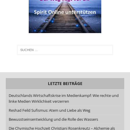
LETZTE BEITRÄGE
Deutschlands Wirtschaftskrise im Medienkampf: Wie rechte und
linke Medien Wirklichkeit verzerren
Reshad Feild Sufismus: Atem und Liebe als Weg
Bewusstseinsentwicklung und die Rolle des Wassers
Die Chymische Hochzeit Christiani Rosenkreutz – Alchemie als