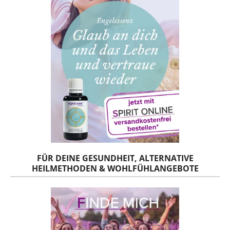
FÜR DEINE GESUNDHEIT, ALTERNATIVE
HEILMETHODEN & WOHLFÜHLANGEBOTE