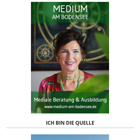
ICH BIN DIE QUELLE