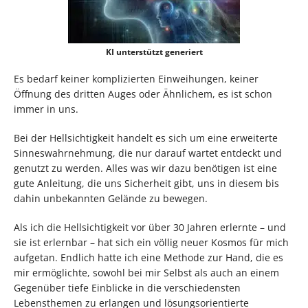
KI unterstützt generiert
Es bedarf keiner komplizierten Einweihungen, keiner
Öffnung des dritten Auges oder Ähnlichem, es ist schon
immer in uns.
Bei der Hellsichtigkeit handelt es sich um eine erweiterte
Sinneswahrnehmung, die nur darauf wartet entdeckt und
genutzt zu werden. Alles was wir dazu benötigen ist eine
gute Anleitung, die uns Sicherheit gibt, uns in diesem bis
dahin unbekannten Gelände zu bewegen.
Als ich die Hellsichtigkeit vor über 30 Jahren erlernte – und
sie ist erlernbar – hat sich ein völlig neuer Kosmos für mich
aufgetan. Endlich hatte ich eine Methode zur Hand, die es
mir ermöglichte, sowohl bei mir Selbst als auch an einem
Gegenüber tiefe Einblicke in die verschiedensten
Lebensthemen zu erlangen und lösungsorientierte