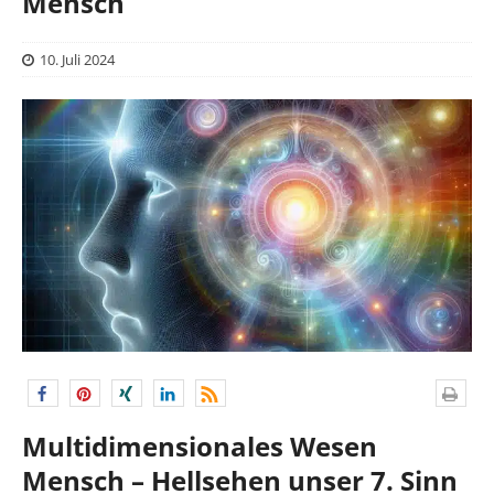
Mensch
10. Juli 2024
Multidimensionales Wesen
Mensch – Hellsehen unser 7. Sinn