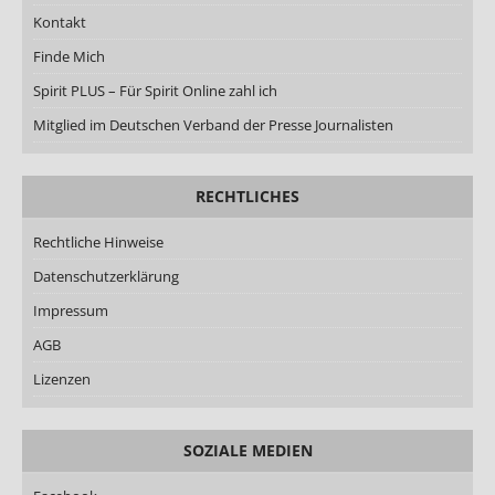
Kontakt
Finde Mich
Spirit PLUS – Für Spirit Online zahl ich
Mitglied im Deutschen Verband der Presse Journalisten
RECHTLICHES
Rechtliche Hinweise
Datenschutzerklärung
Impressum
AGB
Lizenzen
SOZIALE MEDIEN