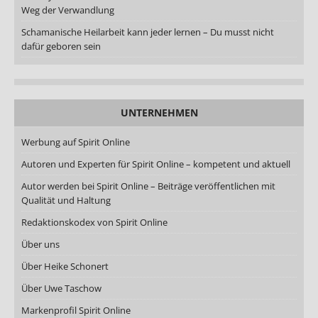
Weg der Verwandlung
Schamanische Heilarbeit kann jeder lernen – Du musst nicht
dafür geboren sein
UNTERNEHMEN
Werbung auf Spirit Online
Autoren und Experten für Spirit Online – kompetent und aktuell
Autor werden bei Spirit Online – Beiträge veröffentlichen mit
Qualität und Haltung
Redaktionskodex von Spirit Online
Über uns
Über Heike Schonert
Über Uwe Taschow
Markenprofil Spirit Online