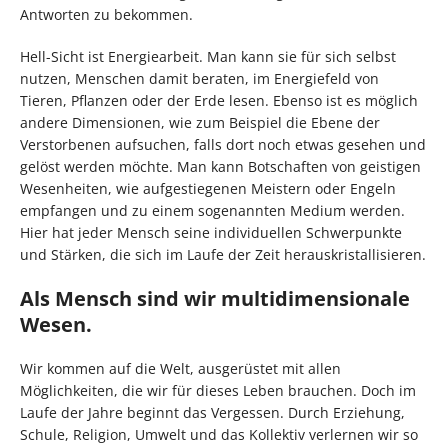
Antworten zu bekommen.
Hell-Sicht ist Energiearbeit. Man kann sie für sich selbst
nutzen, Menschen damit beraten, im Energiefeld von
Tieren, Pflanzen oder der Erde lesen. Ebenso ist es möglich
andere Dimensionen, wie zum Beispiel die Ebene der
Verstorbenen aufsuchen, falls dort noch etwas gesehen und
gelöst werden möchte. Man kann Botschaften von geistigen
Wesenheiten, wie aufgestiegenen Meistern oder Engeln
empfangen und zu einem sogenannten Medium werden.
Hier hat jeder Mensch seine individuellen Schwerpunkte
und Stärken, die sich im Laufe der Zeit herauskristallisieren.
Als Mensch sind wir multidimensionale
Wesen.
Wir kommen auf die Welt, ausgerüstet mit allen
Möglichkeiten, die wir für dieses Leben brauchen. Doch im
Laufe der Jahre beginnt das Vergessen. Durch Erziehung,
Schule, Religion, Umwelt und das Kollektiv verlernen wir so