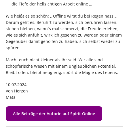
die Tiefe der hellsichtigen Arbeit online „.
Wie heißt es so schön: „ Offline wirst du bei Regen nass „.
Darum geht es. Berührt zu werden, sich berühren lassen,
stehen bleiben, wenn`s mal schmerzt, die Freude erleben,
wie es sich anfühlt, wirklich gesehen zu werden oder einem
Gegenüber damit geholfen zu haben, sich selbst wieder zu
spüren.
Macht euch nicht kleiner als ihr seid. Wir alle sind
schöpferische Wesen mit einem unglaublichen Potential.
Bleibt offen, bleibt neugierig, spürt die Magie des Lebens.
10.07.2024
Von Herzen
Mata
Alle Beiträge der Autorin auf Spirit Online