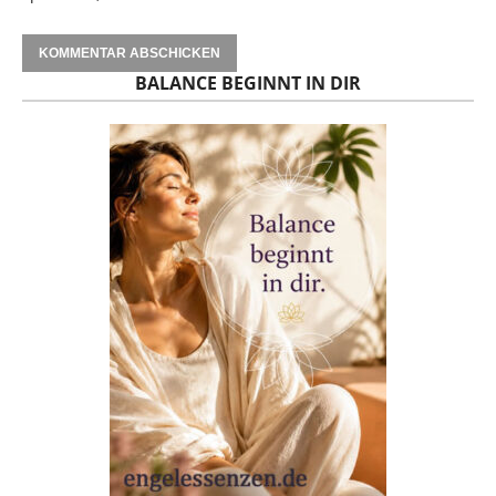
BALANCE BEGINNT IN DIR