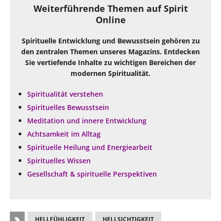
Weiterführende Themen auf Spirit
Online
Spirituelle Entwicklung und Bewusstsein gehören zu
den zentralen Themen unseres Magazins. Entdecken
Sie vertiefende Inhalte zu wichtigen Bereichen der
modernen Spiritualität.
Spiritualität verstehen
Spirituelles Bewusstsein
Meditation und innere Entwicklung
Achtsamkeit im Alltag
Spirituelle Heilung und Energiearbeit
Spirituelles Wissen
Gesellschaft & spirituelle Perspektiven
HELLFÜHLIGKEIT
HELLSICHTIGKEIT