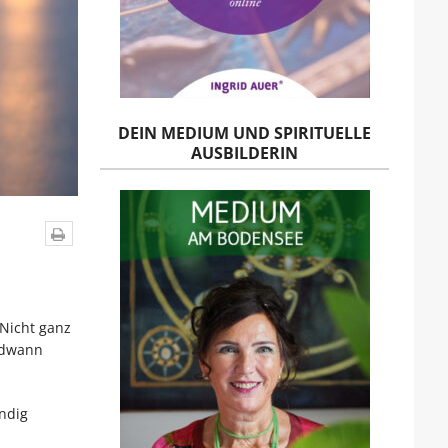
DEIN MEDIUM UND SPIRITUELLE
AUSBILDERIN
 Nicht ganz
endwann
ändig