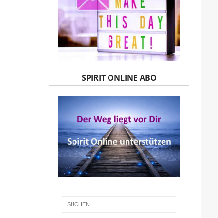
SPIRIT ONLINE ABO