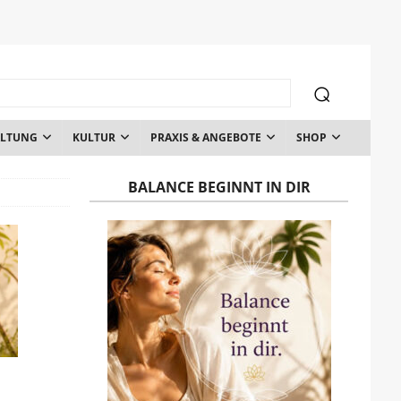
ALTUNG
KULTUR
PRAXIS & ANGEBOTE
SHOP
BALANCE BEGINNT IN DIR