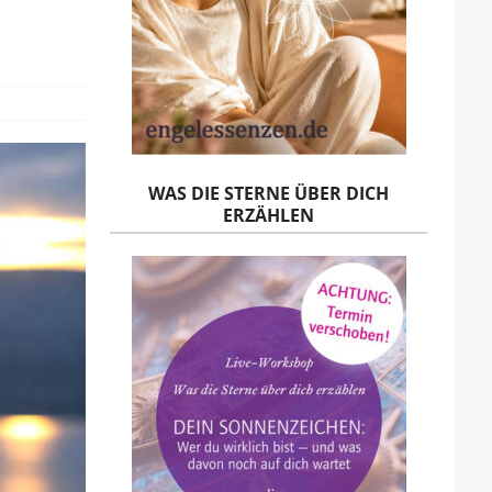
WAS DIE STERNE ÜBER DICH
ERZÄHLEN