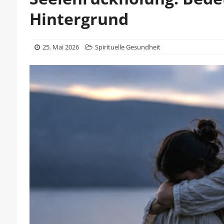
Hintergrund
25. Mai 2026
Spirituelle Gesundheit