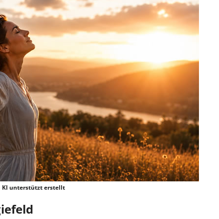
KI unterstützt erstellt
iefeld