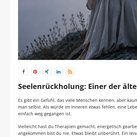
Seelenrückholung: Einer der ält
Es gibt ein Gefühl, das viele Menschen kennen, aber kaum
man selbst. Als würde im Inneren etwas fehlen, eine Leben
einfach weg gegangen ist.
Vielleicht hast du Therapien gemacht, energetisch gearbeit
angekommen bist du nie. Etwas bleibt unberührt. Ein leis