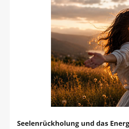
Seelenrückholung und das Energ