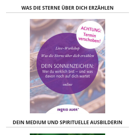
WAS DIE STERNE ÜBER DICH ERZÄHLEN
DEIN MEDIUM UND SPIRITUELLE AUSBILDERIN