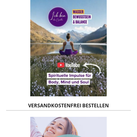
VERSANDKOSTENFREI BESTELLEN