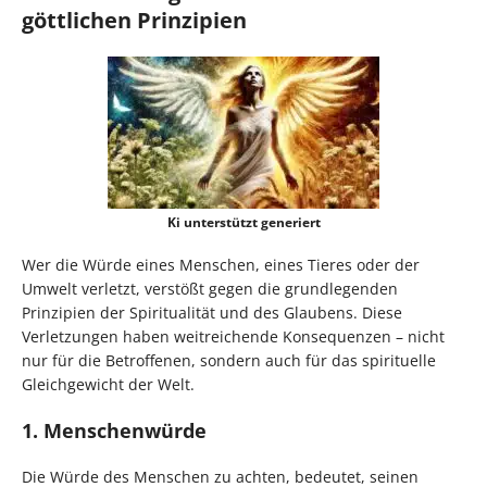
göttlichen Prinzipien
Ki unterstützt generiert
Wer die Würde eines Menschen, eines Tieres oder der
Umwelt verletzt, verstößt gegen die grundlegenden
Prinzipien der Spiritualität und des Glaubens. Diese
Verletzungen haben weitreichende Konsequenzen – nicht
nur für die Betroffenen, sondern auch für das spirituelle
Gleichgewicht der Welt.
1. Menschenwürde
Die Würde des Menschen zu achten, bedeutet, seinen