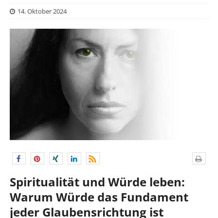
14. Oktober 2024
Spiritualität und Würde leben:
Warum Würde das Fundament
jeder Glaubensrichtung ist