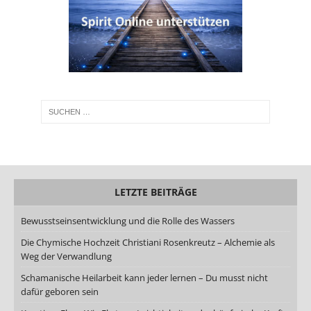
LETZTE BEITRÄGE
Bewusstseinsentwicklung und die Rolle des Wassers
Die Chymische Hochzeit Christiani Rosenkreutz – Alchemie als
Weg der Verwandlung
Schamanische Heilarbeit kann jeder lernen – Du musst nicht
dafür geboren sein