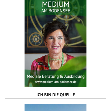
ICH BIN DIE QUELLE