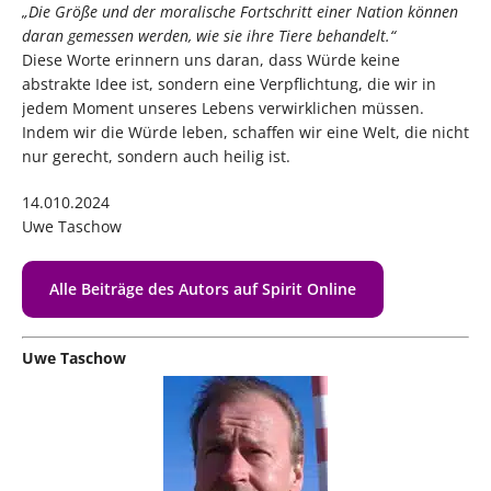
„Die Größe und der moralische Fortschritt einer Nation können
daran gemessen werden, wie sie ihre Tiere behandelt.“
Diese Worte erinnern uns daran, dass Würde keine
abstrakte Idee ist, sondern eine Verpflichtung, die wir in
jedem Moment unseres Lebens verwirklichen müssen.
Indem wir die Würde leben, schaffen wir eine Welt, die nicht
nur gerecht, sondern auch heilig ist.
14.010.2024
Uwe Taschow
Alle Beiträge des Autors auf Spirit Online
Uwe Taschow