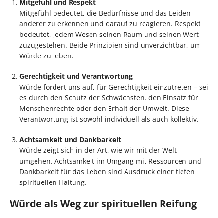
Mitgefühl und Respekt
Mitgefühl bedeutet, die Bedürfnisse und das Leiden
anderer zu erkennen und darauf zu reagieren. Respekt
bedeutet, jedem Wesen seinen Raum und seinen Wert
zuzugestehen. Beide Prinzipien sind unverzichtbar, um
Würde zu leben.
Gerechtigkeit und Verantwortung
Würde fordert uns auf, für Gerechtigkeit einzutreten – sei
es durch den Schutz der Schwächsten, den Einsatz für
Menschenrechte oder den Erhalt der Umwelt. Diese
Verantwortung ist sowohl individuell als auch kollektiv.
Achtsamkeit und Dankbarkeit
Würde zeigt sich in der Art, wie wir mit der Welt
umgehen. Achtsamkeit im Umgang mit Ressourcen und
Dankbarkeit für das Leben sind Ausdruck einer tiefen
spirituellen Haltung.
Würde als Weg zur spirituellen Reifung