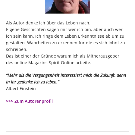
Als Autor denke ich über das Leben nach.
Eigene Geschichten sagen mir wer ich bin, aber auch wer
ich sein kann. Ich ringe dem Leben Erkenntnisse ab um zu
gestalten, Wahrheiten zu erkennen für die es sich lohnt zu
schreiben.
Das ist einer der Gründe warum ich als Mitherausgeber
des online Magazins Spirit Online arbeite.
“Mehr als die Vergangenheit interessiert mich die Zukunft, denn
in ihr gedenke ich zu leben.”
Albert Einstein
>>> Zum Autorenprofil