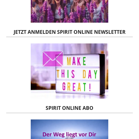
JETZT ANMELDEN SPIRIT ONLINE NEWSLETTER
SPIRIT ONLINE ABO