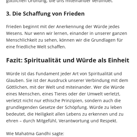
göttlichen Ordnung, die uns miteinander verbindet.
3. Die Schaffung von Frieden
Frieden beginnt mit der Anerkennung der Würde jedes
Wesens. Nur wenn wir lernen, einander in unserer ganzen
Menschlichkeit zu sehen, können wir die Grundlagen für
eine friedliche Welt schaffen.
Fazit: Spiritualität und Würde als Einheit
Würde ist das Fundament jeder Art von Spiritualität und
Glauben. Sie ist der Ausdruck unserer Verbindung mit dem
Göttlichen, mit der Welt und miteinander. Wer die Würde
eines Menschen, eines Tieres oder der Umwelt verletzt,
verletzt nicht nur ethische Prinzipien, sondern auch die
grundlegenden Gesetze der Schöpfung. Würde zu leben
bedeutet, die Heiligkeit allen Lebens zu erkennen und zu
ehren – durch Mitgefühl, Verantwortung und Respekt.
Wie Mahatma Gandhi sagte: