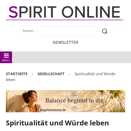
NEWSLETTER
MENÜ
STARTSEITE
GESELLSCHAFT
Spiritualität und Würde
leben
Spiritualität und Würde leben