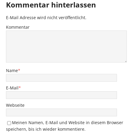
Kommentar hinterlassen
E-Mail Adresse wird nicht veröffentlicht.
Kommentar
Name
*
E-Mail
*
Webseite
Meinen Namen, E-Mail und Website in diesem Browser
speichern, bis ich wieder kommentiere.