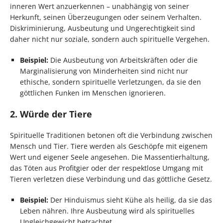
inneren Wert anzuerkennen – unabhängig von seiner
Herkunft, seinen Überzeugungen oder seinem Verhalten.
Diskriminierung, Ausbeutung und Ungerechtigkeit sind
daher nicht nur soziale, sondern auch spirituelle Vergehen.
Beispiel:
Die Ausbeutung von Arbeitskräften oder die
Marginalisierung von Minderheiten sind nicht nur
ethische, sondern spirituelle Verletzungen, da sie den
göttlichen Funken im Menschen ignorieren.
2. Würde der Tiere
Spirituelle Traditionen betonen oft die Verbindung zwischen
Mensch und Tier. Tiere werden als Geschöpfe mit eigenem
Wert und eigener Seele angesehen. Die Massentierhaltung,
das Töten aus Profitgier oder der respektlose Umgang mit
Tieren verletzen diese Verbindung und das göttliche Gesetz.
Beispiel:
Der Hinduismus sieht Kühe als heilig, da sie das
Leben nähren. Ihre Ausbeutung wird als spirituelles
Ungleichgewicht betrachtet.