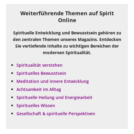
Weiterführende Themen auf Spirit
Online
Spirituelle Entwicklung und Bewusstsein gehören zu
den zentralen Themen unseres Magazins. Entdecken
Sie vertiefende Inhalte zu wichtigen Bereichen der
modernen Spiritualität.
Spiritualität verstehen
Spirituelles Bewusstsein
Meditation und innere Entwicklung
Achtsamkeit im Alltag
Spirituelle Heilung und Energiearbeit
Spirituelles Wissen
Gesellschaft & spirituelle Perspektiven