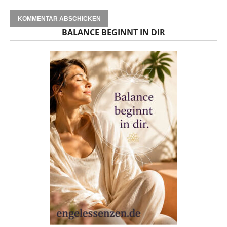
BALANCE BEGINNT IN DIR