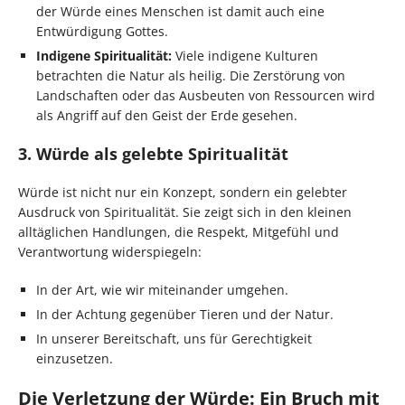
der Würde eines Menschen ist damit auch eine
Entwürdigung Gottes.
Indigene Spiritualität:
Viele indigene Kulturen
betrachten die Natur als heilig. Die Zerstörung von
Landschaften oder das Ausbeuten von Ressourcen wird
als Angriff auf den Geist der Erde gesehen.
3. Würde als gelebte Spiritualität
Würde ist nicht nur ein Konzept, sondern ein gelebter
Ausdruck von Spiritualität. Sie zeigt sich in den kleinen
alltäglichen Handlungen, die Respekt, Mitgefühl und
Verantwortung widerspiegeln:
In der Art, wie wir miteinander umgehen.
In der Achtung gegenüber Tieren und der Natur.
In unserer Bereitschaft, uns für Gerechtigkeit
einzusetzen.
Die Verletzung der Würde: Ein Bruch mit