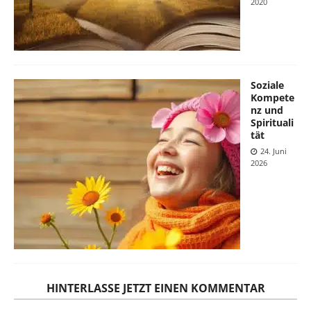
2020
Soziale
Kompete
nz und
Spirituali
tät
24. Juni
2026
HINTERLASSE JETZT EINEN KOMMENTAR