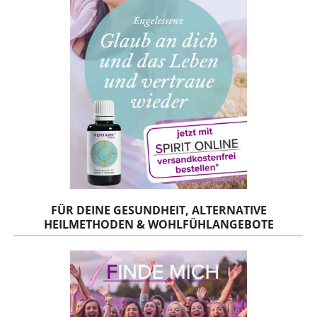
FÜR DEINE GESUNDHEIT, ALTERNATIVE
HEILMETHODEN & WOHLFÜHLANGEBOTE