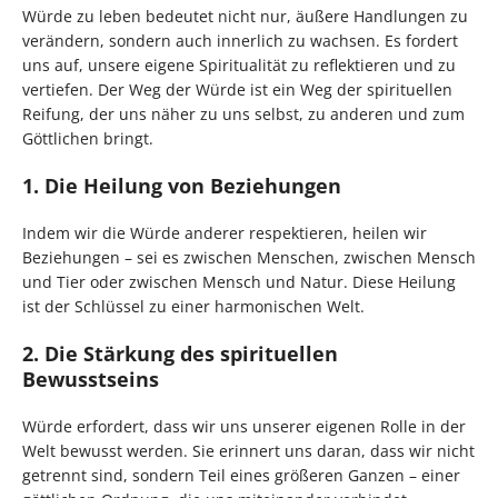
Würde zu leben bedeutet nicht nur, äußere Handlungen zu
verändern, sondern auch innerlich zu wachsen. Es fordert
uns auf, unsere eigene Spiritualität zu reflektieren und zu
vertiefen. Der Weg der Würde ist ein Weg der spirituellen
Reifung, der uns näher zu uns selbst, zu anderen und zum
Göttlichen bringt.
1. Die Heilung von Beziehungen
Indem wir die Würde anderer respektieren, heilen wir
Beziehungen – sei es zwischen Menschen, zwischen Mensch
und Tier oder zwischen Mensch und Natur. Diese Heilung
ist der Schlüssel zu einer harmonischen Welt.
2. Die Stärkung des spirituellen
Bewusstseins
Würde erfordert, dass wir uns unserer eigenen Rolle in der
Welt bewusst werden. Sie erinnert uns daran, dass wir nicht
getrennt sind, sondern Teil eines größeren Ganzen – einer