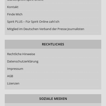
Kontakt
Finde Mich
Spirit PLUS – Für Spirit Online zahl ich
Mitglied im Deutschen Verband der Presse Journalisten
RECHTLICHES
Rechtliche Hinweise
Datenschutzerklärung
Impressum
AGB
Lizenzen
SOZIALE MEDIEN