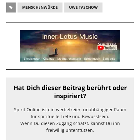
MENSCHENWÜRDE
UWE TASCHOW
Hat Dich dieser Beitrag berührt oder
inspiriert?
Spirit Online ist ein werbefreier, unabhängiger Raum
für spirituelle Tiefe und Bewusstsein.
Wenn Du diesen Zugang schätzt, kannst Du ihn
freiwillig unterstützen.