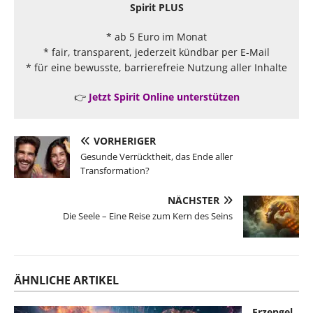
Spirit PLUS
* ab 5 Euro im Monat
* fair, transparent, jederzeit kündbar per E-Mail
* für eine bewusste, barrierefreie Nutzung aller Inhalte
👉
Jetzt Spirit Online unterstützen
VORHERIGER
Gesunde Verrücktheit, das Ende aller
Transformation?
NÄCHSTER
Die Seele – Eine Reise zum Kern des Seins
ÄHNLICHE ARTIKEL
Erzengel