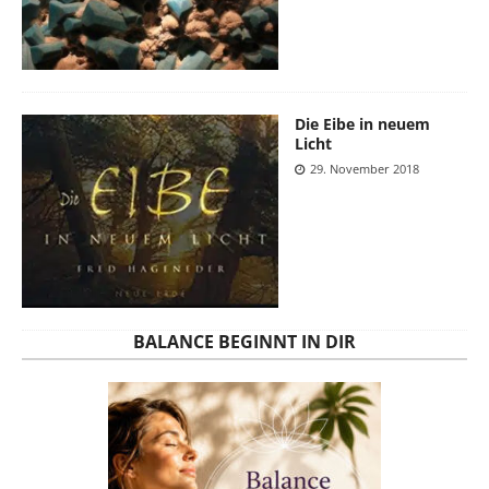
Die Eibe in neuem
Licht
29. November 2018
BALANCE BEGINNT IN DIR