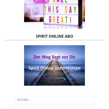
SPIRIT ONLINE ABO