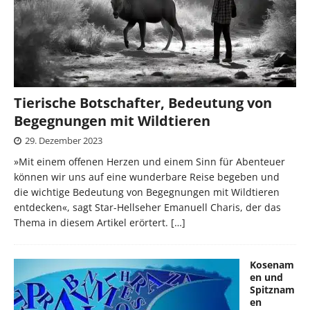
Tierische Botschafter, Bedeutung von
Begegnungen mit Wildtieren
29. Dezember 2023
»Mit einem offenen Herzen und einem Sinn für Abenteuer
können wir uns auf eine wunderbare Reise begeben und
die wichtige Bedeutung von Begegnungen mit Wildtieren
entdecken«, sagt Star-Hellseher Emanuell Charis, der das
Thema in diesem Artikel erörtert.
[…]
Kosenam
en und
Spitznam
en