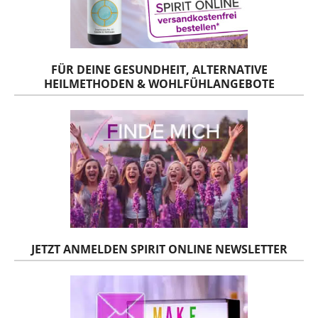
FÜR DEINE GESUNDHEIT, ALTERNATIVE
HEILMETHODEN & WOHLFÜHLANGEBOTE
JETZT ANMELDEN SPIRIT ONLINE NEWSLETTER