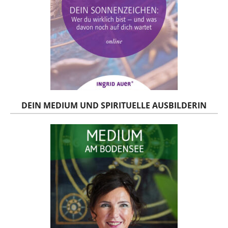
DEIN MEDIUM UND SPIRITUELLE AUSBILDERIN