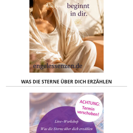
WAS DIE STERNE ÜBER DICH ERZÄHLEN