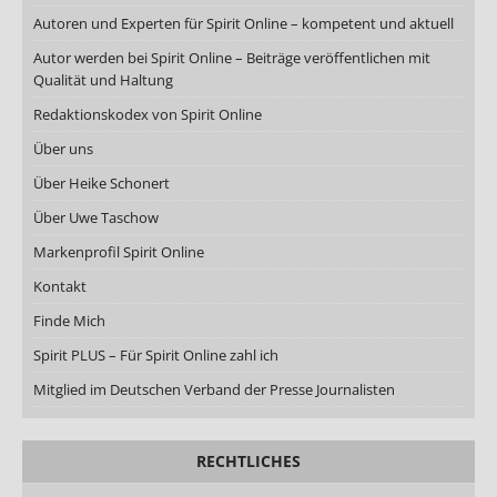
Autoren und Experten für Spirit Online – kompetent und aktuell
Autor werden bei Spirit Online – Beiträge veröffentlichen mit
Qualität und Haltung
Redaktionskodex von Spirit Online
Über uns
Über Heike Schonert
Über Uwe Taschow
Markenprofil Spirit Online
Kontakt
Finde Mich
Spirit PLUS – Für Spirit Online zahl ich
Mitglied im Deutschen Verband der Presse Journalisten
RECHTLICHES