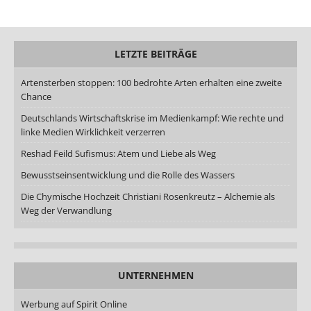
LETZTE BEITRÄGE
Artensterben stoppen: 100 bedrohte Arten erhalten eine zweite
Chance
Deutschlands Wirtschaftskrise im Medienkampf: Wie rechte und
linke Medien Wirklichkeit verzerren
Reshad Feild Sufismus: Atem und Liebe als Weg
Bewusstseinsentwicklung und die Rolle des Wassers
Die Chymische Hochzeit Christiani Rosenkreutz – Alchemie als
Weg der Verwandlung
UNTERNEHMEN
Werbung auf Spirit Online