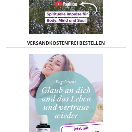
VERSANDKOSTENFREI BESTELLEN