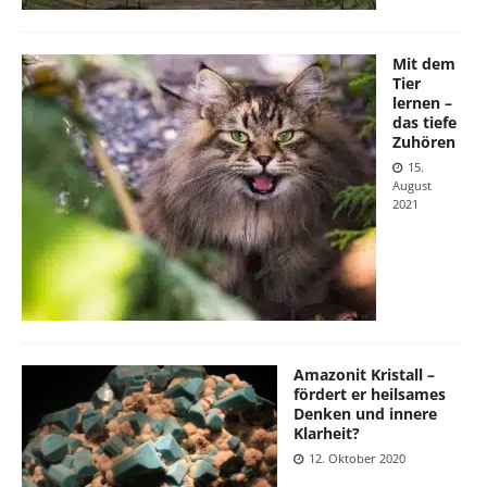
Mit dem
Tier
lernen –
das tiefe
Zuhören
15.
August
2021
Amazonit Kristall –
fördert er heilsames
Denken und innere
Klarheit?
12. Oktober 2020