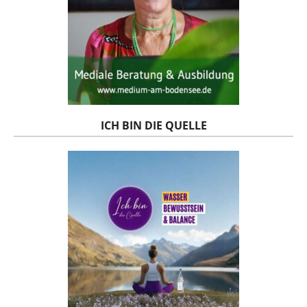
ICH BIN DIE QUELLE