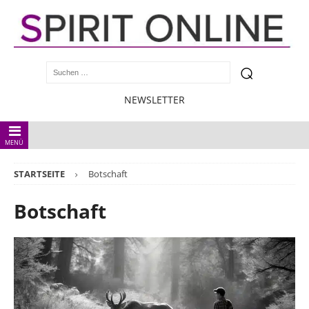
NEWSLETTER
MENÜ
STARTSEITE
Botschaft
Botschaft