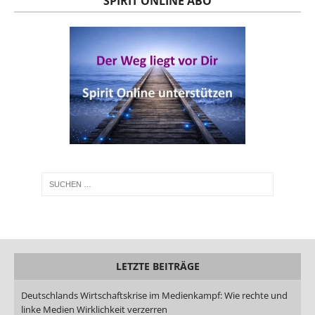
SPIRIT ONLINE ABO
LETZTE BEITRÄGE
Deutschlands Wirtschaftskrise im Medienkampf: Wie rechte und
linke Medien Wirklichkeit verzerren