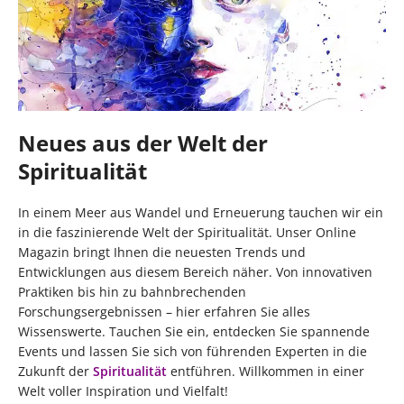
Neues aus der Welt der
Spiritualität
In einem Meer aus Wandel und Erneuerung tauchen wir ein
in die faszinierende Welt der Spiritualität. Unser Online
Magazin bringt Ihnen die neuesten Trends und
Entwicklungen aus diesem Bereich näher. Von innovativen
Praktiken bis hin zu bahnbrechenden
Forschungsergebnissen – hier erfahren Sie alles
Wissenswerte. Tauchen Sie ein, entdecken Sie spannende
Events und lassen Sie sich von führenden Experten in die
Zukunft der
Spiritualität
entführen. Willkommen in einer
Welt voller Inspiration und Vielfalt!