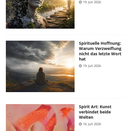
19. Juli 2026
Spirituelle Hoffnung:
Warum Verzweiflung
nicht das letzte Wort
hat
19. Juli 2026
Spirit Art: Kunst
verbindet beide
Welten
16. Juli 2026