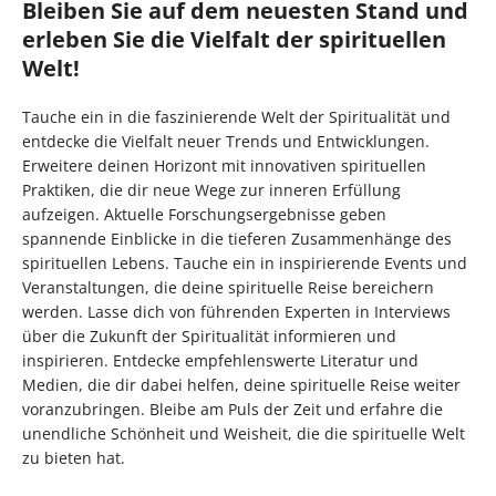
Bleiben Sie auf dem neuesten Stand und
erleben Sie die Vielfalt der spirituellen
Welt!
Tauche ein in die faszinierende Welt der Spiritualität und
entdecke die Vielfalt neuer Trends und Entwicklungen.
Erweitere deinen Horizont mit innovativen spirituellen
Praktiken, die dir neue Wege zur inneren Erfüllung
aufzeigen. Aktuelle Forschungsergebnisse geben
spannende Einblicke in die tieferen Zusammenhänge des
spirituellen Lebens. Tauche ein in inspirierende Events und
Veranstaltungen, die deine spirituelle Reise bereichern
werden. Lasse dich von führenden Experten in Interviews
über die Zukunft der Spiritualität informieren und
inspirieren. Entdecke empfehlenswerte Literatur und
Medien, die dir dabei helfen, deine spirituelle Reise weiter
voranzubringen. Bleibe am Puls der Zeit und erfahre die
unendliche Schönheit und Weisheit, die die spirituelle Welt
zu bieten hat.