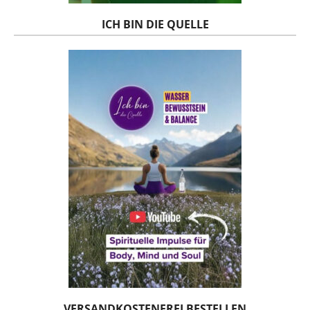
ICH BIN DIE QUELLE
VERSANDKOSTENFREI BESTELLEN