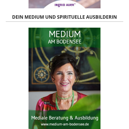
DEIN MEDIUM UND SPIRITUELLE AUSBILDERIN