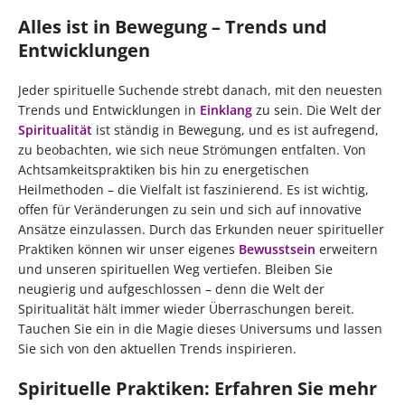
Alles ist in Bewegung – Trends und
Entwicklungen
Jeder spirituelle Suchende strebt danach, mit den neuesten
Trends und Entwicklungen in
Einklang
zu sein. Die Welt der
Spiritualität
ist ständig in Bewegung, und es ist aufregend,
zu beobachten, wie sich neue Strömungen entfalten. Von
Achtsamkeitspraktiken bis hin zu energetischen
Heilmethoden – die Vielfalt ist faszinierend. Es ist wichtig,
offen für Veränderungen zu sein und sich auf innovative
Ansätze einzulassen. Durch das Erkunden neuer spiritueller
Praktiken können wir unser eigenes
Bewusstsein
erweitern
und unseren spirituellen Weg vertiefen. Bleiben Sie
neugierig und aufgeschlossen – denn die Welt der
Spiritualität hält immer wieder Überraschungen bereit.
Tauchen Sie ein in die Magie dieses Universums und lassen
Sie sich von den aktuellen Trends inspirieren.
Spirituelle Praktiken: Erfahren Sie mehr