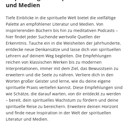
und Medien
Tiefe Einblicke in die spirituelle Welt bietet die vielfältige
Palette an empfohlener Literatur und Medien. Von
inspirierenden Büchern bis hin zu meditativen Podcasts –
hier findet jeder Suchende wertvolle Quellen der
Erkenntnis. Tauche ein in die Weisheiten der Jahrhunderte,
entdecke neue Denkansätze und lasse dich von spirituellen
Lehrern auf deinem Weg begleiten. Die Empfehlungen
reichen von klassischen Werken bis zu modernen
Interpretationen, immer mit dem Ziel, das Bewusstsein zu
erweitern und die Seele zu nähren. Verliere dich in den
Worten großer Geister und lerne, wie du deine eigene
spirituelle Praxis vertiefen kannst. Diese Empfehlungen sind
wie Schätze, die darauf warten, von dir entdeckt zu werden
– bereit, dein spirituelles Wachstum zu fördern und deine
spirituelle Reise zu bereichern. Erweitere deinen Horizont
und finde neue Inspiration in der Welt der spirituellen
Literatur und Medien.