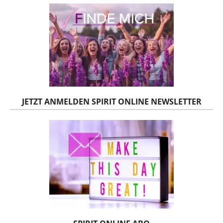
JETZT ANMELDEN SPIRIT ONLINE NEWSLETTER