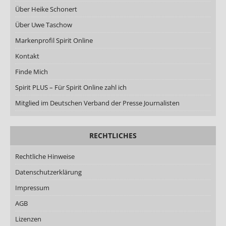
Über Heike Schonert
Über Uwe Taschow
Markenprofil Spirit Online
Kontakt
Finde Mich
Spirit PLUS – Für Spirit Online zahl ich
Mitglied im Deutschen Verband der Presse Journalisten
RECHTLICHES
Rechtliche Hinweise
Datenschutzerklärung
Impressum
AGB
Lizenzen