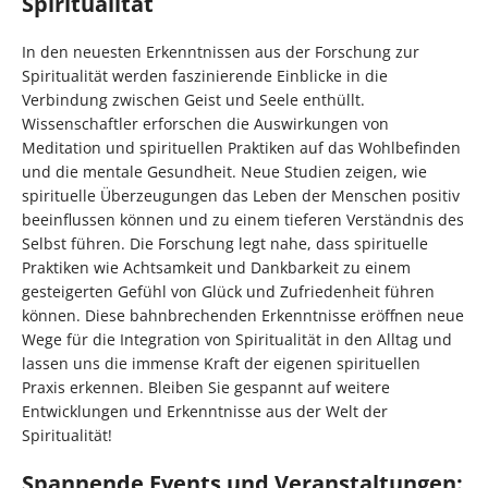
Spiritualität
In den neuesten Erkenntnissen aus der Forschung zur
Spiritualität werden faszinierende Einblicke in die
Verbindung zwischen Geist und Seele enthüllt.
Wissenschaftler erforschen die Auswirkungen von
Meditation und spirituellen Praktiken auf das Wohlbefinden
und die mentale Gesundheit. Neue Studien zeigen, wie
spirituelle Überzeugungen das Leben der Menschen positiv
beeinflussen können und zu einem tieferen Verständnis des
Selbst führen. Die Forschung legt nahe, dass spirituelle
Praktiken wie Achtsamkeit und Dankbarkeit zu einem
gesteigerten Gefühl von Glück und Zufriedenheit führen
können. Diese bahnbrechenden Erkenntnisse eröffnen neue
Wege für die Integration von Spiritualität in den Alltag und
lassen uns die immense Kraft der eigenen spirituellen
Praxis erkennen. Bleiben Sie gespannt auf weitere
Entwicklungen und Erkenntnisse aus der Welt der
Spiritualität!
Spannende Events und Veranstaltungen: