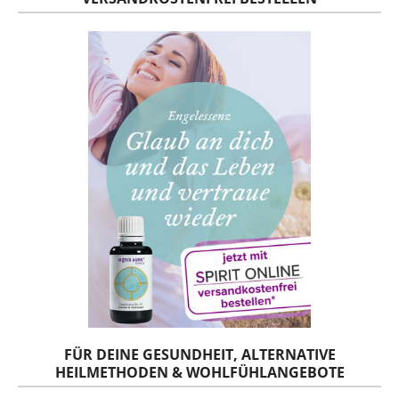
FÜR DEINE GESUNDHEIT, ALTERNATIVE
HEILMETHODEN & WOHLFÜHLANGEBOTE