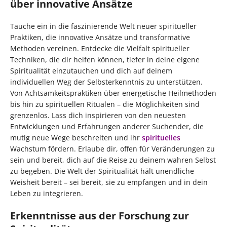
über innovative Ansätze
Tauche ein in die faszinierende Welt neuer spiritueller
Praktiken, die innovative Ansätze und transformative
Methoden vereinen. Entdecke die Vielfalt spiritueller
Techniken, die dir helfen können, tiefer in deine eigene
Spiritualität einzutauchen und dich auf deinem
individuellen Weg der Selbsterkenntnis zu unterstützen.
Von Achtsamkeitspraktiken über energetische Heilmethoden
bis hin zu spirituellen Ritualen – die Möglichkeiten sind
grenzenlos. Lass dich inspirieren von den neuesten
Entwicklungen und Erfahrungen anderer Suchender, die
mutig neue Wege beschreiten und ihr
spirituelles
Wachstum fördern. Erlaube dir, offen für Veränderungen zu
sein und bereit, dich auf die Reise zu deinem wahren Selbst
zu begeben. Die Welt der Spiritualität hält unendliche
Weisheit bereit – sei bereit, sie zu empfangen und in dein
Leben zu integrieren.
Erkenntnisse aus der Forschung zur