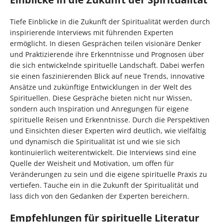
Tiefe Einblicke in die Zukunft der Spiritualität werden durch
inspirierende Interviews mit führenden Experten
ermöglicht. In diesen Gesprächen teilen visionäre Denker
und Praktizierende ihre Erkenntnisse und Prognosen über
die sich entwickelnde spirituelle Landschaft. Dabei werfen
sie einen faszinierenden Blick auf neue Trends, innovative
Ansätze und zukünftige Entwicklungen in der Welt des
Spirituellen. Diese Gespräche bieten nicht nur Wissen,
sondern auch Inspiration und Anregungen für eigene
spirituelle Reisen und Erkenntnisse. Durch die Perspektiven
und Einsichten dieser Experten wird deutlich, wie vielfältig
und dynamisch die Spiritualität ist und wie sie sich
kontinuierlich weiterentwickelt. Die Interviews sind eine
Quelle der Weisheit und Motivation, um offen für
Veränderungen zu sein und die eigene spirituelle Praxis zu
vertiefen. Tauche ein in die Zukunft der Spiritualität und
lass dich von den Gedanken der Experten bereichern.
Empfehlungen für spirituelle Literatur