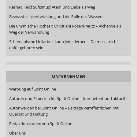
Reshad Feild Sufismus: Atem und Liebe als Weg
Bewusstseinsentwicklung und die Rolle des Wassers
Die Chymische Hochzeit Christiani Rosenkreutz – Alchemie als
Weg der Verwandlung
Schamanische Heilarbeit kann jeder lernen – Du musst nicht
dafür geboren sein
UNTERNEHMEN
Werbung auf Spirit Online
Autoren und Experten für Spirit Online – kompetent und aktuell
Autor werden bei Spirit Online – Beiträge veröffentlichen mit
Qualität und Haltung
Redaktionskodex von Spirit Online
Über uns