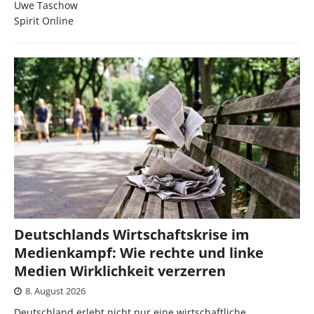
Uwe Taschow
Spirit Online
Deutschlands Wirtschaftskrise im
Medienkampf: Wie rechte und linke
Medien Wirklichkeit verzerren
8. August 2026
Deutschland erlebt nicht nur eine wirtschaftliche