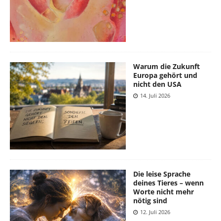
Warum die Zukunft
Europa gehört und
nicht den USA
14. Juli 2026
Die leise Sprache
deines Tieres – wenn
Worte nicht mehr
nötig sind
12. Juli 2026