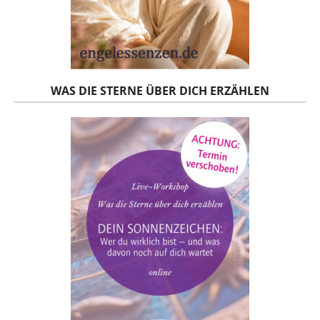
WAS DIE STERNE ÜBER DICH ERZÄHLEN