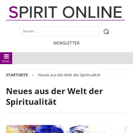
NEWSLETTER
MENÜ
STARTSEITE
Neues aus der Welt der Spiritualität
Neues aus der Welt der
Spiritualität