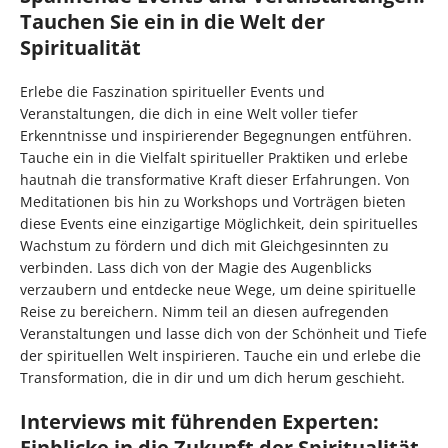
Tauchen Sie ein in die Welt der
Spiritualität
Erlebe die Faszination spiritueller Events und
Veranstaltungen, die dich in eine Welt voller tiefer
Erkenntnisse und inspirierender Begegnungen entführen.
Tauche ein in die Vielfalt spiritueller Praktiken und erlebe
hautnah die transformative Kraft dieser Erfahrungen. Von
Meditationen bis hin zu Workshops und Vorträgen bieten
diese Events eine einzigartige Möglichkeit, dein spirituelles
Wachstum zu fördern und dich mit Gleichgesinnten zu
verbinden. Lass dich von der Magie des Augenblicks
verzaubern und entdecke neue Wege, um deine spirituelle
Reise zu bereichern. Nimm teil an diesen aufregenden
Veranstaltungen und lasse dich von der Schönheit und Tiefe
der spirituellen Welt inspirieren. Tauche ein und erlebe die
Transformation, die in dir und um dich herum geschieht.
Interviews mit führenden Experten:
Einblicke in die Zukunft der Spiritualität