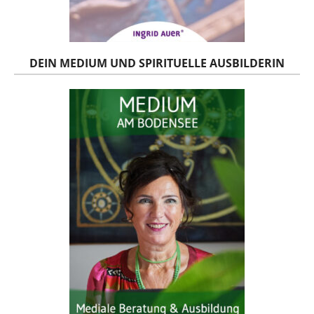
DEIN MEDIUM UND SPIRITUELLE AUSBILDERIN