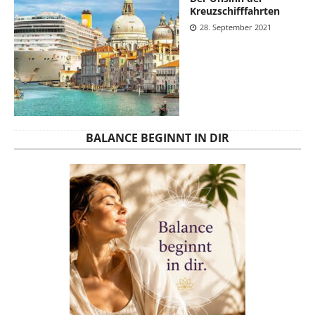
Kreuzschifffahrten
28. September 2021
BALANCE BEGINNT IN DIR