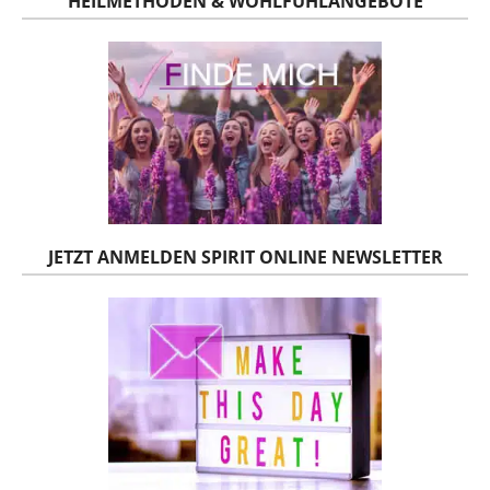
HEILMETHODEN & WOHLFÜHLANGEBOTE
JETZT ANMELDEN SPIRIT ONLINE NEWSLETTER