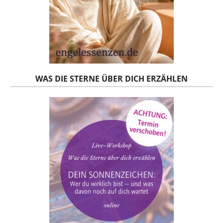
WAS DIE STERNE ÜBER DICH ERZÄHLEN