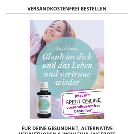
VERSANDKOSTENFREI BESTELLEN
FÜR DEINE GESUNDHEIT, ALTERNATIVE