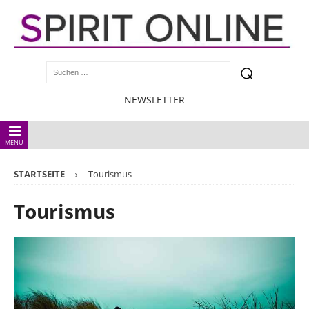
NEWSLETTER
MENÜ
STARTSEITE
Tourismus
Tourismus