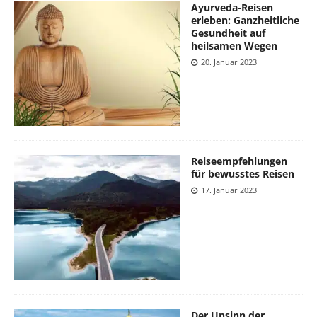
Ayurveda-Reisen
erleben: Ganzheitliche
Gesundheit auf
heilsamen Wegen
20. Januar 2023
Reiseempfehlungen
für bewusstes Reisen
17. Januar 2023
Der Unsinn der