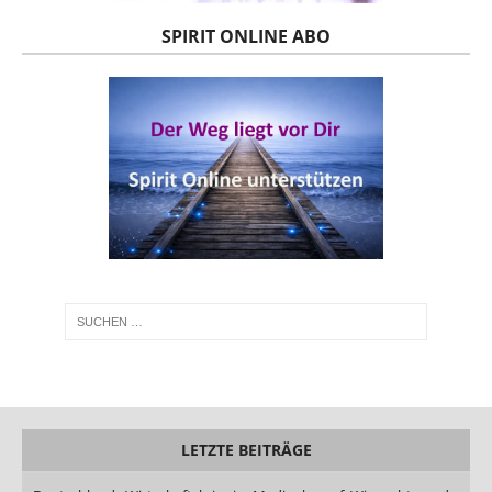
SPIRIT ONLINE ABO
LETZTE BEITRÄGE