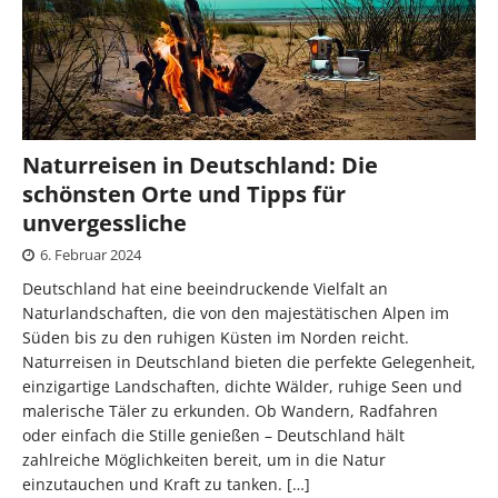
Naturreisen in Deutschland: Die
schönsten Orte und Tipps für
unvergessliche
6. Februar 2024
Deutschland hat eine beeindruckende Vielfalt an
Naturlandschaften, die von den majestätischen Alpen im
Süden bis zu den ruhigen Küsten im Norden reicht.
Naturreisen in Deutschland bieten die perfekte Gelegenheit,
einzigartige Landschaften, dichte Wälder, ruhige Seen und
malerische Täler zu erkunden. Ob Wandern, Radfahren
oder einfach die Stille genießen – Deutschland hält
zahlreiche Möglichkeiten bereit, um in die Natur
einzutauchen und Kraft zu tanken.
[…]