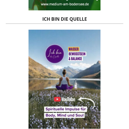
ICH BIN DIE QUELLE