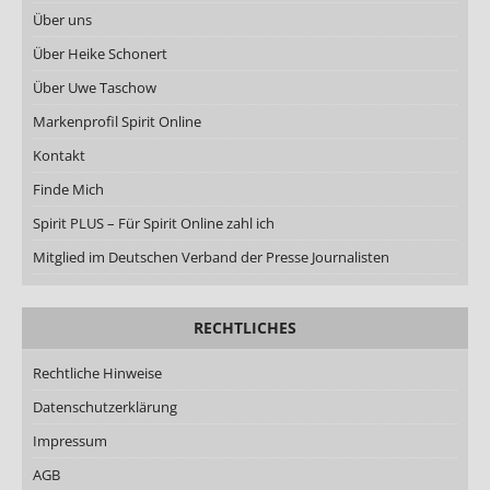
Über uns
Über Heike Schonert
Über Uwe Taschow
Markenprofil Spirit Online
Kontakt
Finde Mich
Spirit PLUS – Für Spirit Online zahl ich
Mitglied im Deutschen Verband der Presse Journalisten
RECHTLICHES
Rechtliche Hinweise
Datenschutzerklärung
Impressum
AGB