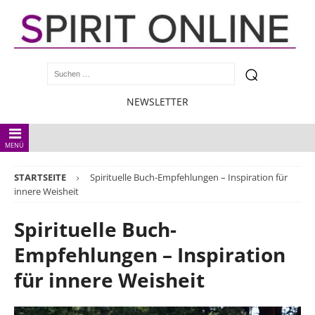
NEWSLETTER
MENÜ
STARTSEITE
Spirituelle Buch-Empfehlungen – Inspiration für
innere Weisheit
Spirituelle Buch-
Empfehlungen – Inspiration
für innere Weisheit