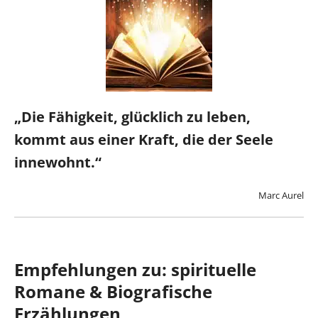
„Die Fähigkeit, glücklich zu leben,
kommt aus einer Kraft, die der Seele
innewohnt.“
Marc Aurel
Empfehlungen zu: spirituelle
Romane & Biografische
Erzählungen