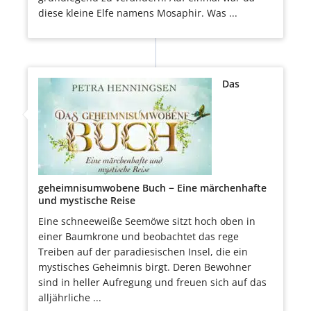
diese kleine Elfe namens Mosaphir. Was ...
Das
geheimnisumwobene Buch − Eine märchenhafte
und mystische Reise
Eine schneeweiße Seemöwe sitzt hoch oben in
einer Baumkrone und beobachtet das rege
Treiben auf der paradiesischen Insel, die ein
mystisches Geheimnis birgt. Deren Bewohner
sind in heller Aufregung und freuen sich auf das
alljährliche ...