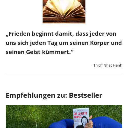
„Frieden beginnt damit, dass jeder von
uns sich jeden Tag um seinen Körper und
seinen Geist kümmert.“
Thich Nhat Hanh
Empfehlungen zu: Bestseller