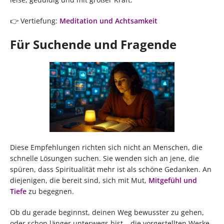
👉 Vertiefung:
Meditation und Achtsamkeit
Für Suchende und Fragende
Diese Empfehlungen richten sich nicht an Menschen, die
schnelle Lösungen suchen. Sie wenden sich an jene, die
spüren, dass Spiritualität mehr ist als schöne Gedanken. An
diejenigen, die bereit sind, sich mit Mut,
Mitgefühl und
Tiefe
zu begegnen.
Ob du gerade beginnst, deinen Weg bewusster zu gehen,
oder schon länger unterwegs bist – die vorgestellten Werke