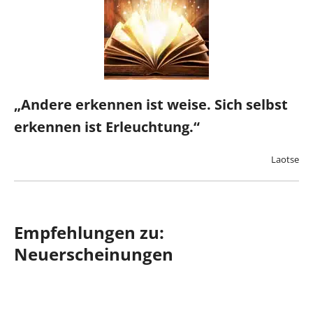
„Andere erkennen ist weise. Sich selbst
erkennen ist Erleuchtung.“
Laotse
Empfehlungen zu:
Neuerscheinungen