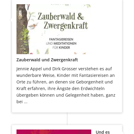
Zauberwald und Zwergenkraft
Jennie Appel und Dirk Grosser verstehen es auf
wunderbare Weise, Kinder mit Fantasiereisen an
Orte zu führen, an denen sie Geborgenheit und
Kraft erfahren, ihre Ängste den Erdwichteln
übergeben können und Gelegenheit haben, ganz
bei ...
Und es