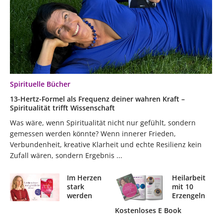
Spirituelle Bücher
13-Hertz-Formel als Frequenz deiner wahren Kraft –
Spiritualität trifft Wissenschaft
Was wäre, wenn Spiritualität nicht nur gefühlt, sondern
gemessen werden könnte? Wenn innerer Frieden,
Verbundenheit, kreative Klarheit und echte Resilienz kein
Zufall wären, sondern Ergebnis ...
Im Herzen
Heilarbeit
stark
mit 10
werden
Erzengeln
Kostenloses E Book