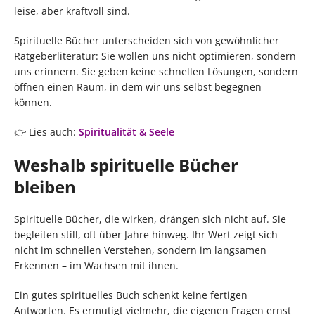
leise, aber kraftvoll sind.
Spirituelle Bücher unterscheiden sich von gewöhnlicher
Ratgeberliteratur: Sie wollen uns nicht optimieren, sondern
uns erinnern. Sie geben keine schnellen Lösungen, sondern
öffnen einen Raum, in dem wir uns selbst begegnen
können.
👉 Lies auch:
Spiritualität & Seele
Weshalb spirituelle Bücher
bleiben
Spirituelle Bücher, die wirken, drängen sich nicht auf. Sie
begleiten still, oft über Jahre hinweg. Ihr Wert zeigt sich
nicht im schnellen Verstehen, sondern im langsamen
Erkennen – im Wachsen mit ihnen.
Ein gutes spirituelles Buch schenkt keine fertigen
Antworten. Es ermutigt vielmehr, die eigenen Fragen ernst