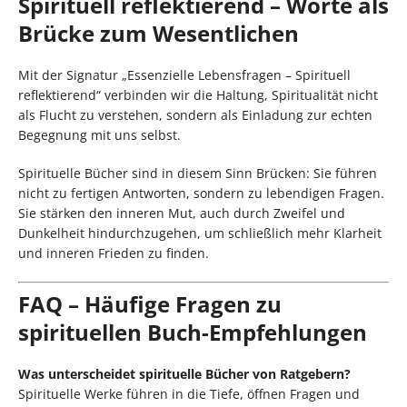
Spirituell reflektierend – Worte als
Brücke zum Wesentlichen
Mit der Signatur „Essenzielle Lebensfragen – Spirituell
reflektierend“ verbinden wir die Haltung, Spiritualität nicht
als Flucht zu verstehen, sondern als Einladung zur echten
Begegnung mit uns selbst.
Spirituelle Bücher sind in diesem Sinn Brücken: Sie führen
nicht zu fertigen Antworten, sondern zu lebendigen Fragen.
Sie stärken den inneren Mut, auch durch Zweifel und
Dunkelheit hindurchzugehen, um schließlich mehr Klarheit
und inneren Frieden zu finden.
FAQ – Häufige Fragen zu
spirituellen Buch-Empfehlungen
Was unterscheidet spirituelle Bücher von Ratgebern?
Spirituelle Werke führen in die Tiefe, öffnen Fragen und