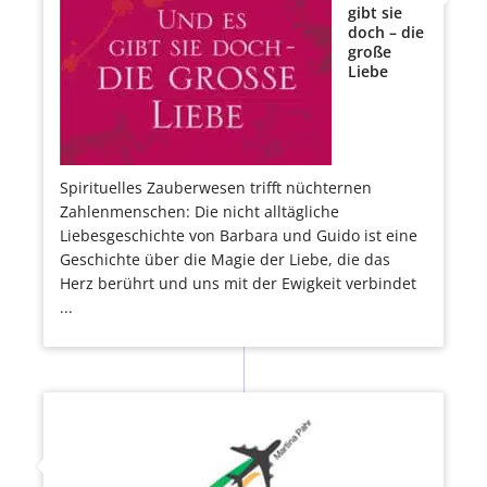
gibt sie
doch – die
große
Liebe
Spirituelles Zauberwesen trifft nüchternen
Zahlenmenschen: Die nicht alltägliche
Liebesgeschichte von Barbara und Guido ist eine
Geschichte über die Magie der Liebe, die das
Herz berührt und uns mit der Ewigkeit verbindet
...