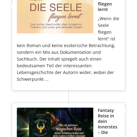
fliegen
lernt
„Wenn die
Seele
fliegen
lernt“ ist
kein Roman und keine esoterische Betrachtung,
sondern ein Mix aus Dokumentation und
Sachbuch. Der Inhalt spiegelt auch einen
bedeutsamen Teil der interessanten
Lebensgeschichte der Autorin wider, wobei der
Schwerpunkt ...
Fantasy
Reise in
dein
Innerstes
– Die