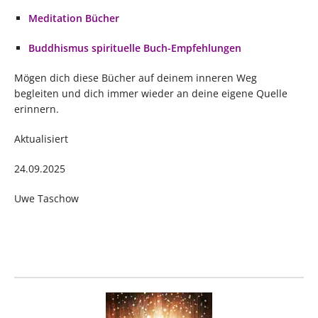
Meditation Bücher
Buddhismus spirituelle Buch-Empfehlungen
Mögen dich diese Bücher auf deinem inneren Weg
begleiten und dich immer wieder an deine eigene Quelle
erinnern.
Aktualisiert
24.09.2025
Uwe Taschow