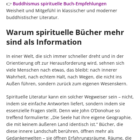
👉
Buddhismus spirituelle Buch-Empfehlungen
Weisheit und Mitgefühl in klassischer und moderner
buddhistischer Literatur.
Warum spirituelle Bücher mehr
sind als Information
In einer Welt, die sich immer schneller dreht und in der
Orientierung oft zur Herausforderung wird, sehnen sich
viele Menschen nach etwas, das bleibt: nach innerer
Wahrheit, nach echtem Halt, nach Wegen, die nicht ins
Außen führen, sondern zurück zum eigenen Wesenskern.
Spirituelle Literatur kann ein solcher Wegweiser sein – nicht,
indem sie einfache Antworten liefert, sondern indem sie
essenzielle Fragen stellt. Denn wie John O’Donohue so
treffend formulierte: „Die Seele hat ihre eigene Geographie,
die mit keinem äußeren Land identisch ist.“ Bücher, die
diese innere Landschaft berühren, öffnen mehr als
Gedankenwelten – sie öffnen Erfahrungsräume. Räume, die