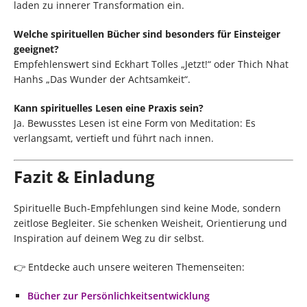
laden zu innerer Transformation ein.
Welche spirituellen Bücher sind besonders für Einsteiger
geeignet?
Empfehlenswert sind Eckhart Tolles „Jetzt!“ oder Thich Nhat
Hanhs „Das Wunder der Achtsamkeit“.
Kann spirituelles Lesen eine Praxis sein?
Ja. Bewusstes Lesen ist eine Form von Meditation: Es
verlangsamt, vertieft und führt nach innen.
Fazit & Einladung
Spirituelle Buch-Empfehlungen sind keine Mode, sondern
zeitlose Begleiter. Sie schenken Weisheit, Orientierung und
Inspiration auf deinem Weg zu dir selbst.
👉 Entdecke auch unsere weiteren Themenseiten:
Bücher zur Persönlichkeitsentwicklung