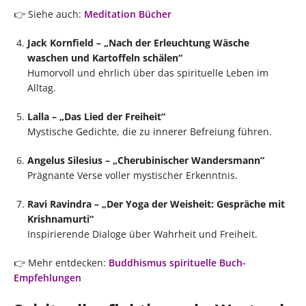
👉 Siehe auch:
Meditation Bücher
Jack Kornfield – „Nach der Erleuchtung Wäsche
waschen und Kartoffeln schälen“
Humorvoll und ehrlich über das spirituelle Leben im
Alltag.
Lalla – „Das Lied der Freiheit“
Mystische Gedichte, die zu innerer Befreiung führen.
Angelus Silesius – „Cherubinischer Wandersmann“
Prägnante Verse voller mystischer Erkenntnis.
Ravi Ravindra – „Der Yoga der Weisheit: Gespräche mit
Krishnamurti“
Inspirierende Dialoge über Wahrheit und Freiheit.
👉 Mehr entdecken:
Buddhismus spirituelle Buch-
Empfehlungen