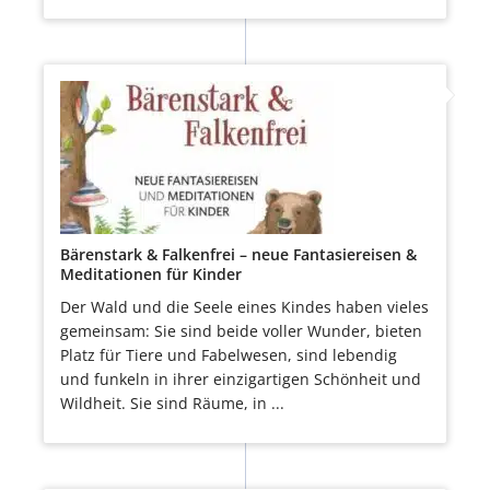
Bärenstark & Falkenfrei – neue Fantasiereisen &
Meditationen für Kinder
Der Wald und die Seele eines Kindes haben vieles
gemeinsam: Sie sind beide voller Wunder, bieten
Platz für Tiere und Fabelwesen, sind lebendig
und funkeln in ihrer einzigartigen Schönheit und
Wildheit. Sie sind Räume, in ...