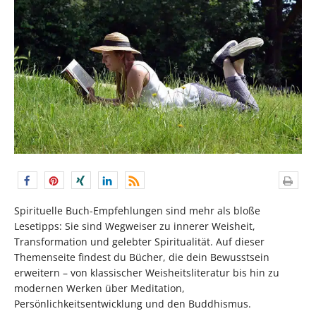
Spirituelle Buch-Empfehlungen sind mehr als bloße
Lesetipps: Sie sind Wegweiser zu innerer Weisheit,
Transformation und gelebter Spiritualität. Auf dieser
Themenseite findest du Bücher, die dein Bewusstsein
erweitern – von klassischer Weisheitsliteratur bis hin zu
modernen Werken über Meditation,
Persönlichkeitsentwicklung und den Buddhismus.