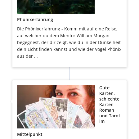
Phönixerfahrung
Die Phönixerfahrung - Komm mit auf eine Reise,
auf welcher du dem Mentor William Morgan
begegnest, der dir zeigt, wie du in der Dunkelheit
dein Licht finden kannst und wie der Vogel Phönix
aus der ...
Gute
Karten,
schlechte
Karten
Roman
und Tarot
im
Mittelpunkt