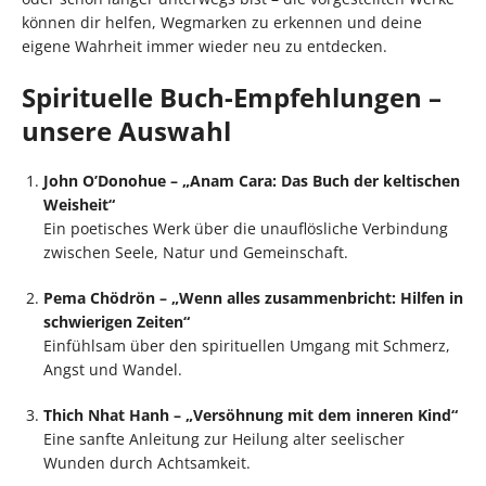
können dir helfen, Wegmarken zu erkennen und deine
eigene Wahrheit immer wieder neu zu entdecken.
Spirituelle Buch-Empfehlungen –
unsere Auswahl
John O’Donohue – „Anam Cara: Das Buch der keltischen
Weisheit“
Ein poetisches Werk über die unauflösliche Verbindung
zwischen Seele, Natur und Gemeinschaft.
Pema Chödrön – „Wenn alles zusammenbricht: Hilfen in
schwierigen Zeiten“
Einfühlsam über den spirituellen Umgang mit Schmerz,
Angst und Wandel.
Thich Nhat Hanh – „Versöhnung mit dem inneren Kind“
Eine sanfte Anleitung zur Heilung alter seelischer
Wunden durch Achtsamkeit.