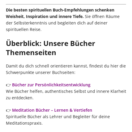
Die besten spirituellen Buch-Empfehlungen schenken
Weisheit, Inspiration und innere Tiefe.
Sie öffnen Räume
der Selbsterkenntnis und begleiten dich auf deiner
spirituellen Reise.
Überblick: Unsere Bücher
Themenseiten
Damit du dich schnell orientieren kannst, findest du hier die
Schwerpunkte unserer Buchseiten:
👉
Bücher zur Persönlichkeitsentwicklung
Wie Bücher helfen, authentisches Selbst und innere Klarheit
zu entdecken.
👉
Meditation Bücher – Lernen & Vertiefen
Spirituelle Bücher als Lehrer und Begleiter für deine
Meditationspraxis.