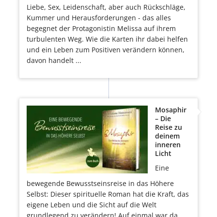
Liebe, Sex, Leidenschaft, aber auch Rückschläge,
Kummer und Herausforderungen - das alles
begegnet der Protagonistin Melissa auf ihrem
turbulenten Weg. Wie die Karten ihr dabei helfen
und ein Leben zum Positiven verändern können,
davon handelt ...
Mosaphir
– Die
Reise zu
deinem
inneren
Licht
Eine
bewegende Bewusstseinsreise in das Höhere
Selbst: Dieser spirituelle Roman hat die Kraft, das
eigene Leben und die Sicht auf die Welt
grundlegend zu verändern! Auf einmal war da