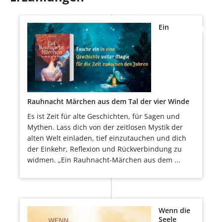
Ein
Rauhnacht Märchen aus dem Tal der vier Winde
Es ist Zeit für alte Geschichten, für Sagen und
Mythen. Lass dich von der zeitlosen Mystik der
alten Welt einladen, tief einzutauchen und dich
der Einkehr, Reflexion und Rückverbindung zu
widmen. „Ein Rauhnacht-Märchen aus dem ...
Wenn die
Seele