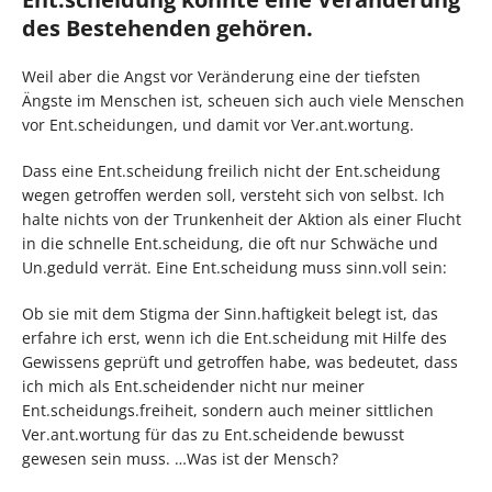
des Bestehenden gehören.
Weil aber die Angst vor Veränderung eine der tiefsten
Ängste im Menschen ist, scheuen sich auch viele Menschen
vor Ent.scheidungen, und damit vor Ver.ant.wortung.
Dass eine Ent.scheidung freilich nicht der Ent.scheidung
wegen getroffen werden soll, versteht sich von selbst. Ich
halte nichts von der Trunkenheit der Aktion als einer Flucht
in die schnelle Ent.scheidung, die oft nur Schwäche und
Un.geduld verrät. Eine Ent.scheidung muss sinn.voll sein:
Ob sie mit dem Stigma der Sinn.haftigkeit belegt ist, das
erfahre ich erst, wenn ich die Ent.scheidung mit Hilfe des
Gewissens geprüft und getroffen habe, was bedeutet, dass
ich mich als Ent.scheidender nicht nur meiner
Ent.scheidungs.freiheit, sondern auch meiner sittlichen
Ver.ant.wortung für das zu Ent.scheidende bewusst
gewesen sein muss. …Was ist der Mensch?