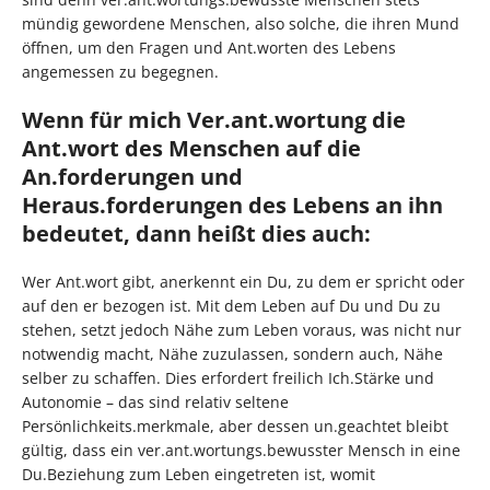
mündig gewordene Menschen, also solche, die ihren Mund
öffnen, um den Fragen und Ant.worten des Lebens
angemessen zu begegnen.
Wenn für mich Ver.ant.wortung die
Ant.wort des Menschen auf die
An.forderungen und
Heraus.forderungen des Lebens an ihn
bedeutet, dann heißt dies auch:
Wer Ant.wort gibt, anerkennt ein Du, zu dem er spricht oder
auf den er bezogen ist. Mit dem Leben auf Du und Du zu
stehen, setzt jedoch Nähe zum Leben voraus, was nicht nur
notwendig macht, Nähe zuzulassen, sondern auch, Nähe
selber zu schaffen. Dies erfordert freilich Ich.Stärke und
Autonomie – das sind relativ seltene
Persönlichkeits.merkmale, aber dessen un.geachtet bleibt
gültig, dass ein ver.ant.wortungs.bewusster Mensch in eine
Du.Beziehung zum Leben eingetreten ist, womit