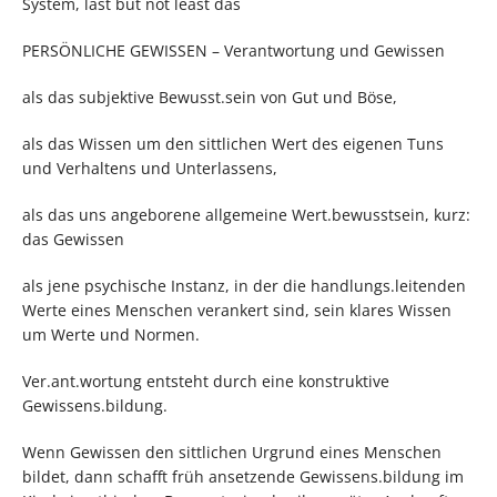
System, last but not least das
PERSÖNLICHE GEWISSEN – Verantwortung und Gewissen
als das subjektive Bewusst.sein von Gut und Böse,
als das Wissen um den sittlichen Wert des eigenen Tuns
und Verhaltens und Unterlassens,
als das uns angeborene allgemeine Wert.bewusstsein, kurz:
das Gewissen
als jene psychische Instanz, in der die handlungs.leitenden
Werte eines Menschen verankert sind, sein klares Wissen
um Werte und Normen.
Ver.ant.wortung entsteht durch eine konstruktive
Gewissens.bildung.
Wenn Gewissen den sittlichen Urgrund eines Menschen
bildet, dann schafft früh ansetzende Gewissens.bildung im