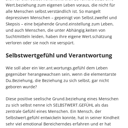
Wert.beziehung zum eigenen Leben voraus, die nicht für
alle Menschen selbst.verständlich ist. So mangelt
depressiven Menschen – gepeinigt von Selbst.zweifel und
Skepsis – eine bejahende Grund.einstellung zum Leben,
und auch Menschen, die unter Abhängig.keiten von
Suchtmitteln leiden, haben ihre eigene Wert.schätzung
verloren oder sie noch nie verspürt.
Selbstwertgefühl und Verantwortung
Wie soll aber ein Ver.ant.wortungs.gefühl dem Leben
gegenüber herangewachsen sein, wenn die elementarste
Du.Beziehung, die Beziehung zu sich selbst, gar nicht
geboren wurde?
Diese positive seelische Grund.beziehung eines Menschen
zu sich selbst nenne ich SELBSTWERT.GEFÜHL als das
zentrale Gefühl eines Menschen. Ein Mensch, der
Selbstwert.gefühl entwickeln konnte, hat in seiner Kindheit
sehr viel emotional Bereicherndes erfahren und er hat