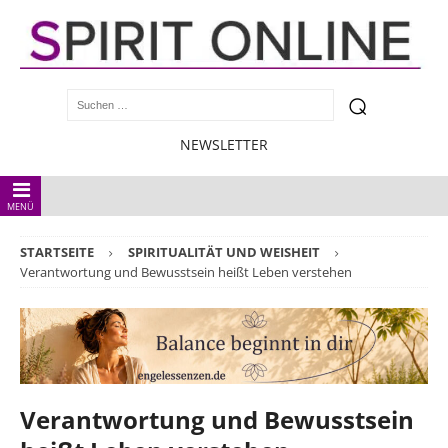
NEWSLETTER
MENÜ
STARTSEITE
SPIRITUALITÄT UND WEISHEIT
Verantwortung und Bewusstsein heißt Leben verstehen
Verantwortung und Bewusstsein