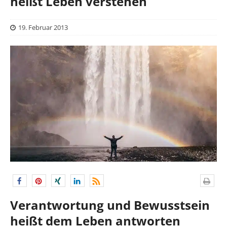
heißt Leben verstehen
19. Februar 2013
Verantwortung und Bewusstsein
heißt dem Leben antworten