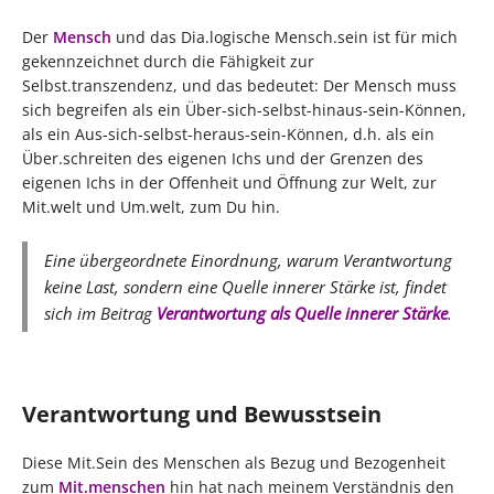
Der
Mensch
und das Dia.logische Mensch.sein ist für mich
gekennzeichnet durch die Fähigkeit zur
Selbst.transzendenz, und das bedeutet: Der Mensch muss
sich begreifen als ein Über-sich-selbst-hinaus-sein-Können,
als ein Aus-sich-selbst-heraus-sein-Können, d.h. als ein
Über.schreiten des eigenen Ichs und der Grenzen des
eigenen Ichs in der Offenheit und Öffnung zur Welt, zur
Mit.welt und Um.welt, zum Du hin.
Eine übergeordnete Einordnung, warum Verantwortung
keine Last, sondern eine Quelle innerer Stärke ist, findet
sich im Beitrag
Verantwortung als Quelle innerer Stärke
.
Verantwortung und Bewusstsein
Diese Mit.Sein des Menschen als Bezug und Bezogenheit
zum
Mit.menschen
hin hat nach meinem Verständnis den