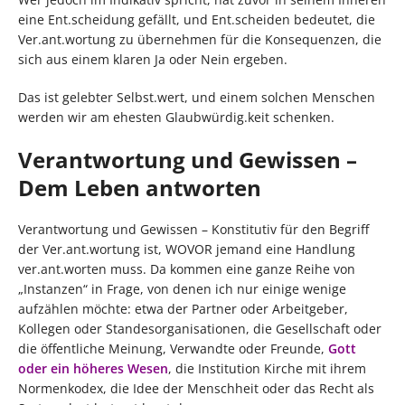
eine Ent.scheidung gefällt, und Ent.scheiden bedeutet, die
Ver.ant.wortung zu übernehmen für die Konsequenzen, die
sich aus einem klaren Ja oder Nein ergeben.
Das ist gelebter Selbst.wert, und einem solchen Menschen
werden wir am ehesten Glaubwürdig.keit schenken.
Verantwortung und Gewissen –
Dem Leben antworten
Verantwortung und Gewissen – Konstitutiv für den Begriff
der Ver.ant.wortung ist, WOVOR jemand eine Handlung
ver.ant.worten muss. Da kommen eine ganze Reihe von
„Instanzen“ in Frage, von denen ich nur einige wenige
aufzählen möchte: etwa der Partner oder Arbeitgeber,
Kollegen oder Standesorganisationen, die Gesellschaft oder
die öffentliche Meinung, Verwandte oder Freunde,
Gott
oder ein höheres Wesen
, die Institution Kirche mit ihrem
Normenkodex, die Idee der Menschheit oder das Recht als