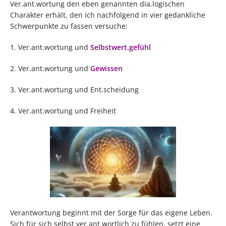
Ver.ant.wortung den eben genannten dia.logischen
Charakter erhält, den ich nachfolgend in vier gedankliche
Schwerpunkte zu fassen versuche:
1. Ver.ant.wortung und
Selbstwert.gefühl
2. Ver.ant.wortung und
Gewissen
3. Ver.ant.wortung und Ent.scheidung
4. Ver.ant.wortung und Freiheit
Verantwortung beginnt mit der Sorge für das eigene Leben.
Sich für sich selbst ver.ant.wortlich zu fühlen, setzt eine