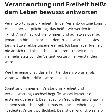
Verantwortung und Freiheit heißt
dem Leben bewusst antworten
Verantwortung und Freiheit – In der Ver.ant.wortung kommt
es zu einer Ver.pflichtung, das heißt: Wir werden in die
„Pflicht“, in An.spruch genommen und auf etwas oder auf
jemanden hin beansprucht, dem zu ant.worten ist. Dies
tangiert zweifel.los unsere Freiheit. Ich kann aber Freiheit
nie an sich und als solche diskutieren, Freiheit muss
vielmehr stets von der Ver.ant.wortung her verstanden
werden:
Wie frei jemand ist, das erfährt er daran, wofür er als
verantwortlich „erklärt“ werden kann.
Somit sind in meinem Verständnis Freiheit und
Ver.ant.wortung Wechsel.begriffe, wobei letzterer den
ersteren übergreift. Das hat schon Georg Bernard Shaw in
seinem satirischen Aphorismus erahnt: „Freiheit“, sagt er,
„bedeutet Ver.ant.wortlichkeit. Das ist der Grund, weshalb