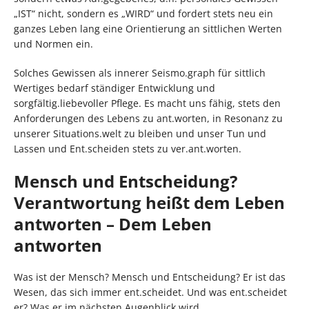
„IST“ nicht, sondern es „WIRD“ und fordert stets neu ein
ganzes Leben lang eine Orientierung an sittlichen Werten
und Normen ein.
Solches Gewissen als innerer Seismo.graph für sittlich
Wertiges bedarf ständiger Entwicklung und
sorgfältig.liebevoller Pflege. Es macht uns fähig, stets den
Anforderungen des Lebens zu ant.worten, in Resonanz zu
unserer Situations.welt zu bleiben und unser Tun und
Lassen und Ent.scheiden stets zu ver.ant.worten.
Mensch und Entscheidung?
Verantwortung heißt dem Leben
antworten – Dem Leben
antworten
Was ist der Mensch? Mensch und Entscheidung? Er ist das
Wesen, das sich immer ent.scheidet. Und was ent.scheidet
er? Was er im nächsten Augenblick wird.