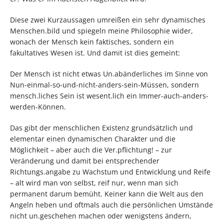
Diese zwei Kurzaussagen umreißen ein sehr dynamisches
Menschen.bild und spiegeln meine Philosophie wider,
wonach der Mensch kein faktisches, sondern ein
fakultatives Wesen ist. Und damit ist dies gemeint:
Der Mensch ist nicht etwas Un.abänderliches im Sinne von
Nun-einmal-so-und-nicht-anders-sein-Müssen, sondern
mensch.liches Sein ist wesent.lich ein Immer-auch-anders-
werden-Können.
Das gibt der menschlichen Existenz grundsätzlich und
elementar einen dynamischen Charakter und die
Möglichkeit – aber auch die Ver.pflichtung! – zur
Veränderung und damit bei entsprechender
Richtungs.angabe zu Wachstum und Entwicklung und Reife
– alt wird man von selbst, reif nur, wenn man sich
permanent darum bemüht. Keiner kann die Welt aus den
Angeln heben und oftmals auch die persönlichen Umstände
nicht un.geschehen machen oder wenigstens ändern,