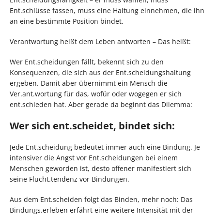
Ent.schlüsse fassen, muss eine Haltung einnehmen, die ihn
an eine bestimmte Position bindet.
Verantwortung heißt dem Leben antworten – Das heißt:
Wer Ent.scheidungen fällt, bekennt sich zu den
Konsequenzen, die sich aus der Ent.scheidungshaltung
ergeben. Damit aber übernimmt ein Mensch die
Ver.ant.wortung für das, wofür oder wogegen er sich
ent.schieden hat. Aber gerade da beginnt das Dilemma:
Wer sich ent.scheidet, bindet sich:
Jede Ent.scheidung bedeutet immer auch eine Bindung. Je
intensiver die Angst vor Ent.scheidungen bei einem
Menschen geworden ist, desto offener manifestiert sich
seine Flucht.tendenz vor Bindungen.
Aus dem Ent.scheiden folgt das Binden, mehr noch: Das
Bindungs.erleben erfährt eine weitere Intensität mit der