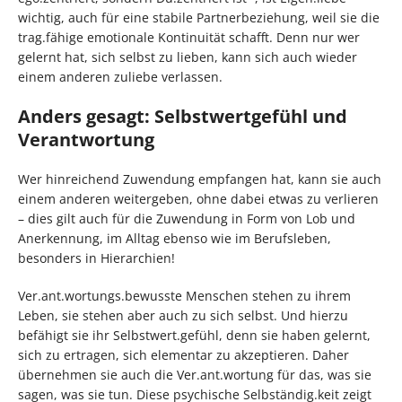
wichtig, auch für eine stabile Partnerbeziehung, weil sie die
trag.fähige emotionale Kontinuität schafft. Denn nur wer
gelernt hat, sich selbst zu lieben, kann sich auch wieder
einem anderen zuliebe verlassen.
Anders gesagt: Selbstwertgefühl und
Verantwortung
Wer hinreichend Zuwendung empfangen hat, kann sie auch
einem anderen weitergeben, ohne dabei etwas zu verlieren
– dies gilt auch für die Zuwendung in Form von Lob und
Anerkennung, im Alltag ebenso wie im Berufsleben,
besonders in Hierarchien!
Ver.ant.wortungs.bewusste Menschen stehen zu ihrem
Leben, sie stehen aber auch zu sich selbst. Und hierzu
befähigt sie ihr Selbstwert.gefühl, denn sie haben gelernt,
sich zu ertragen, sich elementar zu akzeptieren. Daher
übernehmen sie auch die Ver.ant.wortung für das, was sie
sagen, was sie tun. Diese psychische Selbständig.keit zeigt