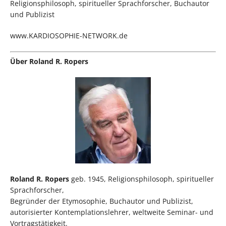
Religionsphilosoph, spiritueller Sprachforscher, Buchautor
und Publizist
www.KARDIOSOPHIE-NETWORK.de
Über Roland R. Ropers
Roland R. Ropers
geb. 1945, Religionsphilosoph, spiritueller
Sprachforscher,
Begründer der Etymosophie, Buchautor und Publizist,
autorisierter Kontemplationslehrer, weltweite Seminar- und
Vortragstätigkeit.