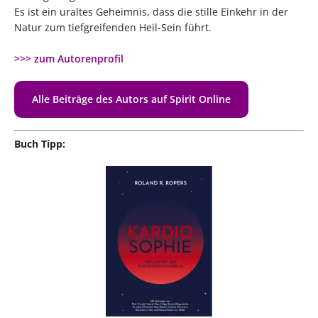
Es ist ein uraltes Geheimnis, dass die stille Einkehr in der
Natur zum tiefgreifenden Heil-Sein führt.
>>> zum Autorenprofil
Alle Beiträge des Autors auf Spirit Online
Buch Tipp: