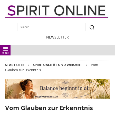
NEWSLETTER
MENÜ
STARTSEITE
SPIRITUALITÄT UND WEISHEIT
Vom
Glauben zur Erkenntnis
Vom Glauben zur Erkenntnis