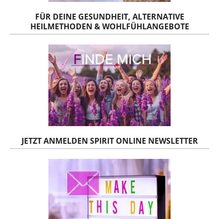
FÜR DEINE GESUNDHEIT, ALTERNATIVE
HEILMETHODEN & WOHLFÜHLANGEBOTE
JETZT ANMELDEN SPIRIT ONLINE NEWSLETTER