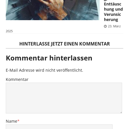
Enttäusc
hung und
Verunsic
herung
23. März
2025
HINTERLASSE JETZT EINEN KOMMENTAR
Kommentar hinterlassen
E-Mail Adresse wird nicht veröffentlicht.
Kommentar
Name
*