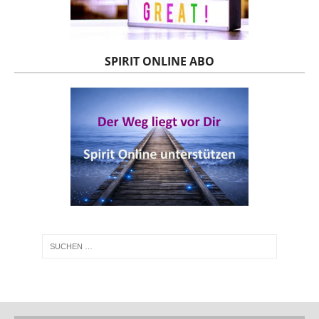
SPIRIT ONLINE ABO