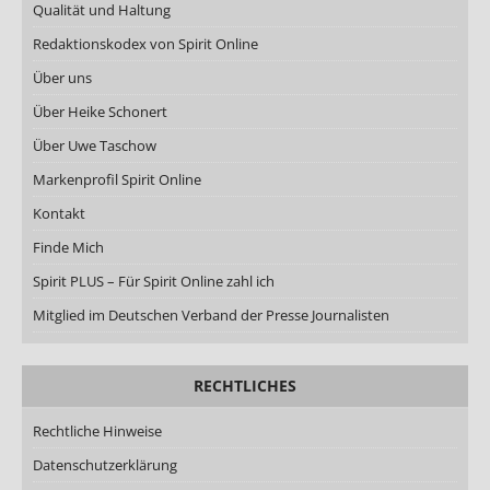
Qualität und Haltung
Redaktionskodex von Spirit Online
Über uns
Über Heike Schonert
Über Uwe Taschow
Markenprofil Spirit Online
Kontakt
Finde Mich
Spirit PLUS – Für Spirit Online zahl ich
Mitglied im Deutschen Verband der Presse Journalisten
RECHTLICHES
Rechtliche Hinweise
Datenschutzerklärung