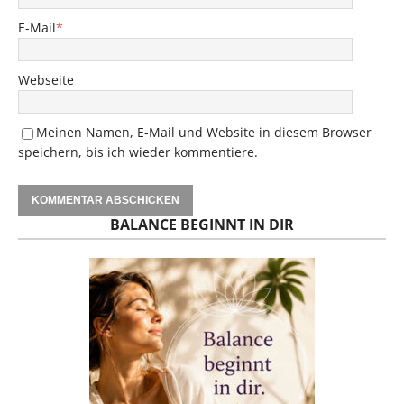
E-Mail
*
Webseite
Meinen Namen, E-Mail und Website in diesem Browser
speichern, bis ich wieder kommentiere.
BALANCE BEGINNT IN DIR