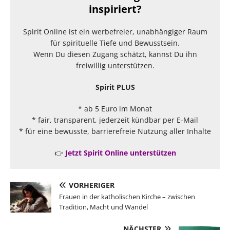
inspiriert?
Spirit Online ist ein werbefreier, unabhängiger Raum
für spirituelle Tiefe und Bewusstsein.
Wenn Du diesen Zugang schätzt, kannst Du ihn
freiwillig unterstützen.
Spirit PLUS
* ab 5 Euro im Monat
* fair, transparent, jederzeit kündbar per E-Mail
* für eine bewusste, barrierefreie Nutzung aller Inhalte
👉
Jetzt Spirit Online unterstützen
VORHERIGER
Frauen in der katholischen Kirche – zwischen
Tradition, Macht und Wandel
NÄCHSTER