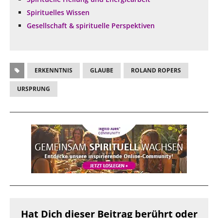
Spirituelles Wissen
Gesellschaft & spirituelle Perspektiven
ERKENNTNIS
GLAUBE
ROLAND ROPERS
URSPRUNG
Hat Dich dieser Beitrag berührt oder