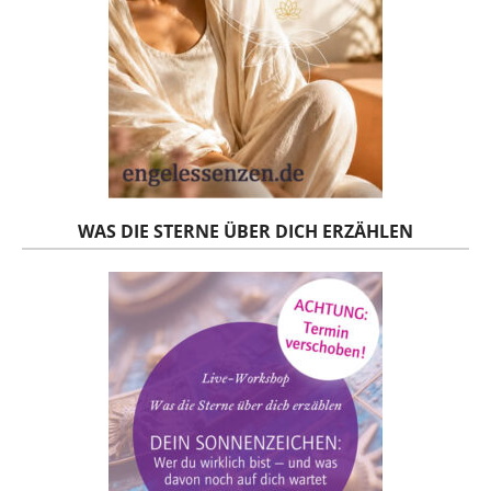
WAS DIE STERNE ÜBER DICH ERZÄHLEN