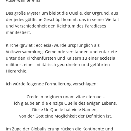
Auserwähltere ist.
Das große Mysterium bleibt die Quelle, der Urgrund, aus
der jedes göttliche Geschöpf kommt, das in seiner Vielfalt
und Verschiedenheit den Reichtum des Paradieses
manifestiert.
Kirche (gr./lat.: ecclesia) wurde ursprünglich als
Volksversammlung, Gemeinde verstanden und entartete
unter den Kirchenfürsten und Kaisern zu einer ecclesia
militans, einer militärisch geordneten und geführten
Hierarchie.
Ich würde folgende Formulierung vorschlagen:
Credo in originem unam vitae eternae –
ich glaube an die einzige Quelle des ewigen Lebens.
Diese Ur-Quelle hat viele Namen,
von der Gott eine Möglichkeit der Definition ist.
Im Zuge der Globalisierung rücken die Kontinente und