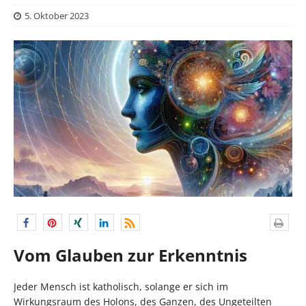
5. Oktober 2023
Vom Glauben zur Erkenntnis
Jeder Mensch ist katholisch, solange er sich im
Wirkungsraum des Holons, des Ganzen, des Ungeteilten