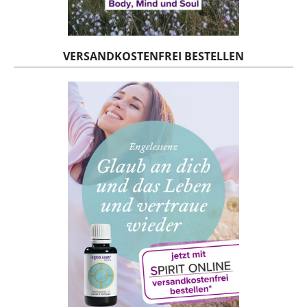
VERSANDKOSTENFREI BESTELLEN