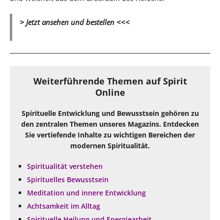
> Jetzt ansehen und bestellen <<<
Weiterführende Themen auf Spirit
Online
Spirituelle Entwicklung und Bewusstsein gehören zu
den zentralen Themen unseres Magazins. Entdecken
Sie vertiefende Inhalte zu wichtigen Bereichen der
modernen Spiritualität.
Spiritualität verstehen
Spirituelles Bewusstsein
Meditation und innere Entwicklung
Achtsamkeit im Alltag
Spirituelle Heilung und Energiearbeit