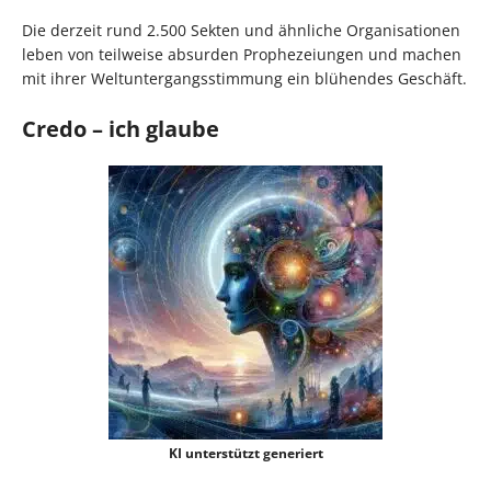
Die derzeit rund 2.500 Sekten und ähnliche Organisationen
leben von teilweise absurden Prophezeiungen und machen
mit ihrer Weltuntergangsstimmung ein blühendes Geschäft.
Credo – ich glaube
KI unterstützt generiert