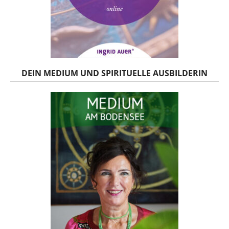
DEIN MEDIUM UND SPIRITUELLE AUSBILDERIN