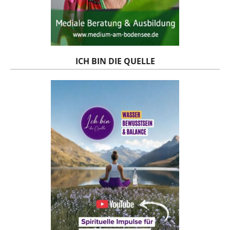
ICH BIN DIE QUELLE