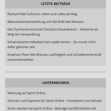
LETZTE BEITRÄGE
Reshad Feild Sufismus: Atem und Liebe als Weg
Bewusstseinsentwicklung und die Rolle des Wassers
Die Chymische Hochzeit Christiani Rosenkreutz – Alchemie als
Weg der Verwandlung
Schamanische Heilarbeit kann jeder lernen – Du musst nicht
dafür geboren sein
Kreativer Flow: Wie Ekstase, Leichtigkeit und schöpferische Kraft
zusammenwirken
UNTERNEHMEN
Werbung auf Spirit Online
Autoren und Experten für Spirit Online – kompetent und aktuell
Autor werden bei Spirit Online – Beiträge veröffentlichen mit