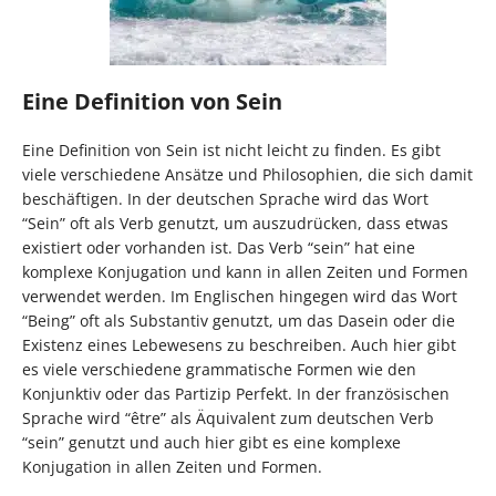
Eine Definition von Sein
Eine Definition von Sein ist nicht leicht zu finden. Es gibt
viele verschiedene Ansätze und Philosophien, die sich damit
beschäftigen. In der deutschen Sprache wird das Wort
“Sein” oft als Verb genutzt, um auszudrücken, dass etwas
existiert oder vorhanden ist. Das Verb “sein” hat eine
komplexe Konjugation und kann in allen Zeiten und Formen
verwendet werden. Im Englischen hingegen wird das Wort
“Being” oft als Substantiv genutzt, um das Dasein oder die
Existenz eines Lebewesens zu beschreiben. Auch hier gibt
es viele verschiedene grammatische Formen wie den
Konjunktiv oder das Partizip Perfekt. In der französischen
Sprache wird “être” als Äquivalent zum deutschen Verb
“sein” genutzt und auch hier gibt es eine komplexe
Konjugation in allen Zeiten und Formen.