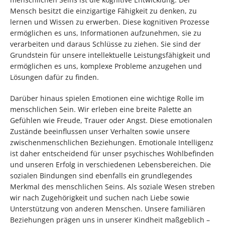
Mensch besitzt die einzigartige Fähigkeit zu denken, zu
lernen und Wissen zu erwerben. Diese kognitiven Prozesse
ermöglichen es uns, Informationen aufzunehmen, sie zu
verarbeiten und daraus Schlüsse zu ziehen. Sie sind der
Grundstein für unsere intellektuelle Leistungsfähigkeit und
ermöglichen es uns, komplexe Probleme anzugehen und
Lösungen dafür zu finden.
Darüber hinaus spielen Emotionen eine wichtige Rolle im
menschlichen Sein. Wir erleben eine breite Palette an
Gefühlen wie Freude, Trauer oder Angst. Diese emotionalen
Zustände beeinflussen unser Verhalten sowie unsere
zwischenmenschlichen Beziehungen. Emotionale Intelligenz
ist daher entscheidend für unser psychisches Wohlbefinden
und unseren Erfolg in verschiedenen Lebensbereichen. Die
sozialen Bindungen sind ebenfalls ein grundlegendes
Merkmal des menschlichen Seins. Als soziale Wesen streben
wir nach Zugehörigkeit und suchen nach Liebe sowie
Unterstützung von anderen Menschen. Unsere familiären
Beziehungen prägen uns in unserer Kindheit maßgeblich –