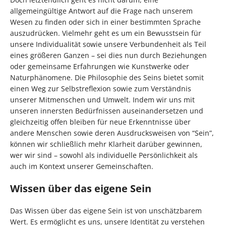
allgemeingültige Antwort auf die Frage nach unserem
Wesen zu finden oder sich in einer bestimmten Sprache
auszudrücken. Vielmehr geht es um ein Bewusstsein für
unsere Individualität sowie unsere Verbundenheit als Teil
eines größeren Ganzen – sei dies nun durch Beziehungen
oder gemeinsame Erfahrungen wie Kunstwerke oder
Naturphänomene. Die Philosophie des Seins bietet somit
einen Weg zur Selbstreflexion sowie zum Verständnis
unserer Mitmenschen und Umwelt. Indem wir uns mit
unseren innersten Bedürfnissen auseinandersetzen und
gleichzeitig offen bleiben für neue Erkenntnisse über
andere Menschen sowie deren Ausdrucksweisen von “Sein”,
können wir schließlich mehr Klarheit darüber gewinnen,
wer wir sind – sowohl als individuelle Persönlichkeit als
auch im Kontext unserer Gemeinschaften.
Wissen über das eigene Sein
Das Wissen über das eigene Sein ist von unschätzbarem
Wert. Es ermöglicht es uns, unsere Identität zu verstehen