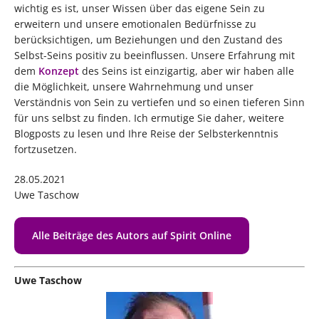
wichtig es ist, unser Wissen über das eigene Sein zu
erweitern und unsere emotionalen Bedürfnisse zu
berücksichtigen, um Beziehungen und den Zustand des
Selbst-Seins positiv zu beeinflussen. Unsere Erfahrung mit
dem
Konzept
des Seins ist einzigartig, aber wir haben alle
die Möglichkeit, unsere Wahrnehmung und unser
Verständnis von Sein zu vertiefen und so einen tieferen Sinn
für uns selbst zu finden. Ich ermutige Sie daher, weitere
Blogposts zu lesen und Ihre Reise der Selbsterkenntnis
fortzusetzen.
28.05.2021
Uwe Taschow
Alle Beiträge des Autors auf Spirit Online
Uwe Taschow