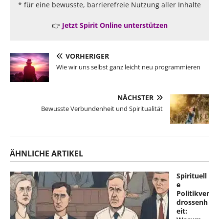
* für eine bewusste, barrierefreie Nutzung aller Inhalte
👉
Jetzt Spirit Online unterstützen
VORHERIGER
Wie wir uns selbst ganz leicht neu programmieren
NÄCHSTER
Bewusste Verbundenheit und Spiritualität
ÄHNLICHE ARTIKEL
Spirituell
e
Politikver
drossenh
eit: