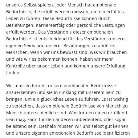
unseres Selbst spielen. Jeder Mensch hat emotionale
Bedürfnisse, die erfüllt werden müssen, um ein erfülltes
Leben zu führen. Diese Bedürfnisse können durch
Beziehungen, Karriereerfolg oder persönliche Leistungen
erfüllt werden. Das Verständnis dieser emotionalen
Bedürfnisse ist entscheidend für das Verständnis unseres
eigenen Seins und unserer Beziehungen zu anderen
Menschen. Wenn wir uns bewusst sind, was wir brauchen
und wie wir es bekommen können, haben wir mehr
Kontrolle über unser Leben und können unsere Erfüllung
finden.
Wir müssen lernen, unsere emotionalen Bedürfnisse
anzuerkennen und sie in Einklang mit unserem Sein zu
bringen, um ein glückliches Leben zu führen. Es ist wichtig
zu verstehen, dass emotionale Bedürfnisse von Mensch zu
Mensch unterschiedlich sind. Was für den einen erfüllend
sein mag, kann für den anderen unbedeutend oder sogar
belastend sein. Deshalb müssen wir uns selbst gut kennen
und unsere eigenen emotionalen Bedürfnisse identifizieren