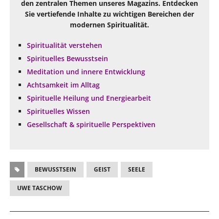
den zentralen Themen unseres Magazins. Entdecken
Sie vertiefende Inhalte zu wichtigen Bereichen der
modernen Spiritualität.
Spiritualität verstehen
Spirituelles Bewusstsein
Meditation und innere Entwicklung
Achtsamkeit im Alltag
Spirituelle Heilung und Energiearbeit
Spirituelles Wissen
Gesellschaft & spirituelle Perspektiven
BEWUSSTSEIN
GEIST
SEELE
UWE TASCHOW