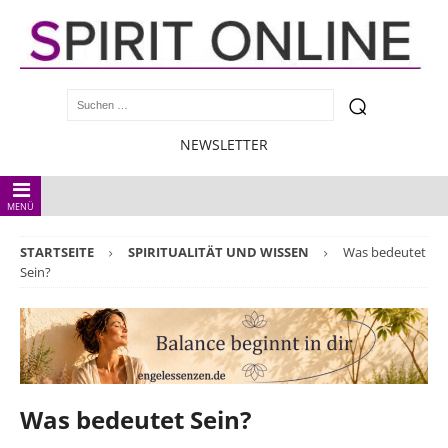
NEWSLETTER
MENÜ
STARTSEITE
SPIRITUALITÄT UND WISSEN
Was bedeutet
Sein?
Was bedeutet Sein?