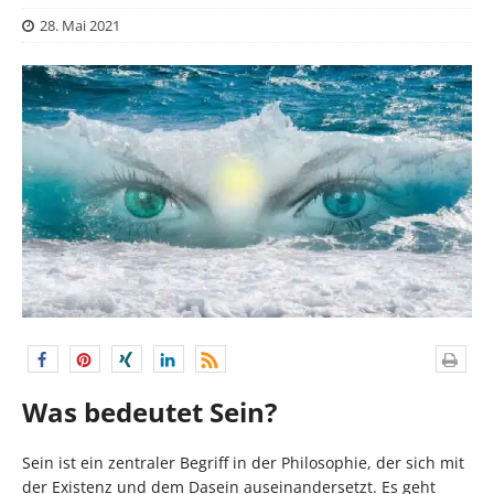
28. Mai 2021
Was bedeutet Sein?
Sein ist ein zentraler Begriff in der Philosophie, der sich mit
der Existenz und dem Dasein auseinandersetzt. Es geht