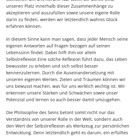
unseren Platz innerhalb dieser Zusammenhänge zu
akzeptieren und auszufüllen sowie unsere eigene Rolle
darin zu finden, werden wir letztendlich wahres Glück
erfahren können.
In diesem Sinne kann man sagen, dass jeder Mensch seine
eigenen Antworten auf Fragen bezogen auf seinen
Lebenssinn findet. Dabei hilft ihm vor allem
Selbstreflexion.Eine solche Reflexion führt dazu, das Leben
bewusster zu erleben und sich selbst besser
kennenzulernen. Durch die Auseinandersetzung mit
unseren eigenen Werten, Zielen und Träumen können wir
uns bewusst machen, was für uns wirklich wichtig ist. Wir
erkennen unsere Stärken und Schwächen sowie unser
Potenzial und lernen so auch besser damit umzugehen.
Die Philosophie des Seins betont somit nicht nur das
Verständnis von unserer Rolle in der Welt, sondern auch
den Wert der Selbstreflexion als Werkzeug zur persönlichen
Entwicklung. Denn letztendlich geht es darum, ein erfülltes