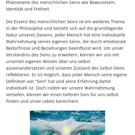
Phänomene des menschlichen Seins wie Bewusstsein,
Identität und Freiheit.
Die Essenz des menschlichen Seins ist ein weiteres Thema
in der Philosophie und bezieht sich auf die grundlegende
Natur unseres Daseins. Jeder Mensch hat eine individuelle
Wahrnehmung seines eigenen Seins, die durch emotionale
Bedürfnisse und Beziehungen beeinflusst wird. Um unser
Verständnis des Seins zu erweitern, können wir uns mit
unserem eigenen Wissen über uns selbst
auseinandersetzen und unseren Zustand des Selbst-Seins
reflektieren. Es ist möglich, dass jeder Mensch seine eigene
Definition von “Sein” hat und seine Erfahrung damit
individuell ist. Doch indem wir unsere Wahrnehmung
vertiefen, können wir einen tieferen Sinn für uns selbst
finden und unser Leben bereichern.