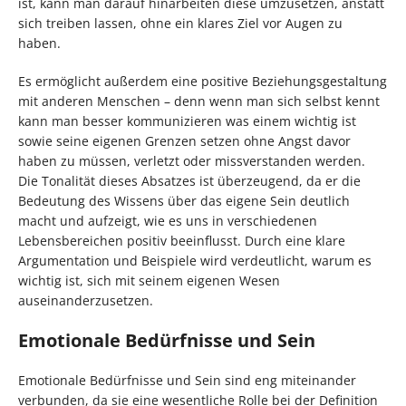
ist, kann man darauf hinarbeiten diese umzusetzen, anstatt
sich treiben lassen, ohne ein klares Ziel vor Augen zu
haben.
Es ermöglicht außerdem eine positive Beziehungsgestaltung
mit anderen Menschen – denn wenn man sich selbst kennt
kann man besser kommunizieren was einem wichtig ist
sowie seine eigenen Grenzen setzen ohne Angst davor
haben zu müssen, verletzt oder missverstanden werden.
Die Tonalität dieses Absatzes ist überzeugend, da er die
Bedeutung des Wissens über das eigene Sein deutlich
macht und aufzeigt, wie es uns in verschiedenen
Lebensbereichen positiv beeinflusst. Durch eine klare
Argumentation und Beispiele wird verdeutlicht, warum es
wichtig ist, sich mit seinem eigenen Wesen
auseinanderzusetzen.
Emotionale Bedürfnisse und Sein
Emotionale Bedürfnisse und Sein sind eng miteinander
verbunden, da sie eine wesentliche Rolle bei der Definition