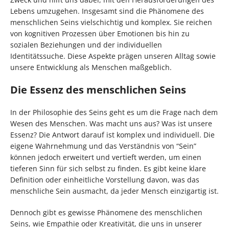
Lebens umzugehen. Insgesamt sind die Phänomene des
menschlichen Seins vielschichtig und komplex. Sie reichen
von kognitiven Prozessen über Emotionen bis hin zu
sozialen Beziehungen und der individuellen
Identitätssuche. Diese Aspekte prägen unseren Alltag sowie
unsere Entwicklung als Menschen maßgeblich.
Die Essenz des menschlichen Seins
In der Philosophie des Seins geht es um die Frage nach dem
Wesen des Menschen. Was macht uns aus? Was ist unsere
Essenz? Die Antwort darauf ist komplex und individuell. Die
eigene Wahrnehmung und das Verständnis von “Sein”
können jedoch erweitert und vertieft werden, um einen
tieferen Sinn für sich selbst zu finden. Es gibt keine klare
Definition oder einheitliche Vorstellung davon, was das
menschliche Sein ausmacht, da jeder Mensch einzigartig ist.
Dennoch gibt es gewisse Phänomene des menschlichen
Seins, wie Empathie oder Kreativität, die uns in unserer