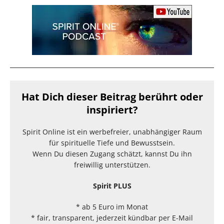
Hat Dich dieser Beitrag berührt oder
inspiriert?
Spirit Online ist ein werbefreier, unabhängiger Raum
für spirituelle Tiefe und Bewusstsein.
Wenn Du diesen Zugang schätzt, kannst Du ihn
freiwillig unterstützen.
Spirit PLUS
* ab 5 Euro im Monat
* fair, transparent, jederzeit kündbar per E-Mail