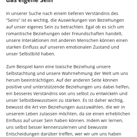
In unserer Suche nach einem tieferen Verständnis des
“Seins” ist es wichtig, die Auswirkungen von Beziehungen
auf unser eigenes Sein zu betrachten. Egal ob es sich um
romantische Beziehungen oder Freundschaften handelt,
unsere Interaktionen mit anderen Menschen können einen
starken Einfluss auf unseren emotionalen Zustand und
unser Selbstbild haben.
Zum Beispiel kann eine toxische Beziehung unsere
Selbstachtung und unsere Wahrnehmung der Welt um uns
herum beeinträchtigen. Auf der anderen Seite können
positive und unterstützende Beziehungen uns dabei helfen,
ein besseres Verständnis von uns selbst zu entwickeln und
unser Selbstbewusstsein zu stärken. Es ist daher wichtig,
bewusst die Art von Beziehungen auszuwählen, die wir in
unserem Leben zulassen möchten, da sie einen erheblichen
Einfluss auf unser Sein haben können. Indem wir lernen,
uns selbst besser kennenzulernen und bewusste
Entscheidungen darüber treffen, wer wir um uns haben