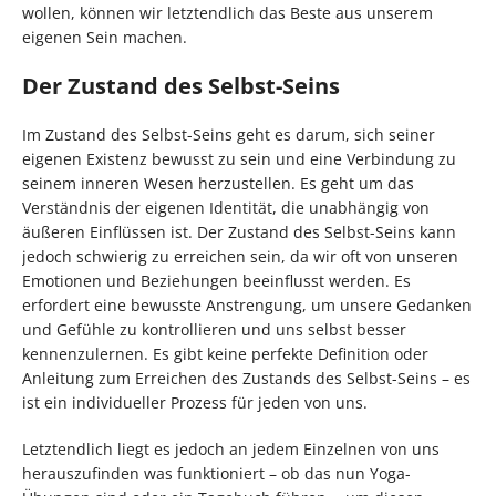
wollen, können wir letztendlich das Beste aus unserem
eigenen Sein machen.
Der Zustand des Selbst-Seins
Im Zustand des Selbst-Seins geht es darum, sich seiner
eigenen Existenz bewusst zu sein und eine Verbindung zu
seinem inneren Wesen herzustellen. Es geht um das
Verständnis der eigenen Identität, die unabhängig von
äußeren Einflüssen ist. Der Zustand des Selbst-Seins kann
jedoch schwierig zu erreichen sein, da wir oft von unseren
Emotionen und Beziehungen beeinflusst werden. Es
erfordert eine bewusste Anstrengung, um unsere Gedanken
und Gefühle zu kontrollieren und uns selbst besser
kennenzulernen. Es gibt keine perfekte Definition oder
Anleitung zum Erreichen des Zustands des Selbst-Seins – es
ist ein individueller Prozess für jeden von uns.
Letztendlich liegt es jedoch an jedem Einzelnen von uns
herauszufinden was funktioniert – ob das nun Yoga-