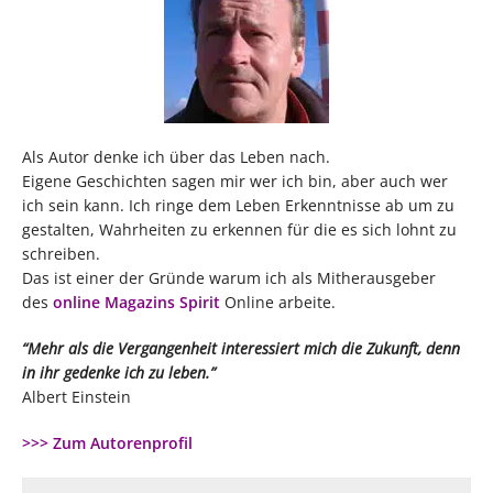
Als Autor denke ich über das Leben nach.
Eigene Geschichten sagen mir wer ich bin, aber auch wer
ich sein kann. Ich ringe dem Leben Erkenntnisse ab um zu
gestalten, Wahrheiten zu erkennen für die es sich lohnt zu
schreiben.
Das ist einer der Gründe warum ich als Mitherausgeber
des
online Magazins Spirit
Online arbeite.
“Mehr als die Vergangenheit interessiert mich die Zukunft, denn
in ihr gedenke ich zu leben.”
Albert Einstein
>>> Zum Autorenprofil