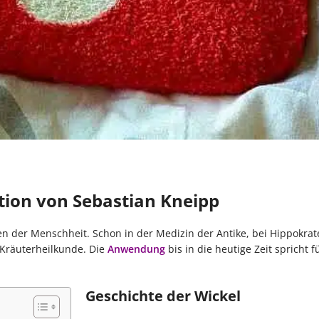
ition von Sebastian Kneipp
n der Menschheit. Schon in der Medizin der Antike, bei Hippokrat
Kräuterheilkunde. Die
Anwendung
bis in die heutige Zeit spricht f
Geschichte der Wickel