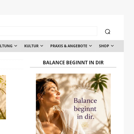
ALTUNG
KULTUR
PRAXIS & ANGEBOTE
SHOP
BALANCE BEGINNT IN DIR