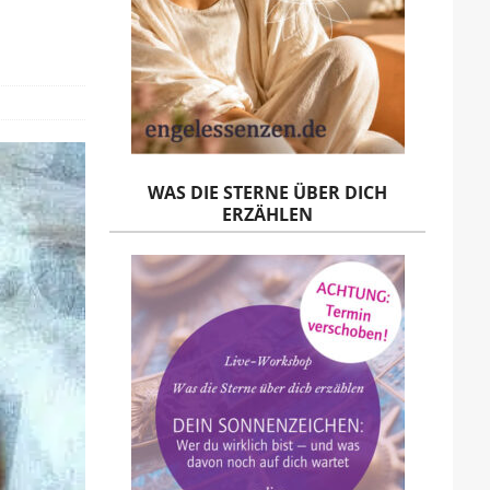
WAS DIE STERNE ÜBER DICH
ERZÄHLEN