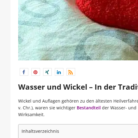
Wasser und Wickel – In der Trad
Wickel und Auflagen gehören zu den ältesten Heilverfahre
v. Chr.), waren sie wichtiger
Bestandteil
der Wasser- und 
Wirksamkeit.
Inhaltsverzeichnis