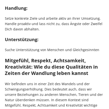
Handlung:
Setze konkrete Ziele und arbeite aktiv an ihrer Umsetzung.
Handle proaktiv und lass nicht zu, dass Ängste oder Zweifel
Dich davon abhalten.
Unterstützung:
Suche Unterstützung von Menschen und Gleichgesinnten
Mitgefühl, Respekt, Achtsamkeit,
Kreativität: Wie du diese Qualitäten in
Zeiten der Wandlung leben kannst
Wir befinden uns in einer Zeit des Wandels und der
Schwingungserhöhung. Dies bedeutet auch, dass wir
unsere Beziehungen zu anderen Menschen, Tieren und der
Natur überdenken müssen. In diesem Kontext sind
Mitgefühl, Respekt, Achtsamkeit und Kreativität wichtige