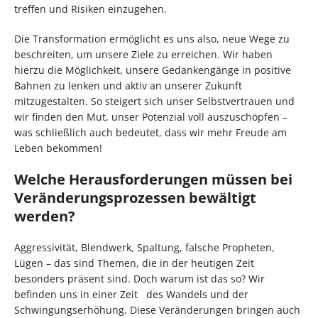
treffen und Risiken einzugehen.
Die Transformation ermöglicht es uns also, neue Wege zu
beschreiten, um unsere Ziele zu erreichen. Wir haben
hierzu die Möglichkeit, unsere Gedankengänge in positive
Bahnen zu lenken und aktiv an unserer Zukunft
mitzugestalten. So steigert sich unser Selbstvertrauen und
wir finden den Mut, unser Potenzial voll auszuschöpfen –
was schließlich auch bedeutet, dass wir mehr Freude am
Leben bekommen!
Welche Herausforderungen müssen bei
Veränderungsprozessen bewältigt
werden?
Aggressivität, Blendwerk, Spaltung, falsche Propheten,
Lügen – das sind Themen, die in der heutigen Zeit
besonders präsent sind. Doch warum ist das so? Wir
befinden uns in einer Zeit des Wandels und der
Schwingungserhöhung. Diese Veränderungen bringen auch