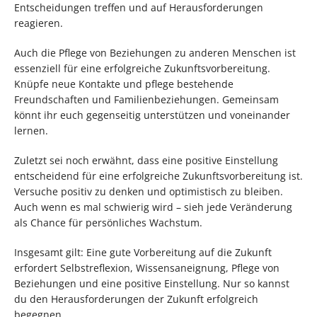
Entscheidungen treffen und auf Herausforderungen
reagieren.
Auch die Pflege von Beziehungen zu anderen Menschen ist
essenziell für eine erfolgreiche Zukunftsvorbereitung.
Knüpfe neue Kontakte und pflege bestehende
Freundschaften und Familienbeziehungen. Gemeinsam
könnt ihr euch gegenseitig unterstützen und voneinander
lernen.
Zuletzt sei noch erwähnt, dass eine positive Einstellung
entscheidend für eine erfolgreiche Zukunftsvorbereitung ist.
Versuche positiv zu denken und optimistisch zu bleiben.
Auch wenn es mal schwierig wird – sieh jede Veränderung
als Chance für persönliches Wachstum.
Insgesamt gilt: Eine gute Vorbereitung auf die Zukunft
erfordert Selbstreflexion, Wissensaneignung, Pflege von
Beziehungen und eine positive Einstellung. Nur so kannst
du den Herausforderungen der Zukunft erfolgreich
begegnen.