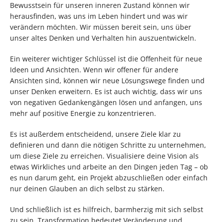
Bewusstsein für unseren inneren Zustand können wir
herausfinden, was uns im Leben hindert und was wir
verändern möchten. Wir müssen bereit sein, uns über
unser altes Denken und Verhalten hin auszuentwickeln.
Ein weiterer wichtiger Schlüssel ist die Offenheit für neue
Ideen und Ansichten. Wenn wir offener für andere
Ansichten sind, können wir neue Lösungswege finden und
unser Denken erweitern. Es ist auch wichtig, dass wir uns
von negativen Gedankengängen lösen und anfangen, uns
mehr auf positive Energie zu konzentrieren.
Es ist außerdem entscheidend, unsere Ziele klar zu
definieren und dann die nötigen Schritte zu unternehmen,
um diese Ziele zu erreichen. Visualisiere deine Vision als
etwas Wirkliches und arbeite an den Dingen jeden Tag – ob
es nun darum geht, ein Projekt abzuschließen oder einfach
nur deinen Glauben an dich selbst zu stärken.
Und schließlich ist es hilfreich, barmherzig mit sich selbst
zu sein. Transformation bedeutet Veränderung und