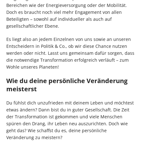
Bereichen wie der Energieversorgung oder der Mobilität.
Doch es braucht noch viel mehr Engagement von allen
Beteiligten – sowohl auf individueller als auch auf
gesellschaftlicher Ebene.
Es liegt also an jedem Einzelnen von uns sowie an unseren
Entscheidern in Politik & Co., ob wir diese Chance nutzen
werden oder nicht. Lasst uns gemeinsam dafür sorgen, dass
die notwendige Transformation erfolgreich verläuft – zum
Wohle unseres Planeten!
Wie du deine persönliche Veränderung
meisterst
Du fühlst dich unzufrieden mit deinem Leben und möchtest
etwas ändern? Dann bist du in guter Gesellschaft. Die Zeit
der Transformation ist gekommen und viele Menschen
spüren den Drang, ihr Leben neu auszurichten. Doch wie
geht das? Wie schaffst du es, deine persönliche
Veränderung zu meistern?