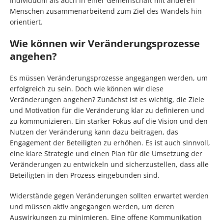
Individuum als auch in einer Gemeinschaft mit anderen
Menschen zusammenarbeitend zum Ziel des Wandels hin
orientiert.
Wie können wir Veränderungsprozesse
angehen?
Es müssen Veränderungsprozesse angegangen werden, um
erfolgreich zu sein. Doch wie können wir diese
Veränderungen angehen? Zunächst ist es wichtig, die Ziele
und Motivation für die Veränderung klar zu definieren und
zu kommunizieren. Ein starker Fokus auf die Vision und den
Nutzen der Veränderung kann dazu beitragen, das
Engagement der Beteiligten zu erhöhen. Es ist auch sinnvoll,
eine klare Strategie und einen Plan für die Umsetzung der
Veränderungen zu entwickeln und sicherzustellen, dass alle
Beteiligten in den Prozess eingebunden sind.
Widerstände gegen Veränderungen sollten erwartet werden
und müssen aktiv angegangen werden, um deren
Auswirkungen zu minimieren. Eine offene Kommunikation