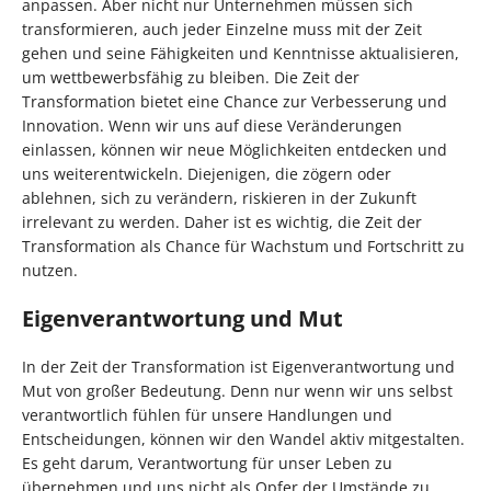
anpassen. Aber nicht nur Unternehmen müssen sich
transformieren, auch jeder Einzelne muss mit der Zeit
gehen und seine Fähigkeiten und Kenntnisse aktualisieren,
um wettbewerbsfähig zu bleiben. Die Zeit der
Transformation bietet eine Chance zur Verbesserung und
Innovation. Wenn wir uns auf diese Veränderungen
einlassen, können wir neue Möglichkeiten entdecken und
uns weiterentwickeln. Diejenigen, die zögern oder
ablehnen, sich zu verändern, riskieren in der Zukunft
irrelevant zu werden. Daher ist es wichtig, die Zeit der
Transformation als Chance für Wachstum und Fortschritt zu
nutzen.
Eigenverantwortung und Mut
In der Zeit der Transformation ist Eigenverantwortung und
Mut von großer Bedeutung. Denn nur wenn wir uns selbst
verantwortlich fühlen für unsere Handlungen und
Entscheidungen, können wir den Wandel aktiv mitgestalten.
Es geht darum, Verantwortung für unser Leben zu
übernehmen und uns nicht als Opfer der Umstände zu