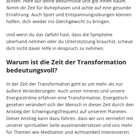
achten. Höre auf deine Bedürfnisse und gib ihnen Raum.
Nimm dir Zeit für Ruhephasen und achte auf eine gesunde
Ernährung. Auch Sport und Entspannungsübungen können
helfen, dich wieder ins Gleichgewicht zu bringen.
Und wenn du das Gefühl hast, dass die Symptome
überhand nehmen oder du Unterstützung brauchst, scheue
dich nicht davor Hilfe in Anspruch zu nehmen.
Warum ist die Zeit der Transformation
bedeutungsvoll?
In der Zeit der Transformation geht es um mehr als nur
äußere Veränderungen. Auch unser Inneres und unsere
Energieströme erfahren eine Transformation. Energetisch
gesehen verändert sich der Mensch in dieser Zeit durch den
Anstieg der Schwingungsfrequenz auf unserem Planeten.
Dieser Anstieg kann dazu führen, dass wir uns vermehrt mit
unserer spirituellen Seite auseinandersetzen und uns mehr
für Themen wie Meditation und Achtsamkeit interessieren.