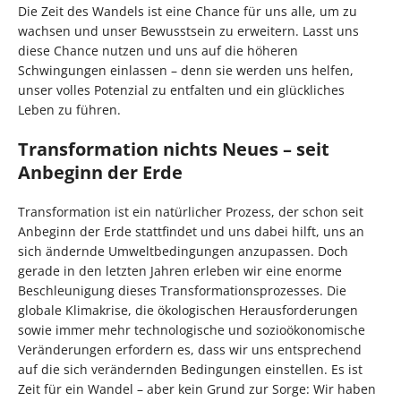
Die Zeit des Wandels ist eine Chance für uns alle, um zu
wachsen und unser Bewusstsein zu erweitern. Lasst uns
diese Chance nutzen und uns auf die höheren
Schwingungen einlassen – denn sie werden uns helfen,
unser volles Potenzial zu entfalten und ein glückliches
Leben zu führen.
Transformation nichts Neues – seit
Anbeginn der Erde
Transformation ist ein natürlicher Prozess, der schon seit
Anbeginn der Erde stattfindet und uns dabei hilft, uns an
sich ändernde Umweltbedingungen anzupassen. Doch
gerade in den letzten Jahren erleben wir eine enorme
Beschleunigung dieses Transformationsprozesses. Die
globale Klimakrise, die ökologischen Herausforderungen
sowie immer mehr technologische und sozioökonomische
Veränderungen erfordern es, dass wir uns entsprechend
auf die sich verändernden Bedingungen einstellen. Es ist
Zeit für ein Wandel – aber kein Grund zur Sorge: Wir haben