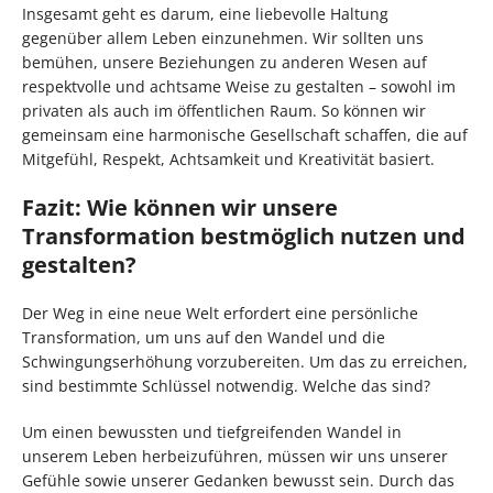
Insgesamt geht es darum, eine liebevolle Haltung
gegenüber allem Leben einzunehmen. Wir sollten uns
bemühen, unsere Beziehungen zu anderen Wesen auf
respektvolle und achtsame Weise zu gestalten – sowohl im
privaten als auch im öffentlichen Raum. So können wir
gemeinsam eine harmonische Gesellschaft schaffen, die auf
Mitgefühl, Respekt, Achtsamkeit und Kreativität basiert.
Fazit: Wie können wir unsere
Transformation bestmöglich nutzen und
gestalten?
Der Weg in eine neue Welt erfordert eine persönliche
Transformation, um uns auf den Wandel und die
Schwingungserhöhung vorzubereiten. Um das zu erreichen,
sind bestimmte Schlüssel notwendig. Welche das sind?
Um einen bewussten und tiefgreifenden Wandel in
unserem Leben herbeizuführen, müssen wir uns unserer
Gefühle sowie unserer Gedanken bewusst sein. Durch das