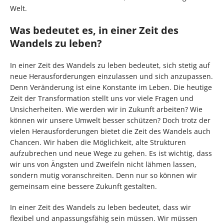
Welt.
Was bedeutet es, in einer Zeit des
Wandels zu leben?
In einer Zeit des Wandels zu leben bedeutet, sich stetig auf
neue Herausforderungen einzulassen und sich anzupassen.
Denn Veränderung ist eine Konstante im Leben. Die heutige
Zeit der Transformation stellt uns vor viele Fragen und
Unsicherheiten. Wie werden wir in Zukunft arbeiten? Wie
können wir unsere Umwelt besser schützen? Doch trotz der
vielen Herausforderungen bietet die Zeit des Wandels auch
Chancen. Wir haben die Möglichkeit, alte Strukturen
aufzubrechen und neue Wege zu gehen. Es ist wichtig, dass
wir uns von Ängsten und Zweifeln nicht lähmen lassen,
sondern mutig voranschreiten. Denn nur so können wir
gemeinsam eine bessere Zukunft gestalten.
In einer Zeit des Wandels zu leben bedeutet, dass wir
flexibel und anpassungsfähig sein müssen. Wir müssen