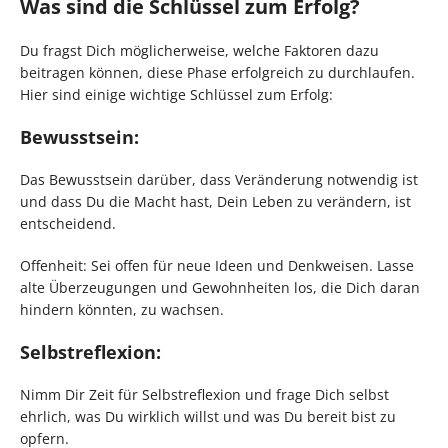
Was sind die Schlüssel zum Erfolg?
Du fragst Dich möglicherweise, welche Faktoren dazu
beitragen können, diese Phase erfolgreich zu durchlaufen.
Hier sind einige wichtige Schlüssel zum Erfolg:
Bewusstsein:
Das Bewusstsein darüber, dass Veränderung notwendig ist
und dass Du die Macht hast, Dein Leben zu verändern, ist
entscheidend.
Offenheit: Sei offen für neue Ideen und Denkweisen. Lasse
alte Überzeugungen und Gewohnheiten los, die Dich daran
hindern könnten, zu wachsen.
Selbstreflexion:
Nimm Dir Zeit für Selbstreflexion und frage Dich selbst
ehrlich, was Du wirklich willst und was Du bereit bist zu
opfern.