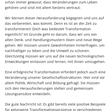
schon immer gewusst, dass Veränderungen zum Leben
gehören und sind mit allem bestens vertraut.
Wir können dieser Herausforderung begegnen und uns auf
das vorbereiten, was kommt. Denn es ist an der Zeit zu
transformieren! Doch was bedeutet Transformation
eigentlich? Im Grunde geht es darum, dass wir uns von
alten Denk- und Handlungsmustern lösen und neue Wege
gehen. Wir müssen unsere Gewohnheiten hinterfragen, um
nachhaltiger zu leben und die Umwelt zu schonen.
Gleichzeitig müssen wir uns auf die neuen technologischen
Entwicklungen einlassen und lernen, mit ihnen umzugehen.
Eine erfolgreiche Transformation erfordert jedoch auch eine
Veränderung unserer Gesellschaftsstrukturen. Hier sind vor
allem Politik, Wirtschaft und Bildung gefragt: Sie müssen
sich den Herausforderungen stellen und gemeinsam
Lösungsansätze entwickeln.
Die gute Nachricht ist: Es gibt bereits viele positive Beispiele
für gelungene Transformationsprozesse in verschiedenen