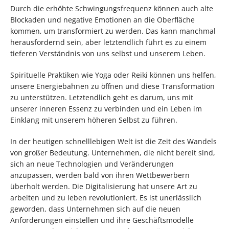
Durch die erhöhte Schwingungsfrequenz können auch alte
Blockaden und negative Emotionen an die Oberfläche
kommen, um transformiert zu werden. Das kann manchmal
herausfordernd sein, aber letztendlich führt es zu einem
tieferen Verständnis von uns selbst und unserem Leben.
Spirituelle Praktiken wie Yoga oder Reiki können uns helfen,
unsere Energiebahnen zu öffnen und diese Transformation
zu unterstützen. Letztendlich geht es darum, uns mit
unserer inneren Essenz zu verbinden und ein Leben im
Einklang mit unserem höheren Selbst zu führen.
In der heutigen schnelllebigen Welt ist die Zeit des Wandels
von großer Bedeutung. Unternehmen, die nicht bereit sind,
sich an neue Technologien und Veränderungen
anzupassen, werden bald von ihren Wettbewerbern
überholt werden. Die Digitalisierung hat unsere Art zu
arbeiten und zu leben revolutioniert. Es ist unerlässlich
geworden, dass Unternehmen sich auf die neuen
Anforderungen einstellen und ihre Geschäftsmodelle