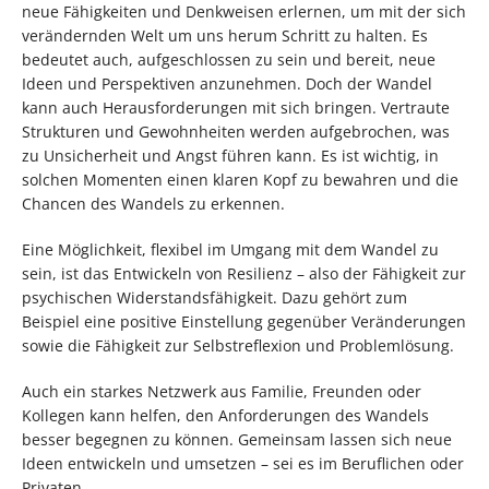
neue Fähigkeiten und Denkweisen erlernen, um mit der sich
verändernden Welt um uns herum Schritt zu halten. Es
bedeutet auch, aufgeschlossen zu sein und bereit, neue
Ideen und Perspektiven anzunehmen. Doch der Wandel
kann auch Herausforderungen mit sich bringen. Vertraute
Strukturen und Gewohnheiten werden aufgebrochen, was
zu Unsicherheit und Angst führen kann. Es ist wichtig, in
solchen Momenten einen klaren Kopf zu bewahren und die
Chancen des Wandels zu erkennen.
Eine Möglichkeit, flexibel im Umgang mit dem Wandel zu
sein, ist das Entwickeln von Resilienz – also der Fähigkeit zur
psychischen Widerstandsfähigkeit. Dazu gehört zum
Beispiel eine positive Einstellung gegenüber Veränderungen
sowie die Fähigkeit zur Selbstreflexion und Problemlösung.
Auch ein starkes Netzwerk aus Familie, Freunden oder
Kollegen kann helfen, den Anforderungen des Wandels
besser begegnen zu können. Gemeinsam lassen sich neue
Ideen entwickeln und umsetzen – sei es im Beruflichen oder
Privaten.