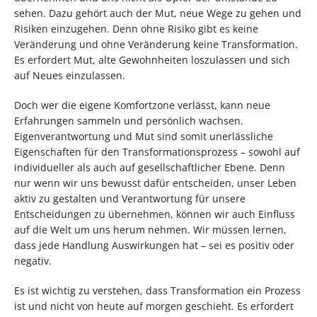
sehen. Dazu gehört auch der Mut, neue Wege zu gehen und
Risiken einzugehen. Denn ohne Risiko gibt es keine
Veränderung und ohne Veränderung keine Transformation.
Es erfordert Mut, alte Gewohnheiten loszulassen und sich
auf Neues einzulassen.
Doch wer die eigene Komfortzone verlässt, kann neue
Erfahrungen sammeln und persönlich wachsen.
Eigenverantwortung und Mut sind somit unerlässliche
Eigenschaften für den Transformationsprozess – sowohl auf
individueller als auch auf gesellschaftlicher Ebene. Denn
nur wenn wir uns bewusst dafür entscheiden, unser Leben
aktiv zu gestalten und Verantwortung für unsere
Entscheidungen zu übernehmen, können wir auch Einfluss
auf die Welt um uns herum nehmen. Wir müssen lernen,
dass jede Handlung Auswirkungen hat – sei es positiv oder
negativ.
Es ist wichtig zu verstehen, dass Transformation ein Prozess
ist und nicht von heute auf morgen geschieht. Es erfordert