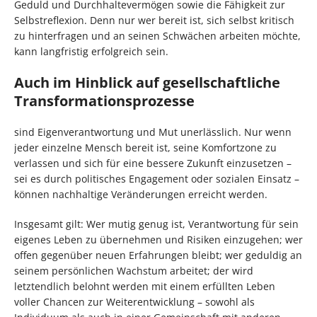
Geduld und Durchhaltevermögen sowie die Fähigkeit zur
Selbstreflexion. Denn nur wer bereit ist, sich selbst kritisch
zu hinterfragen und an seinen Schwächen arbeiten möchte,
kann langfristig erfolgreich sein.
Auch im Hinblick auf gesellschaftliche
Transformationsprozesse
sind Eigenverantwortung und Mut unerlässlich. Nur wenn
jeder einzelne Mensch bereit ist, seine Komfortzone zu
verlassen und sich für eine bessere Zukunft einzusetzen –
sei es durch politisches Engagement oder sozialen Einsatz –
können nachhaltige Veränderungen erreicht werden.
Insgesamt gilt: Wer mutig genug ist, Verantwortung für sein
eigenes Leben zu übernehmen und Risiken einzugehen; wer
offen gegenüber neuen Erfahrungen bleibt; wer geduldig an
seinem persönlichen Wachstum arbeitet; der wird
letztendlich belohnt werden mit einem erfüllten Leben
voller Chancen zur Weiterentwicklung – sowohl als