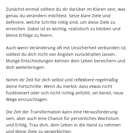
Zunächst einmal solltest du dir darüber im Klaren sein, was
genau du verändern möchtest. Setze klare Ziele und
definiere, welche Schritte nötig sind, um diese Ziele zu
erreichen. Dabei ist es wichtig, realistisch zu bleiben und
kleine Erfolge zu feiern.
Auch wenn Veränderung oft mit Unsicherheit verbunden ist,
solltest du dich nicht von Ängsten zurückhalten lassen.
Mutige Entscheidungen können dein Leben bereichern und
dich weiterbringen.
Nimm dir Zeit für dich selbst und reflektiere regelmäßig
deine Fortschritte. Wenn du merkst, dass etwas nicht
funktioniert oder sich nicht richtig anfühlt, sei bereit, neue
Wege einzuschlagen.
Die Zeit der Transformation kann eine Herausforderung
sein, aber auch eine Chance für persönliches Wachstum
und Erfolg. Trau dich, dein Leben in die Hand zu nehmen
und deine Ziele zu verwirklichen.