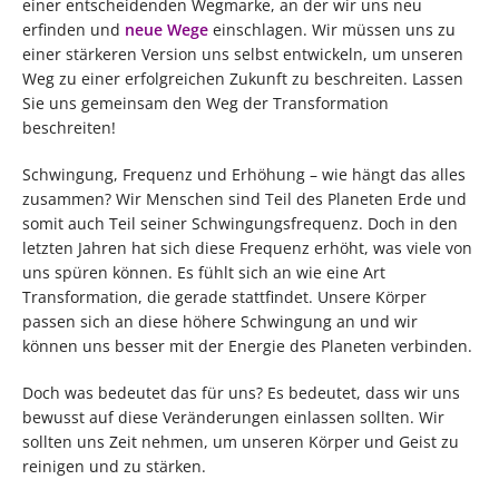
einer entscheidenden Wegmarke, an der wir uns neu
erfinden und
neue Wege
einschlagen. Wir müssen uns zu
einer stärkeren Version uns selbst entwickeln, um unseren
Weg zu einer erfolgreichen Zukunft zu beschreiten. Lassen
Sie uns gemeinsam den Weg der Transformation
beschreiten!
Schwingung, Frequenz und Erhöhung – wie hängt das alles
zusammen? Wir Menschen sind Teil des Planeten Erde und
somit auch Teil seiner Schwingungsfrequenz. Doch in den
letzten Jahren hat sich diese Frequenz erhöht, was viele von
uns spüren können. Es fühlt sich an wie eine Art
Transformation, die gerade stattfindet. Unsere Körper
passen sich an diese höhere Schwingung an und wir
können uns besser mit der Energie des Planeten verbinden.
Doch was bedeutet das für uns? Es bedeutet, dass wir uns
bewusst auf diese Veränderungen einlassen sollten. Wir
sollten uns Zeit nehmen, um unseren Körper und Geist zu
reinigen und zu stärken.