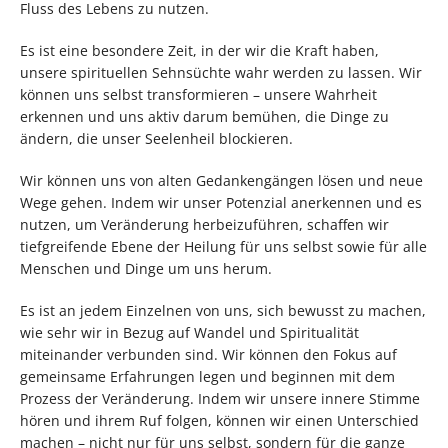
Fluss des Lebens zu nutzen.
Es ist eine besondere Zeit, in der wir die Kraft haben,
unsere spirituellen Sehnsüchte wahr werden zu lassen. Wir
können uns selbst transformieren – unsere Wahrheit
erkennen und uns aktiv darum bemühen, die Dinge zu
ändern, die unser Seelenheil blockieren.
Wir können uns von alten Gedankengängen lösen und neue
Wege gehen. Indem wir unser Potenzial anerkennen und es
nutzen, um Veränderung herbeizuführen, schaffen wir
tiefgreifende Ebene der Heilung für uns selbst sowie für alle
Menschen und Dinge um uns herum.
Es ist an jedem Einzelnen von uns, sich bewusst zu machen,
wie sehr wir in Bezug auf Wandel und Spiritualität
miteinander verbunden sind. Wir können den Fokus auf
gemeinsame Erfahrungen legen und beginnen mit dem
Prozess der Veränderung. Indem wir unsere innere Stimme
hören und ihrem Ruf folgen, können wir einen Unterschied
machen – nicht nur für uns selbst, sondern für die ganze