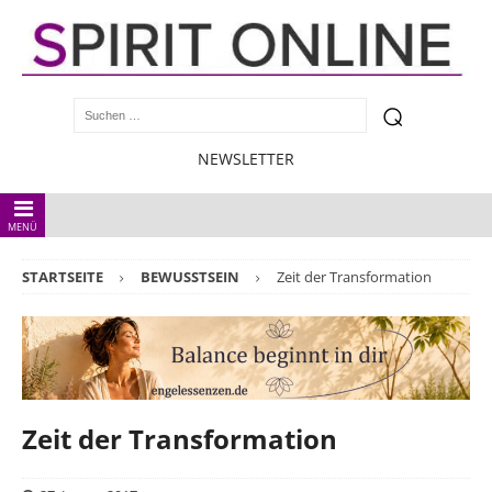
NEWSLETTER
MENÜ
STARTSEITE
BEWUSSTSEIN
Zeit der Transformation
Zeit der Transformation