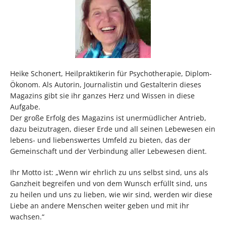
Heike Schonert, Heilpraktikerin für Psychotherapie, Diplom-
Ökonom. Als Autorin, Journalistin und Gestalterin dieses
Magazins gibt sie ihr ganzes Herz und Wissen in diese
Aufgabe.
Der große Erfolg des Magazins ist unermüdlicher Antrieb,
dazu beizutragen, dieser Erde und all seinen Lebewesen ein
lebens- und liebenswertes Umfeld zu bieten, das der
Gemeinschaft und der Verbindung aller Lebewesen dient.
Ihr Motto ist: „Wenn wir ehrlich zu uns selbst sind, uns als
Ganzheit begreifen und von dem Wunsch erfüllt sind, uns
zu heilen und uns zu lieben, wie wir sind, werden wir diese
Liebe an andere Menschen weiter geben und mit ihr
wachsen.“