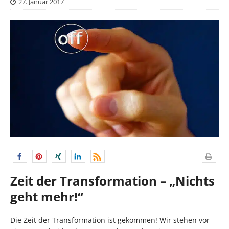
27. Januar 2017
Zeit der Transformation – „Nichts
geht mehr!“
Die Zeit der Transformation ist gekommen! Wir stehen vor