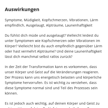
Auswirkungen
Symptome, Müdigkeit, Kopfschmerzen, Vibrationen, Lärm
empfindlich, Ausgelaugt, Alpträume, Launenhaftigkeit
Du fühlst dich müde und ausgelaugt? Vielleicht leidest du
unter Symptomen wie Kopfschmerzen oder Vibrationen im
Körper? Vielleicht bist du auch empfindlich gegenüber Lärm
oder hast vermehrt Alpträume? Und deine Launenhaftigkeit
lässt dich manchmal selbst ratlos zurück?
In der Zeit der Transformation kann es vorkommen, dass
unser Körper und Geist auf die Veränderungen reagieren.
Der Prozess kann uns energetisch belasten und körperliche
Symptome hervorrufen. Es ist wichtig zu verstehen, dass
diese Symptome normal sind und Teil des Prozesses sein
können.
Es ist jedoch auch wichtig, auf deinen Körper und Geist zu