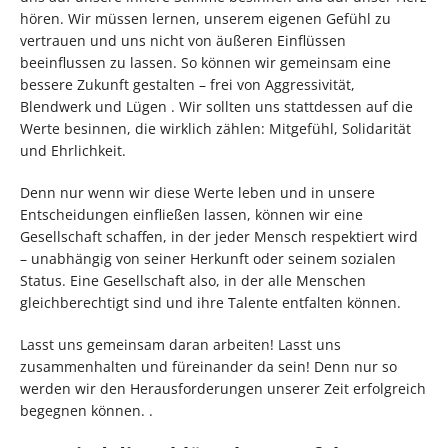
hören. Wir müssen lernen, unserem eigenen Gefühl zu
vertrauen und uns nicht von äußeren Einflüssen
beeinflussen zu lassen. So können wir gemeinsam eine
bessere Zukunft gestalten – frei von Aggressivität,
Blendwerk und Lügen . Wir sollten uns stattdessen auf die
Werte besinnen, die wirklich zählen: Mitgefühl, Solidarität
und Ehrlichkeit.
Denn nur wenn wir diese Werte leben und in unsere
Entscheidungen einfließen lassen, können wir eine
Gesellschaft schaffen, in der jeder Mensch respektiert wird
– unabhängig von seiner Herkunft oder seinem sozialen
Status. Eine Gesellschaft also, in der alle Menschen
gleichberechtigt sind und ihre Talente entfalten können.
Lasst uns gemeinsam daran arbeiten! Lasst uns
zusammenhalten und füreinander da sein! Denn nur so
werden wir den Herausforderungen unserer Zeit erfolgreich
begegnen können. .