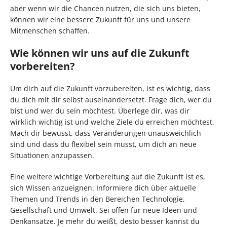
aber wenn wir die Chancen nutzen, die sich uns bieten,
können wir eine bessere Zukunft für uns und unsere
Mitmenschen schaffen.
Wie können wir uns auf die Zukunft
vorbereiten?
Um dich auf die Zukunft vorzubereiten, ist es wichtig, dass
du dich mit dir selbst auseinandersetzt. Frage dich, wer du
bist und wer du sein möchtest. Überlege dir, was dir
wirklich wichtig ist und welche Ziele du erreichen möchtest.
Mach dir bewusst, dass Veränderungen unausweichlich
sind und dass du flexibel sein musst, um dich an neue
Situationen anzupassen.
Eine weitere wichtige Vorbereitung auf die Zukunft ist es,
sich Wissen anzueignen. Informiere dich über aktuelle
Themen und Trends in den Bereichen Technologie,
Gesellschaft und Umwelt. Sei offen für neue Ideen und
Denkansätze. Je mehr du weißt, desto besser kannst du