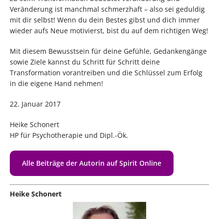
Veränderung ist manchmal schmerzhaft – also sei geduldig
mit dir selbst! Wenn du dein Bestes gibst und dich immer
wieder aufs Neue motivierst, bist du auf dem richtigen Weg!
Mit diesem Bewusstsein für deine Gefühle, Gedankengänge
sowie Ziele kannst du Schritt für Schritt deine
Transformation vorantreiben und die Schlüssel zum Erfolg
in die eigene Hand nehmen!
22. Januar 2017
Heike Schonert
HP für Psychotherapie und Dipl.-Ök.
Alle Beiträge der Autorin auf Spirit Online
Heike Schonert