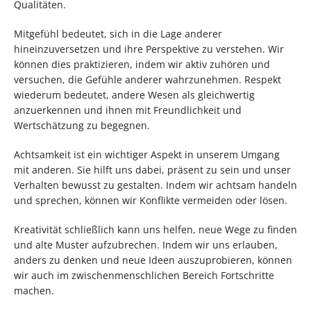
Qualitäten.
Mitgefühl bedeutet, sich in die Lage anderer
hineinzuversetzen und ihre Perspektive zu verstehen. Wir
können dies praktizieren, indem wir aktiv zuhören und
versuchen, die Gefühle anderer wahrzunehmen. Respekt
wiederum bedeutet, andere Wesen als gleichwertig
anzuerkennen und ihnen mit Freundlichkeit und
Wertschätzung zu begegnen.
Achtsamkeit ist ein wichtiger Aspekt in unserem Umgang
mit anderen. Sie hilft uns dabei, präsent zu sein und unser
Verhalten bewusst zu gestalten. Indem wir achtsam handeln
und sprechen, können wir Konflikte vermeiden oder lösen.
Kreativität schließlich kann uns helfen, neue Wege zu finden
und alte Muster aufzubrechen. Indem wir uns erlauben,
anders zu denken und neue Ideen auszuprobieren, können
wir auch im zwischenmenschlichen Bereich Fortschritte
machen.