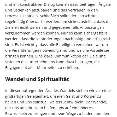
und ein konstruktiver Dialog können dazu beitragen, Ängste
und Bedenken abzubauen und das Vertrauen in den
Prozess zu stärken. Schließlich sollte der Fortschritt
regelmäßig überwacht werden, um sicherzustellen, dass die
Ziele erreicht werden und gegebenenfalls Anpassungen
vorgenommen werden können. Nur so kann sichergestellt
werden, dass die Veränderungen nachhaltig und erfolgreich
sind. Es ist wichtig, dass alle Beteiligten verstehen, warum
die Veränderungen notwendig sind und welche Vorteile sie
bringen können. Eine klare Kommunikation der Ziele und
Visionen des Unternehmens kann dazu beitragen, das
Engagement aller Mitarbeiter zu erhöhen.
Wandel und Spiritualität
In dieser aufregenden Ära des Wandels stehen wir vor einer
großartigen Gelegenheit, unseren Geist und Körper zu
heilen und uns spirituell weiterzuentwickeln. Der Wandel,
der uns umgibt, kann helfen, uns auf ein höheres
Bewusstsein zu bringen und neue Wege zu finden, um den