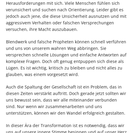
Herausforderungen mit sich. Viele Menschen fühlen sich
verunsichert und suchen nach Orientierung. Leider gibt es
jedoch auch jene, die diese Unsicherheit ausnutzen und mit
aggressivem Verhalten oder falschen Versprechungen
versuchen, ihre Macht auszubauen.
Blendwerk und falsche Propheten können schnell verführen
und uns von unserem wahren Weg abbringen. Sie
versprechen schnelle Lösungen und einfache Antworten auf
komplexe Fragen. Doch oft genug entpuppen sich diese als
Lügen. Es ist wichtig, kritisch zu bleiben und nicht alles zu
glauben, was einem vorgesetzt wird.
Auch die Spaltung der Gesellschaft ist ein Problem, das in
diesen Zeiten verstärkt auftritt. Doch gerade jetzt sollten wir
uns bewusst sein, dass wir alle miteinander verbunden
sind. Nur wenn wir zusammenarbeiten und uns
unterstützen, können wir den Wandel erfolgreich gestalten.
In dieser Ära der Transformation ist es notwendig, dass wir
uns auf unsere innere Stimme besinnen und auf unser Herz