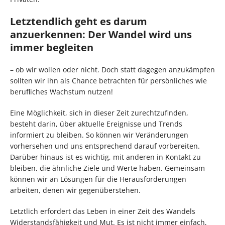
Letztendlich geht es darum
anzuerkennen: Der Wandel wird uns
immer begleiten
– ob wir wollen oder nicht. Doch statt dagegen anzukämpfen
sollten wir ihn als Chance betrachten für persönliches wie
berufliches Wachstum nutzen!
Eine Möglichkeit, sich in dieser Zeit zurechtzufinden,
besteht darin, über aktuelle Ereignisse und Trends
informiert zu bleiben. So können wir Veränderungen
vorhersehen und uns entsprechend darauf vorbereiten.
Darüber hinaus ist es wichtig, mit anderen in Kontakt zu
bleiben, die ähnliche Ziele und Werte haben. Gemeinsam
können wir an Lösungen für die Herausforderungen
arbeiten, denen wir gegenüberstehen.
Letztlich erfordert das Leben in einer Zeit des Wandels
Widerstandsfähigkeit und Mut. Es ist nicht immer einfach,