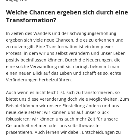
Welche Chancen ergeben sich durch eine
Transformation?
In Zeiten des Wandels und der Schwingungserhöhung
ergeben sich viele neue Chancen, die es zu erkennen und
zu nutzen gilt. Eine Transformation ist ein komplexer
Prozess, in dem wir uns selbst verändern und unser Leben
positiv beeinflussen können. Durch die Neuerungen, die
eine solche Verwandlung mit sich bringt, bekommt man
einen neuen Blick auf das Leben und schafft es so, echte
Veränderungen herbeizuführen.
Auch wenn es nicht leicht ist, sich zu transformieren, so
bietet uns diese Veränderung doch viele Möglichkeiten. Zum
Beispiel können wir unsere Einstellung ändern und uns
neue Ziele setzen; wir können uns auf unser Glück
fokussieren; wir können uns auch mehr Zeit für unsere
Gesundheit nehmen oder uns selbstbewusster
präsentieren. Auch lernen wir dabei, Entscheidungen zu