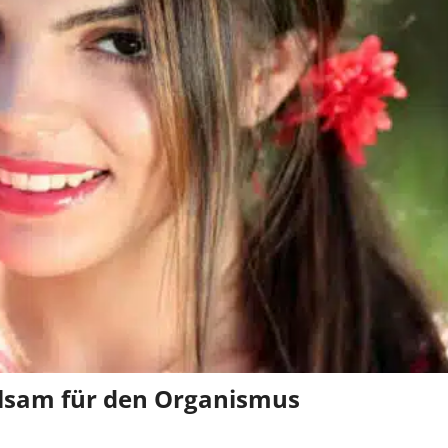
alsam für den Organismus