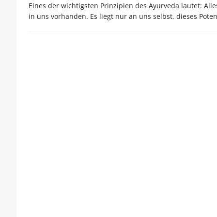
Eines der wichtigsten Prinzipien des Ayurveda lautet: Alle
in uns vorhanden. Es liegt nur an uns selbst, dieses Pot