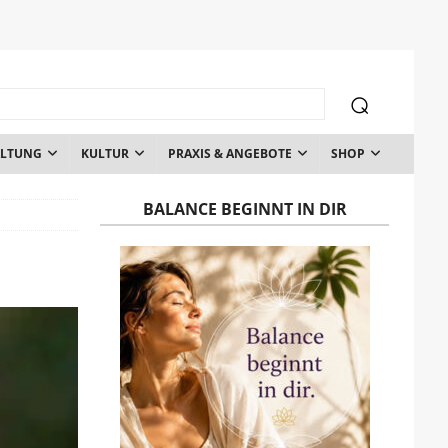
ALTUNG
KULTUR
PRAXIS & ANGEBOTE
SHOP
BALANCE BEGINNT IN DIR