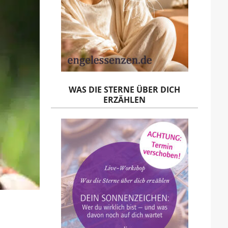
WAS DIE STERNE ÜBER DICH
ERZÄHLEN