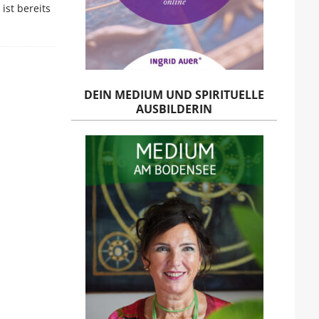
ist bereits
DEIN MEDIUM UND SPIRITUELLE
AUSBILDERIN