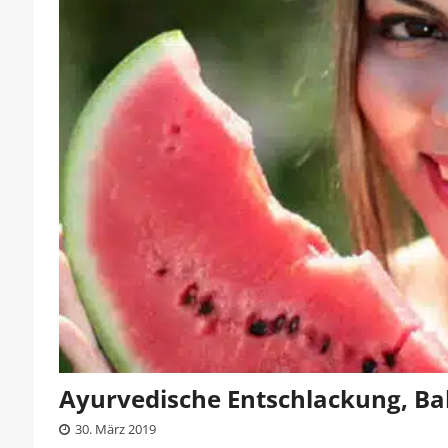
Ayurvedische Entschlackung, B
30. März 2019