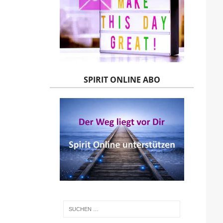
SPIRIT ONLINE ABO