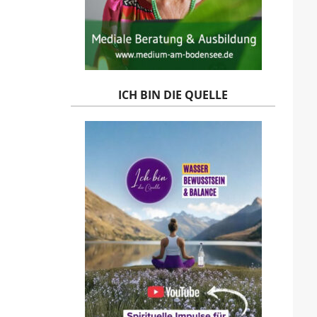
ICH BIN DIE QUELLE