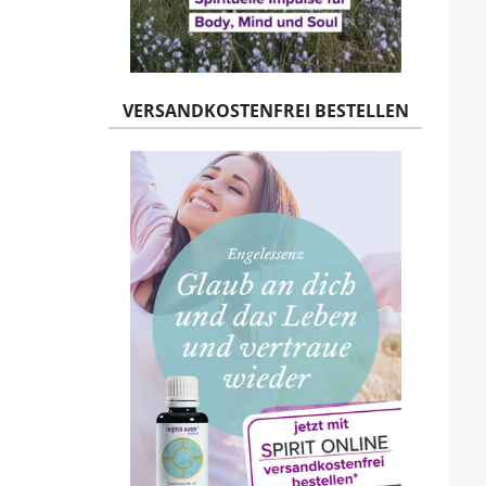
VERSANDKOSTENFREI BESTELLEN