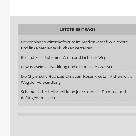
LETZTE BEITRÄGE
Deutschlands Wirtschaftskrise im Medienkampf: Wie rechte
und linke Medien Wirklichkeit verzerren
Reshad Feild Sufismus: Atem und Liebe als Weg
Bewusstseinsentwicklung und die Rolle des Wassers
Die Chymische Hochzeit Christiani Rosenkreutz – Alchemie als
Weg der Verwandlung
Schamanische Heilarbeit kann jeder lernen – Du musst nicht
dafür geboren sein