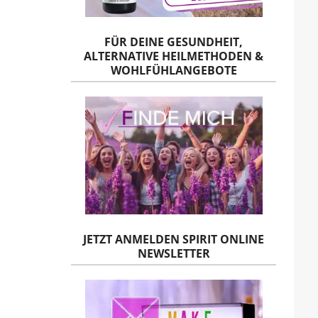
FÜR DEINE GESUNDHEIT,
ALTERNATIVE HEILMETHODEN &
WOHLFÜHLANGEBOTE
JETZT ANMELDEN SPIRIT ONLINE
NEWSLETTER