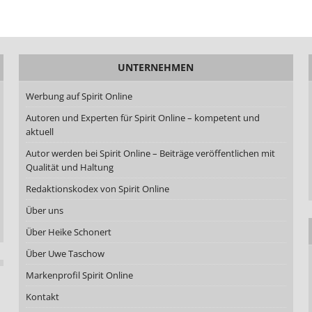
UNTERNEHMEN
Werbung auf Spirit Online
Autoren und Experten für Spirit Online – kompetent und
aktuell
Autor werden bei Spirit Online – Beiträge veröffentlichen mit
Qualität und Haltung
Redaktionskodex von Spirit Online
Über uns
Über Heike Schonert
Über Uwe Taschow
Markenprofil Spirit Online
Kontakt