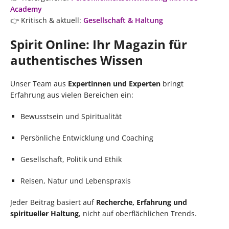
Academy
👉 Kritisch & aktuell:
Gesellschaft & Haltung
Spirit Online: Ihr Magazin für
authentisches Wissen
Unser Team aus
Expertinnen und Experten
bringt
Erfahrung aus vielen Bereichen ein:
Bewusstsein und Spiritualität
Persönliche Entwicklung und Coaching
Gesellschaft, Politik und Ethik
Reisen, Natur und Lebenspraxis
Jeder Beitrag basiert auf
Recherche, Erfahrung und
spiritueller Haltung
, nicht auf oberflächlichen Trends.