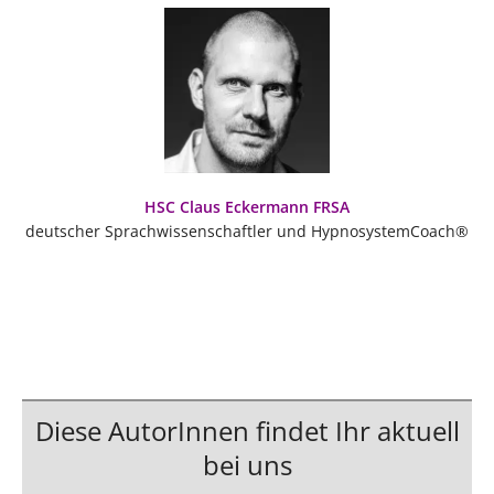
HSC Claus Eckermann FRSA
deutscher Sprachwissenschaftler und HypnosystemCoach®
Diese AutorInnen findet Ihr aktuell
bei uns