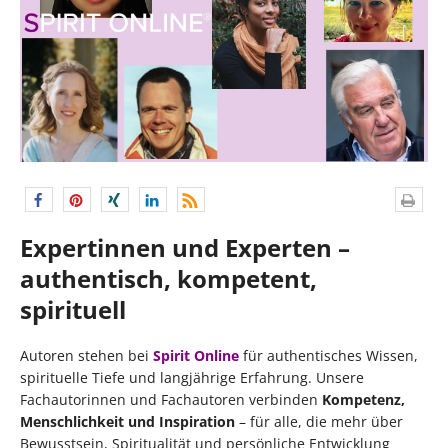
Expertinnen und Experten –
authentisch, kompetent,
spirituell
Autoren stehen bei
Spirit Online
für authentisches Wissen,
spirituelle Tiefe und langjährige Erfahrung. Unsere
Fachautorinnen und Fachautoren verbinden
Kompetenz,
Menschlichkeit und Inspiration
– für alle, die mehr über
Bewusstsein, Spiritualität und persönliche Entwicklung