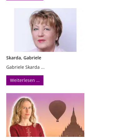
Skarda, Gabriele
Gabriele Skarda ...
Weiterlesen …