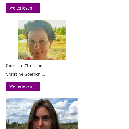
Weiterlesen …
Goerlich, Christine
Christine Goerlich ...
Weiterlesen …