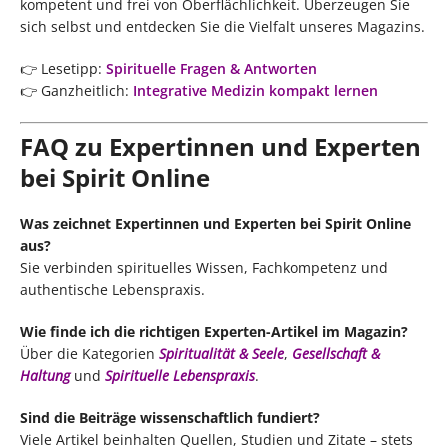
kompetent und frei von Oberflächlichkeit. Überzeugen Sie
sich selbst und entdecken Sie die Vielfalt unseres Magazins.
👉 Lesetipp:
Spirituelle Fragen & Antworten
👉 Ganzheitlich:
Integrative Medizin kompakt lernen
FAQ zu Expertinnen und Experten
bei Spirit Online
Was zeichnet Expertinnen und Experten bei Spirit Online
aus?
Sie verbinden spirituelles Wissen, Fachkompetenz und
authentische Lebenspraxis.
Wie finde ich die richtigen Experten-Artikel im Magazin?
Über die Kategorien
Spiritualität & Seele
,
Gesellschaft &
Haltung
und
Spirituelle Lebenspraxis
.
Sind die Beiträge wissenschaftlich fundiert?
Viele Artikel beinhalten Quellen, Studien und Zitate – stets