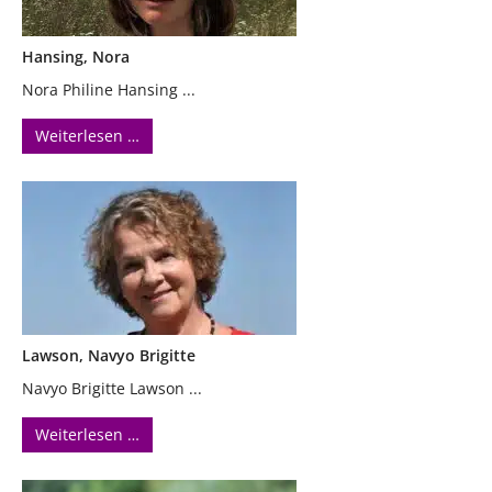
Hansing, Nora
Nora Philine Hansing ...
Weiterlesen …
Lawson, Navyo Brigitte
Navyo Brigitte Lawson ...
Weiterlesen …