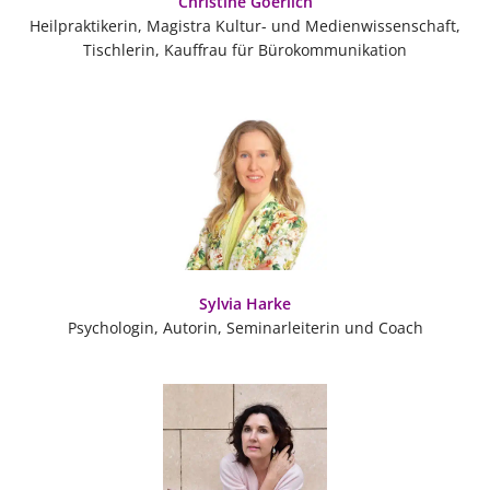
Christine Goerlich
Heilpraktikerin, Magistra Kultur- und Medienwissenschaft,
Tischlerin, Kauffrau für Bürokommunikation
Sylvia Harke
Psychologin, Autorin, Seminarleiterin und Coach