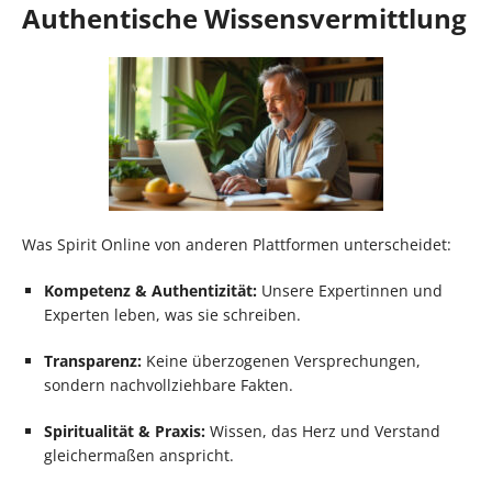
Authentische Wissensvermittlung
Was Spirit Online von anderen Plattformen unterscheidet:
Kompetenz & Authentizität:
Unsere Expertinnen und
Experten leben, was sie schreiben.
Transparenz:
Keine überzogenen Versprechungen,
sondern nachvollziehbare Fakten.
Spiritualität & Praxis:
Wissen, das Herz und Verstand
gleichermaßen anspricht.