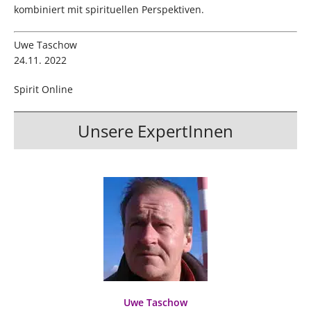
kombiniert mit spirituellen Perspektiven.
Uwe Taschow
24.11. 2022
Spirit Online
Unsere ExpertInnen
Uwe Taschow