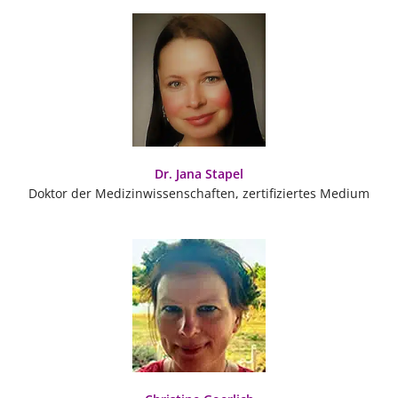
Dr. Jana Stapel
Doktor der Medizinwissenschaften, zertifiziertes Medium