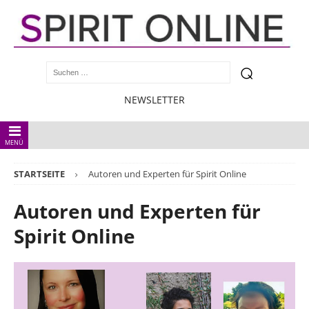
NEWSLETTER
MENÜ
STARTSEITE
Autoren und Experten für Spirit Online
Autoren und Experten für
Spirit Online