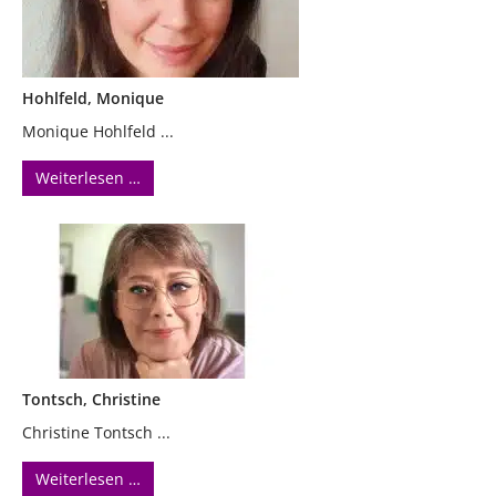
Hohlfeld, Monique
Monique Hohlfeld ...
Weiterlesen …
Tontsch, Christine
Christine Tontsch ...
Weiterlesen …