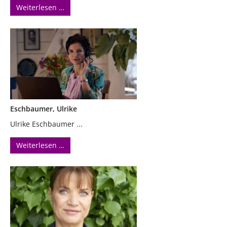
Weiterlesen …
Eschbaumer, Ulrike
Ulrike Eschbaumer ...
Weiterlesen …