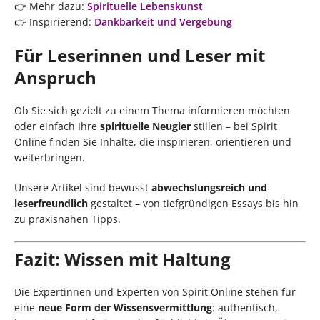
👉 Mehr dazu:
Spirituelle Lebenskunst
👉 Inspirierend:
Dankbarkeit und Vergebung
Für Leserinnen und Leser mit
Anspruch
Ob Sie sich gezielt zu einem Thema informieren möchten
oder einfach Ihre
spirituelle Neugier
stillen – bei Spirit
Online finden Sie Inhalte, die inspirieren, orientieren und
weiterbringen.
Unsere Artikel sind bewusst
abwechslungsreich und
leserfreundlich
gestaltet – von tiefgründigen Essays bis hin
zu praxisnahen Tipps.
Fazit: Wissen mit Haltung
Die Expertinnen und Experten von Spirit Online stehen für
eine
neue Form der Wissensvermittlung
: authentisch,