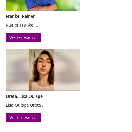
Franke, Rainer
Rainer Franke ...
Weiterlesen …
Ureta, Lisa Quispe
Lisa Quispe Ureta ...
Weiterlesen …