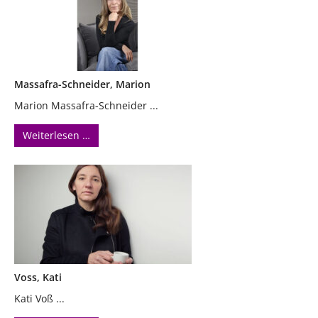
Massafra-Schneider, Marion
Marion Massafra-Schneider ...
Weiterlesen …
Voss, Kati
Kati Voß ...