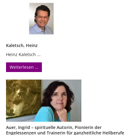
Kaletsch, Heinz
Heinz Kaletsch ...
Weiterlesen …
Auer, Ingrid – spirituelle Autorin, Pionierin der
Engelessenzen und Trainerin für ganzheitliche Heilberufe