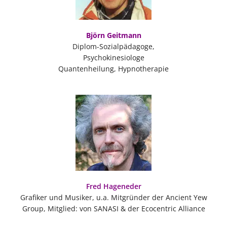
Björn Geitmann
Diplom-Sozialpädagoge,
Psychokinesiologe
Quantenheilung, Hypnotherapie
Fred Hageneder
Grafiker und Musiker, u.a. Mitgründer der Ancient Yew
Group, Mitglied: von SANASI & der Ecocentric Alliance