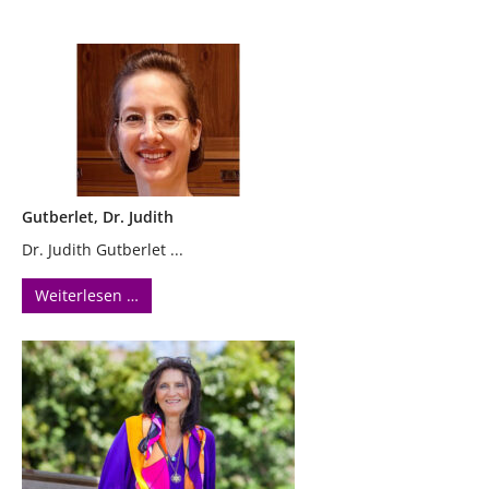
Gutberlet, Dr. Judith
Dr. Judith Gutberlet ...
Weiterlesen …