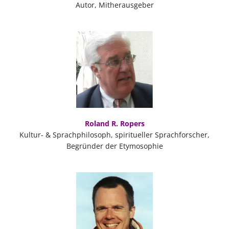
Autor, Mitherausgeber
Roland R. Ropers
Kultur- & Sprachphilosoph, spiritueller Sprachforscher,
Begründer der Etymosophie