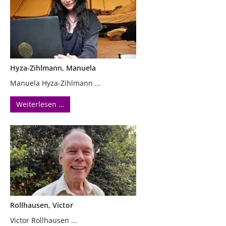
Hyza-Zihlmann, Manuela
Manuela Hyza-Zihlmann ...
Weiterlesen …
Rollhausen, Victor
Victor Rollhausen ...