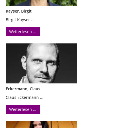
Kayser, Birgit
Birgit Kayser ...
Weiterlesen …
Eckermann, Claus
Claus Eckermann ...
Weiterlesen …