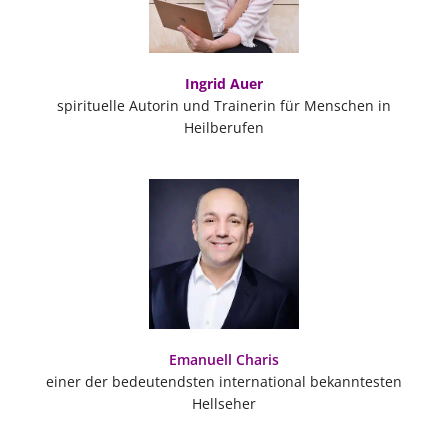
Ingrid Auer
spirituelle Autorin und Trainerin für Menschen in
Heilberufen
Emanuell Charis
einer der bedeutendsten international bekanntesten
Hellseher