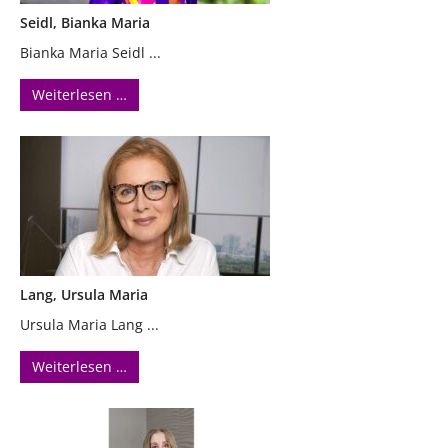
Seidl, Bianka Maria
Bianka Maria Seidl ...
Weiterlesen …
Lang, Ursula Maria
Ursula Maria Lang ...
Weiterlesen …