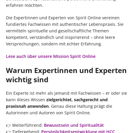
erfahren möchten.
Die Expertinnen und Experten von Spirit Online vereinen
fundiertes Fachwissen mit authentischer Lebenspraxis. Sie
vermitteln spirituelle und gesellschaftliche Themen
kompetent, verständlich und inspirierend – ohne leere
Versprechungen, sondern mit echter Erfahrung.
Lese auch über unsere Mission Spirit Online
Warum Expertinnen und Experten
wichtig sind
Ein Experte ist mehr als jemand mit Fachwissen – er oder sie
kann dieses Wissen
zielgerichtet, sachgerecht und
praxisnah anwenden
. Genau diese Haltung prägt die
Autorinnen und Autoren von Spirit Online.
👉 Weiterführend:
Bewusstsein und Spiritualität
👉 Tiefergehend:
Persönlichkeitsentwicklung mit HCC