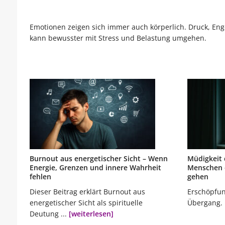
Emotionen zeigen sich immer auch körperlich. Druck, En
kann bewusster mit Stress und Belastung umgehen.
Burnout aus energetischer Sicht – Wenn
Müdigkeit 
Energie, Grenzen und innere Wahrheit
Menschen e
fehlen
gehen
Dieser Beitrag erklärt Burnout aus
Erschöpfung
energetischer Sicht als spirituelle
Übergang. 
Deutung ...
[weiterlesen]