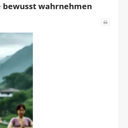
ele bewusst wahrnehmen