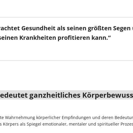
achtet Gesundheit als seinen größten Segen 
einen Krankheiten profitieren kann.“
edeutet ganzheitliches Körperbewuss
ste Wahrnehmung körperlicher Empfindungen und deren Bedeutung 
Körpers als Spiegel emotionaler, mentaler und spiritueller Prozes