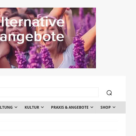
ALTUNG
KULTUR
PRAXIS & ANGEBOTE
SHOP