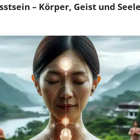
sstsein – Körper, Geist und Se