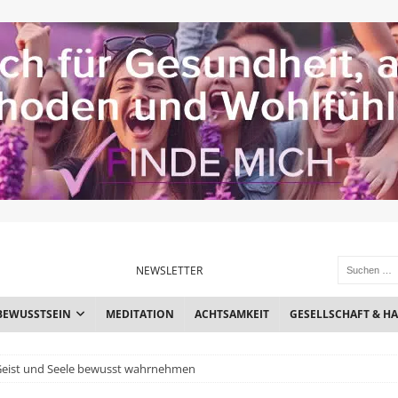
NEWSLETTER
BEWUSSTSEIN
MEDITATION
ACHTSAMKEIT
GESELLSCHAFT & H
 Geist und Seele bewusst wahrnehmen