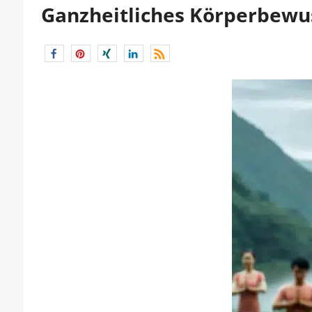
Ganzheitliches Körperbewu