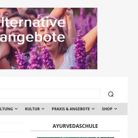
ALTUNG
KULTUR
PRAXIS & ANGEBOTE
SHOP
AYURVEDASCHULE