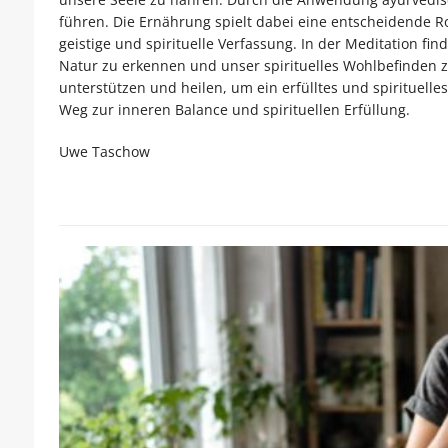
führen. Die Ernährung spielt dabei eine entscheidende Ro
geistige und spirituelle Verfassung. In der Meditation fin
Natur zu erkennen und unser spirituelles Wohlbefinden 
unterstützen und heilen, um ein erfülltes und spirituelle
Weg zur inneren Balance und spirituellen Erfüllung.
Uwe Taschow