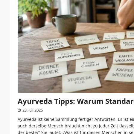
Ayurveda Tipps: Warum Standard
23. Juli 2026
Ayurveda ist keine Sammlung fertiger Antworten. Es ist
auch derselbe Mensch braucht nicht zu jeder Zeit dasselb
der beste?“ Sie lautet: „Was ist für diesen Menschen in 