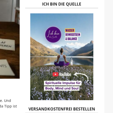
ICH BIN DIE QUELLE
be. Und
a Tipp ist
VERSANDKOSTENFREI BESTELLEN