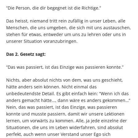
“Die Person, die dir begegnet ist die Richtige.”
Das heisst, niemand tritt rein zufällig in unser Leben, alle
Menschen, die uns umgeben, die sich mit uns austauschen,
stehen für etwas, entweder um uns zu lehren oder uns in
unserer Situation voranzubringen.
Das 2. Gesetz sagt:
“Das was passiert, ist das Einzige was passieren konnte.”
Nichts, aber absolut nichts von dem, was uns geschieht,
hätte anders sein können. Nicht einmal das
unbedeutendste Detail. Es gibt einfach kein: “Wenn ich das
anders gemacht hätte…, dann wäre es anders gekommen…”
Nein, das was passiert, ist das Einzige, was passieren
konnte und musste passiern, damit wir unsere Lektionen
lernen, um vorwärts zu kommen. Alle, ja jede einzelne der
Situationen, die uns im Leben widerfahren, sind absolut
perfekt, auch wenn unser Verstand unser Ego sich