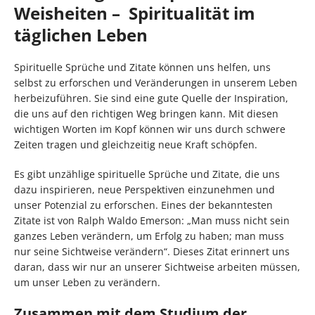
Weisheiten – Spiritualität im
täglichen Leben
Spirituelle Sprüche und Zitate können uns helfen, uns
selbst zu erforschen und Veränderungen in unserem Leben
herbeizuführen. Sie sind eine gute Quelle der Inspiration,
die uns auf den richtigen Weg bringen kann. Mit diesen
wichtigen Worten im Kopf können wir uns durch schwere
Zeiten tragen und gleichzeitig neue Kraft schöpfen.
Es gibt unzählige spirituelle Sprüche und Zitate, die uns
dazu inspirieren, neue Perspektiven einzunehmen und
unser Potenzial zu erforschen. Eines der bekanntesten
Zitate ist von Ralph Waldo Emerson: „Man muss nicht sein
ganzes Leben verändern, um Erfolg zu haben; man muss
nur seine Sichtweise verändern“. Dieses Zitat erinnert uns
daran, dass wir nur an unserer Sichtweise arbeiten müssen,
um unser Leben zu verändern.
Zusammen mit dem Studium der