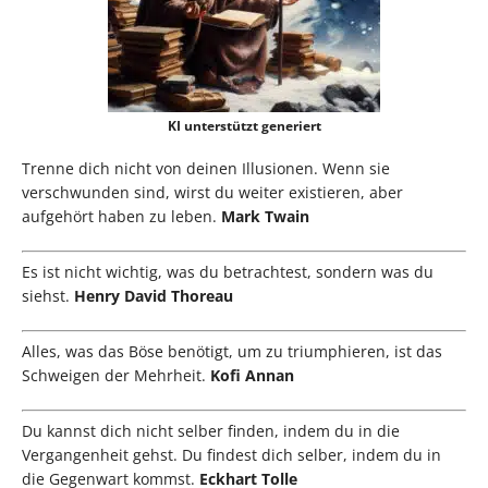
KI unterstützt generiert
Trenne dich nicht von deinen Illusionen. Wenn sie
verschwunden sind, wirst du weiter existieren, aber
aufgehört haben zu leben.
Mark Twain
Es ist nicht wichtig, was du betrachtest, sondern was du
siehst.
Henry David Thoreau
Alles, was das Böse benötigt, um zu triumphieren, ist das
Schweigen der Mehrheit.
Kofi Annan
Du kannst dich nicht selber finden, indem du in die
Vergangenheit gehst. Du findest dich selber, indem du in
die Gegenwart kommst.
Eckhart Tolle