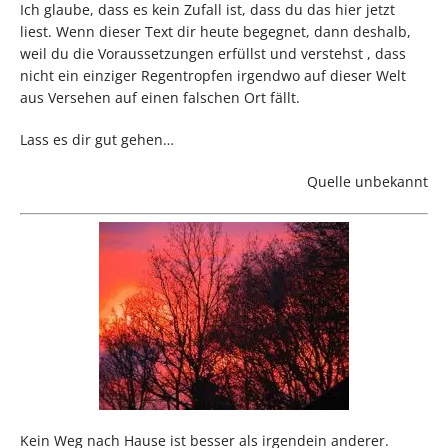
Ich glaube, dass es kein Zufall ist, dass du das hier jetzt
liest. Wenn dieser Text dir heute begegnet, dann deshalb,
weil du die Voraussetzungen erfüllst und verstehst , dass
nicht ein einziger Regentropfen irgendwo auf dieser Welt
aus Versehen auf einen falschen Ort fällt.
Lass es dir gut gehen…
Quelle unbekannt
Kein Weg nach Hause ist besser als irgendein anderer.