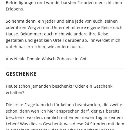
Befriedigungen und wunderbarsten Freuden menschlichen
Erlebens.
So nehmt denn, ein jeder und eine jede von euch, seinen
oder ihren Weg zu mir. Unternehmt eure eigene Reise nach
Hause. Bekümmert euch nicht wie andere ihre Reise
gestalten und gebt kein Urteil darüber ab. Ihr werdet mich
unfehlbar erreichen, wie andere auch….
Aus Neale Donald Walsch Zuhause in Gott
GESCHENKE
Heute schon jemanden beschenkt? Oder ein Geschenk
erhalten?
Die erste Frage kann ich für keinen beantworten, die zweite
schon, denn wen ich hier ansprechen darf, der IST bereits
beschenkt worden, nämlich mit einem neuen Tag in seinem
Leben! Was dieses Geschenk, was diese 24 Stunden mit dem