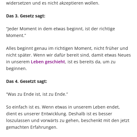
widersetzen und es nicht akzeptieren wollen.
Das 3. Gesetz sagt:
“Jeder Moment in dem etwas beginnt, ist der richtige
Moment.”
Alles beginnt genau im richtigen Moment, nicht früher und
nicht später. Wenn wir dafür bereit sind, damit etwas Neues
in unserem
Leben geschieht
, ist es bereits da, um zu
beginnen.
Das 4. Gesetzt sagt:
“Was zu Ende ist, ist zu Ende.”
So einfach ist es. Wenn etwas in unserem Leben endet,
dient es unserer Entwicklung. Deshalb ist es besser
loszulassen und vorwärts zu gehen, beschenkt mit den jetzt
gemachten Erfahrungen.