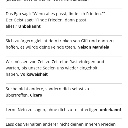
Das Ego sagt: “Wenn alles passt, finde ich Frieden.””
Der Geist sagt: “Finde Frieden, dann passt
alles.”
Unbekannt
Sich zu ärgern gleicht dem trinken von Gift und dann zu
hoffen, es würde deine Feinde töten.
Nelson Mandela
Wir müssen von Zeit zu Zeit eine Rast einlegen und
warten, bis unsere Seelen uns wieder eingeholt
haben.
Volksweisheit
Suche nicht andere, sondern dich selbst zu
übertreffen.
Cicero
Lerne Nein zu sagen, ohne dich zu rechtfertigen
unbekannt
Lass das Verhalten anderer nicht deinen inneren Frieden