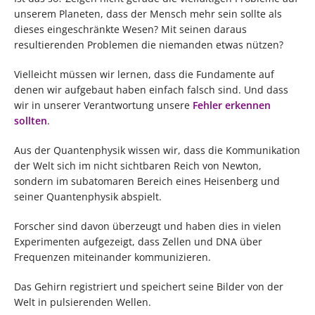
unserem Planeten, dass der Mensch mehr sein sollte als
dieses eingeschränkte Wesen? Mit seinen daraus
resultierenden Problemen die niemanden etwas nützen?
Vielleicht müssen wir lernen, dass die Fundamente auf
denen wir aufgebaut haben einfach falsch sind. Und dass
wir in unserer Verantwortung unsere
Fehler erkennen
sollten
.
Aus der Quantenphysik wissen wir, dass die Kommunikation
der Welt sich im nicht sichtbaren Reich von Newton,
sondern im subatomaren Bereich eines Heisenberg und
seiner Quantenphysik abspielt.
Forscher sind davon überzeugt und haben dies in vielen
Experimenten aufgezeigt, dass Zellen und DNA über
Frequenzen miteinander kommunizieren.
Das Gehirn registriert und speichert seine Bilder von der
Welt in pulsierenden Wellen.