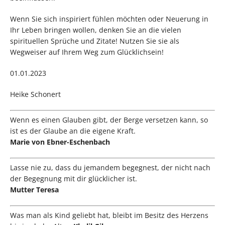
Wenn Sie sich inspiriert fühlen möchten oder Neuerung in
Ihr Leben bringen wollen, denken Sie an die vielen
spirituellen Sprüche und Zitate! Nutzen Sie sie als
Wegweiser auf Ihrem Weg zum Glücklichsein!
01.01.2023
Heike Schonert
Wenn es einen Glauben gibt, der Berge versetzen kann, so
ist es der Glaube an die eigene Kraft.
Marie von Ebner-Eschenbach
Lasse nie zu, dass du jemandem begegnest, der nicht nach
der Begegnung mit dir glücklicher ist.
Mutter Teresa
Was man als Kind geliebt hat, bleibt im Besitz des Herzens