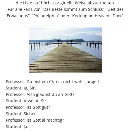
die Liste auf höchst originelle Weise abzuarbeiten.
Für alle Fans von “Das Beste kommt zum Schluss”, “Zeit des
Erwachens”, “Philadelphia” oder “Kocking on Heavens Door”.
Professor: Du bist ein Christ, nicht wahr Junge ?
Student: Ja, Sir.
Professor: Also glaubst du an Gott?
Student: Absolut, Sir.
Professor: Ist Gott gut?
Student: Sicher.
Professor: Ist Gott allmächtig?
Student: Ja.