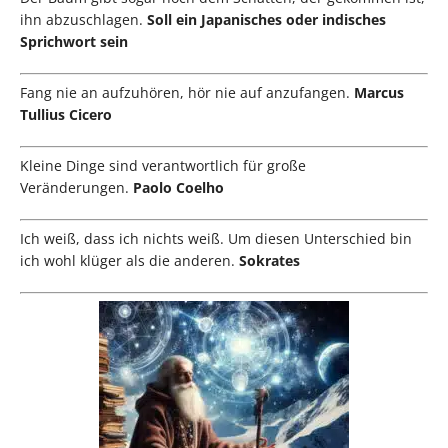
ihn abzuschlagen.
Soll ein Japanisches oder indisches
Sprichwort sein
Fang nie an aufzuhören, hör nie auf anzufangen.
Marcus
Tullius Cicero
Kleine Dinge sind verantwortlich für große
Veränderungen.
Paolo Coelho
Ich weiß, dass ich nichts weiß. Um diesen Unterschied bin
ich wohl klüger als die anderen.
Sokrates