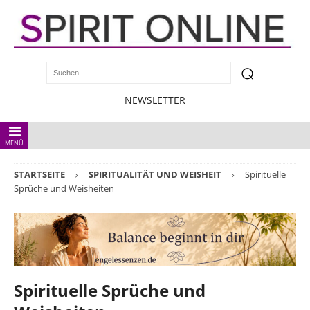
NEWSLETTER
MENÜ
STARTSEITE
SPIRITUALITÄT UND WEISHEIT
Spirituelle
Sprüche und Weisheiten
Spirituelle Sprüche und