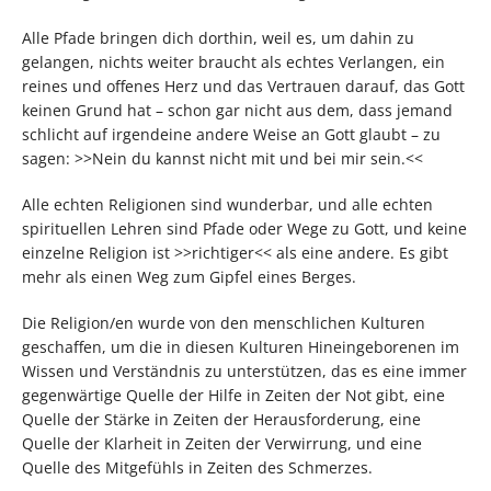
Alle Pfade bringen dich dorthin, weil es, um dahin zu
gelangen, nichts weiter braucht als echtes Verlangen, ein
reines und offenes Herz und das Vertrauen darauf, das Gott
keinen Grund hat – schon gar nicht aus dem, dass jemand
schlicht auf irgendeine andere Weise an Gott glaubt – zu
sagen: >>Nein du kannst nicht mit und bei mir sein.<<
Alle echten Religionen sind wunderbar, und alle echten
spirituellen Lehren sind Pfade oder Wege zu Gott, und keine
einzelne Religion ist >>richtiger<< als eine andere. Es gibt
mehr als einen Weg zum Gipfel eines Berges.
Die Religion/en wurde von den menschlichen Kulturen
geschaffen, um die in diesen Kulturen Hineingeborenen im
Wissen und Verständnis zu unterstützen, das es eine immer
gegenwärtige Quelle der Hilfe in Zeiten der Not gibt, eine
Quelle der Stärke in Zeiten der Herausforderung, eine
Quelle der Klarheit in Zeiten der Verwirrung, und eine
Quelle des Mitgefühls in Zeiten des Schmerzes.