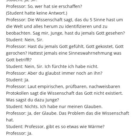
Professor: So, wer hat sie erschaffen?
(Student hatte keine Antwort.)
Professor: Die Wissenschaft sagt, das du 5 Sinne hast um
die Welt und alles herum zu identifizieren und zu
beobachten. Sag mir, Junge, hast du jemals Gott gesehen?
Student: Nein, Sir.
Professor: Hast du jemals Gott gefühlt, Gott gekostet, Gott
gerochen? Hattest jemals eine Sinneswahrnehmung was
Gott betrifft?
Student: Nein, Sir. Ich fürchte ich habe nicht.
Professor: Aber du glaubst immer noch an ihn?
Student: Ja.
Professor: Laut empirischen, prüfbaren, nachweisbaren
Protokollen sagt die Wissenschaft das Gott nicht existiert.
Was sagst du dazu Junge?
Student: Nichts. Ich habe nur meinen Glauben.
Professor: Ja, der Glaube. Das Problem das die Wissenschaft
hat.
Student: Professor, gibt es so etwas wie Wärme?
Professor: Ja.