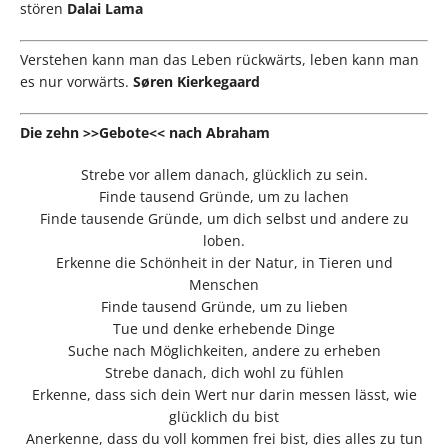
stören
Dalai Lama
Verstehen kann man das Leben rückwärts, leben kann man
es nur vorwärts.
Søren Kierkegaard
Die zehn >>Gebote<< nach Abraham
Strebe vor allem danach, glücklich zu sein.
Finde tausend Gründe, um zu lachen
Finde tausende Gründe, um dich selbst und andere zu
loben.
Erkenne die Schönheit in der Natur, in Tieren und
Menschen
Finde tausend Gründe, um zu lieben
Tue und denke erhebende Dinge
Suche nach Möglichkeiten, andere zu erheben
Strebe danach, dich wohl zu fühlen
Erkenne, dass sich dein Wert nur darin messen lässt, wie
glücklich du bist
Anerkenne, dass du voll kommen frei bist, dies alles zu tun