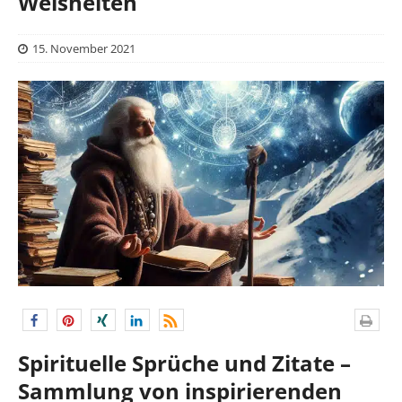
Weisheiten
15. November 2021
Spirituelle Sprüche und Zitate –
Sammlung von inspirierenden