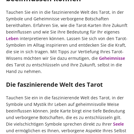
Tauchen Sie ein in die faszinierende Welt des Tarot, in der
Symbole und Geheimnisse verborgene Botschaften
bereithalten. Erfahren Sie, wie die Tarot-Karten Ihre Zukunft
beeinflussen und wie Sie ihre Bedeutung für Ihr eigenes
Leben
interpretieren können. Lassen Sie sich von den Tarot-
Symbolen im Alltag inspirieren und entdecken Sie die Kraft,
die sie in sich tragen. Mit Tipps zur Vertiefung Ihres Tarot-
Wissens möchten wir Sie dazu ermutigen, die
Geheimnisse
des Tarot zu entschlüsseln und Ihre Zukunft, selbst in die
Hand zu nehmen.
Die faszinierende Welt des Tarot
Tauchen Sie ein in die faszinierende Welt des Tarot, in der
Symbole und Mystik Ihr Leben auf geheimnisvolle Weise
beeinflussen können. Jede Karte birgt eine tiefe Bedeutung
und verborgene Botschaften, die es zu entschlüsseln gilt.
Die vielschichtigen Symbole sprechen direkt zu Ihrer
Seele
und ermöglichen es Ihnen, verborgene Aspekte Ihres Selbst