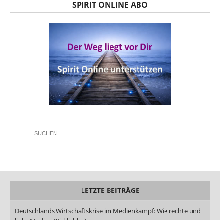
SPIRIT ONLINE ABO
LETZTE BEITRÄGE
Deutschlands Wirtschaftskrise im Medienkampf: Wie rechte und