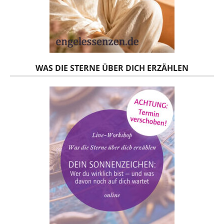
WAS DIE STERNE ÜBER DICH ERZÄHLEN