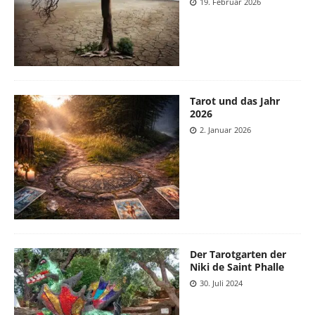
19. Februar 2026
Tarot und das Jahr
2026
2. Januar 2026
Der Tarotgarten der
Niki de Saint Phalle
30. Juli 2024