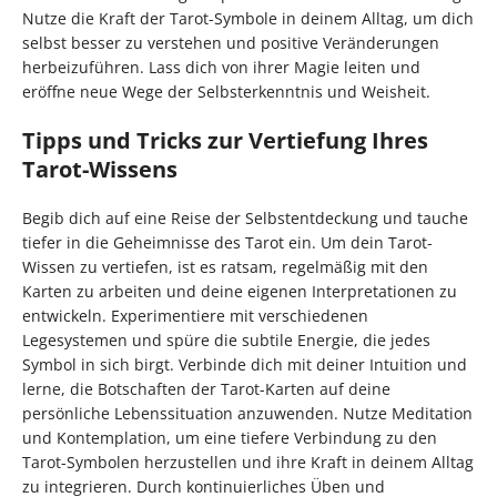
Nutze die Kraft der Tarot-Symbole in deinem Alltag, um dich
selbst besser zu verstehen und positive Veränderungen
herbeizuführen. Lass dich von ihrer Magie leiten und
eröffne neue Wege der Selbsterkenntnis und Weisheit.
Tipps und Tricks zur Vertiefung Ihres
Tarot-Wissens
Begib dich auf eine Reise der Selbstentdeckung und tauche
tiefer in die Geheimnisse des Tarot ein. Um dein Tarot-
Wissen zu vertiefen, ist es ratsam, regelmäßig mit den
Karten zu arbeiten und deine eigenen Interpretationen zu
entwickeln. Experimentiere mit verschiedenen
Legesystemen und spüre die subtile Energie, die jedes
Symbol in sich birgt. Verbinde dich mit deiner Intuition und
lerne, die Botschaften der Tarot-Karten auf deine
persönliche Lebenssituation anzuwenden. Nutze Meditation
und Kontemplation, um eine tiefere Verbindung zu den
Tarot-Symbolen herzustellen und ihre Kraft in deinem Alltag
zu integrieren. Durch kontinuierliches Üben und