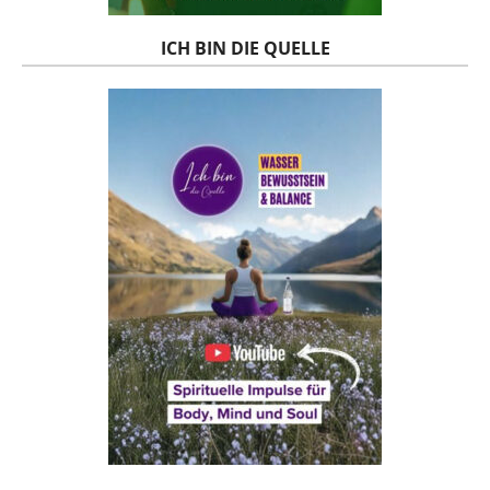
ICH BIN DIE QUELLE