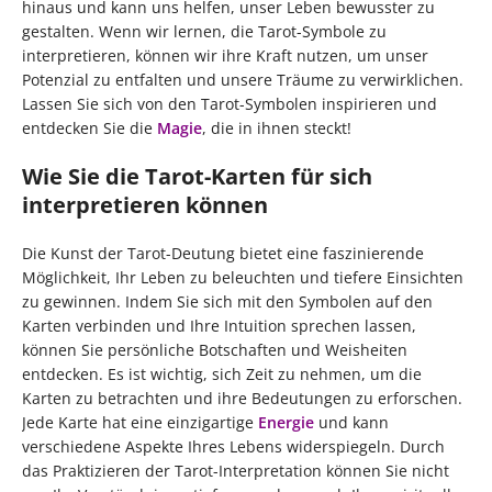
hinaus und kann uns helfen, unser Leben bewusster zu
gestalten. Wenn wir lernen, die Tarot-Symbole zu
interpretieren, können wir ihre Kraft nutzen, um unser
Potenzial zu entfalten und unsere Träume zu verwirklichen.
Lassen Sie sich von den Tarot-Symbolen inspirieren und
entdecken Sie die
Magie
, die in ihnen steckt!
Wie Sie die Tarot-Karten für sich
interpretieren können
Die Kunst der Tarot-Deutung bietet eine faszinierende
Möglichkeit, Ihr Leben zu beleuchten und tiefere Einsichten
zu gewinnen. Indem Sie sich mit den Symbolen auf den
Karten verbinden und Ihre Intuition sprechen lassen,
können Sie persönliche Botschaften und Weisheiten
entdecken. Es ist wichtig, sich Zeit zu nehmen, um die
Karten zu betrachten und ihre Bedeutungen zu erforschen.
Jede Karte hat eine einzigartige
Energie
und kann
verschiedene Aspekte Ihres Lebens widerspiegeln. Durch
das Praktizieren der Tarot-Interpretation können Sie nicht