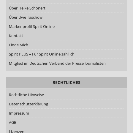
Über Heike Schonert
Über Uwe Taschow
Markenprofil Spirit Online
Kontakt
Finde Mich
Spirit PLUS – Für Spirit Online zahl ich
Mitglied im Deutschen Verband der Presse Journalisten
RECHTLICHES
Rechtliche Hinweise
Datenschutzerklärung
Impressum
AGB
Lizenzen