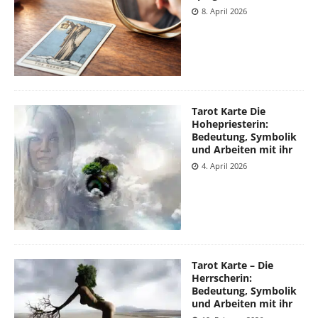
8. April 2026
Tarot Karte Die
Hohepriesterin:
Bedeutung, Symbolik
und Arbeiten mit ihr
4. April 2026
Tarot Karte – Die
Herrscherin:
Bedeutung, Symbolik
und Arbeiten mit ihr