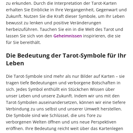
zu erkunden. Durch die Interpretation der Tarot-Karten
erhalten Sie Einblicke in Ihre Vergangenheit, Gegenwart und
Zukunft. Nutzen Sie die Kraft dieser Symbole, um Ihr Leben
bewusst zu lenken und positive Veränderungen
herbeizuführen. Tauchen Sie ein in die Welt des Tarot und
lassen Sie sich von den
Geheimnissen
inspirieren, die sie
für Sie bereithält.
Die Bedeutung der Tarot-Symbole für Ihr
Leben
Die Tarot-Symbole sind mehr als nur Bilder auf Karten – sie
tragen tiefe Bedeutungen und verborgene Botschaften in
sich. Jedes Symbol enthüllt ein Stückchen Wissen über
unser Leben und unsere Zukunft. Indem wir uns mit den
Tarot-Symbolen auseinandersetzen, können wir eine tiefere
Verbindung zu uns selbst und unserer Umwelt herstellen.
Die Symbole sind wie Schlüssel, die uns Tore zu
verborgenen Welten öffnen und uns neue Perspektiven
eröffnen. Ihre Bedeutung reicht weit über das Kartenlegen