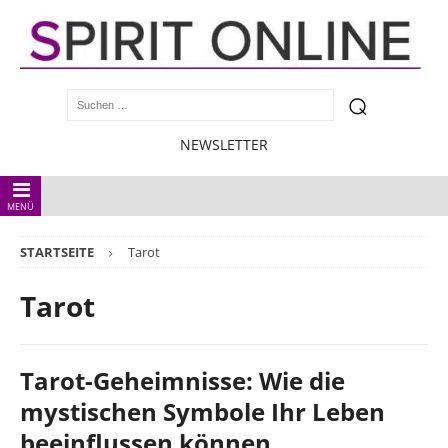
NEWSLETTER
MENÜ
STARTSEITE
Tarot
Tarot
Tarot-Geheimnisse: Wie die
mystischen Symbole Ihr Leben
beeinflussen können