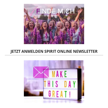
JETZT ANMELDEN SPIRIT ONLINE NEWSLETTER