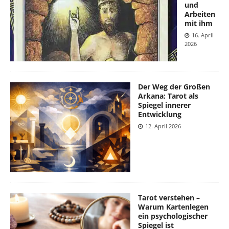
und
Arbeiten
mit ihm
16. April
2026
Der Weg der Großen
Arkana: Tarot als
Spiegel innerer
Entwicklung
12. April 2026
Tarot verstehen –
Warum Kartenlegen
ein psychologischer
Spiegel ist