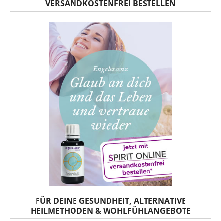
VERSANDKOSTENFREI BESTELLEN
FÜR DEINE GESUNDHEIT, ALTERNATIVE
HEILMETHODEN & WOHLFÜHLANGEBOTE