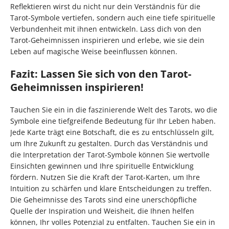
Reflektieren wirst du nicht nur dein Verständnis für die
Tarot-Symbole vertiefen, sondern auch eine tiefe spirituelle
Verbundenheit mit ihnen entwickeln. Lass dich von den
Tarot-Geheimnissen inspirieren und erlebe, wie sie dein
Leben auf magische Weise beeinflussen können.
Fazit: Lassen Sie sich von den Tarot-
Geheimnissen inspirieren!
Tauchen Sie ein in die faszinierende Welt des Tarots, wo die
Symbole eine tiefgreifende Bedeutung für Ihr Leben haben.
Jede Karte trägt eine Botschaft, die es zu entschlüsseln gilt,
um Ihre Zukunft zu gestalten. Durch das Verständnis und
die Interpretation der Tarot-Symbole können Sie wertvolle
Einsichten gewinnen und Ihre spirituelle Entwicklung
fördern. Nutzen Sie die Kraft der Tarot-Karten, um Ihre
Intuition zu schärfen und klare Entscheidungen zu treffen.
Die Geheimnisse des Tarots sind eine unerschöpfliche
Quelle der Inspiration und Weisheit, die Ihnen helfen
können, Ihr volles Potenzial zu entfalten. Tauchen Sie ein in