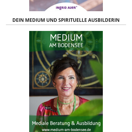
DEIN MEDIUM UND SPIRITUELLE AUSBILDERIN