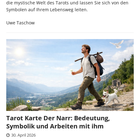
die mystische Welt des Tarots und lassen Sie sich von den
Symbolen auf Ihrem Lebensweg leiten.
Uwe Taschow
Tarot Karte Der Narr: Bedeutung,
Symbolik und Arbeiten mit ihm
30. April 2026