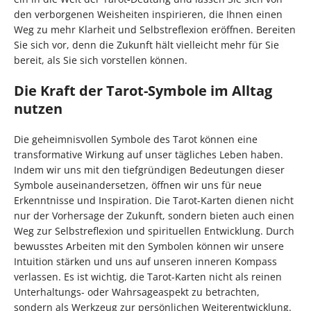
den verborgenen Weisheiten inspirieren, die Ihnen einen
Weg zu mehr Klarheit und Selbstreflexion eröffnen. Bereiten
Sie sich vor, denn die Zukunft hält vielleicht mehr für Sie
bereit, als Sie sich vorstellen können.
Die Kraft der Tarot-Symbole im Alltag
nutzen
Die geheimnisvollen Symbole des Tarot können eine
transformative Wirkung auf unser tägliches Leben haben.
Indem wir uns mit den tiefgründigen Bedeutungen dieser
Symbole auseinandersetzen, öffnen wir uns für neue
Erkenntnisse und Inspiration. Die Tarot-Karten dienen nicht
nur der Vorhersage der Zukunft, sondern bieten auch einen
Weg zur Selbstreflexion und spirituellen Entwicklung. Durch
bewusstes Arbeiten mit den Symbolen können wir unsere
Intuition stärken und uns auf unseren inneren Kompass
verlassen. Es ist wichtig, die Tarot-Karten nicht als reinen
Unterhaltungs- oder Wahrsageaspekt zu betrachten,
sondern als Werkzeug zur persönlichen Weiterentwicklung.