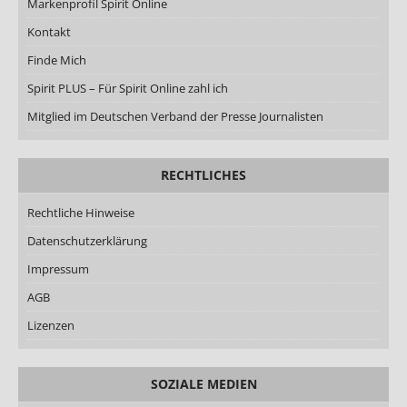
Markenprofil Spirit Online
Kontakt
Finde Mich
Spirit PLUS – Für Spirit Online zahl ich
Mitglied im Deutschen Verband der Presse Journalisten
RECHTLICHES
Rechtliche Hinweise
Datenschutzerklärung
Impressum
AGB
Lizenzen
SOZIALE MEDIEN