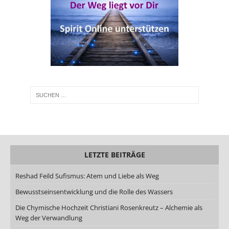
LETZTE BEITRÄGE
Reshad Feild Sufismus: Atem und Liebe als Weg
Bewusstseinsentwicklung und die Rolle des Wassers
Die Chymische Hochzeit Christiani Rosenkreutz – Alchemie als
Weg der Verwandlung