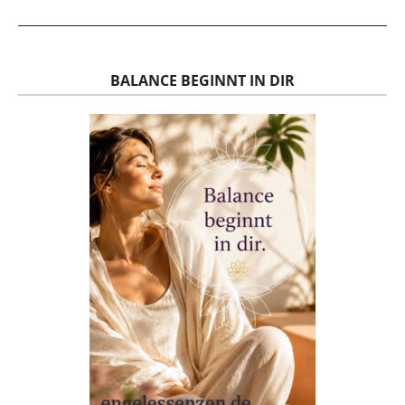
BALANCE BEGINNT IN DIR