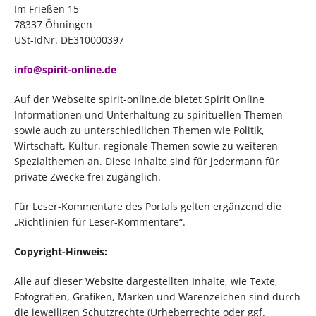
Im Frießen 15
78337 Öhningen
USt-IdNr. DE310000397
info@spirit-online.de
Auf der Webseite spirit-online.de bietet Spirit Online
Informationen und Unterhaltung zu spirituellen Themen
sowie auch zu unterschiedlichen Themen wie Politik,
Wirtschaft, Kultur, regionale Themen sowie zu weiteren
Spezialthemen an. Diese Inhalte sind für jedermann für
private Zwecke frei zugänglich.
Für Leser-Kommentare des Portals gelten ergänzend die
„Richtlinien für Leser-Kommentare“.
Copyright-Hinweis:
Alle auf dieser Website dargestellten Inhalte, wie Texte,
Fotografien, Grafiken, Marken und Warenzeichen sind durch
die jeweiligen Schutzrechte (Urheberrechte oder ggf.