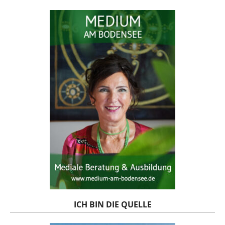
ICH BIN DIE QUELLE