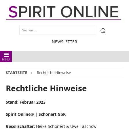
NEWSLETTER
MENÜ
STARTSEITE
Rechtliche Hinweise
Rechtliche Hinweise
Stand: Februar 2023
Spirit Online® | Schonert GbR
Gesellschafter:
Heike Schonert & Uwe Taschow