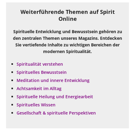
Weiterführende Themen auf Spirit
Online
Spirituelle Entwicklung und Bewusstsein gehören zu
den zentralen Themen unseres Magazins. Entdecken
Sie vertiefende Inhalte zu wichtigen Bereichen der
modernen Spiritualität.
Spiritualität verstehen
Spirituelles Bewusstsein
Meditation und innere Entwicklung
Achtsamkeit im Alltag
Spirituelle Heilung und Energiearbeit
Spirituelles Wissen
Gesellschaft & spirituelle Perspektiven