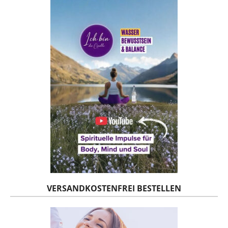
VERSANDKOSTENFREI BESTELLEN