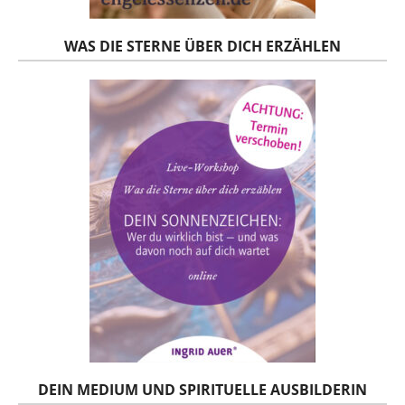
WAS DIE STERNE ÜBER DICH ERZÄHLEN
DEIN MEDIUM UND SPIRITUELLE AUSBILDERIN