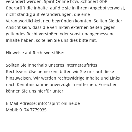
verändert werden. Spirit Online bzw. Schonert GbR
überprüft die Inhalte, auf die sie in ihrem Angebot verweist,
nicht ständig auf Veränderungen, die eine
Verantwortlichkeit neu begründen könnten. Sollten Sie der
Ansicht sein, dass die verlinkten externen Seiten gegen
geltendes Recht verstoßen oder sonst unangemessene
Inhalte haben, so teilen Sie uns dies bitte mit.
Hinweise auf Rechtsverstöße:
Sollten Sie innerhalb unseres Internetauftritts
Rechtsverstöße bemerken, bitten wir Sie uns auf diese
hinzuweisen. Wir werden rechtswidrige Inhalte und Links
nach Kenntnisnahme unverzüglich entfernen. Erreichen
können Sie uns hierfür unter:
E-Mail-Adresse: info@spirit-online.de
Mobil: 0174 7779935