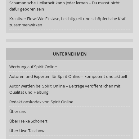
Schamanische Heilarbeit kann jeder lernen – Du musst nicht
dafür geboren sein
Kreativer Flow: Wie Ekstase, Leichtigkeit und schöpferische Kraft
zusammenwirken
UNTERNEHMEN
Werbung auf Spirit Online
Autoren und Experten für Spirit Online – kompetent und aktuell
Autor werden bei Spirit Online – Beiträge veröffentlichen mit
Qualität und Haltung
Redaktionskodex von Spirit Online
Über uns
Über Heike Schonert
Über Uwe Taschow