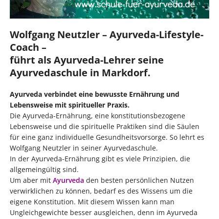
Wolfgang Neutzler – Ayurveda-Lifestyle-
Coach –
führt als Ayurveda-Lehrer seine
Ayurvedaschule in Markdorf.
Ayurveda verbindet eine bewusste Ernährung und
Lebensweise mit spiritueller Praxis.
Die Ayurveda-Ernährung, eine konstitutionsbezogene
Lebensweise und die spirituelle Praktiken sind die Säulen
für eine ganz individuelle Gesundheitsvorsorge. So lehrt es
Wolfgang Neutzler in seiner Ayurvedaschule.
In der Ayurveda-Ernährung gibt es viele Prinzipien, die
allgemeingültig sind.
Um aber mit
Ayurveda
den besten persönlichen Nutzen
verwirklichen zu können, bedarf es des Wissens um die
eigene Konstitution. Mit diesem Wissen kann man
Ungleichgewichte besser ausgleichen, denn im Ayurveda