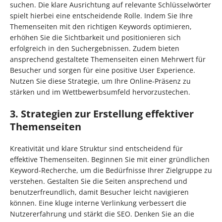
suchen. Die klare Ausrichtung auf relevante Schlüsselwörter
spielt hierbei eine entscheidende Rolle. Indem Sie Ihre
Themenseiten mit den richtigen Keywords optimieren,
erhöhen Sie die Sichtbarkeit und positionieren sich
erfolgreich in den Suchergebnissen. Zudem bieten
ansprechend gestaltete Themenseiten einen Mehrwert für
Besucher und sorgen für eine positive User Experience.
Nutzen Sie diese Strategie, um Ihre Online-Präsenz zu
stärken und im Wettbewerbsumfeld hervorzustechen.
3. Strategien zur Erstellung effektiver
Themenseiten
Kreativität und klare Struktur sind entscheidend für
effektive Themenseiten. Beginnen Sie mit einer gründlichen
Keyword-Recherche, um die Bedürfnisse Ihrer Zielgruppe zu
verstehen. Gestalten Sie die Seiten ansprechend und
benutzerfreundlich, damit Besucher leicht navigieren
können. Eine kluge interne Verlinkung verbessert die
Nutzererfahrung und stärkt die SEO. Denken Sie an die