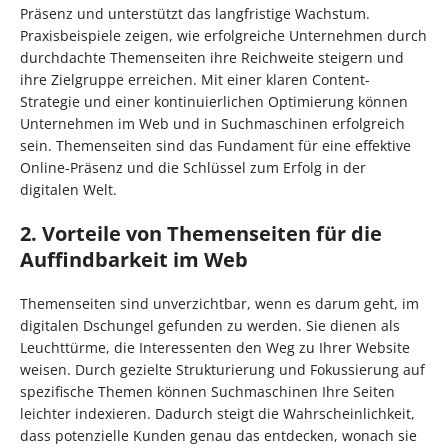
Präsenz und unterstützt das langfristige Wachstum.
Praxisbeispiele zeigen, wie erfolgreiche Unternehmen durch
durchdachte Themenseiten ihre Reichweite steigern und
ihre Zielgruppe erreichen. Mit einer klaren Content-
Strategie und einer kontinuierlichen Optimierung können
Unternehmen im Web und in Suchmaschinen erfolgreich
sein. Themenseiten sind das Fundament für eine effektive
Online-Präsenz und die Schlüssel zum Erfolg in der
digitalen Welt.
2. Vorteile von Themenseiten für die
Auffindbarkeit im Web
Themenseiten sind unverzichtbar, wenn es darum geht, im
digitalen Dschungel gefunden zu werden. Sie dienen als
Leuchttürme, die Interessenten den Weg zu Ihrer Website
weisen. Durch gezielte Strukturierung und Fokussierung auf
spezifische Themen können Suchmaschinen Ihre Seiten
leichter indexieren. Dadurch steigt die Wahrscheinlichkeit,
dass potenzielle Kunden genau das entdecken, wonach sie