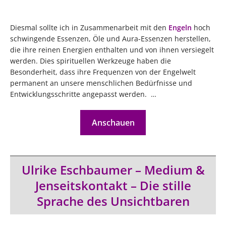
Diesmal sollte ich in Zusammenarbeit mit den
Engeln
hoch
schwingende Essenzen, Öle und Aura-Essenzen herstellen,
die ihre reinen Energien enthalten und von ihnen versiegelt
werden. Dies spirituellen Werkzeuge haben die
Besonderheit, dass ihre Frequenzen von der Engelwelt
permanent an unsere menschlichen Bedürfnisse und
Entwicklungsschritte angepasst werden. …
Anschauen
Ulrike Eschbaumer – Medium &
Jenseitskontakt – Die stille
Sprache des Unsichtbaren