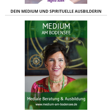
DEIN MEDIUM UND SPIRITUELLE AUSBILDERIN