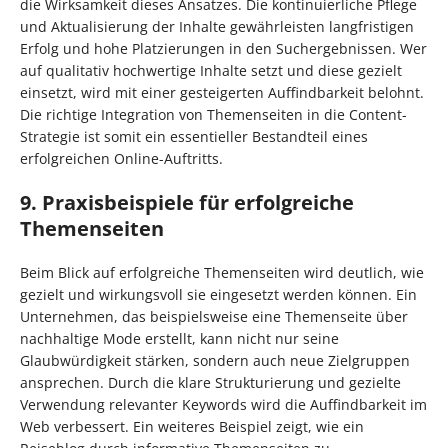
die Wirksamkeit dieses Ansatzes. Die kontinuierliche Pflege
und Aktualisierung der Inhalte gewährleisten langfristigen
Erfolg und hohe Platzierungen in den Suchergebnissen. Wer
auf qualitativ hochwertige Inhalte setzt und diese gezielt
einsetzt, wird mit einer gesteigerten Auffindbarkeit belohnt.
Die richtige Integration von Themenseiten in die Content-
Strategie ist somit ein essentieller Bestandteil eines
erfolgreichen Online-Auftritts.
9. Praxisbeispiele für erfolgreiche
Themenseiten
Beim Blick auf erfolgreiche Themenseiten wird deutlich, wie
gezielt und wirkungsvoll sie eingesetzt werden können. Ein
Unternehmen, das beispielsweise eine Themenseite über
nachhaltige Mode erstellt, kann nicht nur seine
Glaubwürdigkeit stärken, sondern auch neue Zielgruppen
ansprechen. Durch die klare Strukturierung und gezielte
Verwendung relevanter Keywords wird die Auffindbarkeit im
Web verbessert. Ein weiteres Beispiel zeigt, wie ein