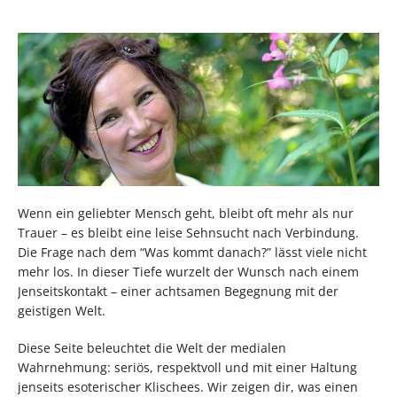
Wenn ein geliebter Mensch geht, bleibt oft mehr als nur
Trauer – es bleibt eine leise Sehnsucht nach Verbindung.
Die Frage nach dem “Was kommt danach?” lässt viele nicht
mehr los. In dieser Tiefe wurzelt der Wunsch nach einem
Jenseitskontakt – einer achtsamen Begegnung mit der
geistigen Welt.
Diese Seite beleuchtet die Welt der medialen
Wahrnehmung: seriös, respektvoll und mit einer Haltung
jenseits esoterischer Klischees. Wir zeigen dir, was einen