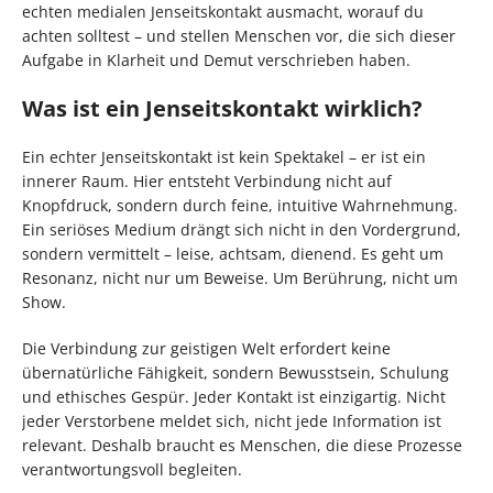
echten medialen Jenseitskontakt ausmacht, worauf du
achten solltest – und stellen Menschen vor, die sich dieser
Aufgabe in Klarheit und Demut verschrieben haben.
Was ist ein Jenseitskontakt wirklich?
Ein echter Jenseitskontakt ist kein Spektakel – er ist ein
innerer Raum. Hier entsteht Verbindung nicht auf
Knopfdruck, sondern durch feine, intuitive Wahrnehmung.
Ein seriöses Medium drängt sich nicht in den Vordergrund,
sondern vermittelt – leise, achtsam, dienend. Es geht um
Resonanz, nicht nur um Beweise. Um Berührung, nicht um
Show.
Die Verbindung zur geistigen Welt erfordert keine
übernatürliche Fähigkeit, sondern Bewusstsein, Schulung
und ethisches Gespür. Jeder Kontakt ist einzigartig. Nicht
jeder Verstorbene meldet sich, nicht jede Information ist
relevant. Deshalb braucht es Menschen, die diese Prozesse
verantwortungsvoll begleiten.