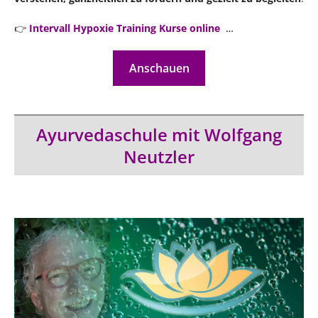
👉
Intervall Hypoxie Training Kurse online
…
Anschauen
Ayurvedaschule mit Wolfgang
Neutzler