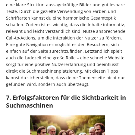
eine klare Struktur, aussagekräftige Bilder und gut lesbare
Texte. Durch die gezielte Verwendung von Farben und
Schriftarten kannst du eine harmonische Gesamtoptik
schaffen. Zudem ist es wichtig, dass die Inhalte informativ,
relevant und leicht verständlich sind. Nutze ansprechende
Call-to-Actions, um die Interaktion der Nutzer zu fördern.
Eine gute Navigation ermöglicht es den Besuchern, sich
einfach auf der Seite zurechtzufinden. Letztendlich spielt
auch die Ladezeit eine große Rolle – eine schnelle Website
sorgt für eine positive Nutzererfahrung und beeinflusst
direkt die Suchmaschinenplatzierung. Mit diesen Tipps
kannst du sicherstellen, dass deine Themenseite nicht nur
gefunden wird, sondern auch überzeugt.
7. Erfolgsfaktoren für die Sichtbarkeit in
Suchmaschinen