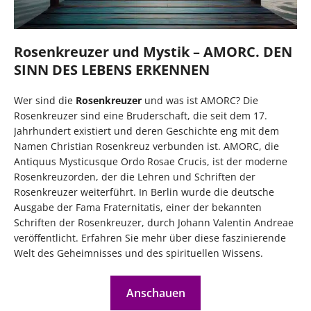
Rosenkreuzer und Mystik – AMORC. DEN
SINN DES LEBENS ERKENNEN
Wer sind die
Rosenkreuzer
und was ist AMORC? Die
Rosenkreuzer sind eine Bruderschaft, die seit dem 17.
Jahrhundert existiert und deren Geschichte eng mit dem
Namen Christian Rosenkreuz verbunden ist. AMORC, die
Antiquus Mysticusque Ordo Rosae Crucis, ist der moderne
Rosenkreuzorden, der die Lehren und Schriften der
Rosenkreuzer weiterführt. In Berlin wurde die deutsche
Ausgabe der Fama Fraternitatis, einer der bekannten
Schriften der Rosenkreuzer, durch Johann Valentin Andreae
veröffentlicht. Erfahren Sie mehr über diese faszinierende
Welt des Geheimnisses und des spirituellen Wissens.
Anschauen