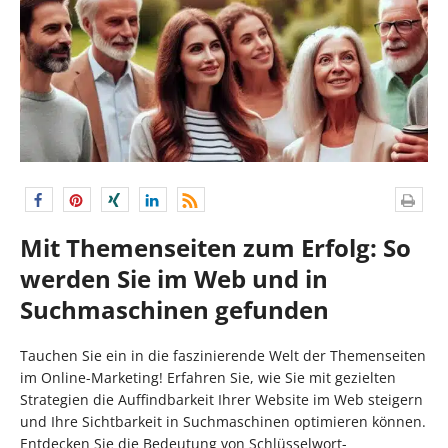
Mit Themenseiten zum Erfolg: So
werden Sie im Web und in
Suchmaschinen gefunden
Tauchen Sie ein in die faszinierende Welt der Themenseiten
im Online-Marketing! Erfahren Sie, wie Sie mit gezielten
Strategien die Auffindbarkeit Ihrer Website im Web steigern
und Ihre Sichtbarkeit in Suchmaschinen optimieren können.
Entdecken Sie die Bedeutung von Schlüsselwort-