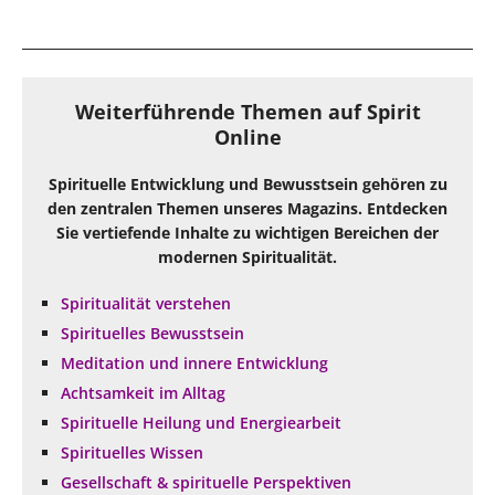
Weiterführende Themen auf Spirit
Online
Spirituelle Entwicklung und Bewusstsein gehören zu
den zentralen Themen unseres Magazins. Entdecken
Sie vertiefende Inhalte zu wichtigen Bereichen der
modernen Spiritualität.
Spiritualität verstehen
Spirituelles Bewusstsein
Meditation und innere Entwicklung
Achtsamkeit im Alltag
Spirituelle Heilung und Energiearbeit
Spirituelles Wissen
Gesellschaft & spirituelle Perspektiven