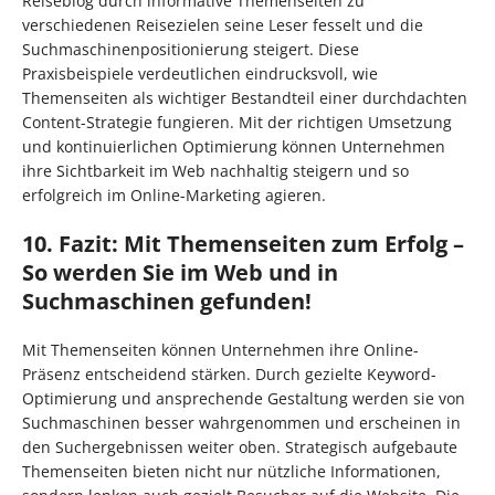
Reiseblog durch informative Themenseiten zu
verschiedenen Reisezielen seine Leser fesselt und die
Suchmaschinenpositionierung steigert. Diese
Praxisbeispiele verdeutlichen eindrucksvoll, wie
Themenseiten als wichtiger Bestandteil einer durchdachten
Content-Strategie fungieren. Mit der richtigen Umsetzung
und kontinuierlichen Optimierung können Unternehmen
ihre Sichtbarkeit im Web nachhaltig steigern und so
erfolgreich im Online-Marketing agieren.
10. Fazit: Mit Themenseiten zum Erfolg –
So werden Sie im Web und in
Suchmaschinen gefunden!
Mit Themenseiten können Unternehmen ihre Online-
Präsenz entscheidend stärken. Durch gezielte Keyword-
Optimierung und ansprechende Gestaltung werden sie von
Suchmaschinen besser wahrgenommen und erscheinen in
den Suchergebnissen weiter oben. Strategisch aufgebaute
Themenseiten bieten nicht nur nützliche Informationen,