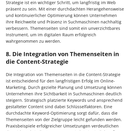
Strategie ist ein wichtiger Schritt, um langfristig im Web
präsent zu sein. Mit einer durchdachten Herangehensweise
und kontinuierlicher Optimierung können Unternehmen
ihre Reichweite und Präsenz in Suchmaschinen nachhaltig
verbessern. Themenseiten sind somit ein unverzichtbares
Instrument, um im digitalen Raum erfolgreich
wahrgenommen zu werden.
8. Die Integration von Themenseiten in
die Content-Strategie
Die Integration von Themenseiten in die Content-Strategie
ist entscheidend für den langfristigen Erfolg im Online-
Marketing. Durch gezielte Planung und Umsetzung können
Unternehmen ihre Sichtbarkeit in Suchmaschinen deutlich
steigern. Strategisch platzierte Keywords und ansprechend
gestalteter Content sind dabei Schlüsselfaktoren. Eine
durchdachte Keyword-Optimierung sorgt dafür, dass die
Themenseiten von der Zielgruppe leicht gefunden werden.
Praxisbeispiele erfolgreicher Umsetzungen verdeutlichen