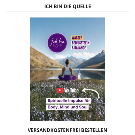
ICH BIN DIE QUELLE
VERSANDKOSTENFREI BESTELLEN