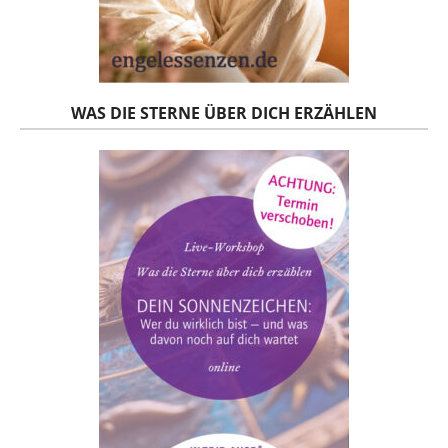
WAS DIE STERNE ÜBER DICH ERZÄHLEN