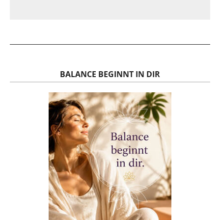
BALANCE BEGINNT IN DIR