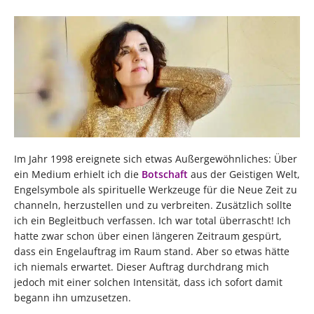
Im Jahr 1998 ereignete sich etwas Außergewöhnliches: Über
ein Medium erhielt ich die
Botschaft
aus der Geistigen Welt,
Engelsymbole als spirituelle Werkzeuge für die Neue Zeit zu
channeln, herzustellen und zu verbreiten. Zusätzlich sollte
ich ein Begleitbuch verfassen. Ich war total überrascht! Ich
hatte zwar schon über einen längeren Zeitraum gespürt,
dass ein Engelauftrag im Raum stand. Aber so etwas hätte
ich niemals erwartet. Dieser Auftrag durchdrang mich
jedoch mit einer solchen Intensität, dass ich sofort damit
begann ihn umzusetzen.