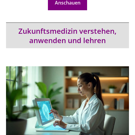
Anschauen
Zukunftsmedizin verstehen,
anwenden und lehren