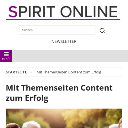
NEWSLETTER
MENÜ
STARTSEITE
Mit Themenseiten Content zum Erfolg
Mit Themenseiten Content
zum Erfolg