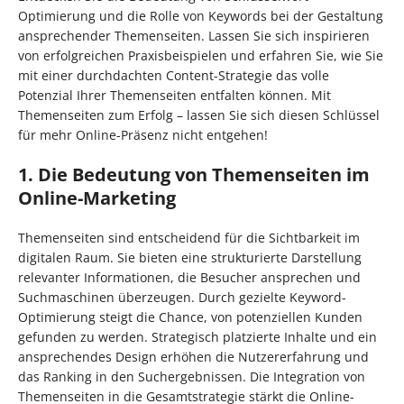
Optimierung und die Rolle von Keywords bei der Gestaltung
ansprechender Themenseiten. Lassen Sie sich inspirieren
von erfolgreichen Praxisbeispielen und erfahren Sie, wie Sie
mit einer durchdachten Content-Strategie das volle
Potenzial Ihrer Themenseiten entfalten können. Mit
Themenseiten zum Erfolg – lassen Sie sich diesen Schlüssel
für mehr Online-Präsenz nicht entgehen!
1. Die Bedeutung von Themenseiten im
Online-Marketing
Themenseiten sind entscheidend für die Sichtbarkeit im
digitalen Raum. Sie bieten eine strukturierte Darstellung
relevanter Informationen, die Besucher ansprechen und
Suchmaschinen überzeugen. Durch gezielte Keyword-
Optimierung steigt die Chance, von potenziellen Kunden
gefunden zu werden. Strategisch platzierte Inhalte und ein
ansprechendes Design erhöhen die Nutzererfahrung und
das Ranking in den Suchergebnissen. Die Integration von
Themenseiten in die Gesamtstrategie stärkt die Online-