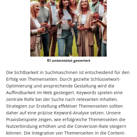
KI unterstützt generiert
Die Sichtbarkeit in Suchmaschinen ist entscheidend für den
Erfolg von Themenseiten. Durch gezielte Schlüsselwort-
Optimierung und ansprechende Gestaltung wird die
Auffindbarkeit im Web gesteigert. Keywords spielen eine
zentrale Rolle bei der Suche nach relevanten Inhalten.
Strategien zur Erstellung effektiver Themenseiten sollten
daher auf eine präzise Keyword-Analyse setzen. Unsere
Praxisbeispiele zeigen, wie erfolgreiche Themenseiten die
Nutzerbindung erhöhen und die Conversion-Rate steigern
können. Die Integration von Themenseiten in die Content-