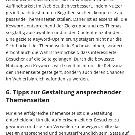
Auffindbarkeit im Web deutlich verbessert. Indem Nutzer
gezielt nach bestimmten Begriffen suchen, können sie auf
passende Themenseiten stoßen. Daher ist es essenziell, die
Keywords entsprechend der Zielgruppe und des Themas
sorgfältig auszuwählen und in den Content einzubinden.
Eine gezielte Keyword-Optimierung steigert nicht nur die
Sichtbarkeit der Themenseite in Suchmaschinen, sondern
erhöht auch die Wahrscheinlichkeit, dass interessierte
Besucher auf die Seite gelangen. Durch die bewusste
Nutzung von Keywords wird somit nicht nur die Relevanz
der Themenseite gesteigert, sondern auch deren Chancen,
im Web erfolgreich gefunden zu werden.
6. Tipps zur Gestaltung ansprechender
Themenseiten
Für eine erfolgreiche Themenseite ist die Gestaltung
entscheidend. Um die Aufmerksamkeit der Besucher zu
gewinnen und sie zum Verweilen zu bewegen, sollte das
Design ansprechend und benutzerfreundlich sein. Setze auf