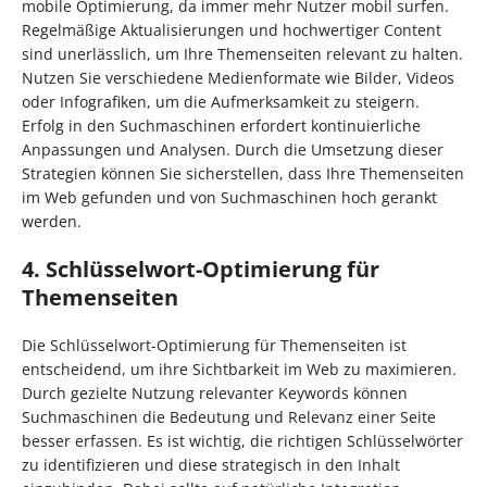
mobile Optimierung, da immer mehr Nutzer mobil surfen.
Regelmäßige Aktualisierungen und hochwertiger Content
sind unerlässlich, um Ihre Themenseiten relevant zu halten.
Nutzen Sie verschiedene Medienformate wie Bilder, Videos
oder Infografiken, um die Aufmerksamkeit zu steigern.
Erfolg in den Suchmaschinen erfordert kontinuierliche
Anpassungen und Analysen. Durch die Umsetzung dieser
Strategien können Sie sicherstellen, dass Ihre Themenseiten
im Web gefunden und von Suchmaschinen hoch gerankt
werden.
4. Schlüsselwort-Optimierung für
Themenseiten
Die Schlüsselwort-Optimierung für Themenseiten ist
entscheidend, um ihre Sichtbarkeit im Web zu maximieren.
Durch gezielte Nutzung relevanter Keywords können
Suchmaschinen die Bedeutung und Relevanz einer Seite
besser erfassen. Es ist wichtig, die richtigen Schlüsselwörter
zu identifizieren und diese strategisch in den Inhalt