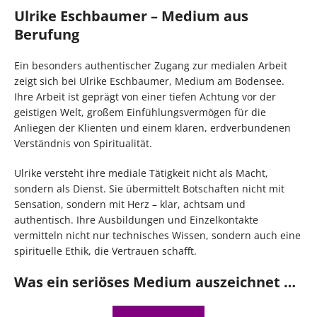
Ulrike Eschbaumer – Medium aus
Berufung
Ein besonders authentischer Zugang zur medialen Arbeit
zeigt sich bei Ulrike Eschbaumer, Medium am Bodensee.
Ihre Arbeit ist geprägt von einer tiefen Achtung vor der
geistigen Welt, großem Einfühlungsvermögen für die
Anliegen der Klienten und einem klaren, erdverbundenen
Verständnis von Spiritualität.
Ulrike versteht ihre mediale Tätigkeit nicht als Macht,
sondern als Dienst. Sie übermittelt Botschaften nicht mit
Sensation, sondern mit Herz – klar, achtsam und
authentisch. Ihre Ausbildungen und Einzelkontakte
vermitteln nicht nur technisches Wissen, sondern auch eine
spirituelle Ethik, die Vertrauen schafft.
Was ein seriöses Medium auszeichnet …