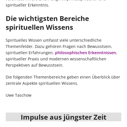
spiritueller Erkenntnis.
Die wichtigsten Bereiche
spirituellen Wissens
Spirituelles Wissen umfasst viele unterschiedliche
Themenfelder. Dazu gehören Fragen nach Bewusstsein,
spirituellen Erfahrungen,
philosophischen Erkenntnissen
,
spiritueller Praxis und modernen wissenschaftlichen
Perspektiven auf Bewusstsein.
Die folgenden Themenbereiche geben einen Überblick über
zentrale Aspekte spirituellen Wissens.
Uwe Taschow
Impulse aus jüngster Zeit