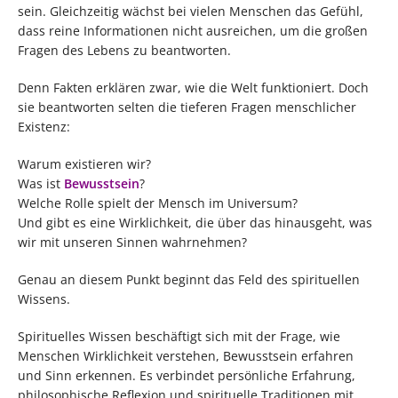
sein. Gleichzeitig wächst bei vielen Menschen das Gefühl,
dass reine Informationen nicht ausreichen, um die großen
Fragen des Lebens zu beantworten.
Denn Fakten erklären zwar, wie die Welt funktioniert. Doch
sie beantworten selten die tieferen Fragen menschlicher
Existenz:
Warum existieren wir?
Was ist
Bewusstsein
?
Welche Rolle spielt der Mensch im Universum?
Und gibt es eine Wirklichkeit, die über das hinausgeht, was
wir mit unseren Sinnen wahrnehmen?
Genau an diesem Punkt beginnt das Feld des spirituellen
Wissens.
Spirituelles Wissen beschäftigt sich mit der Frage, wie
Menschen Wirklichkeit verstehen, Bewusstsein erfahren
und Sinn erkennen. Es verbindet persönliche Erfahrung,
philosophische Reflexion und spirituelle Traditionen mit