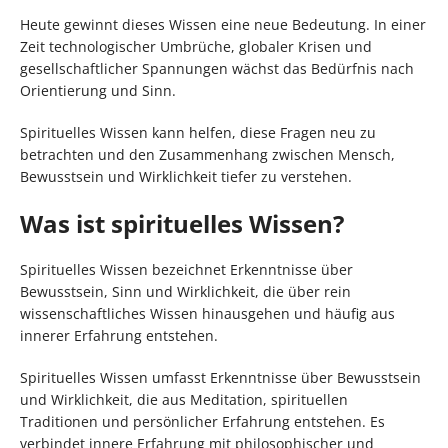
Heute gewinnt dieses Wissen eine neue Bedeutung. In einer
Zeit technologischer Umbrüche, globaler Krisen und
gesellschaftlicher Spannungen wächst das Bedürfnis nach
Orientierung und Sinn.
Spirituelles Wissen kann helfen, diese Fragen neu zu
betrachten und den Zusammenhang zwischen Mensch,
Bewusstsein und Wirklichkeit tiefer zu verstehen.
Was ist spirituelles Wissen?
Spirituelles Wissen bezeichnet Erkenntnisse über
Bewusstsein, Sinn und Wirklichkeit, die über rein
wissenschaftliches Wissen hinausgehen und häufig aus
innerer Erfahrung entstehen.
Spirituelles Wissen umfasst Erkenntnisse über Bewusstsein
und Wirklichkeit, die aus Meditation, spirituellen
Traditionen und persönlicher Erfahrung entstehen. Es
verbindet innere Erfahrung mit philosophischer und