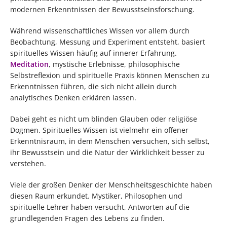
modernen Erkenntnissen der Bewusstseinsforschung.
Während wissenschaftliches Wissen vor allem durch
Beobachtung, Messung und Experiment entsteht, basiert
spirituelles Wissen häufig auf innerer Erfahrung.
Meditation
, mystische Erlebnisse, philosophische
Selbstreflexion und spirituelle Praxis können Menschen zu
Erkenntnissen führen, die sich nicht allein durch
analytisches Denken erklären lassen.
Dabei geht es nicht um blinden Glauben oder religiöse
Dogmen. Spirituelles Wissen ist vielmehr ein offener
Erkenntnisraum, in dem Menschen versuchen, sich selbst,
ihr Bewusstsein und die Natur der Wirklichkeit besser zu
verstehen.
Viele der großen Denker der Menschheitsgeschichte haben
diesen Raum erkundet. Mystiker, Philosophen und
spirituelle Lehrer haben versucht, Antworten auf die
grundlegenden Fragen des Lebens zu finden.