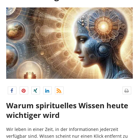
Warum spirituelles Wissen heute
wichtiger wird
Wir leben in einer Zeit, in der Informationen jederzeit
verfügbar sind. Wissen scheint nur einen Klick entfernt zu