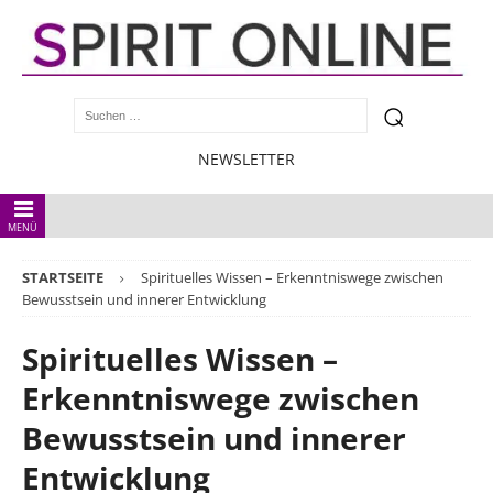
NEWSLETTER
MENÜ
STARTSEITE
Spirituelles Wissen – Erkenntniswege zwischen
Bewusstsein und innerer Entwicklung
Spirituelles Wissen –
Erkenntniswege zwischen
Bewusstsein und innerer
Entwicklung