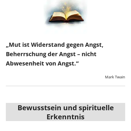
„Mut ist Widerstand gegen Angst,
Beherrschung der Angst – nicht
Abwesenheit von Angst.“
Mark Twain
Bewusstsein und spirituelle
Erkenntnis