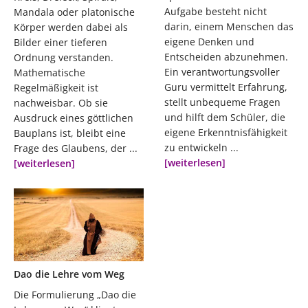
Aufgabe besteht nicht
Mandala oder platonische
darin, einem Menschen das
Körper werden dabei als
eigene Denken und
Bilder einer tieferen
Entscheiden abzunehmen.
Ordnung verstanden.
Ein verantwortungsvoller
Mathematische
Guru vermittelt Erfahrung,
Regelmäßigkeit ist
stellt unbequeme Fragen
nachweisbar. Ob sie
und hilft dem Schüler, die
Ausdruck eines göttlichen
eigene Erkenntnisfähigkeit
Bauplans ist, bleibt eine
zu entwickeln ...
Frage des Glaubens, der ...
[weiterlesen]
[weiterlesen]
Dao die Lehre vom Weg
Die Formulierung „Dao die