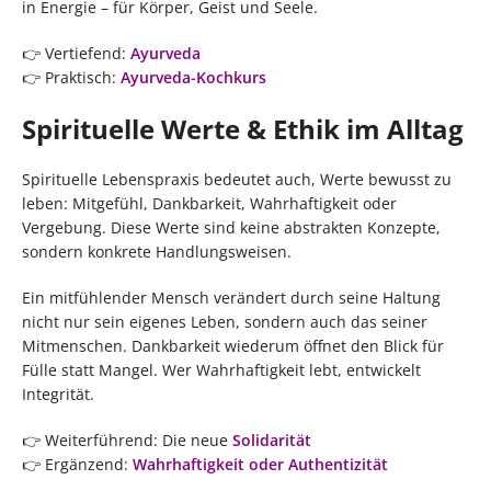
in Energie – für Körper, Geist und Seele.
👉 Vertiefend:
Ayurveda
👉 Praktisch:
Ayurveda-Kochkurs
Spirituelle Werte & Ethik im Alltag
Spirituelle Lebenspraxis bedeutet auch, Werte bewusst zu
leben: Mitgefühl, Dankbarkeit, Wahrhaftigkeit oder
Vergebung. Diese Werte sind keine abstrakten Konzepte,
sondern konkrete Handlungsweisen.
Ein mitfühlender Mensch verändert durch seine Haltung
nicht nur sein eigenes Leben, sondern auch das seiner
Mitmenschen. Dankbarkeit wiederum öffnet den Blick für
Fülle statt Mangel. Wer Wahrhaftigkeit lebt, entwickelt
Integrität.
👉 Weiterführend: Die neue
Solidarität
👉 Ergänzend:
Wahrhaftigkeit oder Authentizität