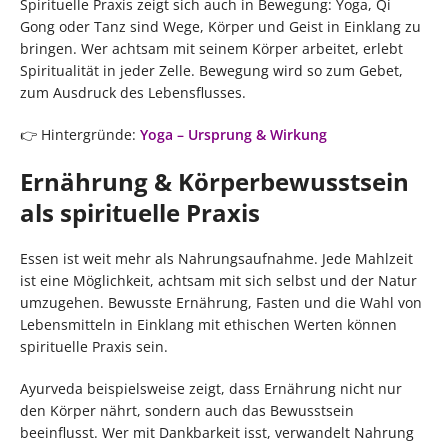
Spirituelle Praxis zeigt sich auch in Bewegung: Yoga, Qi
Gong oder Tanz sind Wege, Körper und Geist in Einklang zu
bringen. Wer achtsam mit seinem Körper arbeitet, erlebt
Spiritualität in jeder Zelle. Bewegung wird so zum Gebet,
zum Ausdruck des Lebensflusses.
👉 Hintergründe:
Yoga – Ursprung & Wirkung
Ernährung & Körperbewusstsein
als spirituelle Praxis
Essen ist weit mehr als Nahrungsaufnahme. Jede Mahlzeit
ist eine Möglichkeit, achtsam mit sich selbst und der Natur
umzugehen. Bewusste Ernährung, Fasten und die Wahl von
Lebensmitteln in Einklang mit ethischen Werten können
spirituelle Praxis sein.
Ayurveda beispielsweise zeigt, dass Ernährung nicht nur
den Körper nährt, sondern auch das Bewusstsein
beeinflusst. Wer mit Dankbarkeit isst, verwandelt Nahrung