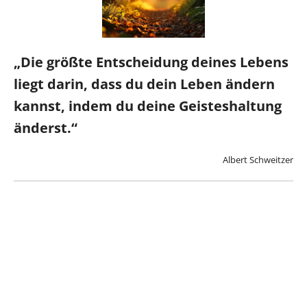
„Die größte Entscheidung deines Lebens
liegt darin, dass du dein Leben ändern
kannst, indem du deine Geisteshaltung
änderst.“
Albert Schweitzer