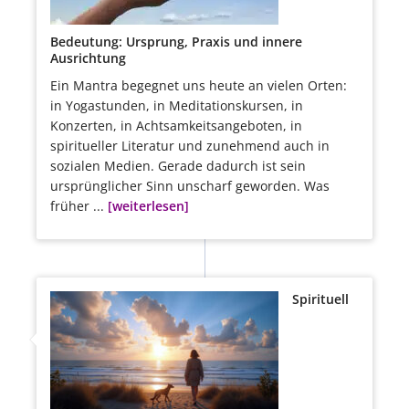
Bedeutung: Ursprung, Praxis und innere
Ausrichtung
Ein Mantra begegnet uns heute an vielen Orten:
in Yogastunden, in Meditationskursen, in
Konzerten, in Achtsamkeitsangeboten, in
spiritueller Literatur und zunehmend auch in
sozialen Medien. Gerade dadurch ist sein
ursprünglicher Sinn unscharf geworden. Was
früher ...
[weiterlesen]
Spirituell