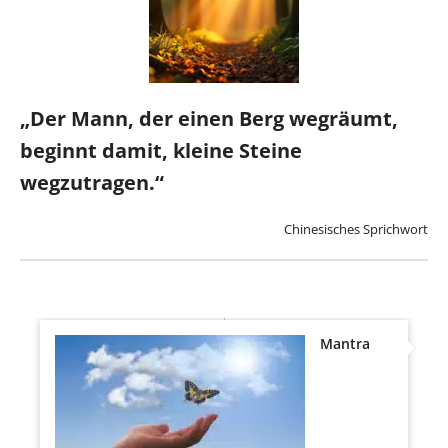
„Der Mann, der einen Berg wegräumt,
beginnt damit, kleine Steine
wegzutragen.“
Chinesisches Sprichwort
Mantra