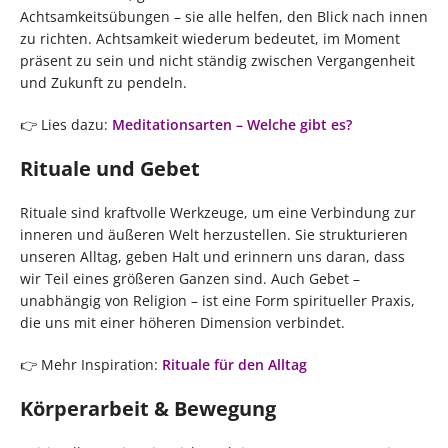
Achtsamkeitsübungen – sie alle helfen, den Blick nach innen
zu richten. Achtsamkeit wiederum bedeutet, im Moment
präsent zu sein und nicht ständig zwischen Vergangenheit
und Zukunft zu pendeln.
👉 Lies dazu:
Meditationsarten – Welche gibt es?
Rituale und Gebet
Rituale sind kraftvolle Werkzeuge, um eine Verbindung zur
inneren und äußeren Welt herzustellen. Sie strukturieren
unseren Alltag, geben Halt und erinnern uns daran, dass
wir Teil eines größeren Ganzen sind. Auch Gebet –
unabhängig von Religion – ist eine Form spiritueller Praxis,
die uns mit einer höheren Dimension verbindet.
👉 Mehr Inspiration:
Rituale für den Alltag
Körperarbeit & Bewegung