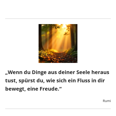
„Wenn du Dinge aus deiner Seele heraus
tust, spürst du, wie sich ein Fluss in dir
bewegt, eine Freude.“
Rumi