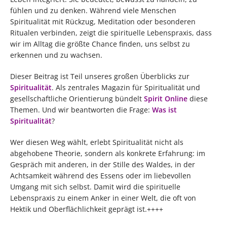
fühlen und zu denken. Während viele Menschen
Spiritualität mit Rückzug, Meditation oder besonderen
Ritualen verbinden, zeigt die spirituelle Lebenspraxis, dass
wir im Alltag die größte Chance finden, uns selbst zu
erkennen und zu wachsen.
Dieser Beitrag ist Teil unseres großen Überblicks zur
Spiritualität
. Als zentrales Magazin für Spiritualität und
gesellschaftliche Orientierung bündelt
Spirit Online
diese
Themen. Und wir beantworten die Frage:
Was ist
Spiritualität
?
Wer diesen Weg wählt, erlebt Spiritualität nicht als
abgehobene Theorie, sondern als konkrete Erfahrung: im
Gespräch mit anderen, in der Stille des Waldes, in der
Achtsamkeit während des Essens oder im liebevollen
Umgang mit sich selbst. Damit wird die spirituelle
Lebenspraxis zu einem Anker in einer Welt, die oft von
Hektik und Oberflächlichkeit geprägt ist.++++