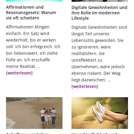
Affirmationen und
Digitale Gewohnheiten und
Resonanzgesetz: Warum
ihre Rolle im modernen
sie oft scheitern
Lifestyle
Affirmationen klingen
Digitale Gewohnheiten sind
einfach. Ein Satz wird
längst Teil unseres
wiederholt, bis er wirken
Lebensstils geworden. Sie
soll: Ich bin erfolgreich. Ich
zu ignorieren, wäre
bin liebenswert. Ich ziehe
realitätsfern. Sie
Fülle an. Ich erschaffe
unreflektiert zu
meine Realität ...
übernehmen, wäre jedoch
[weiterlesen]
ebenso riskant. Der Weg
liegt dazwischen: ...
[weiterlesen]