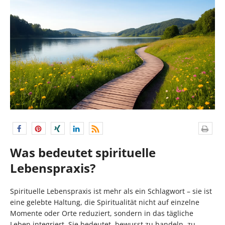
Was bedeutet spirituelle
Lebenspraxis?
Spirituelle Lebenspraxis ist mehr als ein Schlagwort – sie ist
eine gelebte Haltung, die Spiritualität nicht auf einzelne
Momente oder Orte reduziert, sondern in das tägliche
Leben integriert. Sie bedeutet, bewusst zu handeln, zu