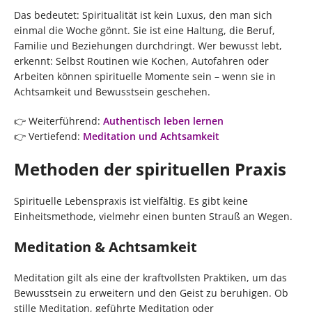
Das bedeutet: Spiritualität ist kein Luxus, den man sich
einmal die Woche gönnt. Sie ist eine Haltung, die Beruf,
Familie und Beziehungen durchdringt. Wer bewusst lebt,
erkennt: Selbst Routinen wie Kochen, Autofahren oder
Arbeiten können spirituelle Momente sein – wenn sie in
Achtsamkeit und Bewusstsein geschehen.
👉 Weiterführend:
Authentisch leben lernen
👉 Vertiefend:
Meditation und Achtsamkeit
Methoden der spirituellen Praxis
Spirituelle Lebenspraxis ist vielfältig. Es gibt keine
Einheitsmethode, vielmehr einen bunten Strauß an Wegen.
Meditation & Achtsamkeit
Meditation gilt als eine der kraftvollsten Praktiken, um das
Bewusstsein zu erweitern und den Geist zu beruhigen. Ob
stille Meditation, geführte Meditation oder