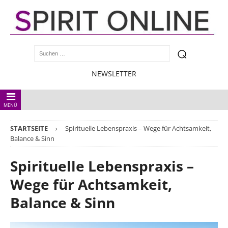
NEWSLETTER
MENÜ
STARTSEITE
Spirituelle Lebenspraxis – Wege für Achtsamkeit,
Balance & Sinn
Spirituelle Lebenspraxis –
Wege für Achtsamkeit,
Balance & Sinn