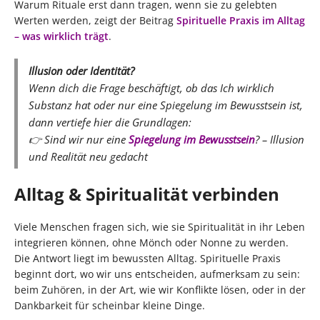
Warum Rituale erst dann tragen, wenn sie zu gelebten
Werten werden, zeigt der Beitrag
Spirituelle Praxis im Alltag
– was wirklich trägt
.
Illusion oder Identität?
Wenn dich die Frage beschäftigt, ob das Ich wirklich
Substanz hat oder nur eine Spiegelung im Bewusstsein ist,
dann vertiefe hier die Grundlagen:
👉
Sind wir nur eine
Spiegelung im Bewusstsein
? – Illusion
und Realität neu gedacht
Alltag & Spiritualität verbinden
Viele Menschen fragen sich, wie sie Spiritualität in ihr Leben
integrieren können, ohne Mönch oder Nonne zu werden.
Die Antwort liegt im bewussten Alltag. Spirituelle Praxis
beginnt dort, wo wir uns entscheiden, aufmerksam zu sein:
beim Zuhören, in der Art, wie wir Konflikte lösen, oder in der
Dankbarkeit für scheinbar kleine Dinge.