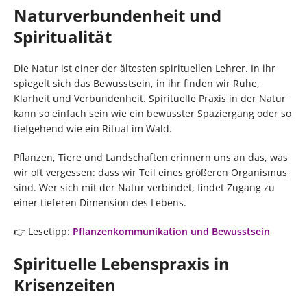
Naturverbundenheit und
Spiritualität
Die Natur ist einer der ältesten spirituellen Lehrer. In ihr
spiegelt sich das Bewusstsein, in ihr finden wir Ruhe,
Klarheit und Verbundenheit. Spirituelle Praxis in der Natur
kann so einfach sein wie ein bewusster Spaziergang oder so
tiefgehend wie ein Ritual im Wald.
Pflanzen, Tiere und Landschaften erinnern uns an das, was
wir oft vergessen: dass wir Teil eines größeren Organismus
sind. Wer sich mit der Natur verbindet, findet Zugang zu
einer tieferen Dimension des Lebens.
👉 Lesetipp:
Pflanzenkommunikation und Bewusstsein
Spirituelle Lebenspraxis in
Krisenzeiten