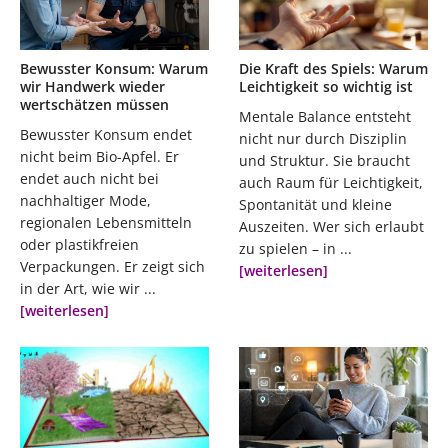
Bewusster Konsum: Warum
Die Kraft des Spiels: Warum
wir Handwerk wieder
Leichtigkeit so wichtig ist
wertschätzen müssen
Mentale Balance entsteht
Bewusster Konsum endet
nicht nur durch Disziplin
nicht beim Bio-Apfel. Er
und Struktur. Sie braucht
endet auch nicht bei
auch Raum für Leichtigkeit,
nachhaltiger Mode,
Spontanität und kleine
regionalen Lebensmitteln
Auszeiten. Wer sich erlaubt
oder plastikfreien
zu spielen – in ...
Verpackungen. Er zeigt sich
[weiterlesen]
in der Art, wie wir ...
[weiterlesen]