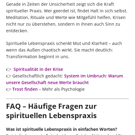
Gerade in Zeiten der Unsicherheit zeigt sich die Kraft
spiritueller Praxis. Wer geerdet ist, findet Halt in sich selbst.
Meditation, Rituale und Werte wie Mitgefühl helfen, Krisen
nicht nur zu überstehen, sondern in ihnen auch Sinn zu
entdecken.
Spirituelle Lebenspraxis schenkt Mut und Klarheit – auch
wenn das Außen chaotisch wirkt. Sie macht deutlich:
Transformation beginnt in uns.
👉
Spiritualität in der Krise
👉 Gesellschaftlich gedacht:
System im Umbruch: Warum
unsere Gesellschaft neue Werte braucht
👉
Trost finden
– Mehr als Psychologie
FAQ – Häufige Fragen zur
spirituellen Lebenspraxis
Was ist spirituelle Lebenspraxis in einfachen Worten?