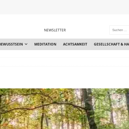
NEWSLETTER
BEWUSSTSEIN
MEDITATION
ACHTSAMKEIT
GESELLSCHAFT & H