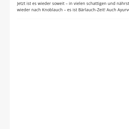
Jetzt ist es wieder soweit – in vielen schattigen und nä
wieder nach Knoblauch – es ist Bärlauch-Zeit! Auch Ayurv