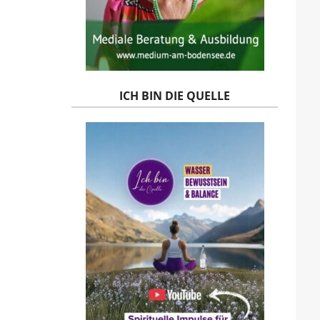
ICH BIN DIE QUELLE