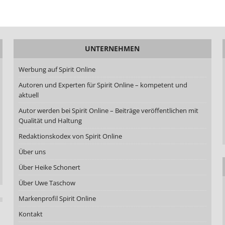
UNTERNEHMEN
Werbung auf Spirit Online
Autoren und Experten für Spirit Online – kompetent und
aktuell
Autor werden bei Spirit Online – Beiträge veröffentlichen mit
Qualität und Haltung
Redaktionskodex von Spirit Online
Über uns
Über Heike Schonert
Über Uwe Taschow
Markenprofil Spirit Online
Kontakt