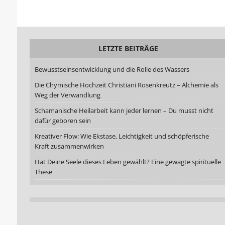
LETZTE BEITRÄGE
Bewusstseinsentwicklung und die Rolle des Wassers
Die Chymische Hochzeit Christiani Rosenkreutz – Alchemie als
Weg der Verwandlung
Schamanische Heilarbeit kann jeder lernen – Du musst nicht
dafür geboren sein
Kreativer Flow: Wie Ekstase, Leichtigkeit und schöpferische
Kraft zusammenwirken
Hat Deine Seele dieses Leben gewählt? Eine gewagte spirituelle
These