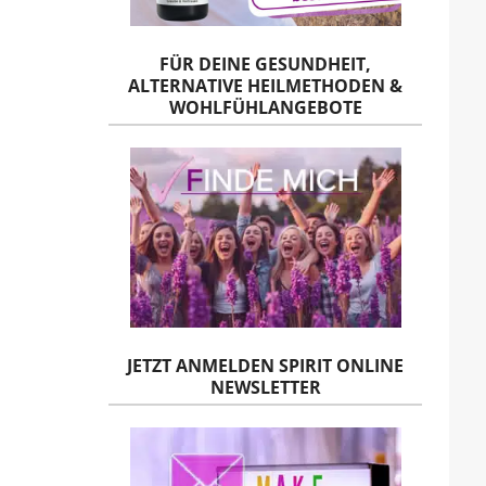
FÜR DEINE GESUNDHEIT,
ALTERNATIVE HEILMETHODEN &
WOHLFÜHLANGEBOTE
JETZT ANMELDEN SPIRIT ONLINE
NEWSLETTER