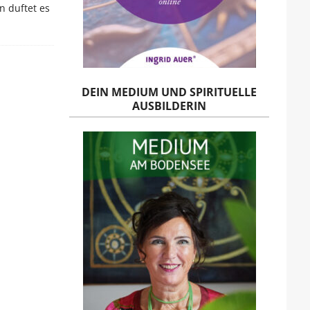
n duftet es
DEIN MEDIUM UND SPIRITUELLE
AUSBILDERIN