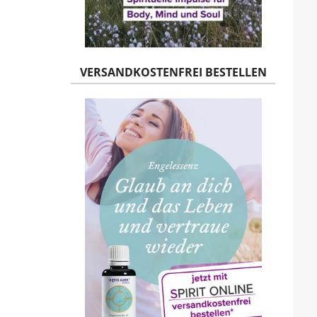
VERSANDKOSTENFREI BESTELLEN