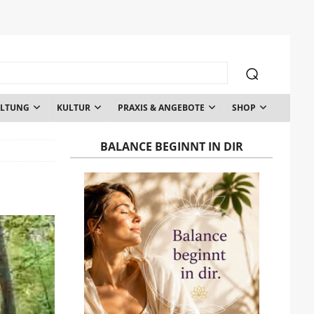
ALTUNG
KULTUR
PRAXIS & ANGEBOTE
SHOP
BALANCE BEGINNT IN DIR