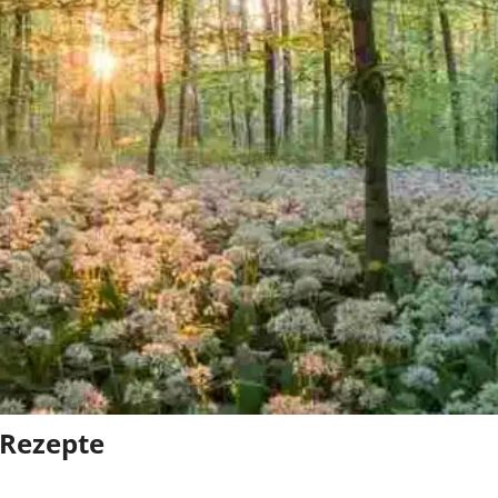
 Rezepte