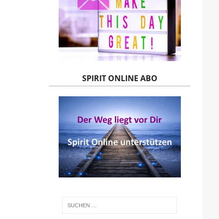
SPIRIT ONLINE ABO