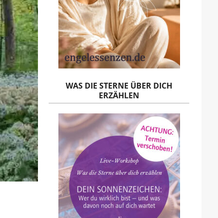
WAS DIE STERNE ÜBER DICH
ERZÄHLEN