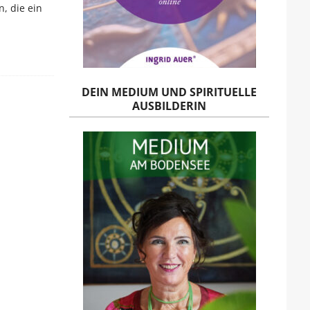
, die ein
DEIN MEDIUM UND SPIRITUELLE
AUSBILDERIN