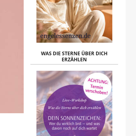
WAS DIE STERNE ÜBER DICH
ERZÄHLEN