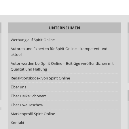
UNTERNEHMEN
Werbung auf Spirit Online
Autoren und Experten für Spirit Online – kompetent und
aktuell
Autor werden bei Spirit Online – Beiträge veröffentlichen mit
Qualität und Haltung
Redaktionskodex von Spirit Online
Über uns
Über Heike Schonert
Über Uwe Taschow
Markenprofil Spirit Online
Kontakt