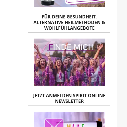
FÜR DEINE GESUNDHEIT,
ALTERNATIVE HEILMETHODEN &
WOHLFÜHLANGEBOTE
JETZT ANMELDEN SPIRIT ONLINE
NEWSLETTER