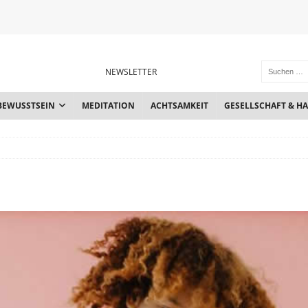
NEWSLETTER
BEWUSSTSEIN
MEDITATION
ACHTSAMKEIT
GESELLSCHAFT & H