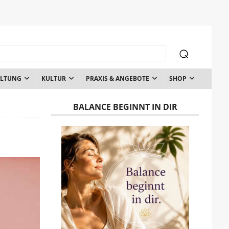
ALTUNG
KULTUR
PRAXIS & ANGEBOTE
SHOP
BALANCE BEGINNT IN DIR