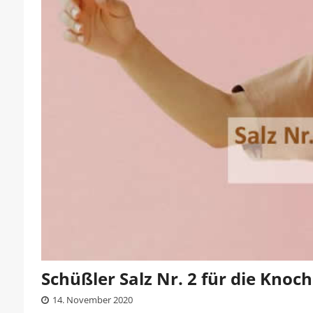
Schüßler Salz Nr. 2 für die Knoc
14. November 2020