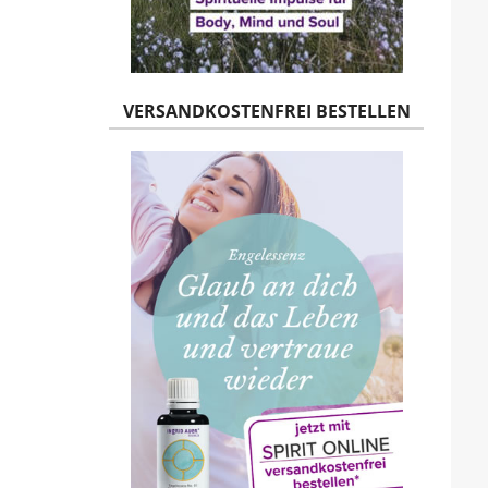
VERSANDKOSTENFREI BESTELLEN