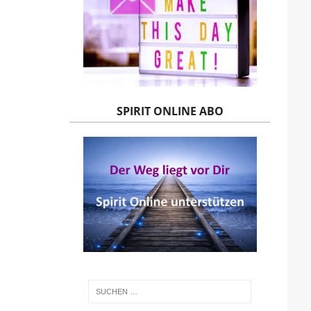
SPIRIT ONLINE ABO