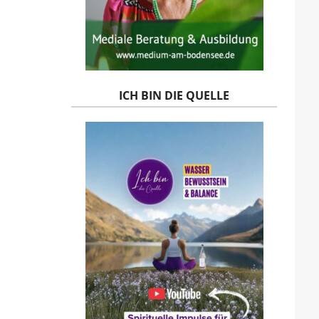
ICH BIN DIE QUELLE