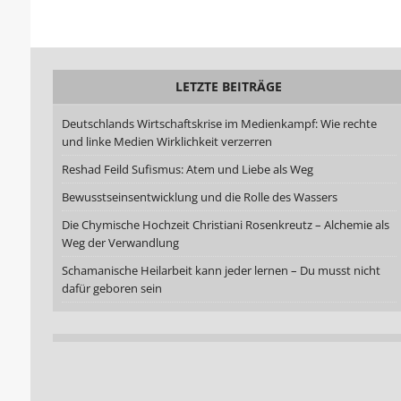
LETZTE BEITRÄGE
Deutschlands Wirtschaftskrise im Medienkampf: Wie rechte
und linke Medien Wirklichkeit verzerren
Reshad Feild Sufismus: Atem und Liebe als Weg
Bewusstseinsentwicklung und die Rolle des Wassers
Die Chymische Hochzeit Christiani Rosenkreutz – Alchemie als
Weg der Verwandlung
Schamanische Heilarbeit kann jeder lernen – Du musst nicht
dafür geboren sein