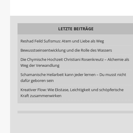
LETZTE BEITRÄGE
Reshad Feild Sufismus: Atem und Liebe als Weg
Bewusstseinsentwicklung und die Rolle des Wassers
Die Chymische Hochzeit Christiani Rosenkreutz – Alchemie als
Weg der Verwandlung
Schamanische Heilarbeit kann jeder lernen – Du musst nicht
dafür geboren sein
Kreativer Flow: Wie Ekstase, Leichtigkeit und schöpferische
Kraft zusammenwirken