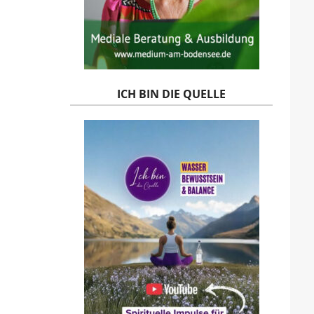
ICH BIN DIE QUELLE