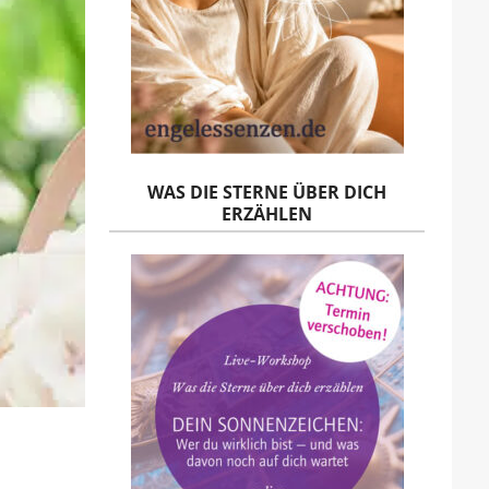
WAS DIE STERNE ÜBER DICH
ERZÄHLEN