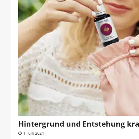
Hintergrund und Entstehung kraf
1. Juni 2024