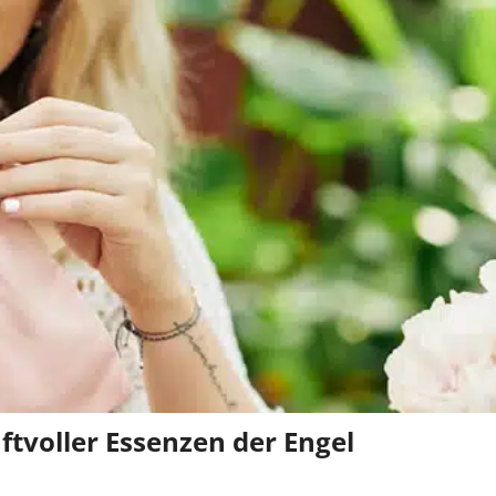
tvoller Essenzen der Engel