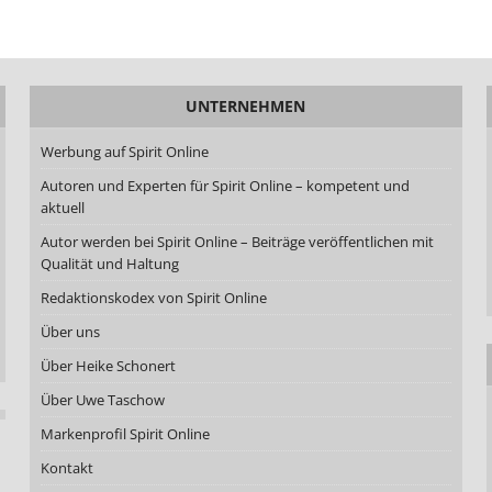
UNTERNEHMEN
Werbung auf Spirit Online
Autoren und Experten für Spirit Online – kompetent und
aktuell
Autor werden bei Spirit Online – Beiträge veröffentlichen mit
Qualität und Haltung
Redaktionskodex von Spirit Online
Über uns
Über Heike Schonert
Über Uwe Taschow
Markenprofil Spirit Online
Kontakt