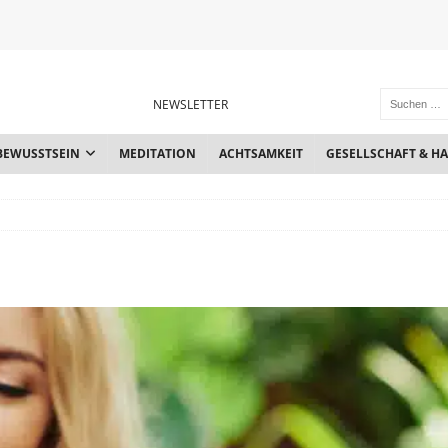
NEWSLETTER
BEWUSSTSEIN
MEDITATION
ACHTSAMKEIT
GESELLSCHAFT & H