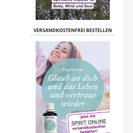
VERSANDKOSTENFREI BESTELLEN