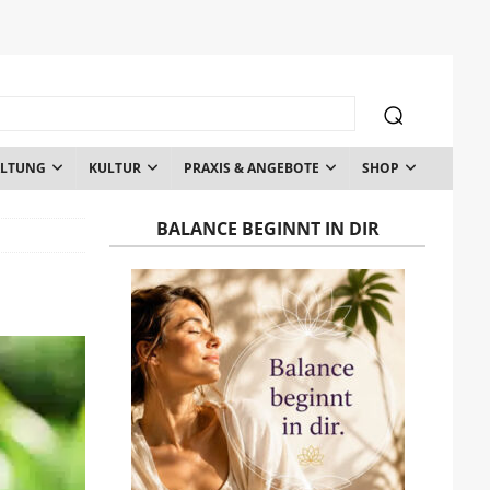
ALTUNG
KULTUR
PRAXIS & ANGEBOTE
SHOP
BALANCE BEGINNT IN DIR