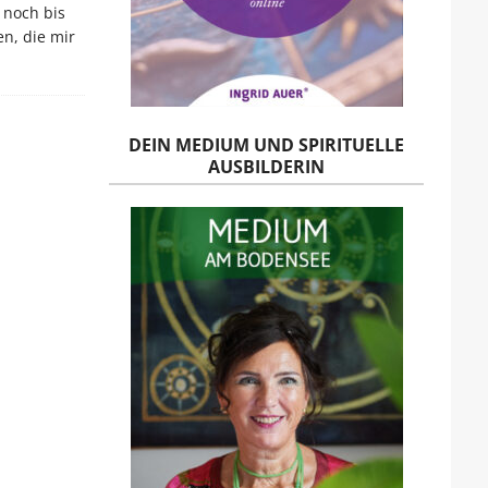
 noch bis
en, die mir
DEIN MEDIUM UND SPIRITUELLE
AUSBILDERIN