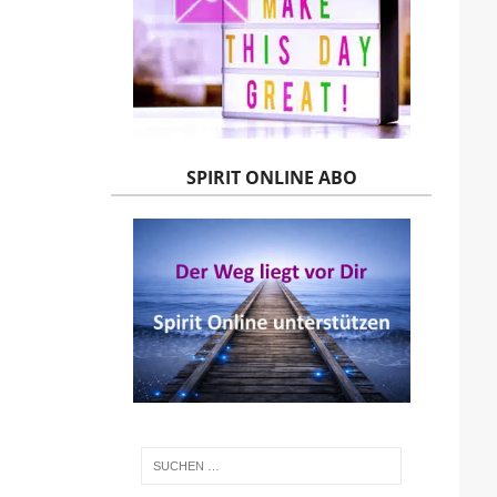
SPIRIT ONLINE ABO