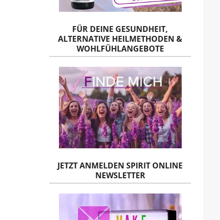
FÜR DEINE GESUNDHEIT,
ALTERNATIVE HEILMETHODEN &
WOHLFÜHLANGEBOTE
JETZT ANMELDEN SPIRIT ONLINE
NEWSLETTER