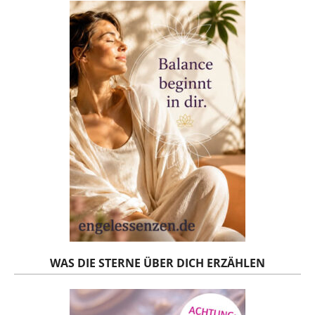
WAS DIE STERNE ÜBER DICH ERZÄHLEN