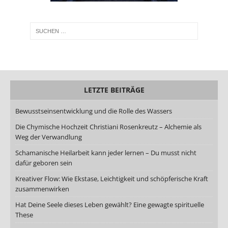
LETZTE BEITRÄGE
Bewusstseinsentwicklung und die Rolle des Wassers
Die Chymische Hochzeit Christiani Rosenkreutz – Alchemie als
Weg der Verwandlung
Schamanische Heilarbeit kann jeder lernen – Du musst nicht
dafür geboren sein
Kreativer Flow: Wie Ekstase, Leichtigkeit und schöpferische Kraft
zusammenwirken
Hat Deine Seele dieses Leben gewählt? Eine gewagte spirituelle
These