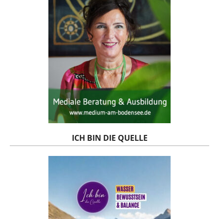
ICH BIN DIE QUELLE