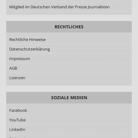
Mitglied im Deutschen Verband der Presse Journalisten
RECHTLICHES
Rechtliche Hinweise
Datenschutzerklärung
Impressum
AGB
Lizenzen
SOZIALE MEDIEN
Facebook
YouTube
LinkedIn