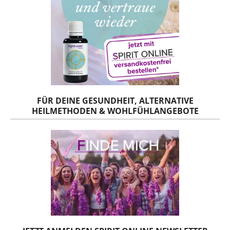
FÜR DEINE GESUNDHEIT, ALTERNATIVE
HEILMETHODEN & WOHLFÜHLANGEBOTE