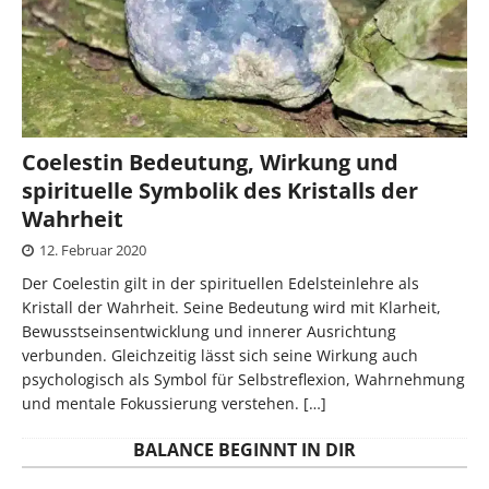
Coelestin Bedeutung, Wirkung und
spirituelle Symbolik des Kristalls der
Wahrheit
12. Februar 2020
Der Coelestin gilt in der spirituellen Edelsteinlehre als
Kristall der Wahrheit. Seine Bedeutung wird mit Klarheit,
Bewusstseinsentwicklung und innerer Ausrichtung
verbunden. Gleichzeitig lässt sich seine Wirkung auch
psychologisch als Symbol für Selbstreflexion, Wahrnehmung
und mentale Fokussierung verstehen.
[…]
BALANCE BEGINNT IN DIR