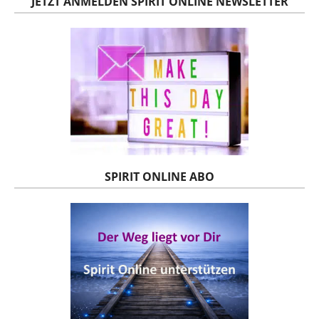
JETZT ANMELDEN SPIRIT ONLINE NEWSLETTER
SPIRIT ONLINE ABO