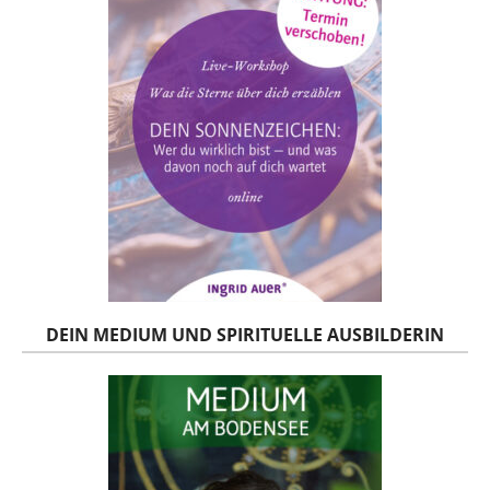
DEIN MEDIUM UND SPIRITUELLE AUSBILDERIN