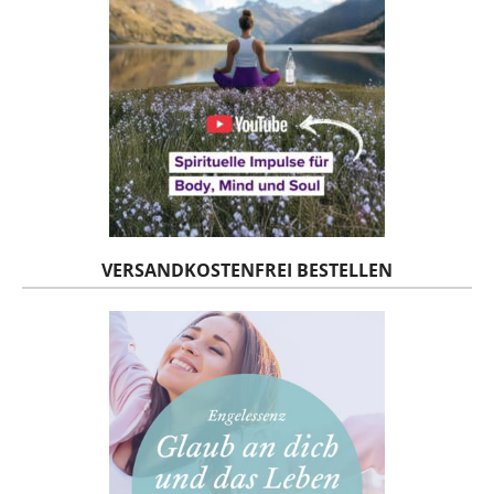
VERSANDKOSTENFREI BESTELLEN