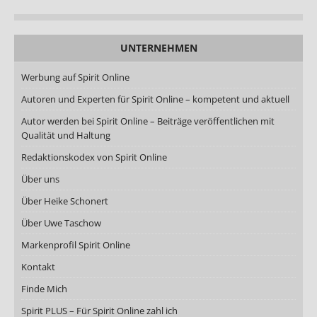
UNTERNEHMEN
Werbung auf Spirit Online
Autoren und Experten für Spirit Online – kompetent und aktuell
Autor werden bei Spirit Online – Beiträge veröffentlichen mit
Qualität und Haltung
Redaktionskodex von Spirit Online
Über uns
Über Heike Schonert
Über Uwe Taschow
Markenprofil Spirit Online
Kontakt
Finde Mich
Spirit PLUS – Für Spirit Online zahl ich