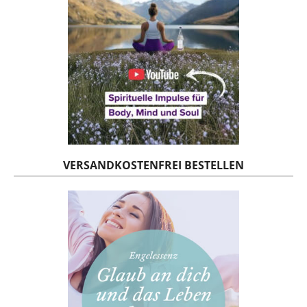
VERSANDKOSTENFREI BESTELLEN