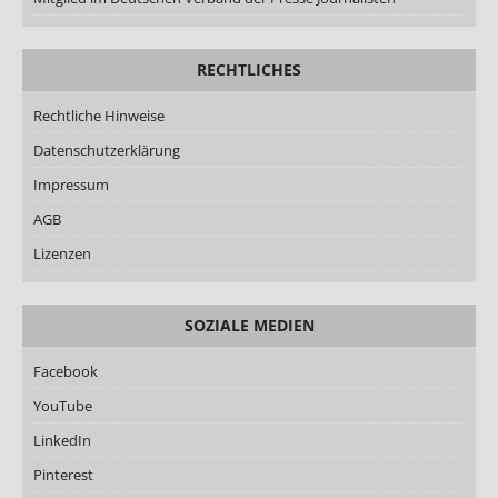
RECHTLICHES
Rechtliche Hinweise
Datenschutzerklärung
Impressum
AGB
Lizenzen
SOZIALE MEDIEN
Facebook
YouTube
LinkedIn
Pinterest