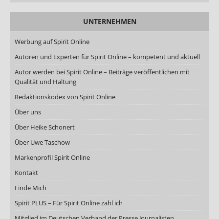
UNTERNEHMEN
Werbung auf Spirit Online
Autoren und Experten für Spirit Online – kompetent und aktuell
Autor werden bei Spirit Online – Beiträge veröffentlichen mit
Qualität und Haltung
Redaktionskodex von Spirit Online
Über uns
Über Heike Schonert
Über Uwe Taschow
Markenprofil Spirit Online
Kontakt
Finde Mich
Spirit PLUS – Für Spirit Online zahl ich
Mitglied im Deutschen Verband der Presse Journalisten