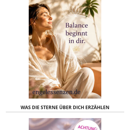
WAS DIE STERNE ÜBER DICH ERZÄHLEN