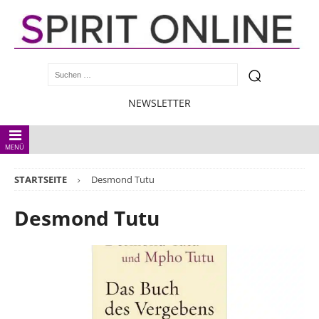
NEWSLETTER
MENÜ
STARTSEITE
Desmond Tutu
Desmond Tutu