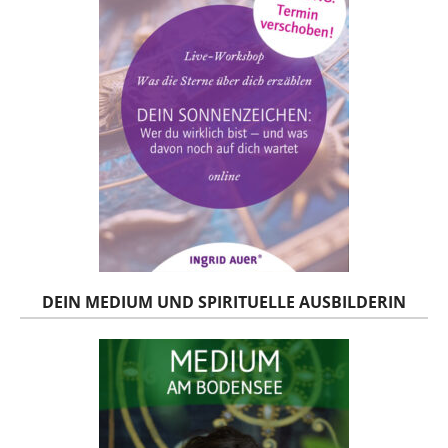
DEIN MEDIUM UND SPIRITUELLE AUSBILDERIN