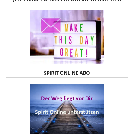
SPIRIT ONLINE ABO