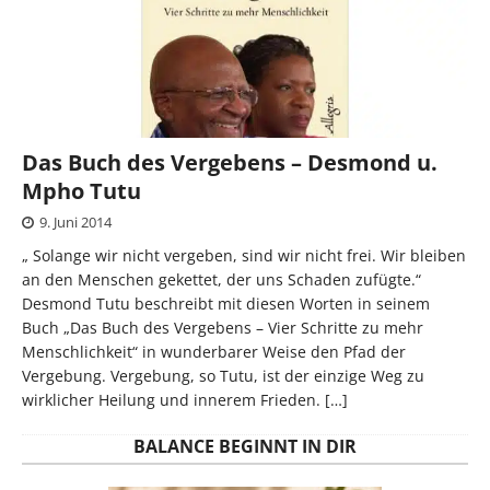
Das Buch des Vergebens – Desmond u.
Mpho Tutu
9. Juni 2014
„ Solange wir nicht vergeben, sind wir nicht frei. Wir bleiben
an den Menschen gekettet, der uns Schaden zufügte.“
Desmond Tutu beschreibt mit diesen Worten in seinem
Buch „Das Buch des Vergebens – Vier Schritte zu mehr
Menschlichkeit“ in wunderbarer Weise den Pfad der
Vergebung. Vergebung, so Tutu, ist der einzige Weg zu
wirklicher Heilung und innerem Frieden.
[…]
BALANCE BEGINNT IN DIR