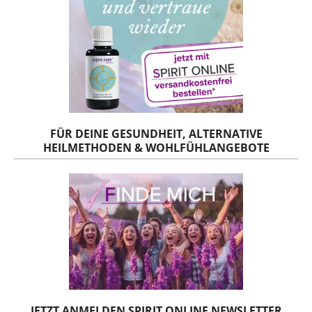
FÜR DEINE GESUNDHEIT, ALTERNATIVE
HEILMETHODEN & WOHLFÜHLANGEBOTE
JETZT ANMELDEN SPIRIT ONLINE NEWSLETTER