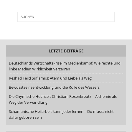
LETZTE BEITRÄGE
Deutschlands Wirtschaftskrise im Medienkampf: Wie rechte und
linke Medien Wirklichkeit verzerren
Reshad Feild Sufismus: Atem und Liebe als Weg
Bewusstseinsentwicklung und die Rolle des Wassers
Die Chymische Hochzeit Christiani Rosenkreutz – Alchemie als
Weg der Verwandlung
Schamanische Heilarbeit kann jeder lernen – Du musst nicht
dafür geboren sein