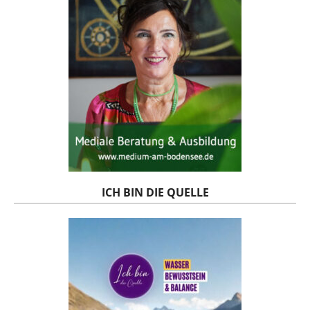
ICH BIN DIE QUELLE