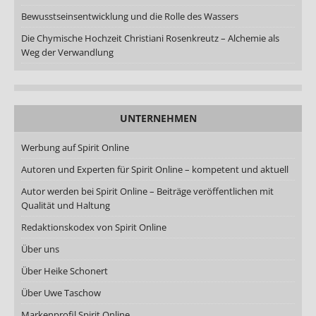
Bewusstseinsentwicklung und die Rolle des Wassers
Die Chymische Hochzeit Christiani Rosenkreutz – Alchemie als
Weg der Verwandlung
UNTERNEHMEN
Werbung auf Spirit Online
Autoren und Experten für Spirit Online – kompetent und aktuell
Autor werden bei Spirit Online – Beiträge veröffentlichen mit
Qualität und Haltung
Redaktionskodex von Spirit Online
Über uns
Über Heike Schonert
Über Uwe Taschow
Markenprofil Spirit Online