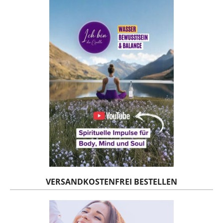
VERSANDKOSTENFREI BESTELLEN