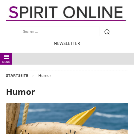
NEWSLETTER
MENÜ
STARTSEITE
Humor
Humor