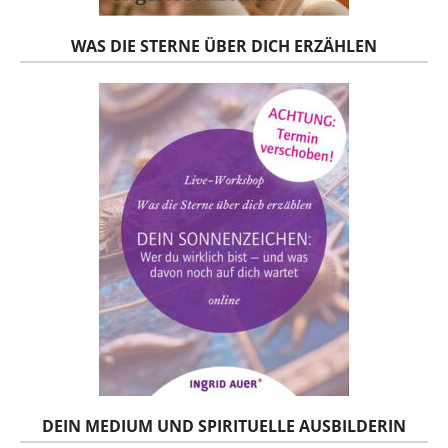
WAS DIE STERNE ÜBER DICH ERZÄHLEN
DEIN MEDIUM UND SPIRITUELLE AUSBILDERIN