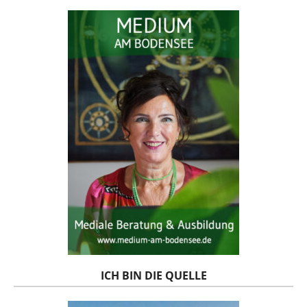
ICH BIN DIE QUELLE