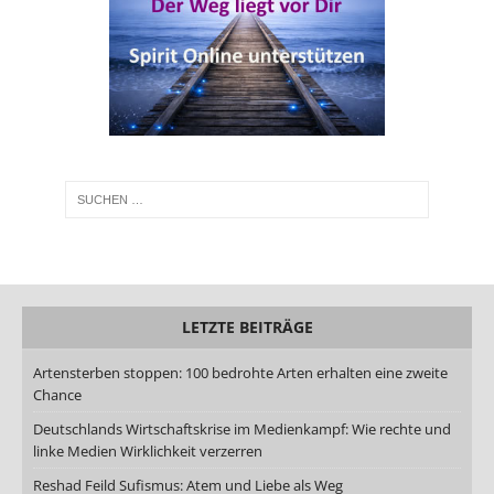
LETZTE BEITRÄGE
Artensterben stoppen: 100 bedrohte Arten erhalten eine zweite
Chance
Deutschlands Wirtschaftskrise im Medienkampf: Wie rechte und
linke Medien Wirklichkeit verzerren
Reshad Feild Sufismus: Atem und Liebe als Weg