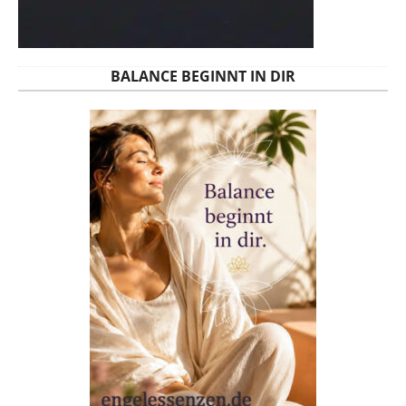
BALANCE BEGINNT IN DIR