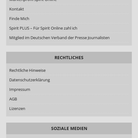
Kontakt
Finde Mich
Spirit PLUS – Für Spirit Online zahl ich
Mitglied im Deutschen Verband der Presse Journalisten
RECHTLICHES
Rechtliche Hinweise
Datenschutzerklärung
Impressum
AGB
Lizenzen
SOZIALE MEDIEN