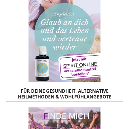
FÜR DEINE GESUNDHEIT, ALTERNATIVE
HEILMETHODEN & WOHLFÜHLANGEBOTE