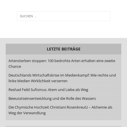
LETZTE BEITRÄGE
Artensterben stoppen: 100 bedrohte Arten erhalten eine zweite
Chance
Deutschlands Wirtschaftskrise im Medienkampf: Wie rechte und
linke Medien Wirklichkeit verzerren
Reshad Feild Sufismus: Atem und Liebe als Weg
Bewusstseinsentwicklung und die Rolle des Wassers
Die Chymische Hochzeit Christiani Rosenkreutz – Alchemie als
Weg der Verwandlung