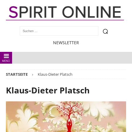
NEWSLETTER
MENÜ
STARTSEITE
Klaus-Dieter Platsch
Klaus-Dieter Platsch