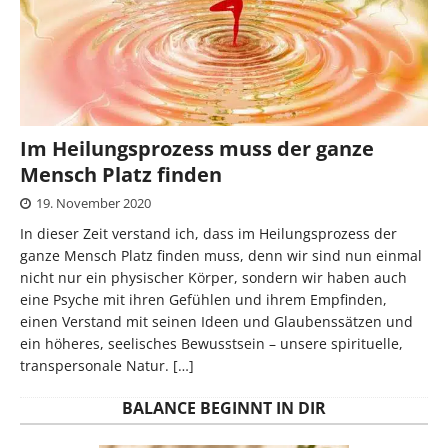
Im Heilungsprozess muss der ganze
Mensch Platz finden
19. November 2020
In dieser Zeit verstand ich, dass im Heilungsprozess der
ganze Mensch Platz finden muss, denn wir sind nun einmal
nicht nur ein physischer Körper, sondern wir haben auch
eine Psyche mit ihren Gefühlen und ihrem Empfinden,
einen Verstand mit seinen Ideen und Glaubenssätzen und
ein höheres, seelisches Bewusstsein – unsere spirituelle,
transpersonale Natur.
[…]
BALANCE BEGINNT IN DIR