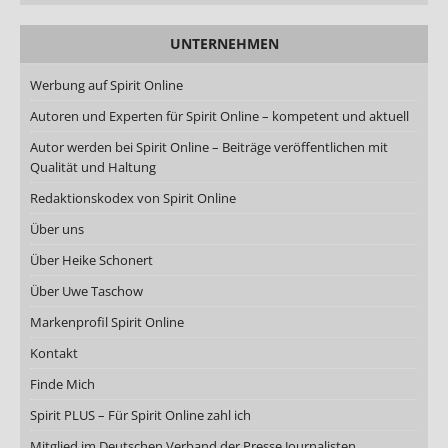
UNTERNEHMEN
Werbung auf Spirit Online
Autoren und Experten für Spirit Online – kompetent und aktuell
Autor werden bei Spirit Online – Beiträge veröffentlichen mit
Qualität und Haltung
Redaktionskodex von Spirit Online
Über uns
Über Heike Schonert
Über Uwe Taschow
Markenprofil Spirit Online
Kontakt
Finde Mich
Spirit PLUS – Für Spirit Online zahl ich
Mitglied im Deutschen Verband der Presse Journalisten