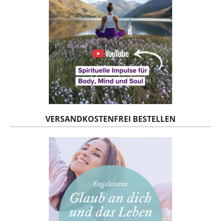
VERSANDKOSTENFREI BESTELLEN