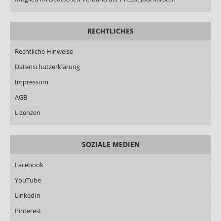
RECHTLICHES
Rechtliche Hinweise
Datenschutzerklärung
Impressum
AGB
Lizenzen
SOZIALE MEDIEN
Facebook
YouTube
LinkedIn
Pinterest