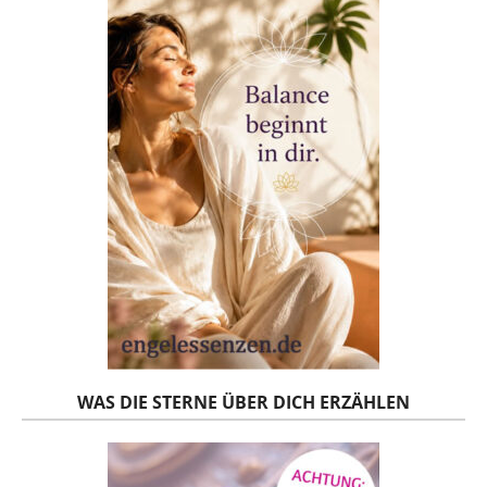
WAS DIE STERNE ÜBER DICH ERZÄHLEN