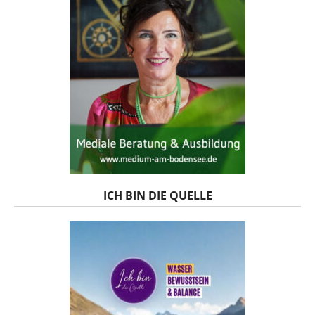
ICH BIN DIE QUELLE