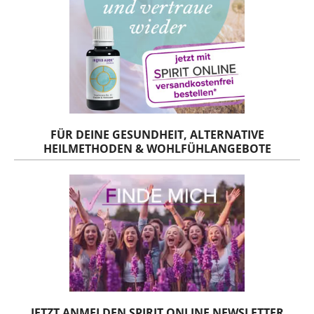
FÜR DEINE GESUNDHEIT, ALTERNATIVE
HEILMETHODEN & WOHLFÜHLANGEBOTE
JETZT ANMELDEN SPIRIT ONLINE NEWSLETTER