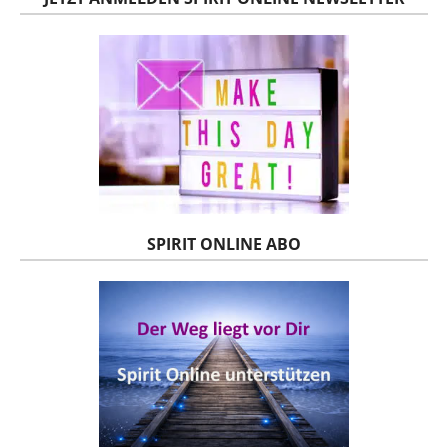
SPIRIT ONLINE ABO