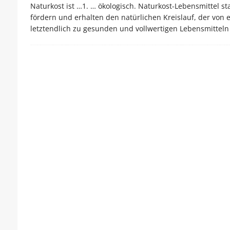
Naturkost ist …1. … ökologisch. Naturkost-Lebensmittel
fördern und erhalten den natürlichen Kreislauf, der von
letztendlich zu gesunden und vollwertigen Lebensmitteln