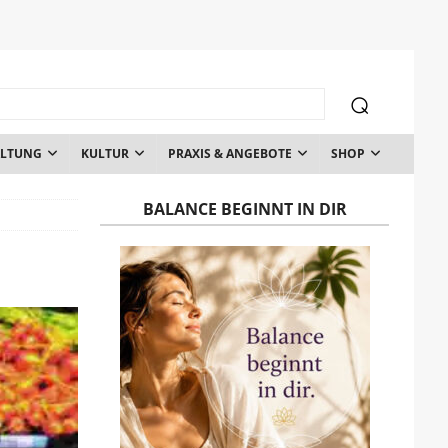
ALTUNG
KULTUR
PRAXIS & ANGEBOTE
SHOP
BALANCE BEGINNT IN DIR