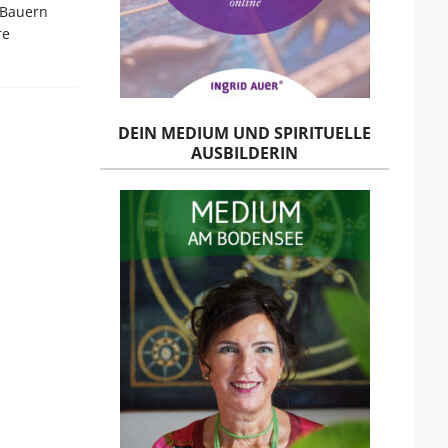
-Bauern
re
DEIN MEDIUM UND SPIRITUELLE
AUSBILDERIN