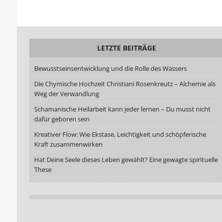
LETZTE BEITRÄGE
Bewusstseinsentwicklung und die Rolle des Wassers
Die Chymische Hochzeit Christiani Rosenkreutz – Alchemie als
Weg der Verwandlung
Schamanische Heilarbeit kann jeder lernen – Du musst nicht
dafür geboren sein
Kreativer Flow: Wie Ekstase, Leichtigkeit und schöpferische
Kraft zusammenwirken
Hat Deine Seele dieses Leben gewählt? Eine gewagte spirituelle
These