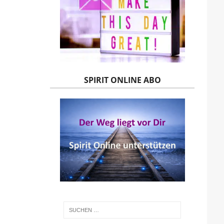
SPIRIT ONLINE ABO