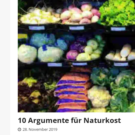
10 Argumente für Naturkost
28. November 2019