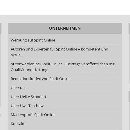
UNTERNEHMEN
Werbung auf Spirit Online
Autoren und Experten für Spirit Online – kompetent und
aktuell
Autor werden bei Spirit Online – Beiträge veröffentlichen mit
Qualität und Haltung
Redaktionskodex von Spirit Online
Über uns
Über Heike Schonert
Über Uwe Taschow
Markenprofil Spirit Online
Kontakt