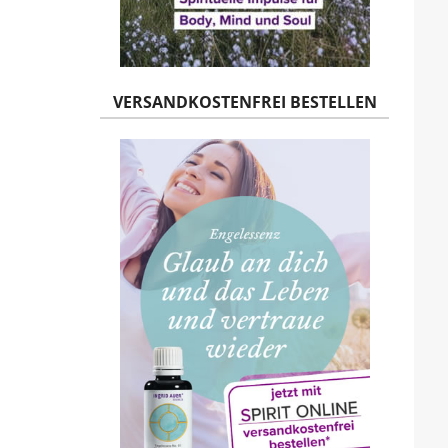
VERSANDKOSTENFREI BESTELLEN