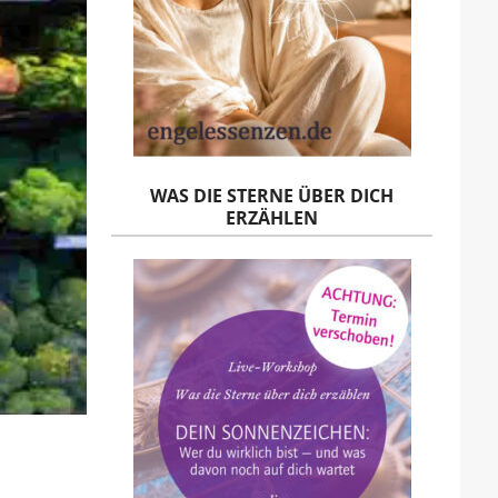
WAS DIE STERNE ÜBER DICH
ERZÄHLEN