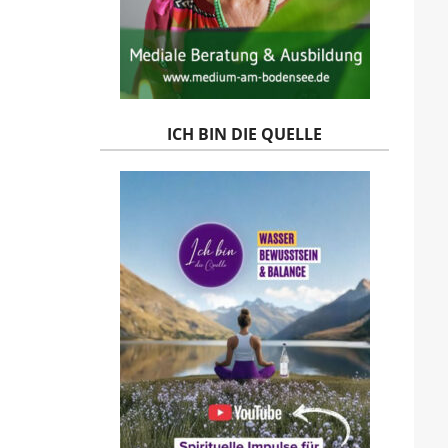
ICH BIN DIE QUELLE