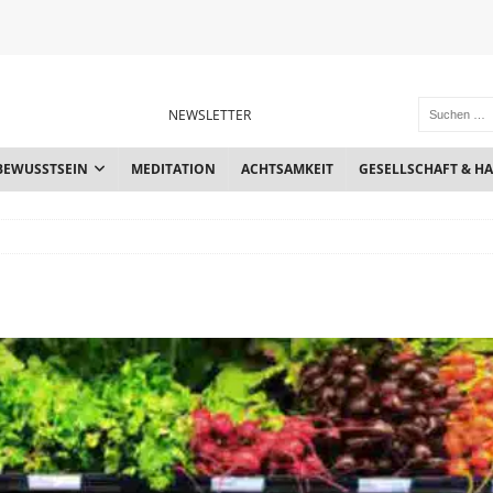
NEWSLETTER
BEWUSSTSEIN
MEDITATION
ACHTSAMKEIT
GESELLSCHAFT & H