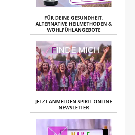
FÜR DEINE GESUNDHEIT,
ALTERNATIVE HEILMETHODEN &
WOHLFÜHLANGEBOTE
JETZT ANMELDEN SPIRIT ONLINE
NEWSLETTER