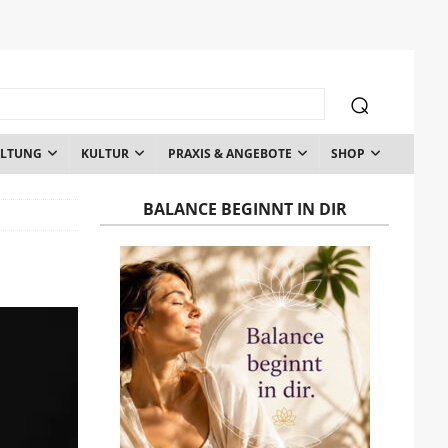
ALTUNG
KULTUR
PRAXIS & ANGEBOTE
SHOP
BALANCE BEGINNT IN DIR