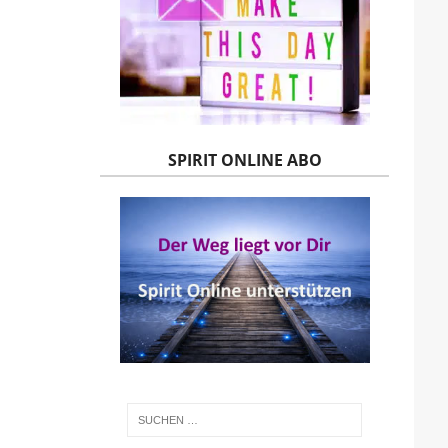
SPIRIT ONLINE ABO