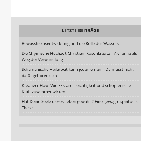
LETZTE BEITRÄGE
Bewusstseinsentwicklung und die Rolle des Wassers
Die Chymische Hochzeit Christiani Rosenkreutz – Alchemie als
Weg der Verwandlung
Schamanische Heilarbeit kann jeder lernen – Du musst nicht
dafür geboren sein
Kreativer Flow: Wie Ekstase, Leichtigkeit und schöpferische
Kraft zusammenwirken
Hat Deine Seele dieses Leben gewählt? Eine gewagte spirituelle
These