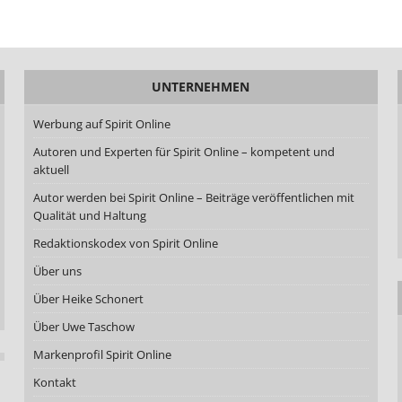
UNTERNEHMEN
Werbung auf Spirit Online
Autoren und Experten für Spirit Online – kompetent und
aktuell
Autor werden bei Spirit Online – Beiträge veröffentlichen mit
Qualität und Haltung
Redaktionskodex von Spirit Online
Über uns
Über Heike Schonert
Über Uwe Taschow
Markenprofil Spirit Online
Kontakt