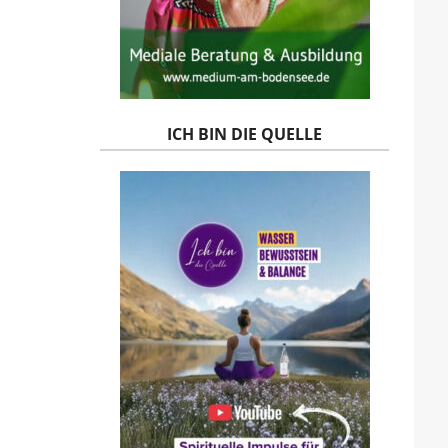
ICH BIN DIE QUELLE