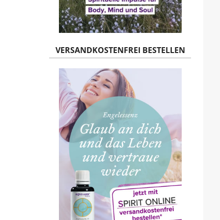
VERSANDKOSTENFREI BESTELLEN