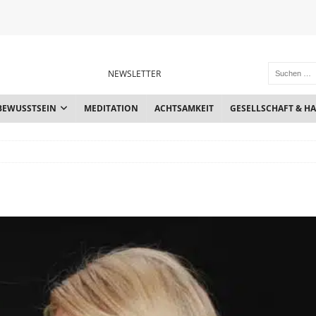
NEWSLETTER
BEWUSSTSEIN
MEDITATION
ACHTSAMKEIT
GESELLSCHAFT & H