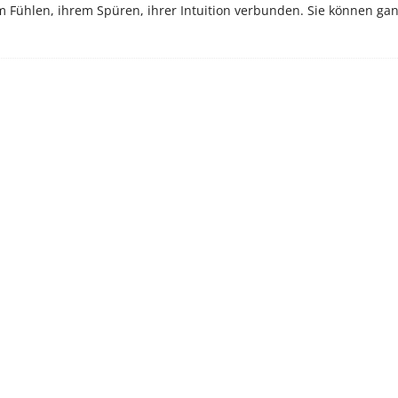
em Fühlen, ihrem Spüren, ihrer Intuition verbunden. Sie können ga