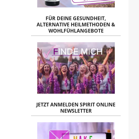
FÜR DEINE GESUNDHEIT,
ALTERNATIVE HEILMETHODEN &
WOHLFÜHLANGEBOTE
JETZT ANMELDEN SPIRIT ONLINE
NEWSLETTER