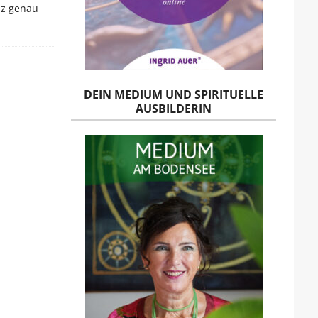
nz genau
DEIN MEDIUM UND SPIRITUELLE
AUSBILDERIN