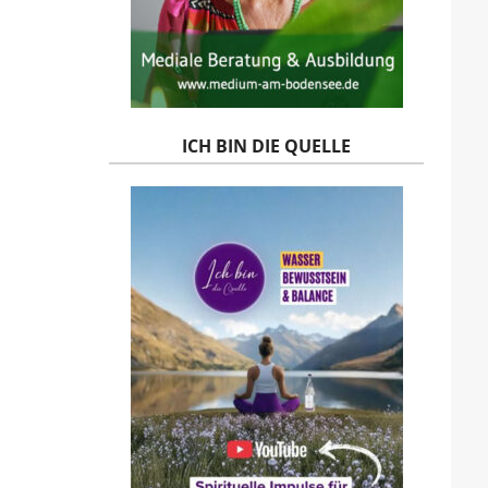
ICH BIN DIE QUELLE