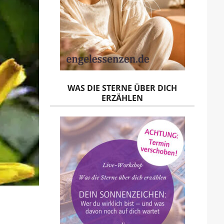
WAS DIE STERNE ÜBER DICH
ERZÄHLEN