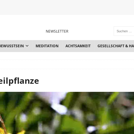
NEWSLETTER
BEWUSSTSEIN
MEDITATION
ACHTSAMKEIT
GESELLSCHAFT & H
ilpflanze