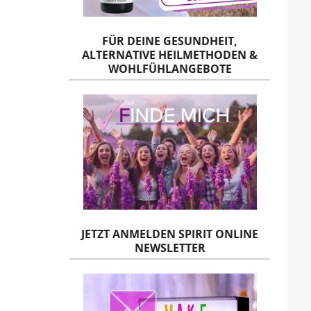
FÜR DEINE GESUNDHEIT,
ALTERNATIVE HEILMETHODEN &
WOHLFÜHLANGEBOTE
JETZT ANMELDEN SPIRIT ONLINE
NEWSLETTER