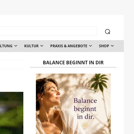
ALTUNG
KULTUR
PRAXIS & ANGEBOTE
SHOP
BALANCE BEGINNT IN DIR