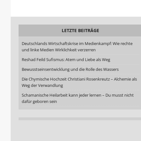
LETZTE BEITRÄGE
Deutschlands Wirtschaftskrise im Medienkampf: Wie rechte
und linke Medien Wirklichkeit verzerren
Reshad Feild Sufismus: Atem und Liebe als Weg
Bewusstseinsentwicklung und die Rolle des Wassers
Die Chymische Hochzeit Christiani Rosenkreutz – Alchemie als
Weg der Verwandlung
Schamanische Heilarbeit kann jeder lernen – Du musst nicht
dafür geboren sein