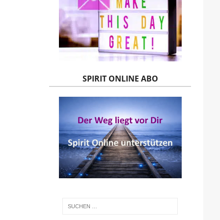
SPIRIT ONLINE ABO