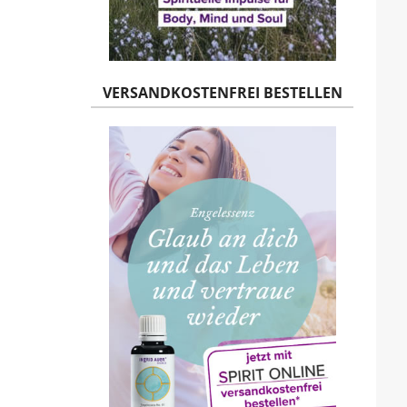
VERSANDKOSTENFREI BESTELLEN