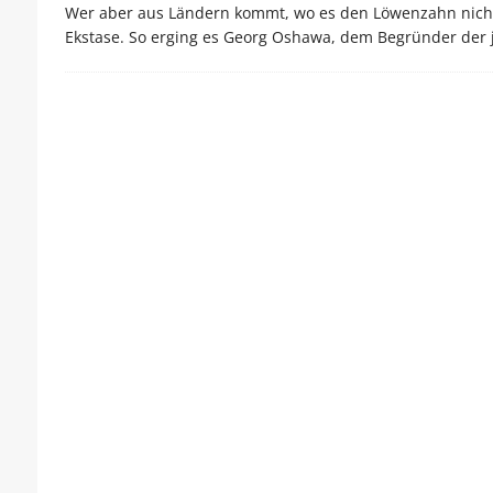
Wer aber aus Ländern kommt, wo es den Löwenzahn nicht 
Ekstase. So erging es Georg Oshawa, dem Begründer der 