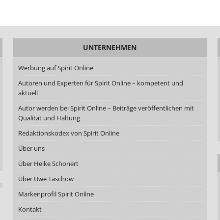
UNTERNEHMEN
Werbung auf Spirit Online
Autoren und Experten für Spirit Online – kompetent und
aktuell
Autor werden bei Spirit Online – Beiträge veröffentlichen mit
Qualität und Haltung
Redaktionskodex von Spirit Online
Über uns
Über Heike Schonert
Über Uwe Taschow
Markenprofil Spirit Online
Kontakt