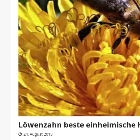
Löwenzahn beste einheimische H
24. August 2018