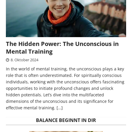
The Hidden Power: The Unconscious in
Mental Training
8. Oktober 2024
In the world of mental training, the unconscious plays a key
role that is often underestimated. For spiritually conscious
individuals, working with the unconscious offers fascinating
opportunities to initiate profound changes and unlock
hidden potentials. Let’s dive into the multifaceted
dimensions of the unconscious and its significance for
effective mental training.
[…]
BALANCE BEGINNT IN DIR