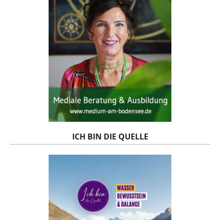
ICH BIN DIE QUELLE