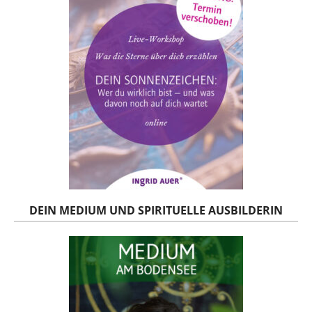
DEIN MEDIUM UND SPIRITUELLE AUSBILDERIN