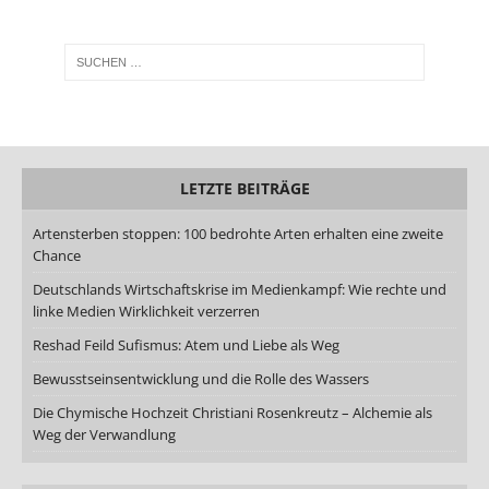
LETZTE BEITRÄGE
Artensterben stoppen: 100 bedrohte Arten erhalten eine zweite
Chance
Deutschlands Wirtschaftskrise im Medienkampf: Wie rechte und
linke Medien Wirklichkeit verzerren
Reshad Feild Sufismus: Atem und Liebe als Weg
Bewusstseinsentwicklung und die Rolle des Wassers
Die Chymische Hochzeit Christiani Rosenkreutz – Alchemie als
Weg der Verwandlung