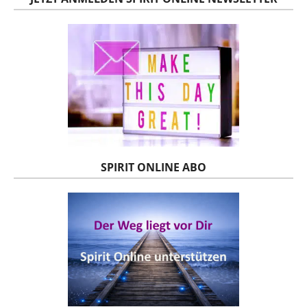
SPIRIT ONLINE ABO