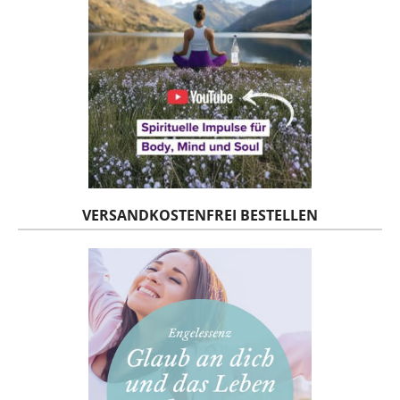
VERSANDKOSTENFREI BESTELLEN