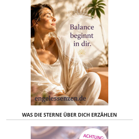
WAS DIE STERNE ÜBER DICH ERZÄHLEN