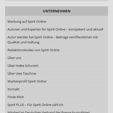
UNTERNEHMEN
Werbung auf Spirit Online
Autoren und Experten für Spirit Online – kompetent und aktuell
Autor werden bei Spirit Online – Beiträge veröffentlichen mit
Qualität und Haltung
Redaktionskodex von Spirit Online
Über uns
Über Heike Schonert
Über Uwe Taschow
Markenprofil Spirit Online
Kontakt
Finde Mich
Spirit PLUS – Für Spirit Online zahl ich
Mitglied im Deutschen Verband der Presse Journalisten