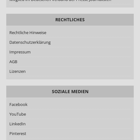
RECHTLICHES
Rechtliche Hinweise
Datenschutzerklärung
Impressum
AGB
Lizenzen
SOZIALE MEDIEN
Facebook
YouTube
LinkedIn
Pinterest