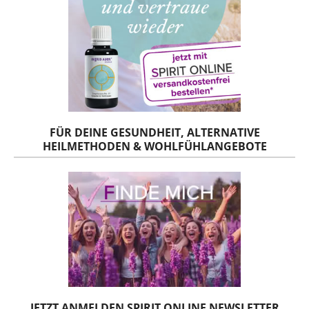
FÜR DEINE GESUNDHEIT, ALTERNATIVE
HEILMETHODEN & WOHLFÜHLANGEBOTE
JETZT ANMELDEN SPIRIT ONLINE NEWSLETTER