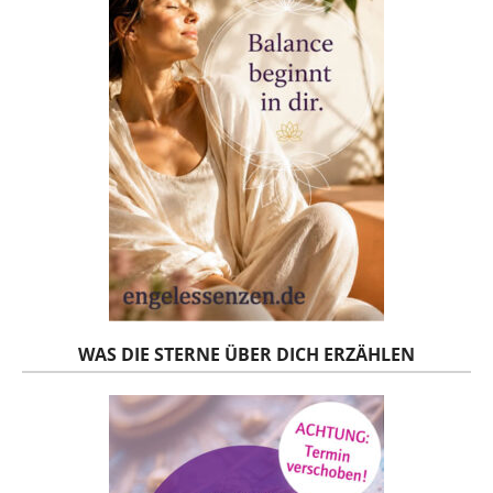
WAS DIE STERNE ÜBER DICH ERZÄHLEN