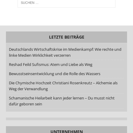
LETZTE BEITRÄGE
Deutschlands Wirtschaftskrise im Medienkampf: Wie rechte und
linke Medien Wirklichkeit verzerren
Reshad Feild Sufismus: Atem und Liebe als Weg
Bewusstseinsentwicklung und die Rolle des Wassers
Die Chymische Hochzeit Christiani Rosenkreutz – Alchemie als
Weg der Verwandlung
Schamanische Heilarbeit kann jeder lernen – Du musst nicht
dafür geboren sein
UNTERNEHMEN