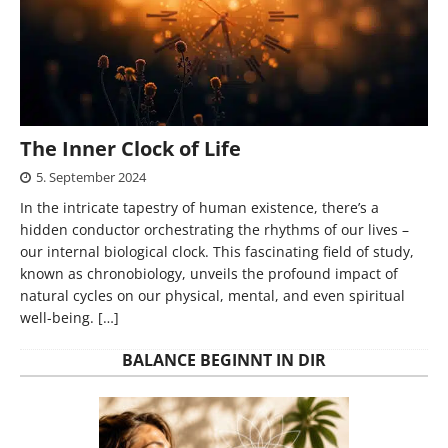
The Inner Clock of Life
5. September 2024
In the intricate tapestry of human existence, there’s a
hidden conductor orchestrating the rhythms of our lives –
our internal biological clock. This fascinating field of study,
known as chronobiology, unveils the profound impact of
natural cycles on our physical, mental, and even spiritual
well-being.
[…]
BALANCE BEGINNT IN DIR