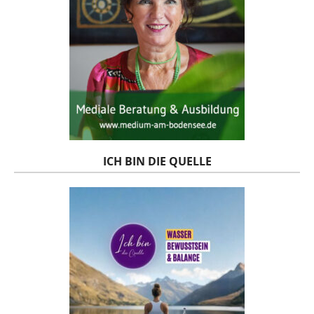
ICH BIN DIE QUELLE