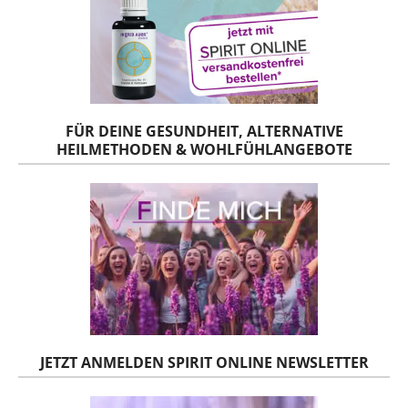
FÜR DEINE GESUNDHEIT, ALTERNATIVE
HEILMETHODEN & WOHLFÜHLANGEBOTE
JETZT ANMELDEN SPIRIT ONLINE NEWSLETTER