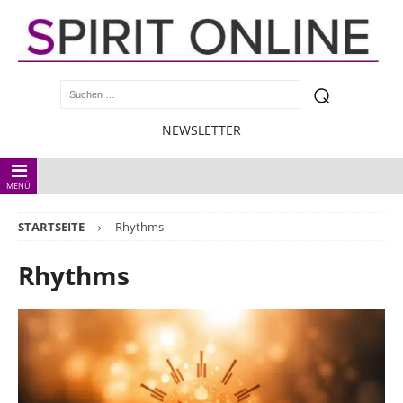
NEWSLETTER
MENÜ
STARTSEITE
Rhythms
Rhythms