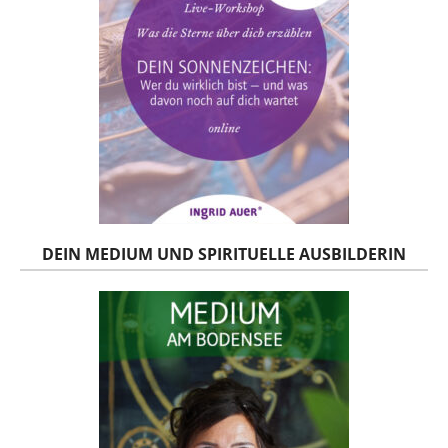
DEIN MEDIUM UND SPIRITUELLE AUSBILDERIN