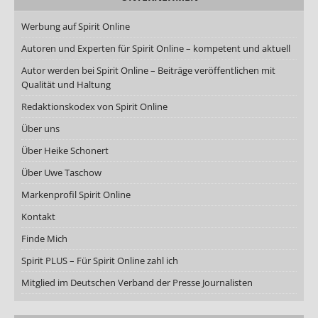
Werbung auf Spirit Online
Autoren und Experten für Spirit Online – kompetent und aktuell
Autor werden bei Spirit Online – Beiträge veröffentlichen mit
Qualität und Haltung
Redaktionskodex von Spirit Online
Über uns
Über Heike Schonert
Über Uwe Taschow
Markenprofil Spirit Online
Kontakt
Finde Mich
Spirit PLUS – Für Spirit Online zahl ich
Mitglied im Deutschen Verband der Presse Journalisten