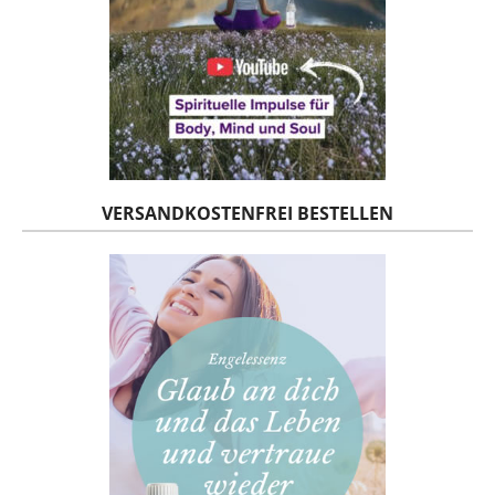
VERSANDKOSTENFREI BESTELLEN