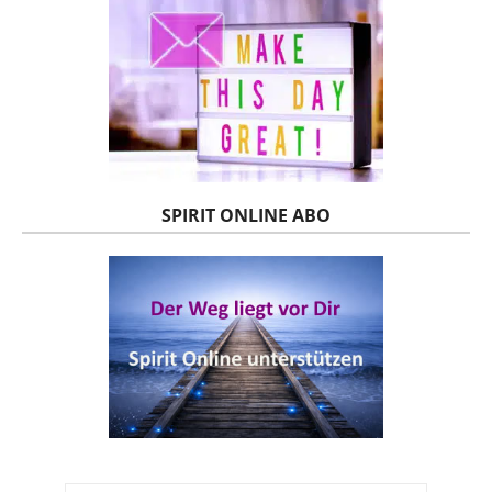
SPIRIT ONLINE ABO