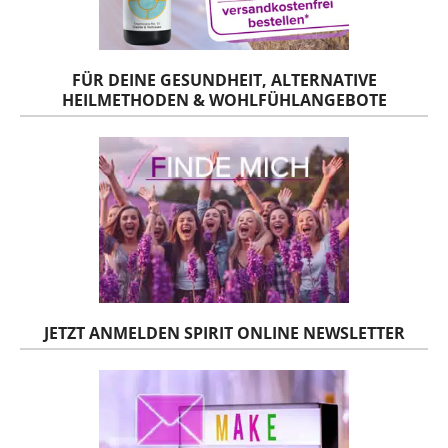
FÜR DEINE GESUNDHEIT, ALTERNATIVE
HEILMETHODEN & WOHLFÜHLANGEBOTE
JETZT ANMELDEN SPIRIT ONLINE NEWSLETTER