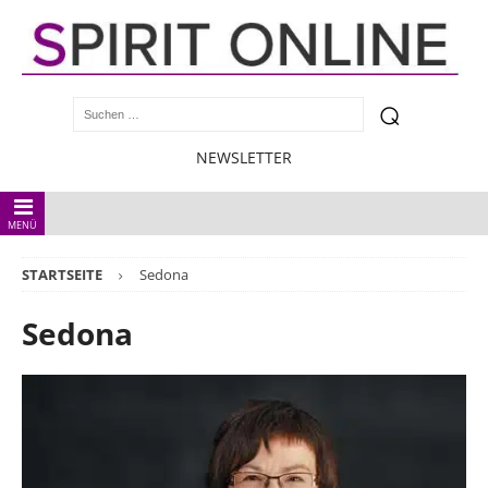
NEWSLETTER
MENÜ
STARTSEITE
Sedona
Sedona