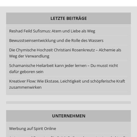
LETZTE BEITRÄGE
Reshad Feild Sufismus: Atem und Liebe als Weg
Bewusstseinsentwicklung und die Rolle des Wassers
Die Chymische Hochzeit Christiani Rosenkreutz – Alchemie als
Weg der Verwandlung
Schamanische Heilarbeit kann jeder lernen – Du musst nicht
dafür geboren sein
Kreativer Flow: Wie Ekstase, Leichtigkeit und schöpferische Kraft
zusammenwirken
UNTERNEHMEN
Werbung auf Spirit Online