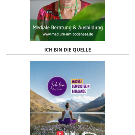
ICH BIN DIE QUELLE