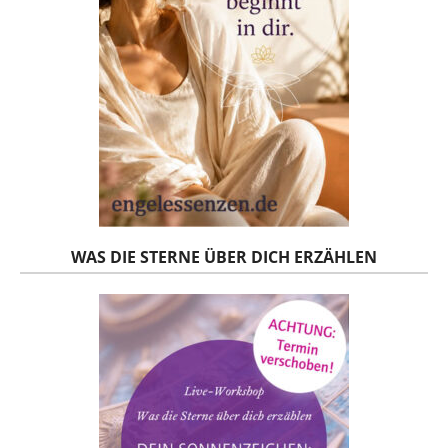
WAS DIE STERNE ÜBER DICH ERZÄHLEN