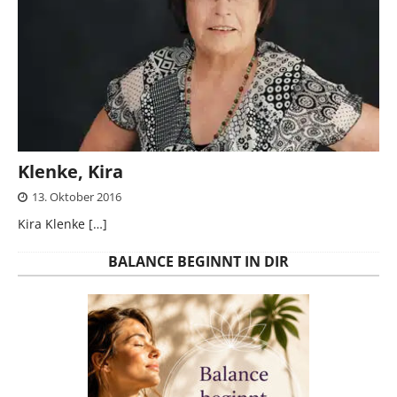
Klenke, Kira
13. Oktober 2016
Kira Klenke
[…]
BALANCE BEGINNT IN DIR