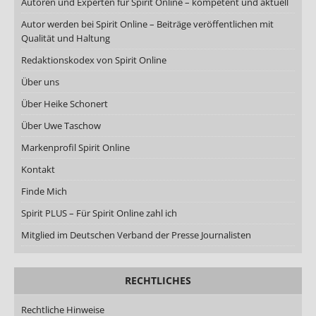
Autoren und Experten für Spirit Online – kompetent und aktuell
Autor werden bei Spirit Online – Beiträge veröffentlichen mit
Qualität und Haltung
Redaktionskodex von Spirit Online
Über uns
Über Heike Schonert
Über Uwe Taschow
Markenprofil Spirit Online
Kontakt
Finde Mich
Spirit PLUS – Für Spirit Online zahl ich
Mitglied im Deutschen Verband der Presse Journalisten
RECHTLICHES
Rechtliche Hinweise