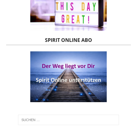
SPIRIT ONLINE ABO