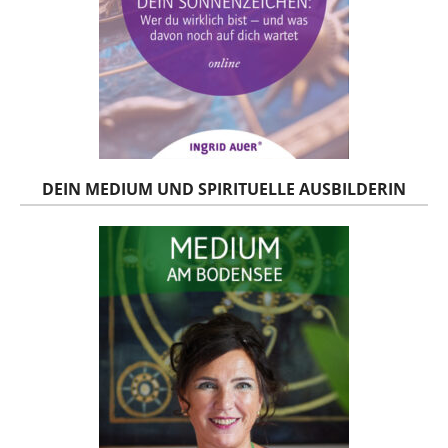
DEIN MEDIUM UND SPIRITUELLE AUSBILDERIN