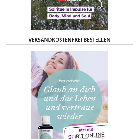
VERSANDKOSTENFREI BESTELLEN