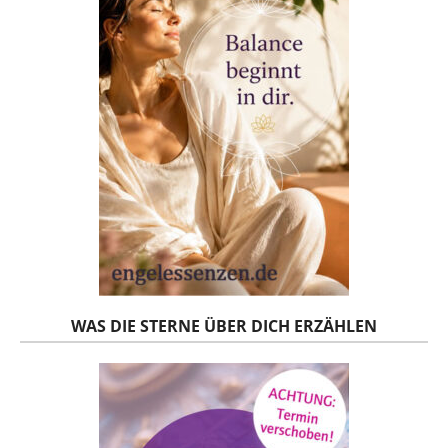
WAS DIE STERNE ÜBER DICH ERZÄHLEN