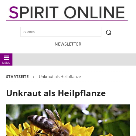
NEWSLETTER
MENÜ
STARTSEITE
Unkraut als Heilpflanze
Unkraut als Heilpflanze