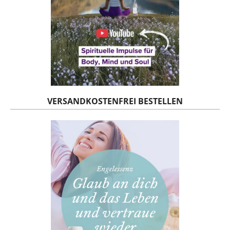
VERSANDKOSTENFREI BESTELLEN