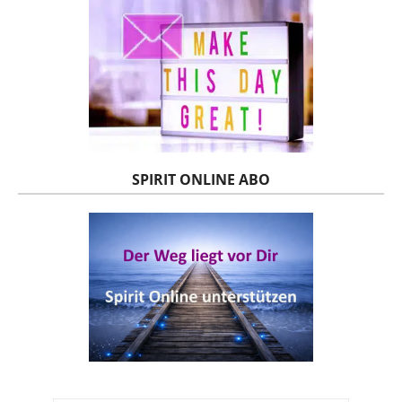
SPIRIT ONLINE ABO