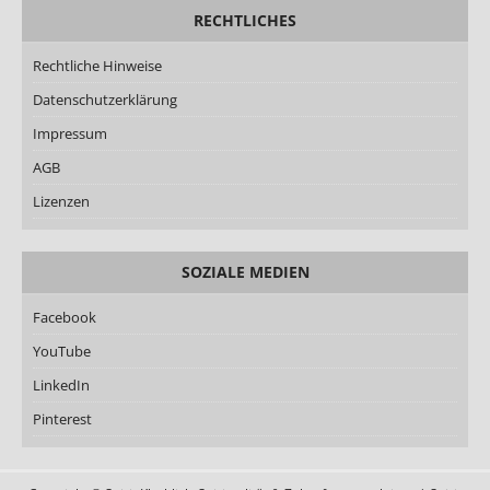
RECHTLICHES
Rechtliche Hinweise
Datenschutzerklärung
Impressum
AGB
Lizenzen
SOZIALE MEDIEN
Facebook
YouTube
LinkedIn
Pinterest