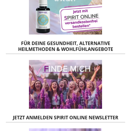
FÜR DEINE GESUNDHEIT, ALTERNATIVE
HEILMETHODEN & WOHLFÜHLANGEBOTE
JETZT ANMELDEN SPIRIT ONLINE NEWSLETTER