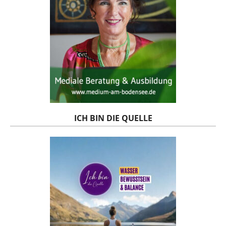
ICH BIN DIE QUELLE