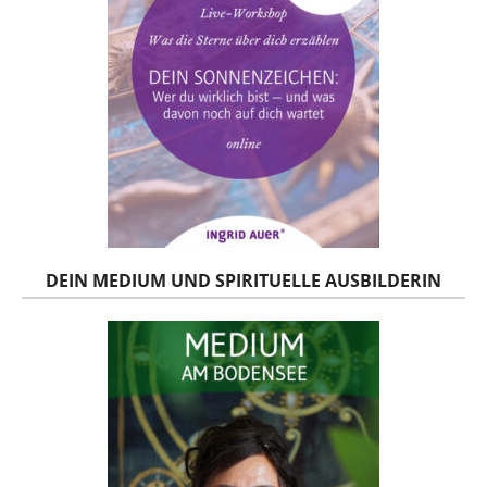
DEIN MEDIUM UND SPIRITUELLE AUSBILDERIN