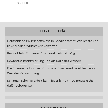
LETZTE BEITRÄGE
Deutschlands Wirtschaftskrise im Medienkampf: Wie rechte und
linke Medien Wirklichkeit verzerren
Reshad Feild Sufismus: Atem und Liebe als Weg
Bewusstseinsentwicklung und die Rolle des Wassers
Die Chymische Hochzeit Christiani Rosenkreutz – Alchemie als
Weg der Verwandlung
Schamanische Heilarbeit kann jeder lernen – Du musst nicht
dafür geboren sein
UNTERNEHMEN