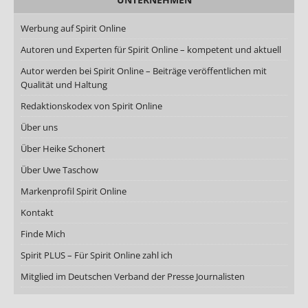
Werbung auf Spirit Online
Autoren und Experten für Spirit Online – kompetent und aktuell
Autor werden bei Spirit Online – Beiträge veröffentlichen mit
Qualität und Haltung
Redaktionskodex von Spirit Online
Über uns
Über Heike Schonert
Über Uwe Taschow
Markenprofil Spirit Online
Kontakt
Finde Mich
Spirit PLUS – Für Spirit Online zahl ich
Mitglied im Deutschen Verband der Presse Journalisten