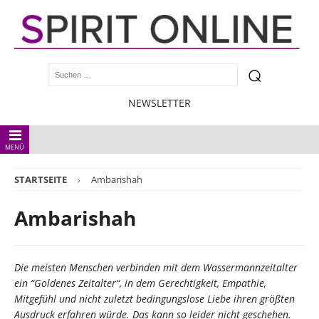
NEWSLETTER
MENÜ
STARTSEITE
Ambarishah
Ambarishah
Die meisten Menschen verbinden mit dem Wassermannzeitalter
ein “Goldenes Zeitalter“, in dem Gerechtigkeit, Empathie,
Mitgefühl und nicht zuletzt bedingungslose Liebe ihren größten
Ausdruck erfahren würde. Das kann so leider nicht geschehen.