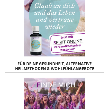
FÜR DEINE GESUNDHEIT, ALTERNATIVE
HEILMETHODEN & WOHLFÜHLANGEBOTE