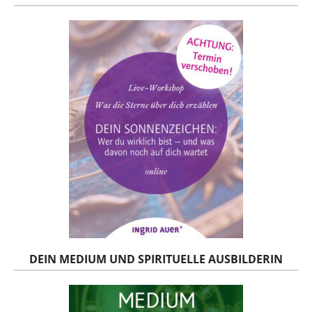
DEIN MEDIUM UND SPIRITUELLE AUSBILDERIN