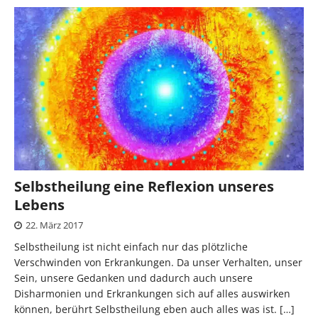
Selbstheilung eine Reflexion unseres
Lebens
22. März 2017
Selbstheilung ist nicht einfach nur das plötzliche
Verschwinden von Erkrankungen. Da unser Verhalten, unser
Sein, unsere Gedanken und dadurch auch unsere
Disharmonien und Erkrankungen sich auf alles auswirken
können, berührt Selbstheilung eben auch alles was ist.
[…]