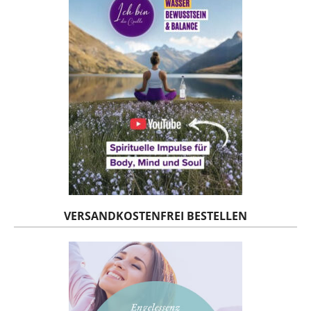
VERSANDKOSTENFREI BESTELLEN