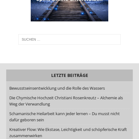
LETZTE BEITRÄGE
Bewusstseinsentwicklung und die Rolle des Wassers
Die Chymische Hochzeit Christiani Rosenkreutz – Alchemie als
Weg der Verwandlung
Schamanische Heilarbeit kann jeder lernen – Du musst nicht
dafür geboren sein
Kreativer Flow: Wie Ekstase, Leichtigkeit und schöpferische Kraft
zusammenwirken