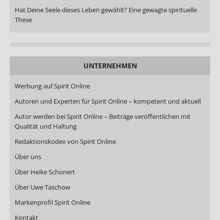
Hat Deine Seele dieses Leben gewählt? Eine gewagte spirituelle
These
UNTERNEHMEN
Werbung auf Spirit Online
Autoren und Experten für Spirit Online – kompetent und aktuell
Autor werden bei Spirit Online – Beiträge veröffentlichen mit
Qualität und Haltung
Redaktionskodex von Spirit Online
Über uns
Über Heike Schonert
Über Uwe Taschow
Markenprofil Spirit Online
Kontakt