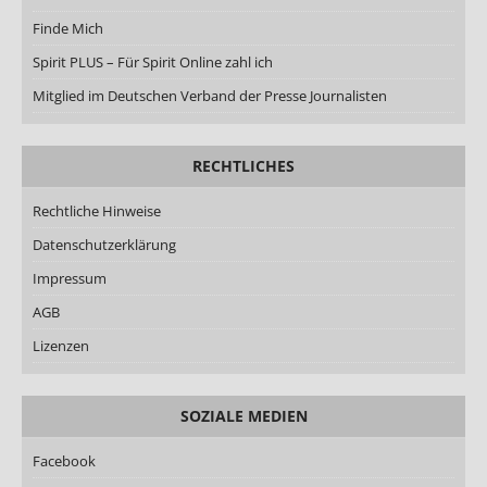
Finde Mich
Spirit PLUS – Für Spirit Online zahl ich
Mitglied im Deutschen Verband der Presse Journalisten
RECHTLICHES
Rechtliche Hinweise
Datenschutzerklärung
Impressum
AGB
Lizenzen
SOZIALE MEDIEN
Facebook