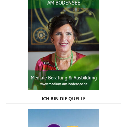
ICH BIN DIE QUELLE