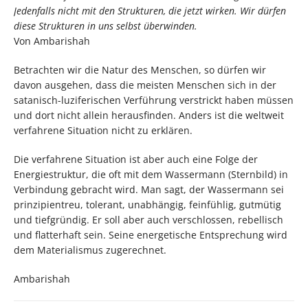
Jedenfalls nicht mit den Strukturen, die jetzt wirken. Wir dürfen
diese Strukturen in uns selbst überwinden.
Von Ambarishah
Betrachten wir die Natur des Menschen, so dürfen wir
davon ausgehen, dass die meisten Menschen sich in der
satanisch-luziferischen Verführung verstrickt haben müssen
und dort nicht allein herausfinden. Anders ist die weltweit
verfahrene Situation nicht zu erklären.
Die verfahrene Situation ist aber auch eine Folge der
Energiestruktur, die oft mit dem Wassermann (Sternbild) in
Verbindung gebracht wird. Man sagt, der Wassermann sei
prinzipientreu, tolerant, unabhängig, feinfühlig, gutmütig
und tiefgründig. Er soll aber auch verschlossen, rebellisch
und flatterhaft sein. Seine energetische Entsprechung wird
dem Materialismus zugerechnet.
Ambarishah