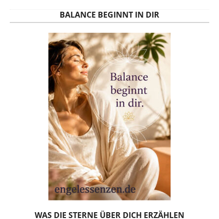
BALANCE BEGINNT IN DIR
WAS DIE STERNE ÜBER DICH ERZÄHLEN