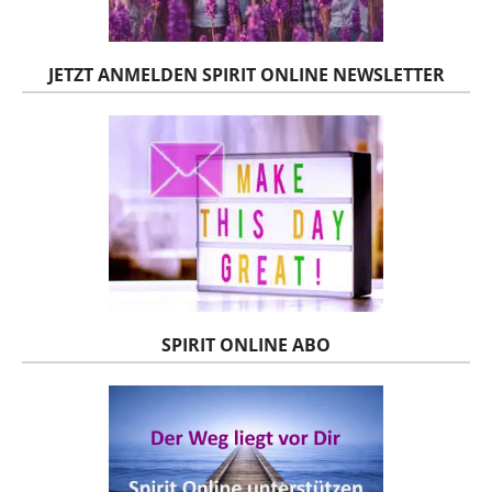
JETZT ANMELDEN SPIRIT ONLINE NEWSLETTER
SPIRIT ONLINE ABO