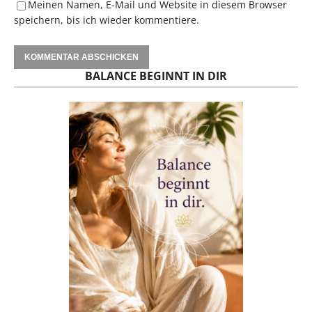
Meinen Namen, E-Mail und Website in diesem Browser
speichern, bis ich wieder kommentiere.
BALANCE BEGINNT IN DIR