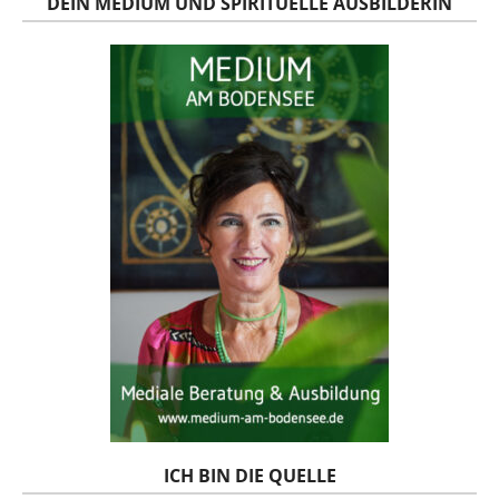
DEIN MEDIUM UND SPIRITUELLE AUSBILDERIN
ICH BIN DIE QUELLE