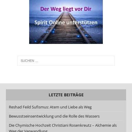
LETZTE BEITRÄGE
Reshad Feild Sufismus: Atem und Liebe als Weg
Bewusstseinsentwicklung und die Rolle des Wassers
Die Chymische Hochzeit Christiani Rosenkreutz – Alchemie als
Weg der Verwandlung