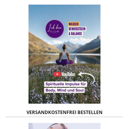
VERSANDKOSTENFREI BESTELLEN