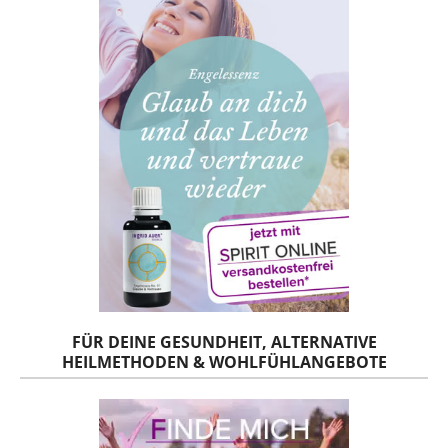
FÜR DEINE GESUNDHEIT, ALTERNATIVE
HEILMETHODEN & WOHLFÜHLANGEBOTE