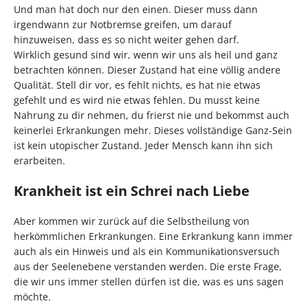
Und man hat doch nur den einen. Dieser muss dann
irgendwann zur Notbremse greifen, um darauf
hinzuweisen, dass es so nicht weiter gehen darf.
Wirklich gesund sind wir, wenn wir uns als heil und ganz
betrachten können. Dieser Zustand hat eine völlig andere
Qualität. Stell dir vor, es fehlt nichts, es hat nie etwas
gefehlt und es wird nie etwas fehlen. Du musst keine
Nahrung zu dir nehmen, du frierst nie und bekommst auch
keinerlei Erkrankungen mehr. Dieses vollständige Ganz-Sein
ist kein utopischer Zustand. Jeder Mensch kann ihn sich
erarbeiten.
Krankheit ist ein Schrei nach Liebe
Aber kommen wir zurück auf die Selbstheilung von
herkömmlichen Erkrankungen. Eine Erkrankung kann immer
auch als ein Hinweis und als ein Kommunikationsversuch
aus der Seelenebene verstanden werden. Die erste Frage,
die wir uns immer stellen dürfen ist die, was es uns sagen
möchte.