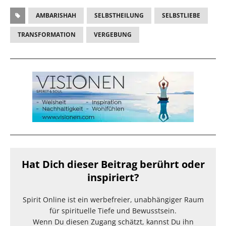
AMBARISHAH
SELBSTHEILUNG
SELBSTLIEBE
TRANSFORMATION
VERGEBUNG
Hat Dich dieser Beitrag berührt oder
inspiriert?
Spirit Online ist ein werbefreier, unabhängiger Raum
für spirituelle Tiefe und Bewusstsein.
Wenn Du diesen Zugang schätzt, kannst Du ihn