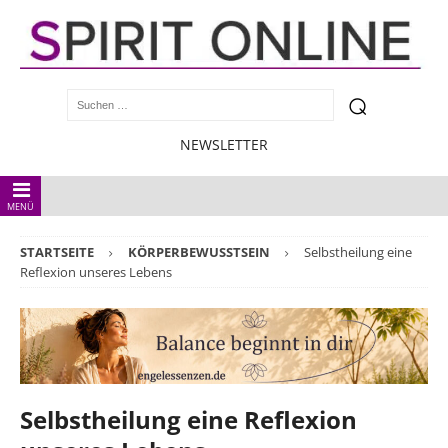
NEWSLETTER
MENÜ
STARTSEITE
KÖRPERBEWUSSTSEIN
Selbstheilung eine
Reflexion unseres Lebens
Selbstheilung eine Reflexion