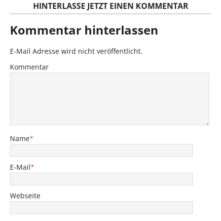
HINTERLASSE JETZT EINEN KOMMENTAR
Kommentar hinterlassen
E-Mail Adresse wird nicht veröffentlicht.
Kommentar
Name
*
E-Mail
*
Webseite