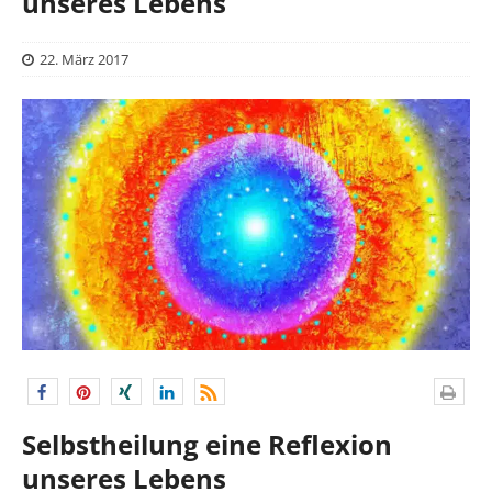
unseres Lebens
22. März 2017
Selbstheilung eine Reflexion
unseres Lebens