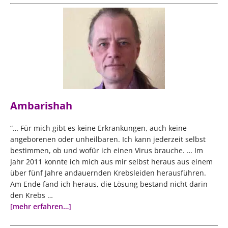
Ambarishah
“… Für mich gibt es keine Erkrankungen, auch keine
angeborenen oder unheilbaren. Ich kann jederzeit selbst
bestimmen, ob und wofür ich einen Virus brauche. … Im
Jahr 2011 konnte ich mich aus mir selbst heraus aus einem
über fünf Jahre andauernden Krebsleiden herausführen.
Am Ende fand ich heraus, die Lösung bestand nicht darin
den Krebs …
[mehr erfahren…]