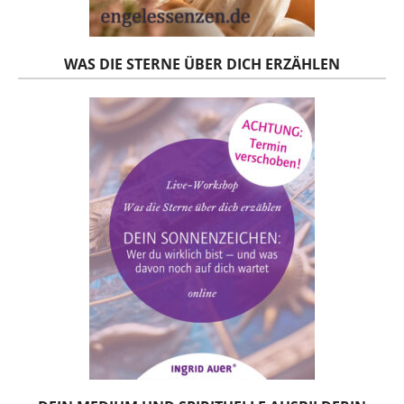
WAS DIE STERNE ÜBER DICH ERZÄHLEN