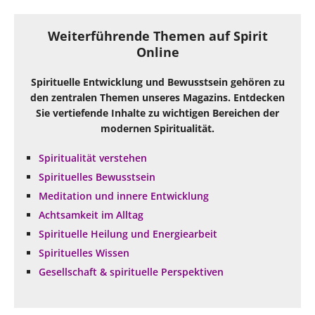
Weiterführende Themen auf Spirit
Online
Spirituelle Entwicklung und Bewusstsein gehören zu
den zentralen Themen unseres Magazins. Entdecken
Sie vertiefende Inhalte zu wichtigen Bereichen der
modernen Spiritualität.
Spiritualität verstehen
Spirituelles Bewusstsein
Meditation und innere Entwicklung
Achtsamkeit im Alltag
Spirituelle Heilung und Energiearbeit
Spirituelles Wissen
Gesellschaft & spirituelle Perspektiven