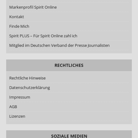
Markenprofil Spirit Online
Kontakt
Finde Mich
Spirit PLUS – Für Spirit Online zahl ich
Mitglied im Deutschen Verband der Presse Journalisten
RECHTLICHES
Rechtliche Hinweise
Datenschutzerklärung
Impressum
AGB
Lizenzen
SOZIALE MEDIEN