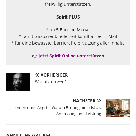
freiwillig unterstützen.
Spirit PLUS
* ab 5 Euro im Monat
* fair, transparent, jederzeit kündbar per E-Mail
* für eine bewusste, barrierefreie Nutzung aller Inhalte
👉
Jetzt Spirit Online unterstützen
VORHERIGER
Was bist du wert?
NÄCHSTER
Lernen ohne Angst – Warum Bildung mehr ist als
Anpassung und Leistung
ÄHNLICHE ARTIKEL