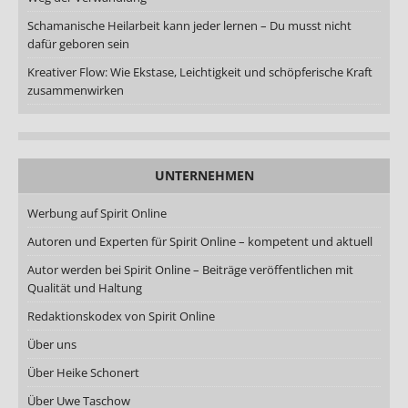
Schamanische Heilarbeit kann jeder lernen – Du musst nicht
dafür geboren sein
Kreativer Flow: Wie Ekstase, Leichtigkeit und schöpferische Kraft
zusammenwirken
UNTERNEHMEN
Werbung auf Spirit Online
Autoren und Experten für Spirit Online – kompetent und aktuell
Autor werden bei Spirit Online – Beiträge veröffentlichen mit
Qualität und Haltung
Redaktionskodex von Spirit Online
Über uns
Über Heike Schonert
Über Uwe Taschow